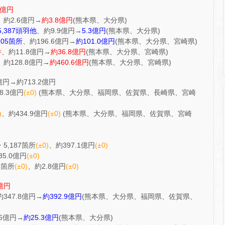
3億円
、約2.6億円→
約3.8億円
(熊本県、大分県)
5,387頭羽他
、約9.9億円→
5.3億円
(熊本県、大分県)
205箇所
、約196.6億円→
約101.0億円
(熊本県、大分県、宮崎県)
件
、約11.8億円→
約36.8億円
(熊本県、大分県、宮崎県)
、約128.8億円→
約460.6億円
(熊本県、大分県、宮崎県)
円→約713.2億円
8.3億円
(±0)
(熊本県、大分県、福岡県、佐賀県、長崎県、宮崎
)
、約434.9億円
(±0)
(熊本県、大分県、福岡県、佐賀県、宮崎
,187箇所
(±0)
、約397.1億円
(±0)
35.0億円
(±0)
3箇所
(±0)
、約2.8億円
(±0)
7億円
約347.8億円→
約392.9億円
(熊本県、大分県、福岡県、佐賀県、
.6億円→
約25.3億円
(熊本県、大分県)