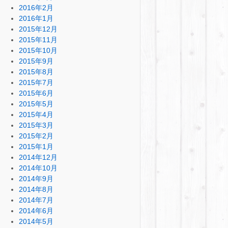
2016年2月
2016年1月
2015年12月
2015年11月
2015年10月
2015年9月
2015年8月
2015年7月
2015年6月
2015年5月
2015年4月
2015年3月
2015年2月
2015年1月
2014年12月
2014年10月
2014年9月
2014年8月
2014年7月
2014年6月
2014年5月