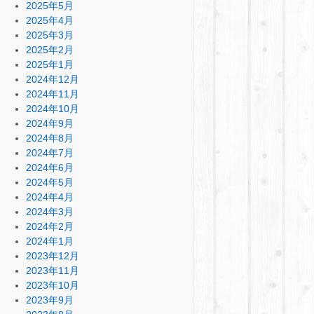
2025年5月
2025年4月
2025年3月
2025年2月
2025年1月
2024年12月
2024年11月
2024年10月
2024年9月
2024年8月
2024年7月
2024年6月
2024年5月
2024年4月
2024年3月
2024年2月
2024年1月
2023年12月
2023年11月
2023年10月
2023年9月