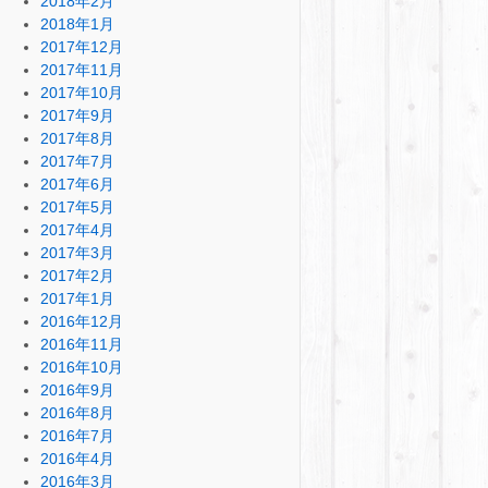
2018年2月
2018年1月
2017年12月
2017年11月
2017年10月
2017年9月
2017年8月
2017年7月
2017年6月
2017年5月
2017年4月
2017年3月
2017年2月
2017年1月
2016年12月
2016年11月
2016年10月
2016年9月
2016年8月
2016年7月
2016年4月
2016年3月