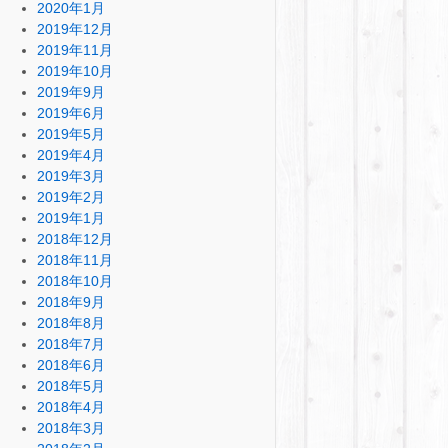
2020年1月
2019年12月
2019年11月
2019年10月
2019年9月
2019年6月
2019年5月
2019年4月
2019年3月
2019年2月
2019年1月
2018年12月
2018年11月
2018年10月
2018年9月
2018年8月
2018年7月
2018年6月
2018年5月
2018年4月
2018年3月