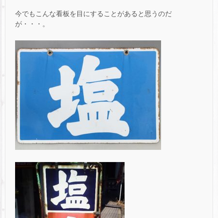
今でもこんな看板を目にすることがあると思うのだ
が・・・。