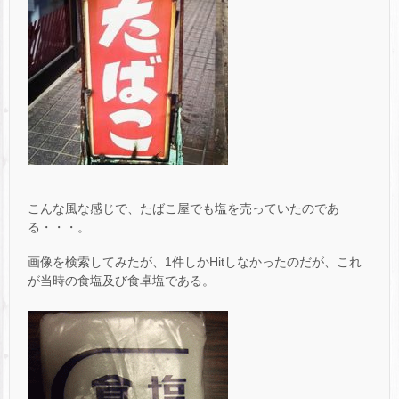
こんな風な感じで、たばこ屋でも塩を売っていたのであ
る・・・。
画像を検索してみたが、1件しかHitしなかったのだが、これ
が当時の食塩及び食卓塩である。