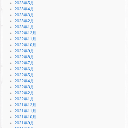
2023年5月
2023年4月
2023年3月
2023年2月
2023年1月
2022年12月
2022年11月
2022年10月
2022年9月
2022年8月
2022年7月
2022年6月
2022年5月
2022年4月
2022年3月
2022年2月
2022年1月
2021年12月
2021年11月
2021年10月
2021年9月