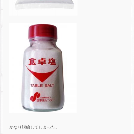
かなり脱線してしまった。