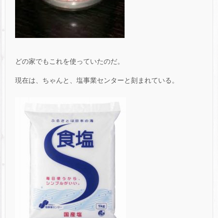
どの家でもこれを使っていたのだ。
現在は、ちゃんと、塩事業センターと刻まれている。