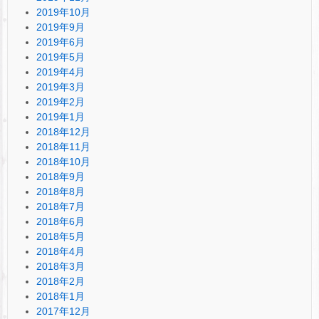
2019年10月
2019年9月
2019年6月
2019年5月
2019年4月
2019年3月
2019年2月
2019年1月
2018年12月
2018年11月
2018年10月
2018年9月
2018年8月
2018年7月
2018年6月
2018年5月
2018年4月
2018年3月
2018年2月
2018年1月
2017年12月