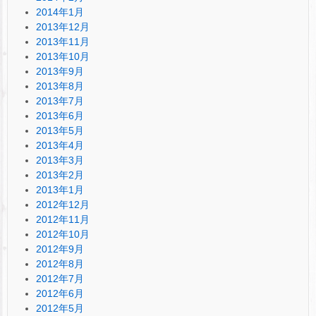
2014年1月
2013年12月
2013年11月
2013年10月
2013年9月
2013年8月
2013年7月
2013年6月
2013年5月
2013年4月
2013年3月
2013年2月
2013年1月
2012年12月
2012年11月
2012年10月
2012年9月
2012年8月
2012年7月
2012年6月
2012年5月