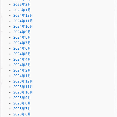
2025年2月
2025年1月
2024年12月
2024年11月
2024年10月
2024年9月
2024年8月
2024年7月
2024年6月
2024年5月
2024年4月
2024年3月
2024年2月
2024年1月
2023年12月
2023年11月
2023年10月
2023年9月
2023年8月
2023年7月
2023年6月