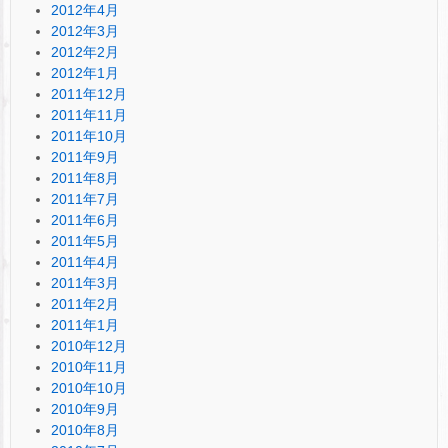
2012年4月
2012年3月
2012年2月
2012年1月
2011年12月
2011年11月
2011年10月
2011年9月
2011年8月
2011年7月
2011年6月
2011年5月
2011年4月
2011年3月
2011年2月
2011年1月
2010年12月
2010年11月
2010年10月
2010年9月
2010年8月