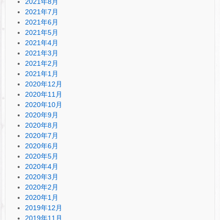
2021年8月
2021年7月
2021年6月
2021年5月
2021年4月
2021年3月
2021年2月
2021年1月
2020年12月
2020年11月
2020年10月
2020年9月
2020年8月
2020年7月
2020年6月
2020年5月
2020年4月
2020年3月
2020年2月
2020年1月
2019年12月
2019年11月