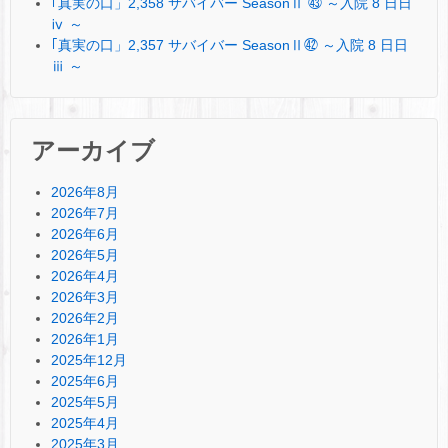
｢真実の口」2,358 サバイバー SeasonⅡ ㊸ ～入院 8 日日
ⅳ ～
｢真実の口」2,357 サバイバー SeasonⅡ㊷ ～入院 8 日日
ⅲ ～
アーカイブ
2026年8月
2026年7月
2026年6月
2026年5月
2026年4月
2026年3月
2026年2月
2026年1月
2025年12月
2025年6月
2025年5月
2025年4月
2025年3月