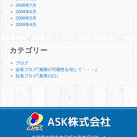
2008年7月
2008年6月
2008年5月
2008年4月
カテゴリー
ブログ
会長ブログ｢無限の可能性を信じて・・・｣
社長ブログ｢真実の口｣