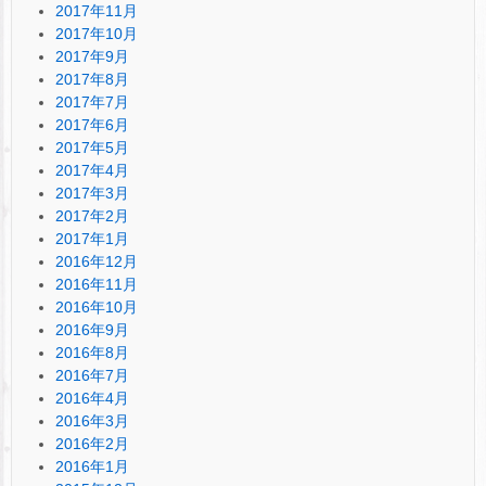
2017年11月
2017年10月
2017年9月
2017年8月
2017年7月
2017年6月
2017年5月
2017年4月
2017年3月
2017年2月
2017年1月
2016年12月
2016年11月
2016年10月
2016年9月
2016年8月
2016年7月
2016年4月
2016年3月
2016年2月
2016年1月