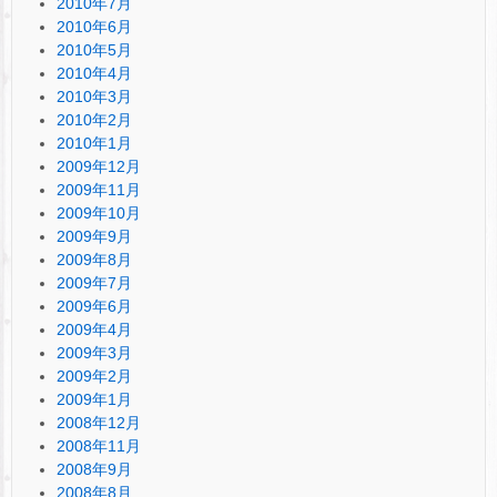
2010年7月
2010年6月
2010年5月
2010年4月
2010年3月
2010年2月
2010年1月
2009年12月
2009年11月
2009年10月
2009年9月
2009年8月
2009年7月
2009年6月
2009年4月
2009年3月
2009年2月
2009年1月
2008年12月
2008年11月
2008年9月
2008年8月