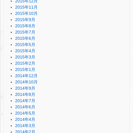
2015年12月
2015年11月
2015年10月
2015年9月
2015年8月
2015年7月
2015年6月
2015年5月
2015年4月
2015年3月
2015年2月
2015年1月
2014年12月
2014年10月
2014年9月
2014年8月
2014年7月
2014年6月
2014年5月
2014年4月
2014年3月
2014年2月