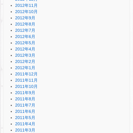
2012年11月
2012年10月
2012年9月
2012年8月
2012年7月
2012年6月
2012年5月
2012年4月
2012年3月
2012年2月
2012年1月
2011年12月
2011年11月
2011年10月
2011年9月
2011年8月
2011年7月
2011年6月
2011年5月
2011年4月
2011年3月