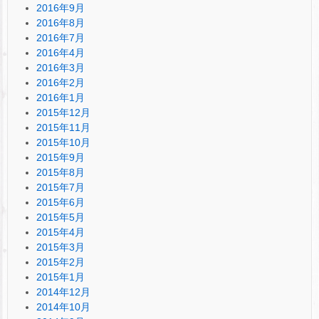
2016年9月
2016年8月
2016年7月
2016年4月
2016年3月
2016年2月
2016年1月
2015年12月
2015年11月
2015年10月
2015年9月
2015年8月
2015年7月
2015年6月
2015年5月
2015年4月
2015年3月
2015年2月
2015年1月
2014年12月
2014年10月