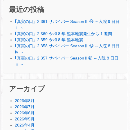
最近の投稿
｢真実の口」2,361 サバイバー SeasonⅡ ㊹ ～入院 9 日日
ⅰ ～
｢真実の口」2,360 令和 8 年 熊本地震発生から 1 週間
｢真実の口」2,359 令和 8 年 熊本地震
｢真実の口」2,358 サバイバー SeasonⅡ ㊸ ～入院 8 日日
ⅳ ～
｢真実の口」2,357 サバイバー SeasonⅡ㊷ ～入院 8 日日
ⅲ ～
アーカイブ
2026年8月
2026年7月
2026年6月
2026年5月
2026年4月