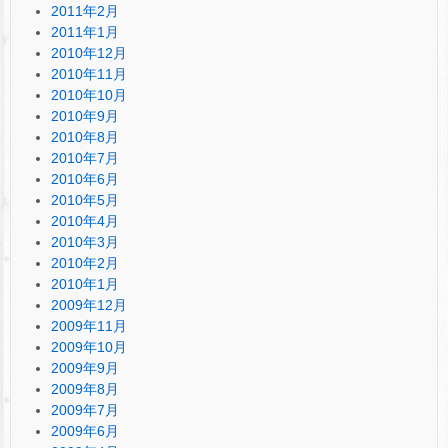
2011年2月
2011年1月
2010年12月
2010年11月
2010年10月
2010年9月
2010年8月
2010年7月
2010年6月
2010年5月
2010年4月
2010年3月
2010年2月
2010年1月
2009年12月
2009年11月
2009年10月
2009年9月
2009年8月
2009年7月
2009年6月