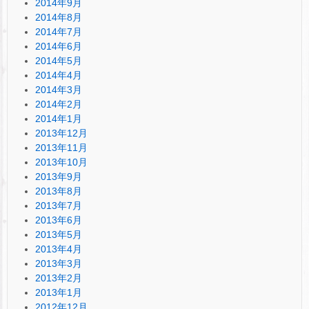
2014年9月
2014年8月
2014年7月
2014年6月
2014年5月
2014年4月
2014年3月
2014年2月
2014年1月
2013年12月
2013年11月
2013年10月
2013年9月
2013年8月
2013年7月
2013年6月
2013年5月
2013年4月
2013年3月
2013年2月
2013年1月
2012年12月