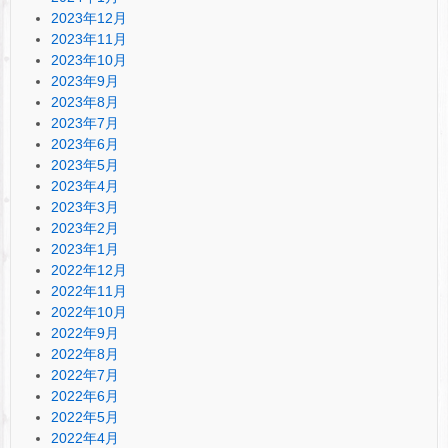
2023年12月
2023年11月
2023年10月
2023年9月
2023年8月
2023年7月
2023年6月
2023年5月
2023年4月
2023年3月
2023年2月
2023年1月
2022年12月
2022年11月
2022年10月
2022年9月
2022年8月
2022年7月
2022年6月
2022年5月
2022年4月