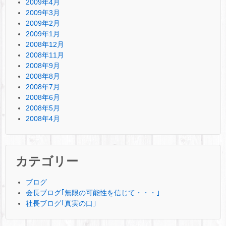
2009年4月
2009年3月
2009年2月
2009年1月
2008年12月
2008年11月
2008年9月
2008年8月
2008年7月
2008年6月
2008年5月
2008年4月
カテゴリー
ブログ
会長ブログ｢無限の可能性を信じて・・・｣
社長ブログ｢真実の口｣