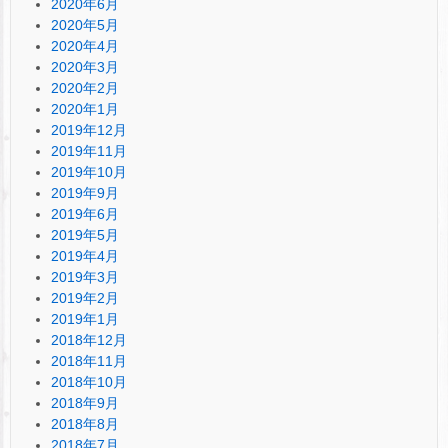
2020年6月
2020年5月
2020年4月
2020年3月
2020年2月
2020年1月
2019年12月
2019年11月
2019年10月
2019年9月
2019年6月
2019年5月
2019年4月
2019年3月
2019年2月
2019年1月
2018年12月
2018年11月
2018年10月
2018年9月
2018年8月
2018年7月