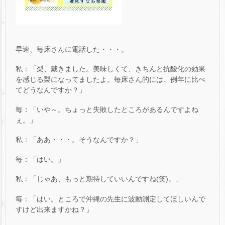
早速、毎床さんに電話した・・・。
私：「梨、戴きました。美味しくて、きちんと抗酸化の効果
を感じる梨になってましたよ。毎床さん的には、例年に比べ
てどうなんですか？」
毎：「いや～。ちょっと失敗したところがあるんですよね
ぇ。」
私：「ああ・・・。そうなんですか？」
毎：「はい。」
私：「じゃあ、もっと期待していいんですね(笑)。」
毎：「はい。ところで沖縄の先生に波動測定してほしいんで
すけど出来ますかね？」