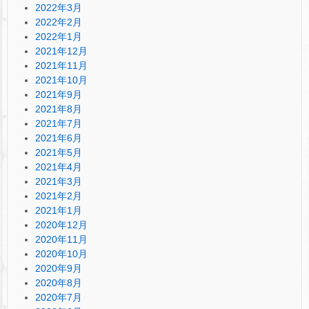
2022年3月
2022年2月
2022年1月
2021年12月
2021年11月
2021年10月
2021年9月
2021年8月
2021年7月
2021年6月
2021年5月
2021年4月
2021年3月
2021年2月
2021年1月
2020年12月
2020年11月
2020年10月
2020年9月
2020年8月
2020年7月