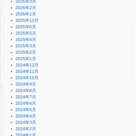
2026年3月
2026年2月
2026年1月
2025年12月
2025年6月
2025年5月
2025年4月
2025年3月
2025年2月
2025年1月
2024年12月
2024年11月
2024年10月
2024年9月
2024年8月
2024年7月
2024年6月
2024年5月
2024年4月
2024年3月
2024年2月
2024年1月