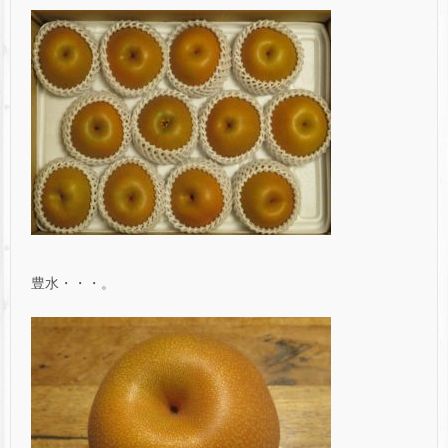
豊水・・・。