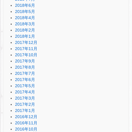
2018年6月
2018年5月
2018年4月
2018年3月
2018年2月
2018年1月
2017年12月
2017年11月
2017年10月
2017年9月
2017年8月
2017年7月
2017年6月
2017年5月
2017年4月
2017年3月
2017年2月
2017年1月
2016年12月
2016年11月
2016年10月