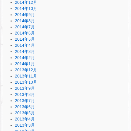
2014年12月
2014年10月
2014年9月
2014年8月
2014年7月
2014年6月
2014年5月
2014年4月
2014年3月
2014年2月
2014年1月
2013年12月
2013年11月
2013年10月
2013年9月
2013年8月
2013年7月
2013年6月
2013年5月
2013年4月
2013年3月