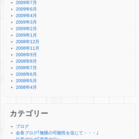
2009年7月
2009年6月
2009年4月
2009年3月
2009年2月
2009年1月
2008年12月
2008年11月
2008年9月
2008年8月
2008年7月
2008年6月
2008年5月
2008年4月
カテゴリー
ブログ
会長ブログ｢無限の可能性を信じて・・・｣