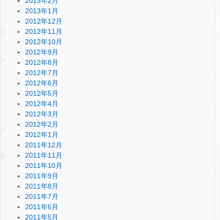
2013年2月
2013年1月
2012年12月
2012年11月
2012年10月
2012年9月
2012年8月
2012年7月
2012年6月
2012年5月
2012年4月
2012年3月
2012年2月
2012年1月
2011年12月
2011年11月
2011年10月
2011年9月
2011年8月
2011年7月
2011年6月
2011年5月