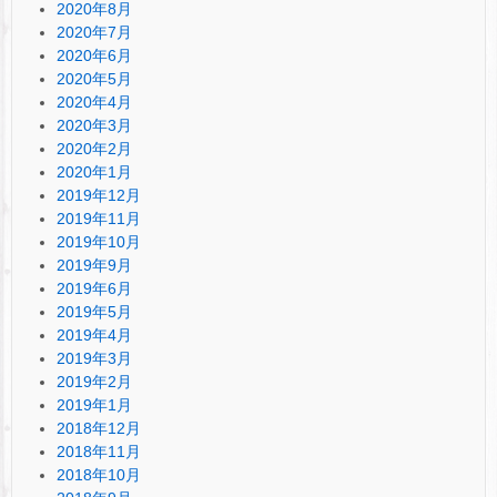
2020年8月
2020年7月
2020年6月
2020年5月
2020年4月
2020年3月
2020年2月
2020年1月
2019年12月
2019年11月
2019年10月
2019年9月
2019年6月
2019年5月
2019年4月
2019年3月
2019年2月
2019年1月
2018年12月
2018年11月
2018年10月