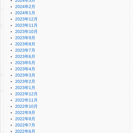
2024年3月
2024年2月
2024年1月
2023年12月
2023年11月
2023年10月
2023年9月
2023年8月
2023年7月
2023年6月
2023年5月
2023年4月
2023年3月
2023年2月
2023年1月
2022年12月
2022年11月
2022年10月
2022年9月
2022年8月
2022年7月
2022年6月