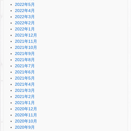
2022年5月
2022年4月
2022年3月
2022年2月
2022年1月
2021年12月
2021年11月
2021年10月
2021年9月
2021年8月
2021年7月
2021年6月
2021年5月
2021年4月
2021年3月
2021年2月
2021年1月
2020年12月
2020年11月
2020年10月
2020年9月