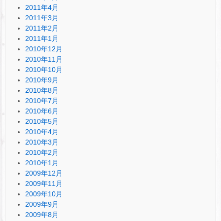
2011年4月
2011年3月
2011年2月
2011年1月
2010年12月
2010年11月
2010年10月
2010年9月
2010年8月
2010年7月
2010年6月
2010年5月
2010年4月
2010年3月
2010年2月
2010年1月
2009年12月
2009年11月
2009年10月
2009年9月
2009年8月