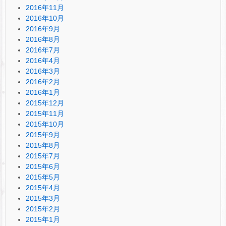
2016年11月
2016年10月
2016年9月
2016年8月
2016年7月
2016年4月
2016年3月
2016年2月
2016年1月
2015年12月
2015年11月
2015年10月
2015年9月
2015年8月
2015年7月
2015年6月
2015年5月
2015年4月
2015年3月
2015年2月
2015年1月