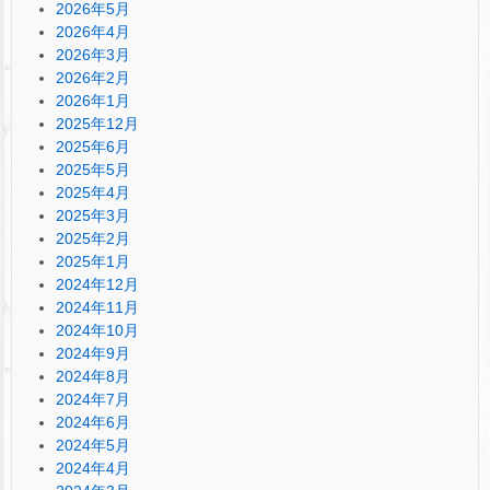
2026年5月
2026年4月
2026年3月
2026年2月
2026年1月
2025年12月
2025年6月
2025年5月
2025年4月
2025年3月
2025年2月
2025年1月
2024年12月
2024年11月
2024年10月
2024年9月
2024年8月
2024年7月
2024年6月
2024年5月
2024年4月