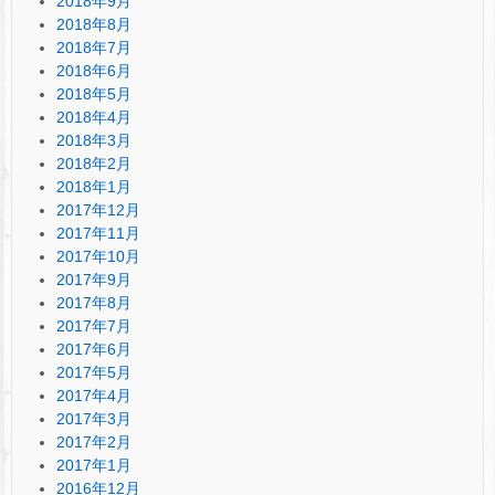
2018年9月
2018年8月
2018年7月
2018年6月
2018年5月
2018年4月
2018年3月
2018年2月
2018年1月
2017年12月
2017年11月
2017年10月
2017年9月
2017年8月
2017年7月
2017年6月
2017年5月
2017年4月
2017年3月
2017年2月
2017年1月
2016年12月