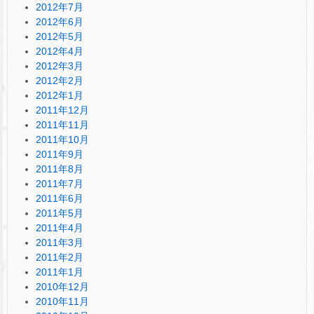
2012年7月
2012年6月
2012年5月
2012年4月
2012年3月
2012年2月
2012年1月
2011年12月
2011年11月
2011年10月
2011年9月
2011年8月
2011年7月
2011年6月
2011年5月
2011年4月
2011年3月
2011年2月
2011年1月
2010年12月
2010年11月