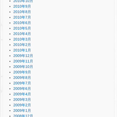
2010年10月
2010年9月
2010年8月
2010年7月
2010年6月
2010年5月
2010年4月
2010年3月
2010年2月
2010年1月
2009年12月
2009年11月
2009年10月
2009年9月
2009年8月
2009年7月
2009年6月
2009年4月
2009年3月
2009年2月
2009年1月
2008年12月