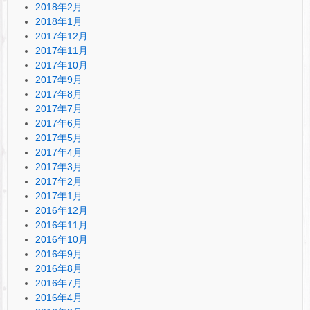
2018年2月
2018年1月
2017年12月
2017年11月
2017年10月
2017年9月
2017年8月
2017年7月
2017年6月
2017年5月
2017年4月
2017年3月
2017年2月
2017年1月
2016年12月
2016年11月
2016年10月
2016年9月
2016年8月
2016年7月
2016年4月