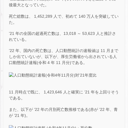
後最大となっていた。
死亡総数は、 1,452,289 人で、初めて 140 万人を突破してい
た。
’21 年の全国の超過死亡数は、13,018 ～ 53,623 人と推計さ
れている。
’22 年、国内の死亡数は、人口動態統計の速報値は 11 月まで
しか出ていないが、以下が、厚生労働省から出されている人
口動態統計速報(令和 4 年 11 月分)である。
11 月時点で既に、 1,423,646 人と確実に ’21 年を上回りそう
である。
また、以下が ’22 年の月別死亡数推移である(赤が ’22 年、青
が ’21 年)。