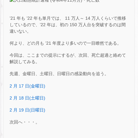
’21 年も ’22 年も単月では、 11 万人～ 14 万人くらいで推移
しているので、’22 年は、初の 150 万人台を突破するのは間
違いない。
何より、どの月も ’21 年度より多いので一目瞭然である。
今回は、ここまでの提示にするが、次回、死亡超過と絡めて
解説してみる。
先週、金曜日、土曜日、日曜日の感染動向を追う。
2 月 17 日(金曜日)
2 月 18 日(土曜日)
2 月 19 日(日曜日)
次回へ・・・。