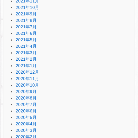
2021年11月
2021年10月
2021年9月
2021年8月
2021年7月
2021年6月
2021年5月
2021年4月
2021年3月
2021年2月
2021年1月
2020年12月
2020年11月
2020年10月
2020年9月
2020年8月
2020年7月
2020年6月
2020年5月
2020年4月
2020年3月
2020年2月