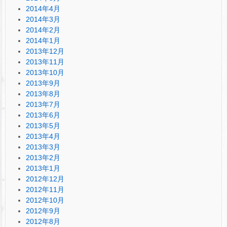
2014年4月
2014年3月
2014年2月
2014年1月
2013年12月
2013年11月
2013年10月
2013年9月
2013年8月
2013年7月
2013年6月
2013年5月
2013年4月
2013年3月
2013年2月
2013年1月
2012年12月
2012年11月
2012年10月
2012年9月
2012年8月