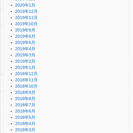
2020年1月
2019年12月
2019年11月
2019年10月
2019年9月
2019年6月
2019年5月
2019年4月
2019年3月
2019年2月
2019年1月
2018年12月
2018年11月
2018年10月
2018年9月
2018年8月
2018年7月
2018年6月
2018年5月
2018年4月
2018年3月