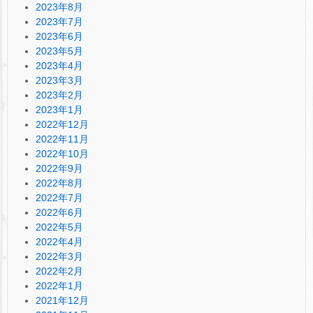
2023年8月
2023年7月
2023年6月
2023年5月
2023年4月
2023年3月
2023年2月
2023年1月
2022年12月
2022年11月
2022年10月
2022年9月
2022年8月
2022年7月
2022年6月
2022年5月
2022年4月
2022年3月
2022年2月
2022年1月
2021年12月