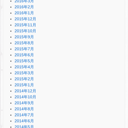
2016年3月
2016年2月
2016年1月
2015年12月
2015年11月
2015年10月
2015年9月
2015年8月
2015年7月
2015年6月
2015年5月
2015年4月
2015年3月
2015年2月
2015年1月
2014年12月
2014年10月
2014年9月
2014年8月
2014年7月
2014年6月
2014年5月