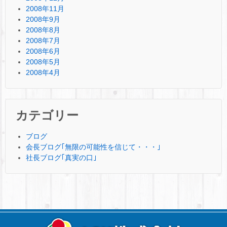
2008年11月
2008年9月
2008年8月
2008年7月
2008年6月
2008年5月
2008年4月
カテゴリー
ブログ
会長ブログ｢無限の可能性を信じて・・・｣
社長ブログ｢真実の口｣