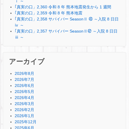
ⅰ ～
｢真実の口」2,360 令和 8 年 熊本地震発生から 1 週間
｢真実の口」2,359 令和 8 年 熊本地震
｢真実の口」2,358 サバイバー SeasonⅡ ㊸ ～入院 8 日日
ⅳ ～
｢真実の口」2,357 サバイバー SeasonⅡ㊷ ～入院 8 日日
ⅲ ～
アーカイブ
2026年8月
2026年7月
2026年6月
2026年5月
2026年4月
2026年3月
2026年2月
2026年1月
2025年12月
2025年6月