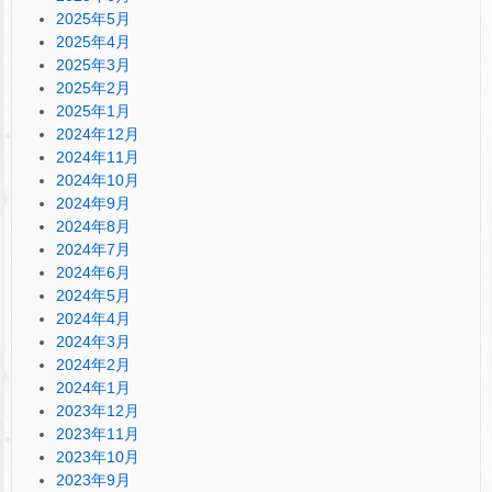
2025年5月
2025年4月
2025年3月
2025年2月
2025年1月
2024年12月
2024年11月
2024年10月
2024年9月
2024年8月
2024年7月
2024年6月
2024年5月
2024年4月
2024年3月
2024年2月
2024年1月
2023年12月
2023年11月
2023年10月
2023年9月