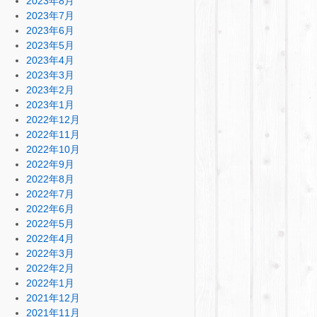
2023年8月
2023年7月
2023年6月
2023年5月
2023年4月
2023年3月
2023年2月
2023年1月
2022年12月
2022年11月
2022年10月
2022年9月
2022年8月
2022年7月
2022年6月
2022年5月
2022年4月
2022年3月
2022年2月
2022年1月
2021年12月
2021年11月