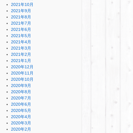
2021年10月
2021年9月
2021年8月
2021年7月
2021年6月
2021年5月
2021年4月
2021年3月
2021年2月
2021年1月
2020年12月
2020年11月
2020年10月
2020年9月
2020年8月
2020年7月
2020年6月
2020年5月
2020年4月
2020年3月
2020年2月