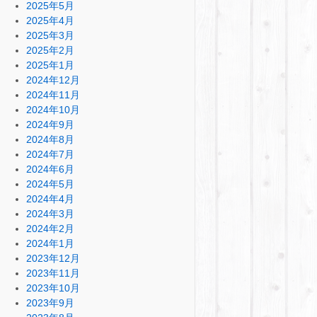
2025年5月
2025年4月
2025年3月
2025年2月
2025年1月
2024年12月
2024年11月
2024年10月
2024年9月
2024年8月
2024年7月
2024年6月
2024年5月
2024年4月
2024年3月
2024年2月
2024年1月
2023年12月
2023年11月
2023年10月
2023年9月