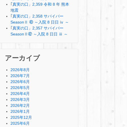
｢真実の口」2,359 令和 8 年 熊本
地震
｢真実の口」2,358 サバイバー
SeasonⅡ ㊸ ～入院 8 日日 ⅳ ～
｢真実の口」2,357 サバイバー
SeasonⅡ㊷ ～入院 8 日日 ⅲ ～
アーカイブ
2026年8月
2026年7月
2026年6月
2026年5月
2026年4月
2026年3月
2026年2月
2026年1月
2025年12月
2025年6月