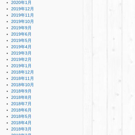
2020年1月
2019年12月
2019年11月
2019年10月
2019年9月
2019年6月
2019年5月
2019年4月
2019年3月
2019年2月
2019年1月
2018年12月
2018年11月
2018年10月
2018年9月
2018年8月
2018年7月
2018年6月
2018年5月
2018年4月
2018年3月