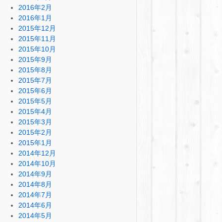
2016年2月
2016年1月
2015年12月
2015年11月
2015年10月
2015年9月
2015年8月
2015年7月
2015年6月
2015年5月
2015年4月
2015年3月
2015年2月
2015年1月
2014年12月
2014年10月
2014年9月
2014年8月
2014年7月
2014年6月
2014年5月