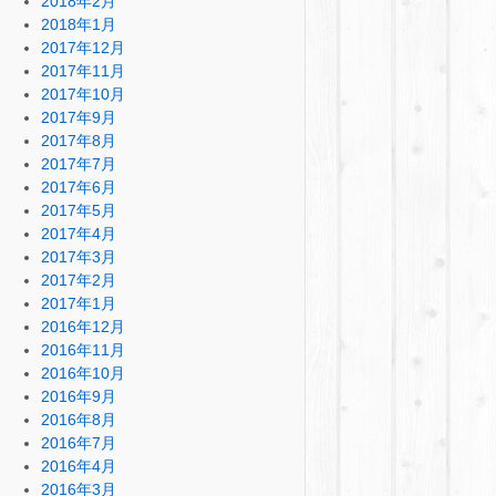
2018年2月
2018年1月
2017年12月
2017年11月
2017年10月
2017年9月
2017年8月
2017年7月
2017年6月
2017年5月
2017年4月
2017年3月
2017年2月
2017年1月
2016年12月
2016年11月
2016年10月
2016年9月
2016年8月
2016年7月
2016年4月
2016年3月