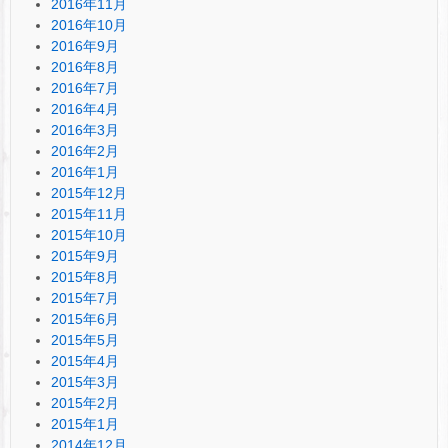
2016年11月
2016年10月
2016年9月
2016年8月
2016年7月
2016年4月
2016年3月
2016年2月
2016年1月
2015年12月
2015年11月
2015年10月
2015年9月
2015年8月
2015年7月
2015年6月
2015年5月
2015年4月
2015年3月
2015年2月
2015年1月
2014年12月