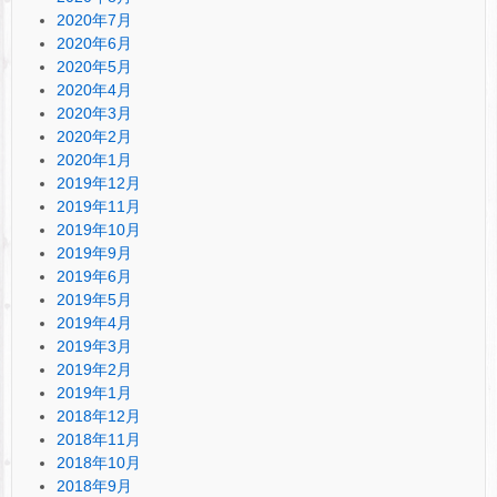
2020年7月
2020年6月
2020年5月
2020年4月
2020年3月
2020年2月
2020年1月
2019年12月
2019年11月
2019年10月
2019年9月
2019年6月
2019年5月
2019年4月
2019年3月
2019年2月
2019年1月
2018年12月
2018年11月
2018年10月
2018年9月