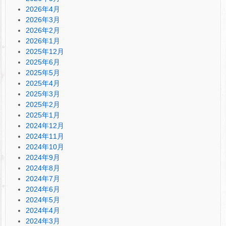
2026年4月
2026年3月
2026年2月
2026年1月
2025年12月
2025年6月
2025年5月
2025年4月
2025年3月
2025年2月
2025年1月
2024年12月
2024年11月
2024年10月
2024年9月
2024年8月
2024年7月
2024年6月
2024年5月
2024年4月
2024年3月