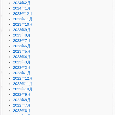
2024年2月
2024年1月
2023年12月
2023年11月
2023年10月
2023年9月
2023年8月
2023年7月
2023年6月
2023年5月
2023年4月
2023年3月
2023年2月
2023年1月
2022年12月
2022年11月
2022年10月
2022年9月
2022年8月
2022年7月
2022年6月