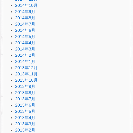
2014年10月
2014年9月
2014年8月
2014年7月
2014年6月
2014年5月
2014年4月
2014年3月
2014年2月
2014年1月
2013年12月
2013年11月
2013年10月
2013年9月
2013年8月
2013年7月
2013年6月
2013年5月
2013年4月
2013年3月
2013年2月