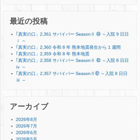
最近の投稿
｢真実の口」2,361 サバイバー SeasonⅡ ㊹ ～入院 9 日日
ⅰ ～
｢真実の口」2,360 令和 8 年 熊本地震発生から 1 週間
｢真実の口」2,359 令和 8 年 熊本地震
｢真実の口」2,358 サバイバー SeasonⅡ ㊸ ～入院 8 日日
ⅳ ～
｢真実の口」2,357 サバイバー SeasonⅡ㊷ ～入院 8 日日
ⅲ ～
アーカイブ
2026年8月
2026年7月
2026年6月
2026年5月