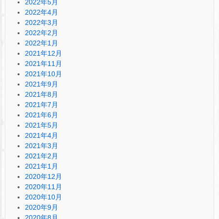
2022年5月
2022年4月
2022年3月
2022年2月
2022年1月
2021年12月
2021年11月
2021年10月
2021年9月
2021年8月
2021年7月
2021年6月
2021年5月
2021年4月
2021年3月
2021年2月
2021年1月
2020年12月
2020年11月
2020年10月
2020年9月
2020年8月