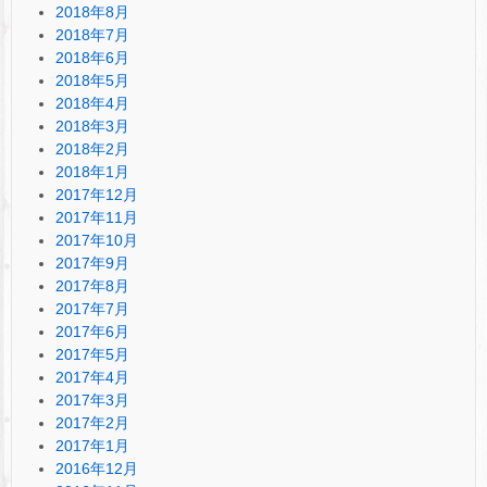
2018年8月
2018年7月
2018年6月
2018年5月
2018年4月
2018年3月
2018年2月
2018年1月
2017年12月
2017年11月
2017年10月
2017年9月
2017年8月
2017年7月
2017年6月
2017年5月
2017年4月
2017年3月
2017年2月
2017年1月
2016年12月