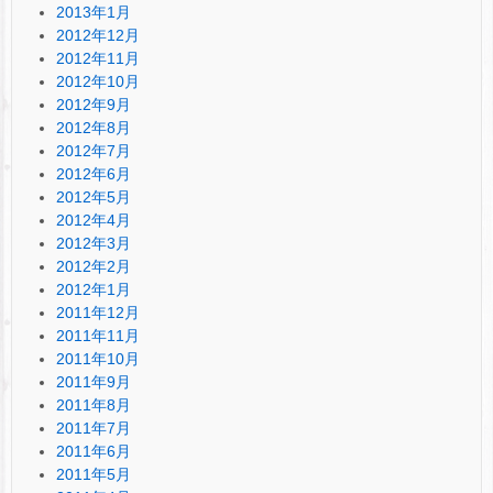
2013年1月
2012年12月
2012年11月
2012年10月
2012年9月
2012年8月
2012年7月
2012年6月
2012年5月
2012年4月
2012年3月
2012年2月
2012年1月
2011年12月
2011年11月
2011年10月
2011年9月
2011年8月
2011年7月
2011年6月
2011年5月