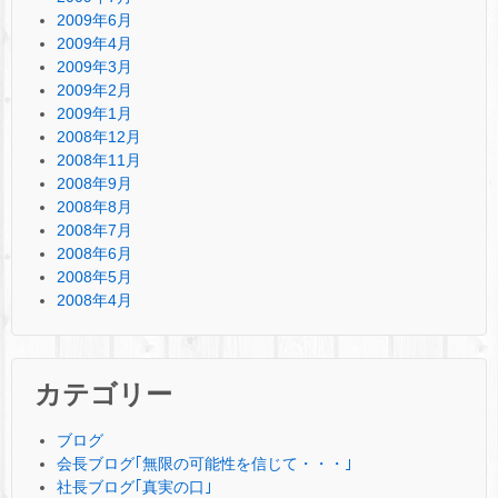
2009年6月
2009年4月
2009年3月
2009年2月
2009年1月
2008年12月
2008年11月
2008年9月
2008年8月
2008年7月
2008年6月
2008年5月
2008年4月
カテゴリー
ブログ
会長ブログ｢無限の可能性を信じて・・・｣
社長ブログ｢真実の口｣