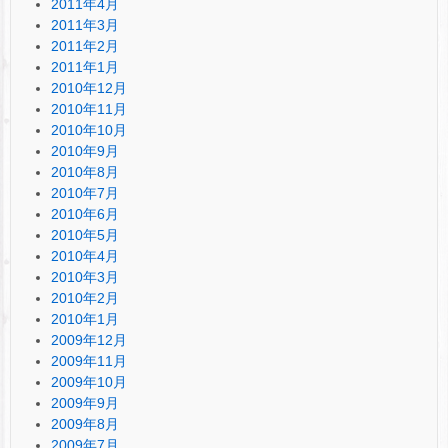
2011年4月
2011年3月
2011年2月
2011年1月
2010年12月
2010年11月
2010年10月
2010年9月
2010年8月
2010年7月
2010年6月
2010年5月
2010年4月
2010年3月
2010年2月
2010年1月
2009年12月
2009年11月
2009年10月
2009年9月
2009年8月
2009年7月