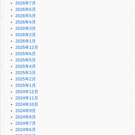
2026年7月
2026年6月
2026年5月
2026年4月
2026年3月
2026年2月
2026年1月
2025年12月
2025年6月
2025年5月
2025年4月
2025年3月
2025年2月
2025年1月
2024年12月
2024年11月
2024年10月
2024年9月
2024年8月
2024年7月
2024年6月