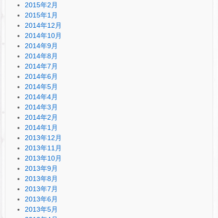
2015年2月
2015年1月
2014年12月
2014年10月
2014年9月
2014年8月
2014年7月
2014年6月
2014年5月
2014年4月
2014年3月
2014年2月
2014年1月
2013年12月
2013年11月
2013年10月
2013年9月
2013年8月
2013年7月
2013年6月
2013年5月