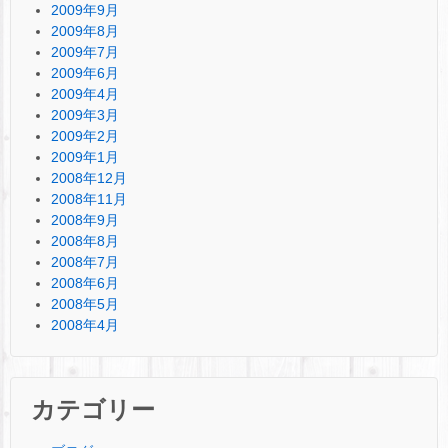
2009年9月
2009年8月
2009年7月
2009年6月
2009年4月
2009年3月
2009年2月
2009年1月
2008年12月
2008年11月
2008年9月
2008年8月
2008年7月
2008年6月
2008年5月
2008年4月
カテゴリー