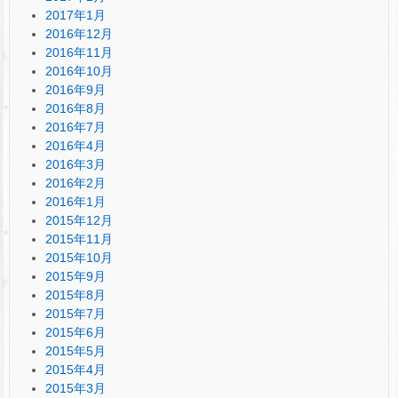
2017年1月
2016年12月
2016年11月
2016年10月
2016年9月
2016年8月
2016年7月
2016年4月
2016年3月
2016年2月
2016年1月
2015年12月
2015年11月
2015年10月
2015年9月
2015年8月
2015年7月
2015年6月
2015年5月
2015年4月
2015年3月