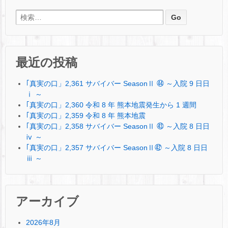
検索:
最近の投稿
｢真実の口」2,361 サバイバー SeasonⅡ ㊹ ～入院 9 日日
ⅰ ～
｢真実の口」2,360 令和 8 年 熊本地震発生から 1 週間
｢真実の口」2,359 令和 8 年 熊本地震
｢真実の口」2,358 サバイバー SeasonⅡ ㊸ ～入院 8 日日
ⅳ ～
｢真実の口」2,357 サバイバー SeasonⅡ㊷ ～入院 8 日日
ⅲ ～
アーカイブ
2026年8月