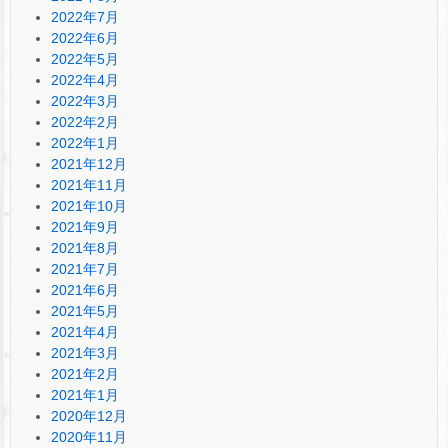
2022年7月
2022年6月
2022年5月
2022年4月
2022年3月
2022年2月
2022年1月
2021年12月
2021年11月
2021年10月
2021年9月
2021年8月
2021年7月
2021年6月
2021年5月
2021年4月
2021年3月
2021年2月
2021年1月
2020年12月
2020年11月