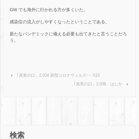
GW でも海外に行かれる方が多くいた。
感染症の流入がしやすくなったということである。
新たなパンデミックに備える必要も出てきたと言うことだろ
う。
‹
｢真実の口」2,034 新型コロナウィルス･･･513
｢真実の口」2,036 はしか
›
検索