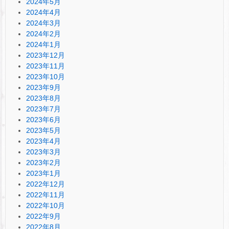
2024年5月
2024年4月
2024年3月
2024年2月
2024年1月
2023年12月
2023年11月
2023年10月
2023年9月
2023年8月
2023年7月
2023年6月
2023年5月
2023年4月
2023年3月
2023年2月
2023年1月
2022年12月
2022年11月
2022年10月
2022年9月
2022年8月