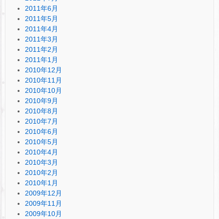
2011年6月
2011年5月
2011年4月
2011年3月
2011年2月
2011年1月
2010年12月
2010年11月
2010年10月
2010年9月
2010年8月
2010年7月
2010年6月
2010年5月
2010年4月
2010年3月
2010年2月
2010年1月
2009年12月
2009年11月
2009年10月