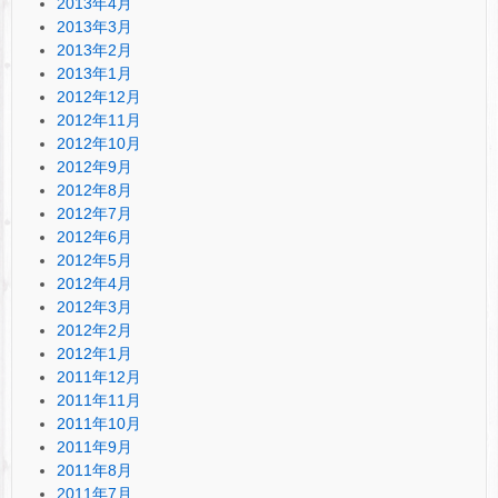
2013年4月
2013年3月
2013年2月
2013年1月
2012年12月
2012年11月
2012年10月
2012年9月
2012年8月
2012年7月
2012年6月
2012年5月
2012年4月
2012年3月
2012年2月
2012年1月
2011年12月
2011年11月
2011年10月
2011年9月
2011年8月
2011年7月