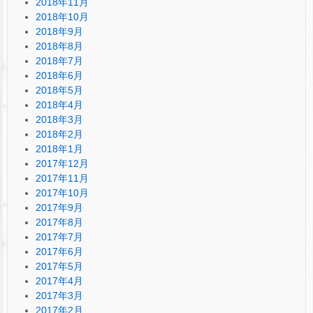
2018年11月
2018年10月
2018年9月
2018年8月
2018年7月
2018年6月
2018年5月
2018年4月
2018年3月
2018年2月
2018年1月
2017年12月
2017年11月
2017年10月
2017年9月
2017年8月
2017年7月
2017年6月
2017年5月
2017年4月
2017年3月
2017年2月