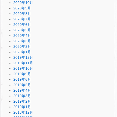
2020年10月
2020年9月
2020年8月
2020年7月
2020年6月
2020年5月
2020年4月
2020年3月
2020年2月
2020年1月
2019年12月
2019年11月
2019年10月
2019年9月
2019年6月
2019年5月
2019年4月
2019年3月
2019年2月
2019年1月
2018年12月