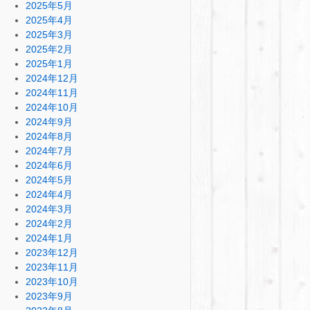
2025年5月
2025年4月
2025年3月
2025年2月
2025年1月
2024年12月
2024年11月
2024年10月
2024年9月
2024年8月
2024年7月
2024年6月
2024年5月
2024年4月
2024年3月
2024年2月
2024年1月
2023年12月
2023年11月
2023年10月
2023年9月