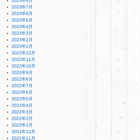
2023年8月
2023年7月
2023年6月
2023年5月
2023年4月
2023年3月
2023年2月
2023年1月
2022年12月
2022年11月
2022年10月
2022年9月
2022年8月
2022年7月
2022年6月
2022年5月
2022年4月
2022年3月
2022年2月
2022年1月
2021年12月
2021年11月