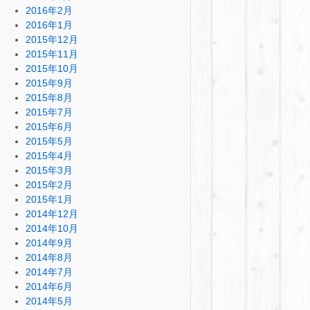
2016年2月
2016年1月
2015年12月
2015年11月
2015年10月
2015年9月
2015年8月
2015年7月
2015年6月
2015年5月
2015年4月
2015年3月
2015年2月
2015年1月
2014年12月
2014年10月
2014年9月
2014年8月
2014年7月
2014年6月
2014年5月