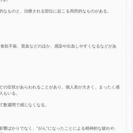
的なものと、治療される部位に起こる局所的なものがある。
、食欲不振、貧血などのほか、感染や出血しやすくなるなどがあ
どの症状があらわれることがあり、個人差が大きく、まったく感
人もいる。
て数週間で感じなくなる。
影響ばかりでなく、‟がん”になったことによる精神的な疲れや、