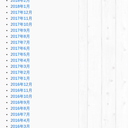
2018年2月
2018年1月
2017年12月
2017年11月
2017年10月
2017年9月
2017年8月
2017年7月
2017年6月
2017年5月
2017年4月
2017年3月
2017年2月
2017年1月
2016年12月
2016年11月
2016年10月
2016年9月
2016年8月
2016年7月
2016年4月
2016年3月