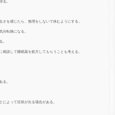
得る。
るさを感じたら、無理をしないで休むようにする。
気分転換になる。
る。
に相談して睡眠薬を処方してもらうことも考える。
ある。
とによって症状が出る場合がある。