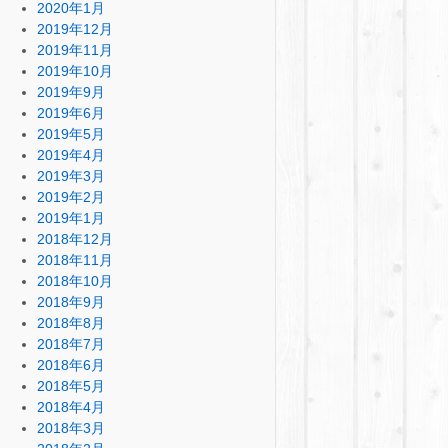
2020年1月
2019年12月
2019年11月
2019年10月
2019年9月
2019年6月
2019年5月
2019年4月
2019年3月
2019年2月
2019年1月
2018年12月
2018年11月
2018年10月
2018年9月
2018年8月
2018年7月
2018年6月
2018年5月
2018年4月
2018年3月