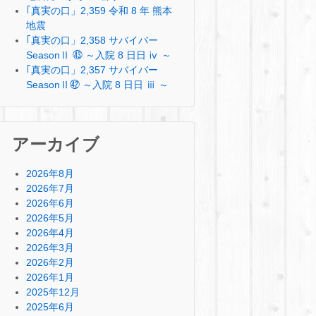
｢真実の口」2,359 令和 8 年 熊本
地震
｢真実の口」2,358 サバイバー
SeasonⅡ ㊸ ～入院 8 日日 ⅳ ～
｢真実の口」2,357 サバイバー
SeasonⅡ㊷ ～入院 8 日日 ⅲ ～
アーカイブ
2026年8月
2026年7月
2026年6月
2026年5月
2026年4月
2026年3月
2026年2月
2026年1月
2025年12月
2025年6月