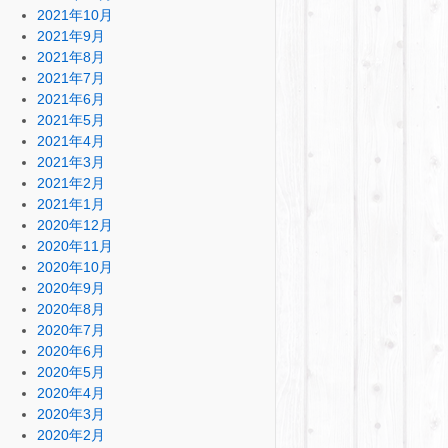
2021年10月
2021年9月
2021年8月
2021年7月
2021年6月
2021年5月
2021年4月
2021年3月
2021年2月
2021年1月
2020年12月
2020年11月
2020年10月
2020年9月
2020年8月
2020年7月
2020年6月
2020年5月
2020年4月
2020年3月
2020年2月