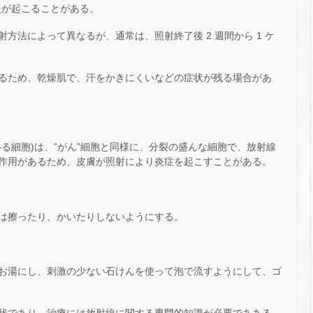
炎が起こることがある。
方法によって異なるが、通常は、照射終了後 2 週間から 1 ケ
るため、乾燥肌で、汗をかきにくいなどの症状が残る場合があ
いる細胞)は、‟がん”細胞と同様に、分裂の盛んな細胞で、放射線
作用があるため、皮膚が照射により炎症を起こすことがある。
は擦ったり、かいたりしないようにする。
お湯にし、刺激の少ない石けんを使って泡で流すようにして、ゴ