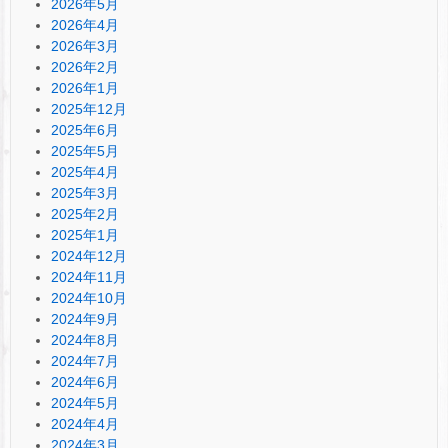
2026年5月
2026年4月
2026年3月
2026年2月
2026年1月
2025年12月
2025年6月
2025年5月
2025年4月
2025年3月
2025年2月
2025年1月
2024年12月
2024年11月
2024年10月
2024年9月
2024年8月
2024年7月
2024年6月
2024年5月
2024年4月
2024年3月