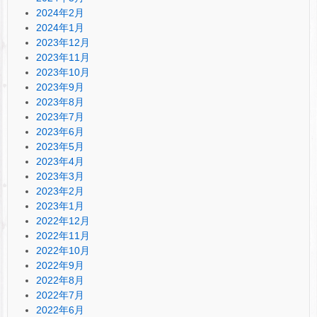
2024年2月
2024年1月
2023年12月
2023年11月
2023年10月
2023年9月
2023年8月
2023年7月
2023年6月
2023年5月
2023年4月
2023年3月
2023年2月
2023年1月
2022年12月
2022年11月
2022年10月
2022年9月
2022年8月
2022年7月
2022年6月