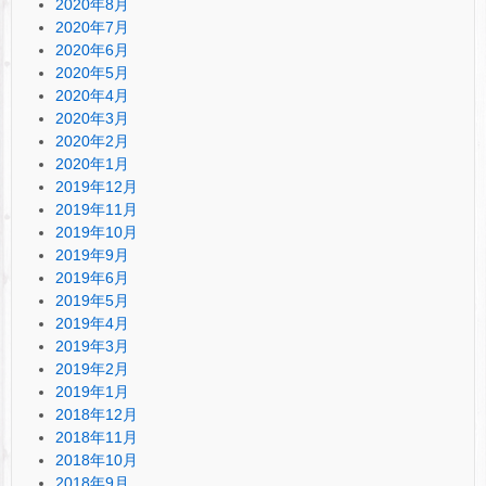
2020年8月
2020年7月
2020年6月
2020年5月
2020年4月
2020年3月
2020年2月
2020年1月
2019年12月
2019年11月
2019年10月
2019年9月
2019年6月
2019年5月
2019年4月
2019年3月
2019年2月
2019年1月
2018年12月
2018年11月
2018年10月
2018年9月