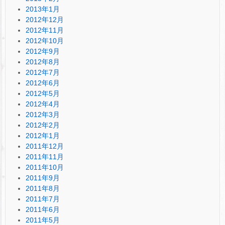
2013年1月
2012年12月
2012年11月
2012年10月
2012年9月
2012年8月
2012年7月
2012年6月
2012年5月
2012年4月
2012年3月
2012年2月
2012年1月
2011年12月
2011年11月
2011年10月
2011年9月
2011年8月
2011年7月
2011年6月
2011年5月