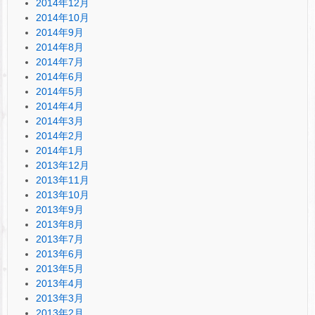
2014年12月
2014年10月
2014年9月
2014年8月
2014年7月
2014年6月
2014年5月
2014年4月
2014年3月
2014年2月
2014年1月
2013年12月
2013年11月
2013年10月
2013年9月
2013年8月
2013年7月
2013年6月
2013年5月
2013年4月
2013年3月
2013年2月