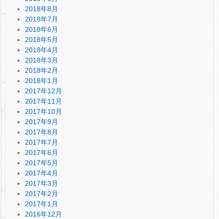
2018年8月
2018年7月
2018年6月
2018年5月
2018年4月
2018年3月
2018年2月
2018年1月
2017年12月
2017年11月
2017年10月
2017年9月
2017年8月
2017年7月
2017年6月
2017年5月
2017年4月
2017年3月
2017年2月
2017年1月
2016年12月