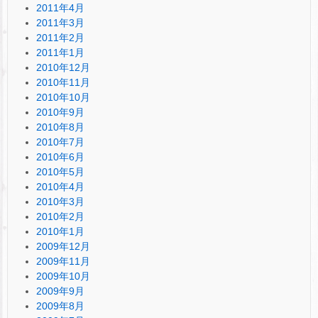
2011年4月
2011年3月
2011年2月
2011年1月
2010年12月
2010年11月
2010年10月
2010年9月
2010年8月
2010年7月
2010年6月
2010年5月
2010年4月
2010年3月
2010年2月
2010年1月
2009年12月
2009年11月
2009年10月
2009年9月
2009年8月