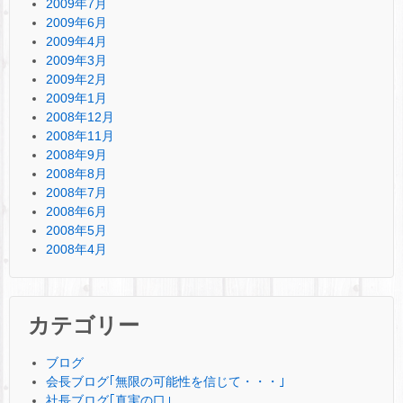
2009年7月
2009年6月
2009年4月
2009年3月
2009年2月
2009年1月
2008年12月
2008年11月
2008年9月
2008年8月
2008年7月
2008年6月
2008年5月
2008年4月
カテゴリー
ブログ
会長ブログ｢無限の可能性を信じて・・・｣
社長ブログ｢真実の口｣