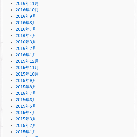
2016年11月
2016年10月
2016年9月
2016年8月
2016年7月
2016年4月
2016年3月
2016年2月
2016年1月
2015年12月
2015年11月
2015年10月
2015年9月
2015年8月
2015年7月
2015年6月
2015年5月
2015年4月
2015年3月
2015年2月
2015年1月