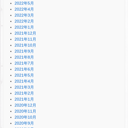
2022年5月
2022年4月
2022年3月
2022年2月
2022年1月
2021年12月
2021年11月
2021年10月
2021年9月
2021年8月
2021年7月
2021年6月
2021年5月
2021年4月
2021年3月
2021年2月
2021年1月
2020年12月
2020年11月
2020年10月
2020年9月