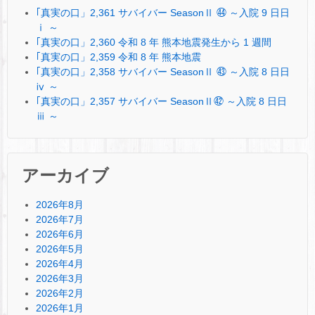
｢真実の口」2,361 サバイバー SeasonⅡ ㊹ ～入院 9 日日
ⅰ ～
｢真実の口」2,360 令和 8 年 熊本地震発生から 1 週間
｢真実の口」2,359 令和 8 年 熊本地震
｢真実の口」2,358 サバイバー SeasonⅡ ㊸ ～入院 8 日日
ⅳ ～
｢真実の口」2,357 サバイバー SeasonⅡ㊷ ～入院 8 日日
ⅲ ～
アーカイブ
2026年8月
2026年7月
2026年6月
2026年5月
2026年4月
2026年3月
2026年2月
2026年1月