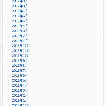
2012年9月
2012年8月
2012年7月
2012年6月
2012年5月
2012年4月
2012年3月
2012年2月
2012年1月
2011年12月
2011年11月
2011年10月
2011年9月
2011年8月
2011年7月
2011年6月
2011年5月
2011年4月
2011年3月
2011年2月
2011年1月
2010年12月