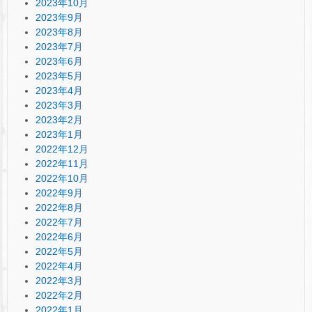
2023年10月
2023年9月
2023年8月
2023年7月
2023年6月
2023年5月
2023年4月
2023年3月
2023年2月
2023年1月
2022年12月
2022年11月
2022年10月
2022年9月
2022年8月
2022年7月
2022年6月
2022年5月
2022年4月
2022年3月
2022年2月
2022年1月