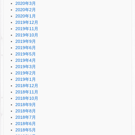
2020年3月
2020年2月
2020年1月
2019年12月
2019年11月
2019年10月
2019年9月
2019年6月
2019年5月
2019年4月
2019年3月
2019年2月
2019年1月
2018年12月
2018年11月
2018年10月
2018年9月
2018年8月
2018年7月
2018年6月
2018年5月