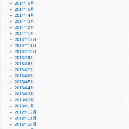
2014年6月
2014年5月
2014年4月
2014年3月
2014年2月
2014年1月
2013年12月
2013年11月
2013年10月
2013年9月
2013年8月
2013年7月
2013年6月
2013年5月
2013年4月
2013年3月
2013年2月
2013年1月
2012年12月
2012年11月
2012年10月