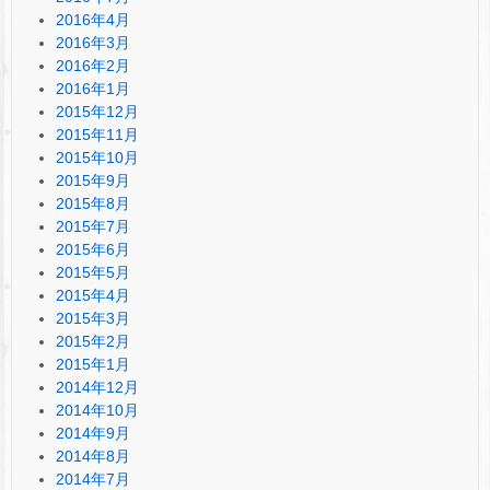
2016年4月
2016年3月
2016年2月
2016年1月
2015年12月
2015年11月
2015年10月
2015年9月
2015年8月
2015年7月
2015年6月
2015年5月
2015年4月
2015年3月
2015年2月
2015年1月
2014年12月
2014年10月
2014年9月
2014年8月
2014年7月