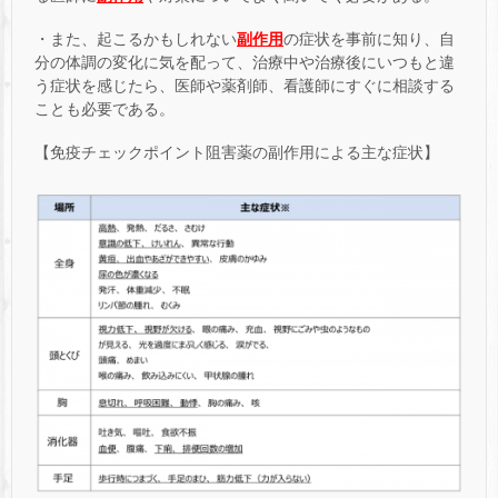
・また、起こるかもしれない
副作用
の症状を事前に知り、自
分の体調の変化に気を配って、治療中や治療後にいつもと違
う症状を感じたら、医師や薬剤師、看護師にすぐに相談する
ことも必要である。
【免疫チェックポイント阻害薬の副作用による主な症状】