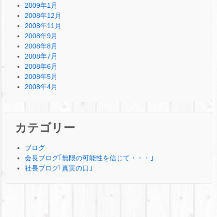
2009年1月
2008年12月
2008年11月
2008年9月
2008年8月
2008年7月
2008年6月
2008年5月
2008年4月
カテゴリー
ブログ
会長ブログ｢無限の可能性を信じて・・・｣
社長ブログ｢真実の口｣