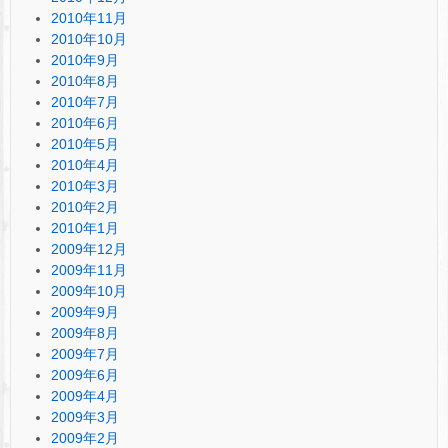
2010年11月
2010年10月
2010年9月
2010年8月
2010年7月
2010年6月
2010年5月
2010年4月
2010年3月
2010年2月
2010年1月
2009年12月
2009年11月
2009年10月
2009年9月
2009年8月
2009年7月
2009年6月
2009年4月
2009年3月
2009年2月