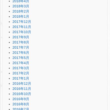
2018年4月
2018年3月
2018年2月
2018年1月
2017年12月
2017年11月
2017年10月
2017年9月
2017年8月
2017年7月
2017年6月
2017年5月
2017年4月
2017年3月
2017年2月
2017年1月
2016年12月
2016年11月
2016年10月
2016年9月
2016年8月
2016年7月