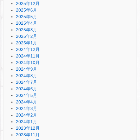
2025年12月
2025年6月
2025年5月
2025年4月
2025年3月
2025年2月
2025年1月
2024年12月
2024年11月
2024年10月
2024年9月
2024年8月
2024年7月
2024年6月
2024年5月
2024年4月
2024年3月
2024年2月
2024年1月
2023年12月
2023年11月