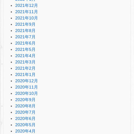
2021年12月
2021年11月
2021年10月
2021年9月
2021年8月
2021年7月
2021年6月
2021年5月
2021年4月
2021年3月
2021年2月
2021年1月
2020年12月
2020年11月
2020年10月
2020年9月
2020年8月
2020年7月
2020年6月
2020年5月
2020年4月