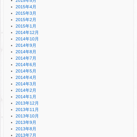
2015年5月
2015年4月
2015年3月
2015年2月
2015年1月
2014年12月
2014年10月
2014年9月
2014年8月
2014年7月
2014年6月
2014年5月
2014年4月
2014年3月
2014年2月
2014年1月
2013年12月
2013年11月
2013年10月
2013年9月
2013年8月
2013年7月