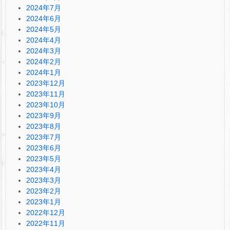
2024年7月
2024年6月
2024年5月
2024年4月
2024年3月
2024年2月
2024年1月
2023年12月
2023年11月
2023年10月
2023年9月
2023年8月
2023年7月
2023年6月
2023年5月
2023年4月
2023年3月
2023年2月
2023年1月
2022年12月
2022年11月