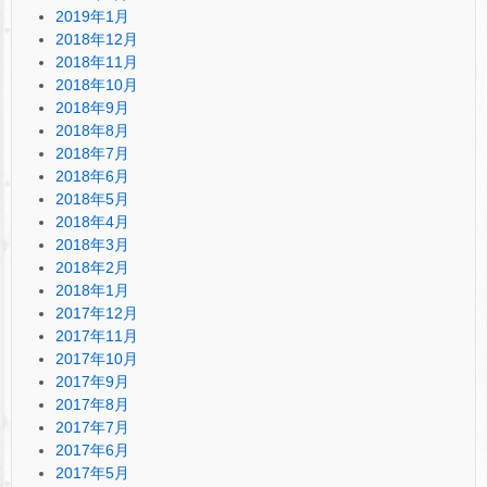
2019年1月
2018年12月
2018年11月
2018年10月
2018年9月
2018年8月
2018年7月
2018年6月
2018年5月
2018年4月
2018年3月
2018年2月
2018年1月
2017年12月
2017年11月
2017年10月
2017年9月
2017年8月
2017年7月
2017年6月
2017年5月