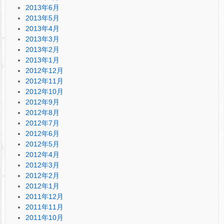
2013年6月
2013年5月
2013年4月
2013年3月
2013年2月
2013年1月
2012年12月
2012年11月
2012年10月
2012年9月
2012年8月
2012年7月
2012年6月
2012年5月
2012年4月
2012年3月
2012年2月
2012年1月
2011年12月
2011年11月
2011年10月