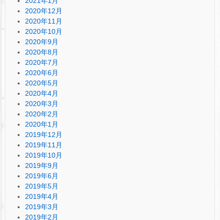
2021年1月
2020年12月
2020年11月
2020年10月
2020年9月
2020年8月
2020年7月
2020年6月
2020年5月
2020年4月
2020年3月
2020年2月
2020年1月
2019年12月
2019年11月
2019年10月
2019年9月
2019年6月
2019年5月
2019年4月
2019年3月
2019年2月