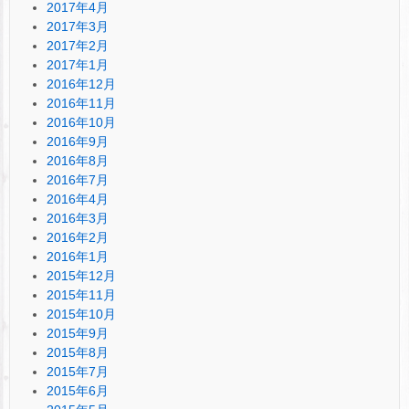
2017年4月
2017年3月
2017年2月
2017年1月
2016年12月
2016年11月
2016年10月
2016年9月
2016年8月
2016年7月
2016年4月
2016年3月
2016年2月
2016年1月
2015年12月
2015年11月
2015年10月
2015年9月
2015年8月
2015年7月
2015年6月