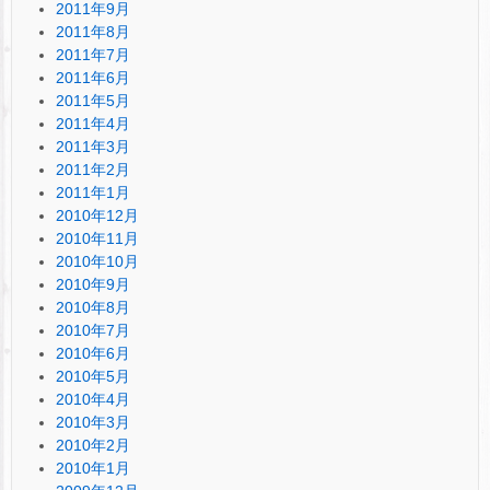
2011年9月
2011年8月
2011年7月
2011年6月
2011年5月
2011年4月
2011年3月
2011年2月
2011年1月
2010年12月
2010年11月
2010年10月
2010年9月
2010年8月
2010年7月
2010年6月
2010年5月
2010年4月
2010年3月
2010年2月
2010年1月