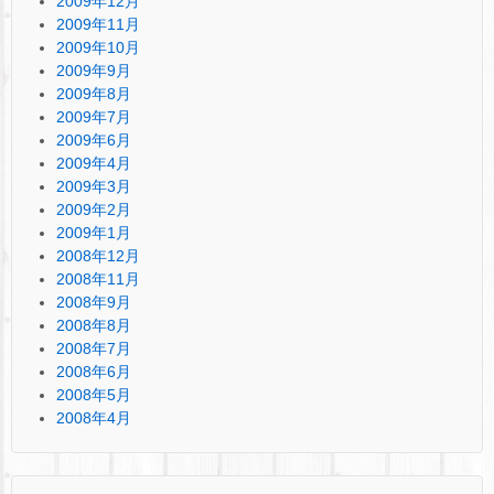
2009年12月
2009年11月
2009年10月
2009年9月
2009年8月
2009年7月
2009年6月
2009年4月
2009年3月
2009年2月
2009年1月
2008年12月
2008年11月
2008年9月
2008年8月
2008年7月
2008年6月
2008年5月
2008年4月