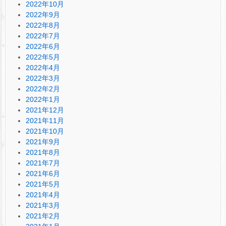
2022年10月
2022年9月
2022年8月
2022年7月
2022年6月
2022年5月
2022年4月
2022年3月
2022年2月
2022年1月
2021年12月
2021年11月
2021年10月
2021年9月
2021年8月
2021年7月
2021年6月
2021年5月
2021年4月
2021年3月
2021年2月