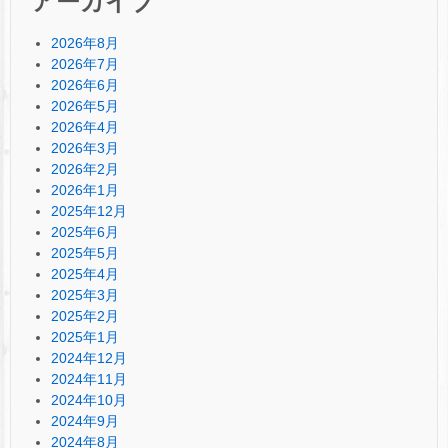
アーカイブ
2026年8月
2026年7月
2026年6月
2026年5月
2026年4月
2026年3月
2026年2月
2026年1月
2025年12月
2025年6月
2025年5月
2025年4月
2025年3月
2025年2月
2025年1月
2024年12月
2024年11月
2024年10月
2024年9月
2024年8月