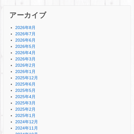
アーカイブ
2026年8月
2026年7月
2026年6月
2026年5月
2026年4月
2026年3月
2026年2月
2026年1月
2025年12月
2025年6月
2025年5月
2025年4月
2025年3月
2025年2月
2025年1月
2024年12月
2024年11月