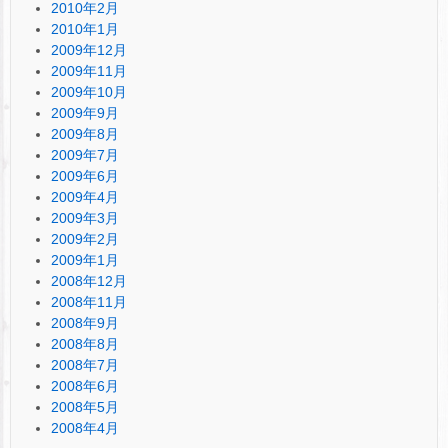
2010年2月
2010年1月
2009年12月
2009年11月
2009年10月
2009年9月
2009年8月
2009年7月
2009年6月
2009年4月
2009年3月
2009年2月
2009年1月
2008年12月
2008年11月
2008年9月
2008年8月
2008年7月
2008年6月
2008年5月
2008年4月