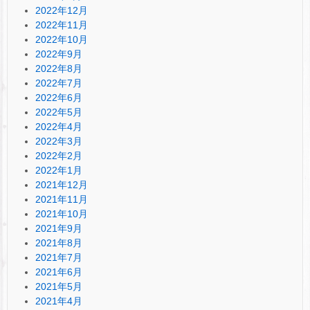
2022年12月
2022年11月
2022年10月
2022年9月
2022年8月
2022年7月
2022年6月
2022年5月
2022年4月
2022年3月
2022年2月
2022年1月
2021年12月
2021年11月
2021年10月
2021年9月
2021年8月
2021年7月
2021年6月
2021年5月
2021年4月