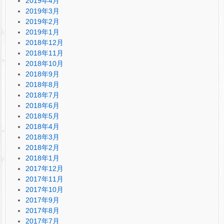
2019年4月
2019年3月
2019年2月
2019年1月
2018年12月
2018年11月
2018年10月
2018年9月
2018年8月
2018年7月
2018年6月
2018年5月
2018年4月
2018年3月
2018年2月
2018年1月
2017年12月
2017年11月
2017年10月
2017年9月
2017年8月
2017年7月