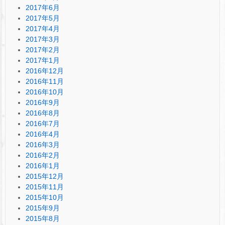
2017年6月
2017年5月
2017年4月
2017年3月
2017年2月
2017年1月
2016年12月
2016年11月
2016年10月
2016年9月
2016年8月
2016年7月
2016年4月
2016年3月
2016年2月
2016年1月
2015年12月
2015年11月
2015年10月
2015年9月
2015年8月