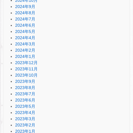
2024年10月
2024年9月
2024年8月
2024年7月
2024年6月
2024年5月
2024年4月
2024年3月
2024年2月
2024年1月
2023年12月
2023年11月
2023年10月
2023年9月
2023年8月
2023年7月
2023年6月
2023年5月
2023年4月
2023年3月
2023年2月
2023年1月