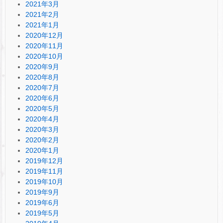
2021年3月
2021年2月
2021年1月
2020年12月
2020年11月
2020年10月
2020年9月
2020年8月
2020年7月
2020年6月
2020年5月
2020年4月
2020年3月
2020年2月
2020年1月
2019年12月
2019年11月
2019年10月
2019年9月
2019年6月
2019年5月