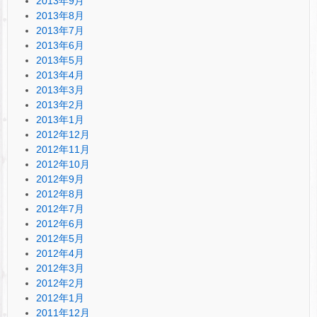
2013年9月
2013年8月
2013年7月
2013年6月
2013年5月
2013年4月
2013年3月
2013年2月
2013年1月
2012年12月
2012年11月
2012年10月
2012年9月
2012年8月
2012年7月
2012年6月
2012年5月
2012年4月
2012年3月
2012年2月
2012年1月
2011年12月