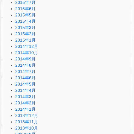
2015年7月
2015年6月
2015年5月
2015年4月
2015年3月
2015年2月
2015年1月
2014年12月
2014年10月
2014年9月
2014年8月
2014年7月
2014年6月
2014年5月
2014年4月
2014年3月
2014年2月
2014年1月
2013年12月
2013年11月
2013年10月