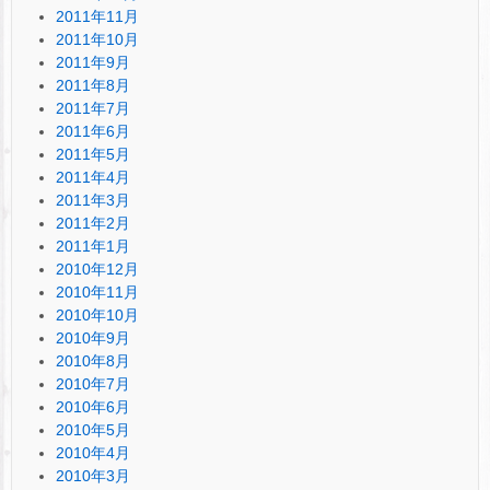
2011年11月
2011年10月
2011年9月
2011年8月
2011年7月
2011年6月
2011年5月
2011年4月
2011年3月
2011年2月
2011年1月
2010年12月
2010年11月
2010年10月
2010年9月
2010年8月
2010年7月
2010年6月
2010年5月
2010年4月
2010年3月