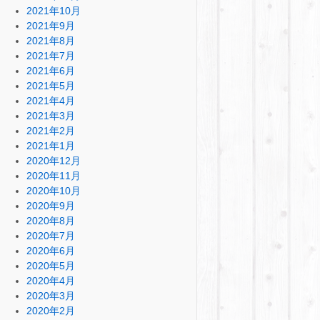
2021年10月
2021年9月
2021年8月
2021年7月
2021年6月
2021年5月
2021年4月
2021年3月
2021年2月
2021年1月
2020年12月
2020年11月
2020年10月
2020年9月
2020年8月
2020年7月
2020年6月
2020年5月
2020年4月
2020年3月
2020年2月