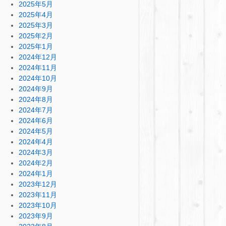
2025年5月
2025年4月
2025年3月
2025年2月
2025年1月
2024年12月
2024年11月
2024年10月
2024年9月
2024年8月
2024年7月
2024年6月
2024年5月
2024年4月
2024年3月
2024年2月
2024年1月
2023年12月
2023年11月
2023年10月
2023年9月