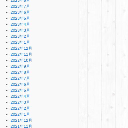
2023年8月
2023年7月
2023年6月
2023年5月
2023年4月
2023年3月
2023年2月
2023年1月
2022年12月
2022年11月
2022年10月
2022年9月
2022年8月
2022年7月
2022年6月
2022年5月
2022年4月
2022年3月
2022年2月
2022年1月
2021年12月
2021年11月