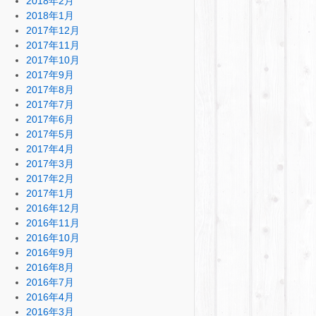
2018年2月
2018年1月
2017年12月
2017年11月
2017年10月
2017年9月
2017年8月
2017年7月
2017年6月
2017年5月
2017年4月
2017年3月
2017年2月
2017年1月
2016年12月
2016年11月
2016年10月
2016年9月
2016年8月
2016年7月
2016年4月
2016年3月