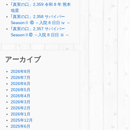
｢真実の口」2,359 令和 8 年 熊本
地震
｢真実の口」2,358 サバイバー
SeasonⅡ ㊸ ～入院 8 日日 ⅳ ～
｢真実の口」2,357 サバイバー
SeasonⅡ㊷ ～入院 8 日日 ⅲ ～
アーカイブ
2026年8月
2026年7月
2026年6月
2026年5月
2026年4月
2026年3月
2026年2月
2026年1月
2025年12月
2025年6月