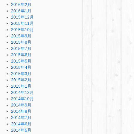
2016年2月
2016年1月
2015年12月
2015年11月
2015年10月
2015年9月
2015年8月
2015年7月
2015年6月
2015年5月
2015年4月
2015年3月
2015年2月
2015年1月
2014年12月
2014年10月
2014年9月
2014年8月
2014年7月
2014年6月
2014年5月