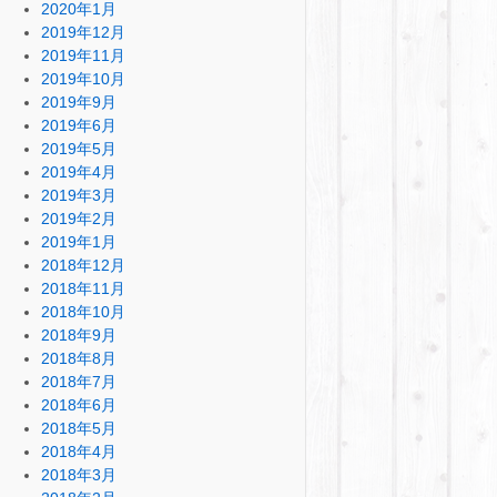
2020年1月
2019年12月
2019年11月
2019年10月
2019年9月
2019年6月
2019年5月
2019年4月
2019年3月
2019年2月
2019年1月
2018年12月
2018年11月
2018年10月
2018年9月
2018年8月
2018年7月
2018年6月
2018年5月
2018年4月
2018年3月