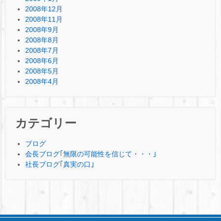
2008年12月
2008年11月
2008年9月
2008年8月
2008年7月
2008年6月
2008年5月
2008年4月
カテゴリー
ブログ
会長ブログ｢無限の可能性を信じて・・・｣
社長ブログ｢真実の口｣