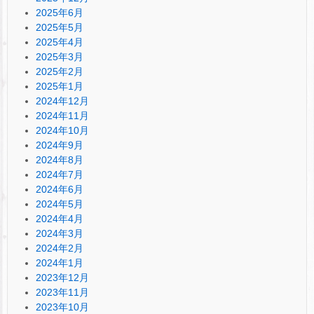
2025年6月
2025年5月
2025年4月
2025年3月
2025年2月
2025年1月
2024年12月
2024年11月
2024年10月
2024年9月
2024年8月
2024年7月
2024年6月
2024年5月
2024年4月
2024年3月
2024年2月
2024年1月
2023年12月
2023年11月
2023年10月