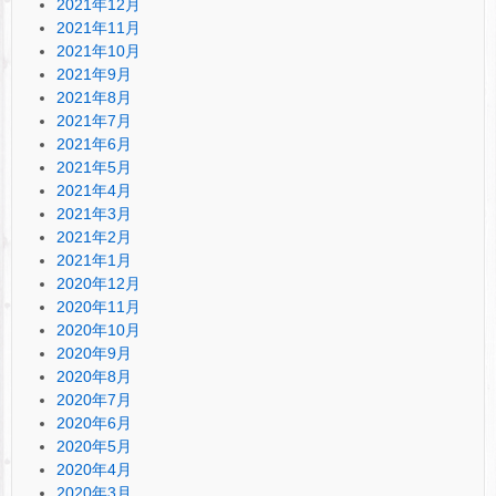
2021年12月
2021年11月
2021年10月
2021年9月
2021年8月
2021年7月
2021年6月
2021年5月
2021年4月
2021年3月
2021年2月
2021年1月
2020年12月
2020年11月
2020年10月
2020年9月
2020年8月
2020年7月
2020年6月
2020年5月
2020年4月
2020年3月