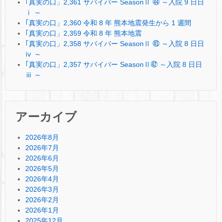
｢真実の口」2,361 サバイバー SeasonⅡ ㊹ ～入院 9 日日
ⅰ ～
｢真実の口」2,360 令和 8 年 熊本地震発生から 1 週間
｢真実の口」2,359 令和 8 年 熊本地震
｢真実の口」2,358 サバイバー SeasonⅡ ㊸ ～入院 8 日日
ⅳ ～
｢真実の口」2,357 サバイバー SeasonⅡ㊷ ～入院 8 日日
ⅲ ～
アーカイブ
2026年8月
2026年7月
2026年6月
2026年5月
2026年4月
2026年3月
2026年2月
2026年1月
2025年12月