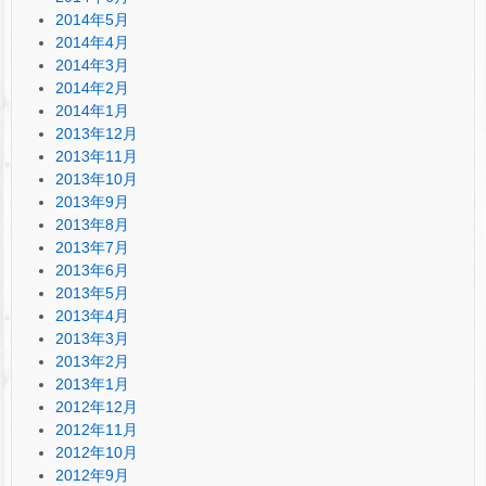
2014年5月
2014年4月
2014年3月
2014年2月
2014年1月
2013年12月
2013年11月
2013年10月
2013年9月
2013年8月
2013年7月
2013年6月
2013年5月
2013年4月
2013年3月
2013年2月
2013年1月
2012年12月
2012年11月
2012年10月
2012年9月