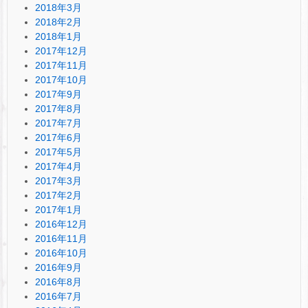
2018年3月
2018年2月
2018年1月
2017年12月
2017年11月
2017年10月
2017年9月
2017年8月
2017年7月
2017年6月
2017年5月
2017年4月
2017年3月
2017年2月
2017年1月
2016年12月
2016年11月
2016年10月
2016年9月
2016年8月
2016年7月