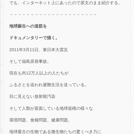
でも、インターネット上にあったので原文のまま紹介する。
－－－－－－－－－－－－－－－－－－－－－
地球蘇生への道筋を
ドキュメンタリーで描く。
2011年3月11日、東日本大震災
そして福島原発事故。
現在も尚12万人以上の人たちが
ふるさとを追われ避難生活を送っている。
目に見えない放射能汚染
そして人類が直面している地球規模の様々な
環境問題、食糧問題、健康問題。
地球最古の生物である微生物たちの驚くべき力に