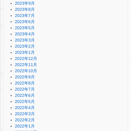
2023年9月
2023年8月
2023年7月
2023年6月
2023年5月
2023年4月
2023年3月
2023年2月
2023年1月
2022年12月
2022年11月
2022年10月
2022年9月
2022年8月
2022年7月
2022年6月
2022年5月
2022年4月
2022年3月
2022年2月
2022年1月