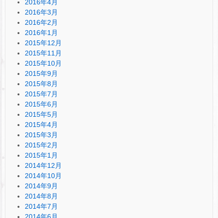
2016年4月
2016年3月
2016年2月
2016年1月
2015年12月
2015年11月
2015年10月
2015年9月
2015年8月
2015年7月
2015年6月
2015年5月
2015年4月
2015年3月
2015年2月
2015年1月
2014年12月
2014年10月
2014年9月
2014年8月
2014年7月
2014年6月