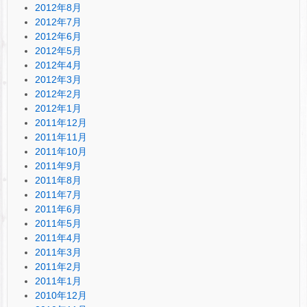
2012年8月
2012年7月
2012年6月
2012年5月
2012年4月
2012年3月
2012年2月
2012年1月
2011年12月
2011年11月
2011年10月
2011年9月
2011年8月
2011年7月
2011年6月
2011年5月
2011年4月
2011年3月
2011年2月
2011年1月
2010年12月