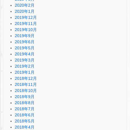
2020年2月
2020年1月
2019年12月
2019年11月
2019年10月
2019年9月
2019年6月
2019年5月
2019年4月
2019年3月
2019年2月
2019年1月
2018年12月
2018年11月
2018年10月
2018年9月
2018年8月
2018年7月
2018年6月
2018年5月
2018年4月