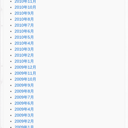
2010年11月
2010年10月
2010年9月
2010年8月
2010年7月
2010年6月
2010年5月
2010年4月
2010年3月
2010年2月
2010年1月
2009年12月
2009年11月
2009年10月
2009年9月
2009年8月
2009年7月
2009年6月
2009年4月
2009年3月
2009年2月
2009年1月