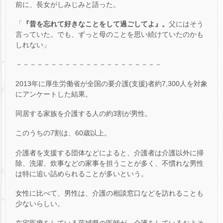
前に、長女がしみじみと語った。
「
『昔を忘れて好きなことをして過ごしてよ』。
父にはそう
言っていた。でも、ずっと母のことを思い続けていたのかも
しれない」
－－－－－－－－－－－－－－－－－－－－－
2013年に厚生労働省が全国の要介護(支援)者約7,300人を対象
にアンケートした結果。
同居する家族を介護する人の約3割が男性。
このうちの7割は、60歳以上。
介護者を支援する団体などによると、介護者は介護以外に掃
除、洗濯、炊事などの家事を担うことが多く、不慣れな男性
は特に追い詰められることが多いという。
女性に比べて、男性は、介護の相談窓口などを訪れることも
少ないらしい。