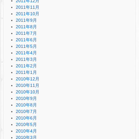
2011年12月
2011年11月
2011年10月
2011年9月
2011年8月
2011年7月
2011年6月
2011年5月
2011年4月
2011年3月
2011年2月
2011年1月
2010年12月
2010年11月
2010年10月
2010年9月
2010年8月
2010年7月
2010年6月
2010年5月
2010年4月
2010年3月