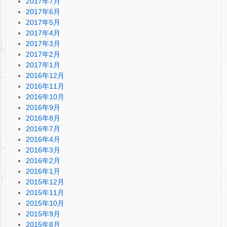
2017年7月
2017年6月
2017年5月
2017年4月
2017年3月
2017年2月
2017年1月
2016年12月
2016年11月
2016年10月
2016年9月
2016年8月
2016年7月
2016年4月
2016年3月
2016年2月
2016年1月
2015年12月
2015年11月
2015年10月
2015年9月
2015年8月