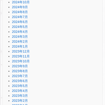
2024年10月
2024年9月
2024年8月
2024年7月
2024年6月
2024年5月
2024年4月
2024年3月
2024年2月
2024年1月
2023年12月
2023年11月
2023年10月
2023年9月
2023年8月
2023年7月
2023年6月
2023年5月
2023年4月
2023年3月
2023年2月