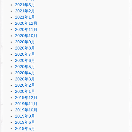
2021年3月
2021年2月
2021年1月
2020年12月
2020年11月
2020年10月
2020年9月
2020年8月
2020年7月
2020年6月
2020年5月
2020年4月
2020年3月
2020年2月
2020年1月
2019年12月
2019年11月
2019年10月
2019年9月
2019年6月
2019年5月