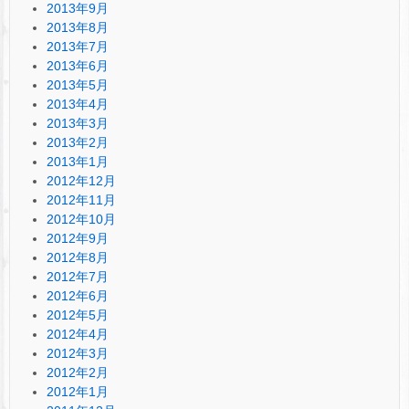
2013年9月
2013年8月
2013年7月
2013年6月
2013年5月
2013年4月
2013年3月
2013年2月
2013年1月
2012年12月
2012年11月
2012年10月
2012年9月
2012年8月
2012年7月
2012年6月
2012年5月
2012年4月
2012年3月
2012年2月
2012年1月