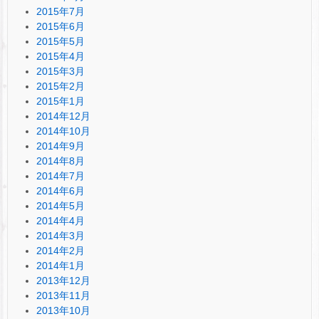
2015年7月
2015年6月
2015年5月
2015年4月
2015年3月
2015年2月
2015年1月
2014年12月
2014年10月
2014年9月
2014年8月
2014年7月
2014年6月
2014年5月
2014年4月
2014年3月
2014年2月
2014年1月
2013年12月
2013年11月
2013年10月