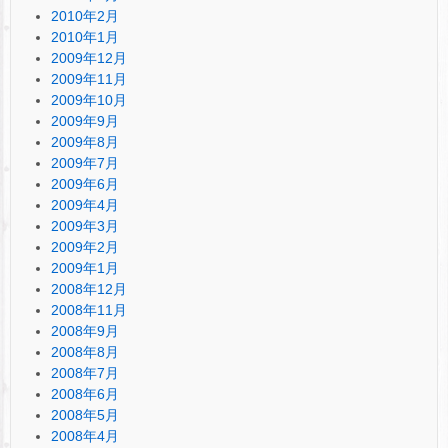
2010年2月
2010年1月
2009年12月
2009年11月
2009年10月
2009年9月
2009年8月
2009年7月
2009年6月
2009年4月
2009年3月
2009年2月
2009年1月
2008年12月
2008年11月
2008年9月
2008年8月
2008年7月
2008年6月
2008年5月
2008年4月