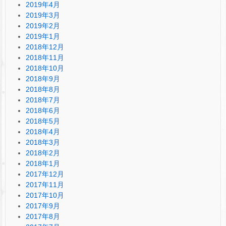
2019年4月
2019年3月
2019年2月
2019年1月
2018年12月
2018年11月
2018年10月
2018年9月
2018年8月
2018年7月
2018年6月
2018年5月
2018年4月
2018年3月
2018年2月
2018年1月
2017年12月
2017年11月
2017年10月
2017年9月
2017年8月