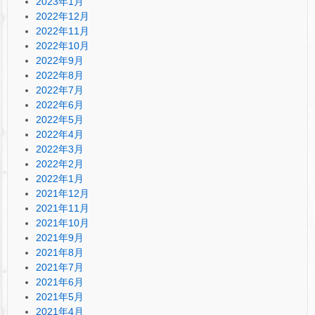
2023年1月
2022年12月
2022年11月
2022年10月
2022年9月
2022年8月
2022年7月
2022年6月
2022年5月
2022年4月
2022年3月
2022年2月
2022年1月
2021年12月
2021年11月
2021年10月
2021年9月
2021年8月
2021年7月
2021年6月
2021年5月
2021年4月