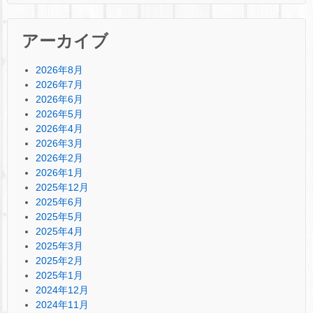
アーカイブ
2026年8月
2026年7月
2026年6月
2026年5月
2026年4月
2026年3月
2026年2月
2026年1月
2025年12月
2025年6月
2025年5月
2025年4月
2025年3月
2025年2月
2025年1月
2024年12月
2024年11月