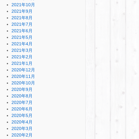
2021年10月
2021年9月
2021年8月
2021年7月
2021年6月
2021年5月
2021年4月
2021年3月
2021年2月
2021年1月
2020年12月
2020年11月
2020年10月
2020年9月
2020年8月
2020年7月
2020年6月
2020年5月
2020年4月
2020年3月
2020年2月