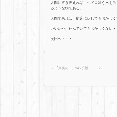
人間に置き換えれば、ヘドロ漂う水を飲
るような物である。
人間であれば、病床に伏してもおかしく
いやいや、死んでいてもおかしくない・
次回へ・・・。
‹
｢真実の口」945 介護・・・22