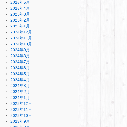
2025年5月
2025年4月
2025年3月
2025年2月
2025年1月
2024年12月
2024年11月
2024年10月
2024年9月
2024年8月
2024年7月
2024年6月
2024年5月
2024年4月
2024年3月
2024年2月
2024年1月
2023年12月
2023年11月
2023年10月
2023年9月