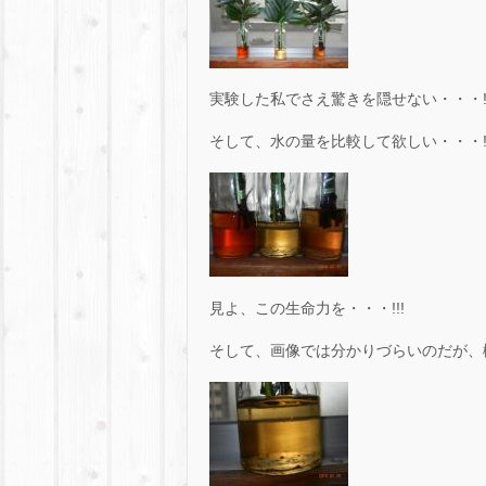
実験した私でさえ驚きを隠せない・・・
そして、水の量を比較して欲しい・・・!
見よ、この生命力を・・・!!!
そして、画像では分かりづらいのだが、