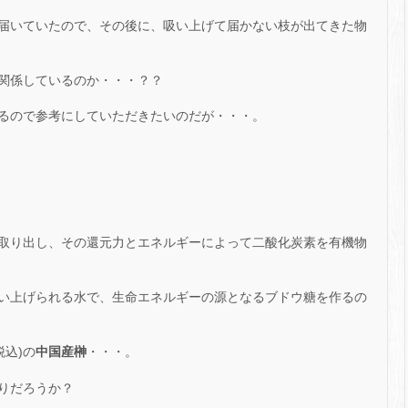
届いていたので、その後に、吸い上げて届かない枝が出てきた物
関係しているのか・・・？？
るので参考にしていただきたいのだが・・・。
取り出し、その還元力とエネルギーによって二酸化炭素を有機物
い上げられる水で、生命エネルギーの源となるブドウ糖を作るの
税込)の
中国産榊
・・・。
りだろうか？