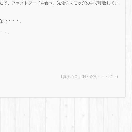
んで、ファストフードを食べ、光化学スモッグの中で呼吸してい
ない・・・。
・・。
｢真実の口」947 介護・・・24
›