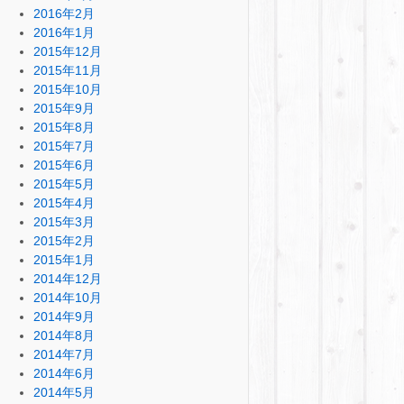
2016年2月
2016年1月
2015年12月
2015年11月
2015年10月
2015年9月
2015年8月
2015年7月
2015年6月
2015年5月
2015年4月
2015年3月
2015年2月
2015年1月
2014年12月
2014年10月
2014年9月
2014年8月
2014年7月
2014年6月
2014年5月