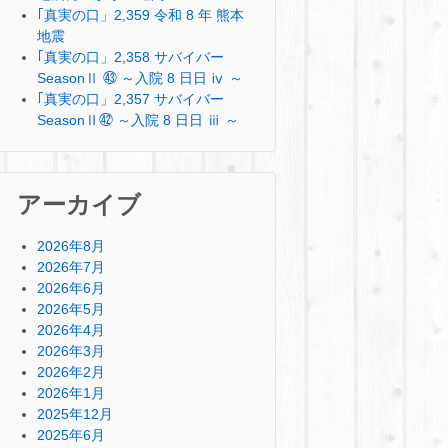
｢真実の口」2,359 令和 8 年 熊本
地震
｢真実の口」2,358 サバイバー
SeasonⅡ ㊸ ～入院 8 日日 ⅳ ～
｢真実の口」2,357 サバイバー
SeasonⅡ㊷ ～入院 8 日日 ⅲ ～
アーカイブ
2026年8月
2026年7月
2026年6月
2026年5月
2026年4月
2026年3月
2026年2月
2026年1月
2025年12月
2025年6月