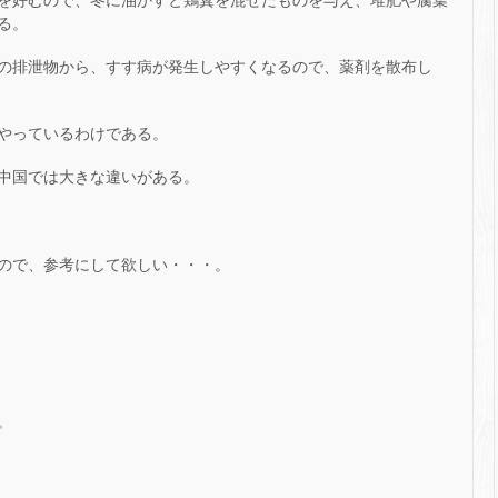
る。
の排泄物から、すす病が発生しやすくなるので、薬剤を散布し
やっているわけである。
中国では大きな違いがある。
ので、参考にして欲しい・・・。
。