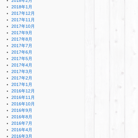
2018年2月
2018年1月
2017年12月
2017年11月
2017年10月
2017年9月
2017年8月
2017年7月
2017年6月
2017年5月
2017年4月
2017年3月
2017年2月
2017年1月
2016年12月
2016年11月
2016年10月
2016年9月
2016年8月
2016年7月
2016年4月
2016年3月