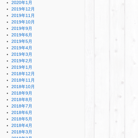
2020年1月
2019年12月
2019年11月
2019年10月
2019年9月
2019年6月
2019年5月
2019年4月
2019年3月
2019年2月
2019年1月
2018年12月
2018年11月
2018年10月
2018年9月
2018年8月
2018年7月
2018年6月
2018年5月
2018年4月
2018年3月