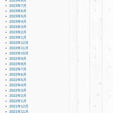
2023年8月
2023年7月
2023年6月
2023年5月
2023年4月
2023年3月
2023年2月
2023年1月
2022年12月
2022年11月
2022年10月
2022年9月
2022年8月
2022年7月
2022年6月
2022年5月
2022年4月
2022年3月
2022年2月
2022年1月
2021年12月
2021年11月