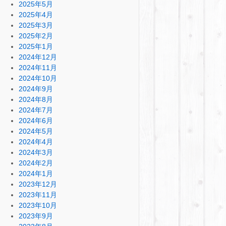
2025年5月
2025年4月
2025年3月
2025年2月
2025年1月
2024年12月
2024年11月
2024年10月
2024年9月
2024年8月
2024年7月
2024年6月
2024年5月
2024年4月
2024年3月
2024年2月
2024年1月
2023年12月
2023年11月
2023年10月
2023年9月