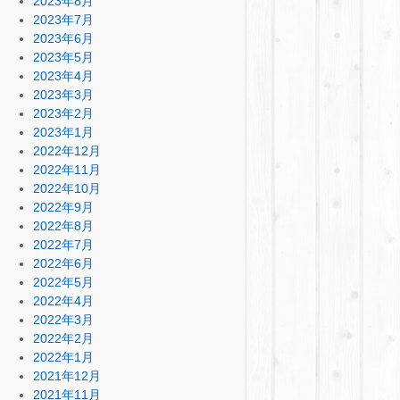
2023年8月
2023年7月
2023年6月
2023年5月
2023年4月
2023年3月
2023年2月
2023年1月
2022年12月
2022年11月
2022年10月
2022年9月
2022年8月
2022年7月
2022年6月
2022年5月
2022年4月
2022年3月
2022年2月
2022年1月
2021年12月
2021年11月