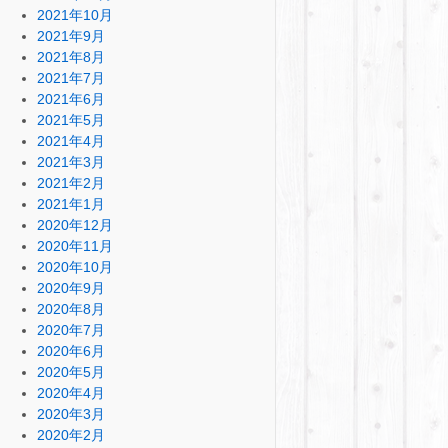
2021年10月
2021年9月
2021年8月
2021年7月
2021年6月
2021年5月
2021年4月
2021年3月
2021年2月
2021年1月
2020年12月
2020年11月
2020年10月
2020年9月
2020年8月
2020年7月
2020年6月
2020年5月
2020年4月
2020年3月
2020年2月