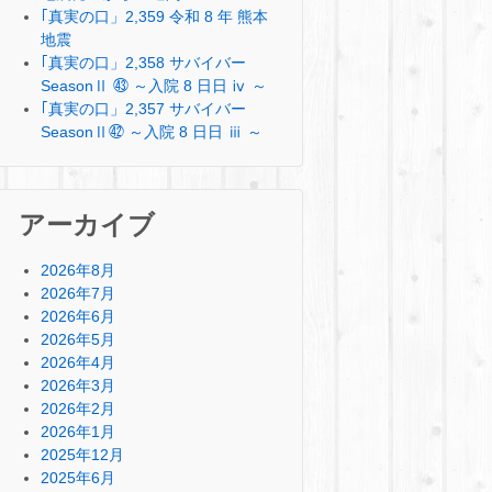
｢真実の口」2,359 令和 8 年 熊本
地震
｢真実の口」2,358 サバイバー
SeasonⅡ ㊸ ～入院 8 日日 ⅳ ～
｢真実の口」2,357 サバイバー
SeasonⅡ㊷ ～入院 8 日日 ⅲ ～
アーカイブ
2026年8月
2026年7月
2026年6月
2026年5月
2026年4月
2026年3月
2026年2月
2026年1月
2025年12月
2025年6月