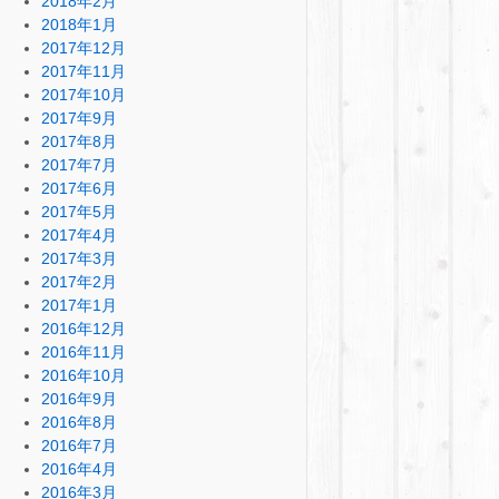
2018年2月
2018年1月
2017年12月
2017年11月
2017年10月
2017年9月
2017年8月
2017年7月
2017年6月
2017年5月
2017年4月
2017年3月
2017年2月
2017年1月
2016年12月
2016年11月
2016年10月
2016年9月
2016年8月
2016年7月
2016年4月
2016年3月