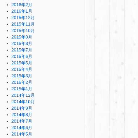
2016年2月
2016年1月
2015年12月
2015年11月
2015年10月
2015年9月
2015年8月
2015年7月
2015年6月
2015年5月
2015年4月
2015年3月
2015年2月
2015年1月
2014年12月
2014年10月
2014年9月
2014年8月
2014年7月
2014年6月
2014年5月