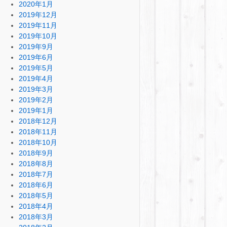
2020年1月
2019年12月
2019年11月
2019年10月
2019年9月
2019年6月
2019年5月
2019年4月
2019年3月
2019年2月
2019年1月
2018年12月
2018年11月
2018年10月
2018年9月
2018年8月
2018年7月
2018年6月
2018年5月
2018年4月
2018年3月