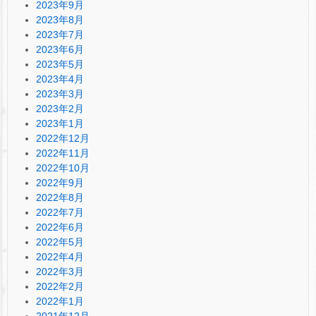
2023年9月
2023年8月
2023年7月
2023年6月
2023年5月
2023年4月
2023年3月
2023年2月
2023年1月
2022年12月
2022年11月
2022年10月
2022年9月
2022年8月
2022年7月
2022年6月
2022年5月
2022年4月
2022年3月
2022年2月
2022年1月