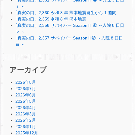
｢真実の口」2,361 サバイバー SeasonⅡ ㊹ ～入院 9 日日
ⅰ ～
｢真実の口」2,360 令和 8 年 熊本地震発生から 1 週間
｢真実の口」2,359 令和 8 年 熊本地震
｢真実の口」2,358 サバイバー SeasonⅡ ㊸ ～入院 8 日日
ⅳ ～
｢真実の口」2,357 サバイバー SeasonⅡ㊷ ～入院 8 日日
ⅲ ～
アーカイブ
2026年8月
2026年7月
2026年6月
2026年5月
2026年4月
2026年3月
2026年2月
2026年1月
2025年12月