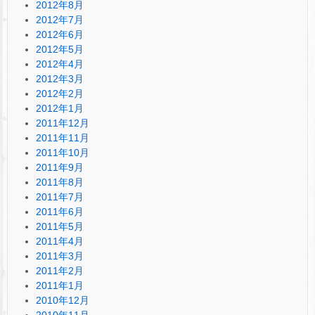
2012年8月
2012年7月
2012年6月
2012年5月
2012年4月
2012年3月
2012年2月
2012年1月
2011年12月
2011年11月
2011年10月
2011年9月
2011年8月
2011年7月
2011年6月
2011年5月
2011年4月
2011年3月
2011年2月
2011年1月
2010年12月