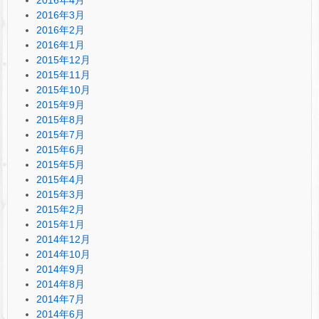
2016年4月
2016年3月
2016年2月
2016年1月
2015年12月
2015年11月
2015年10月
2015年9月
2015年8月
2015年7月
2015年6月
2015年5月
2015年4月
2015年3月
2015年2月
2015年1月
2014年12月
2014年10月
2014年9月
2014年8月
2014年7月
2014年6月