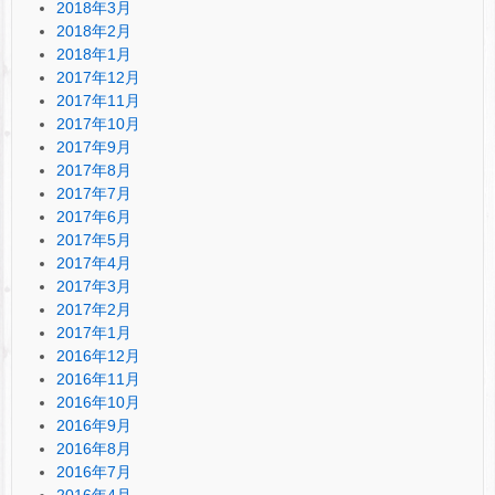
2018年3月
2018年2月
2018年1月
2017年12月
2017年11月
2017年10月
2017年9月
2017年8月
2017年7月
2017年6月
2017年5月
2017年4月
2017年3月
2017年2月
2017年1月
2016年12月
2016年11月
2016年10月
2016年9月
2016年8月
2016年7月