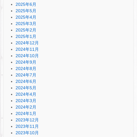
2025年6月
2025年5月
2025年4月
2025年3月
2025年2月
2025年1月
2024年12月
2024年11月
2024年10月
2024年9月
2024年8月
2024年7月
2024年6月
2024年5月
2024年4月
2024年3月
2024年2月
2024年1月
2023年12月
2023年11月
2023年10月