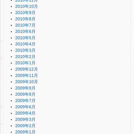
2010年11月
2010年10月
2010年9月
2010年8月
2010年7月
2010年6月
2010年5月
2010年4月
2010年3月
2010年2月
2010年1月
2009年12月
2009年11月
2009年10月
2009年9月
2009年8月
2009年7月
2009年6月
2009年4月
2009年3月
2009年2月
2009年1月