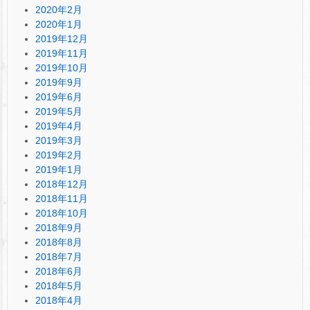
2020年2月
2020年1月
2019年12月
2019年11月
2019年10月
2019年9月
2019年6月
2019年5月
2019年4月
2019年3月
2019年2月
2019年1月
2018年12月
2018年11月
2018年10月
2018年9月
2018年8月
2018年7月
2018年6月
2018年5月
2018年4月