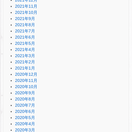
2021年12月
2021年11月
2021年10月
2021年9月
2021年8月
2021年7月
2021年6月
2021年5月
2021年4月
2021年3月
2021年2月
2021年1月
2020年12月
2020年11月
2020年10月
2020年9月
2020年8月
2020年7月
2020年6月
2020年5月
2020年4月
2020年3月