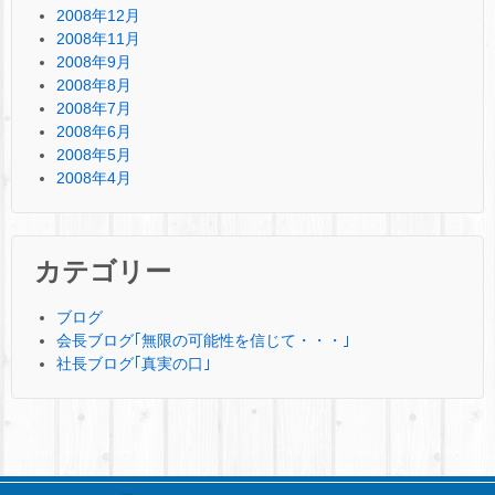
2008年12月
2008年11月
2008年9月
2008年8月
2008年7月
2008年6月
2008年5月
2008年4月
カテゴリー
ブログ
会長ブログ｢無限の可能性を信じて・・・｣
社長ブログ｢真実の口｣