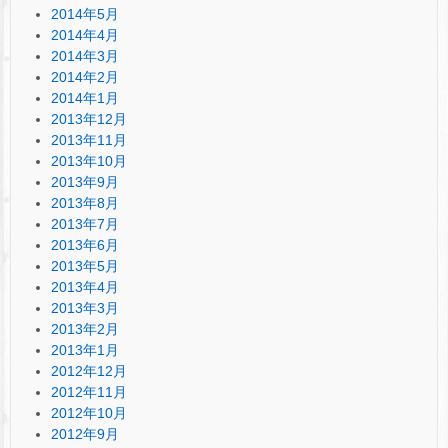
2014年5月
2014年4月
2014年3月
2014年2月
2014年1月
2013年12月
2013年11月
2013年10月
2013年9月
2013年8月
2013年7月
2013年6月
2013年5月
2013年4月
2013年3月
2013年2月
2013年1月
2012年12月
2012年11月
2012年10月
2012年9月