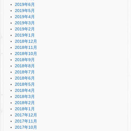
2019年6月
2019年5月
2019年4月
2019年3月
2019年2月
2019年1月
2018年12月
2018年11月
2018年10月
2018年9月
2018年8月
2018年7月
2018年6月
2018年5月
2018年4月
2018年3月
2018年2月
2018年1月
2017年12月
2017年11月
2017年10月