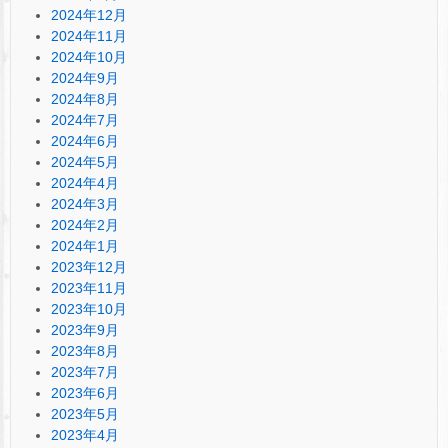
2024年12月
2024年11月
2024年10月
2024年9月
2024年8月
2024年7月
2024年6月
2024年5月
2024年4月
2024年3月
2024年2月
2024年1月
2023年12月
2023年11月
2023年10月
2023年9月
2023年8月
2023年7月
2023年6月
2023年5月
2023年4月