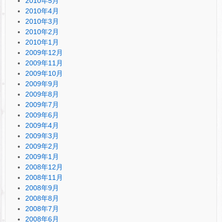
2010年5月
2010年4月
2010年3月
2010年2月
2010年1月
2009年12月
2009年11月
2009年10月
2009年9月
2009年8月
2009年7月
2009年6月
2009年4月
2009年3月
2009年2月
2009年1月
2008年12月
2008年11月
2008年9月
2008年8月
2008年7月
2008年6月