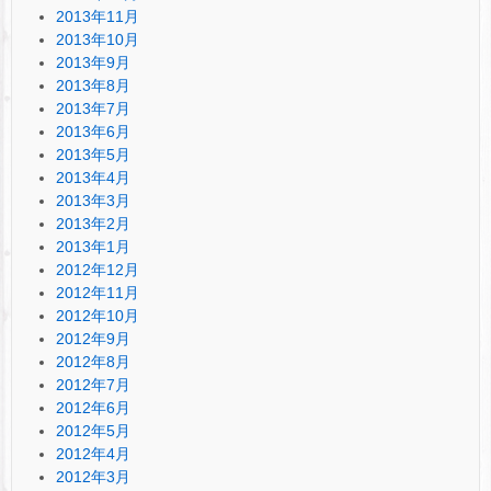
2013年11月
2013年10月
2013年9月
2013年8月
2013年7月
2013年6月
2013年5月
2013年4月
2013年3月
2013年2月
2013年1月
2012年12月
2012年11月
2012年10月
2012年9月
2012年8月
2012年7月
2012年6月
2012年5月
2012年4月
2012年3月