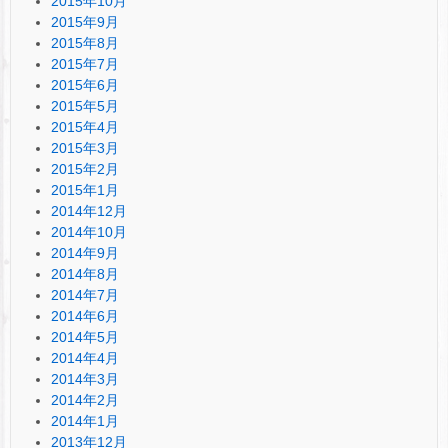
2015年10月
2015年9月
2015年8月
2015年7月
2015年6月
2015年5月
2015年4月
2015年3月
2015年2月
2015年1月
2014年12月
2014年10月
2014年9月
2014年8月
2014年7月
2014年6月
2014年5月
2014年4月
2014年3月
2014年2月
2014年1月
2013年12月