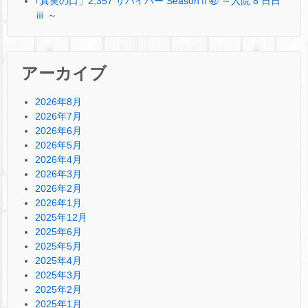
｢真実の口」2,357 サバイバー SeasonⅡ㊷ ～入院 8 日日
ⅲ ～
アーカイブ
2026年8月
2026年7月
2026年6月
2026年5月
2026年4月
2026年3月
2026年2月
2026年1月
2025年12月
2025年6月
2025年5月
2025年4月
2025年3月
2025年2月
2025年1月