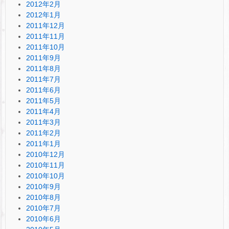
2012年2月
2012年1月
2011年12月
2011年11月
2011年10月
2011年9月
2011年8月
2011年7月
2011年6月
2011年5月
2011年4月
2011年3月
2011年2月
2011年1月
2010年12月
2010年11月
2010年10月
2010年9月
2010年8月
2010年7月
2010年6月