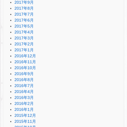
2017年9月
2017年8月
2017年7月
2017年6月
2017年5月
2017年4月
2017年3月
2017年2月
2017年1月
2016年12月
2016年11月
2016年10月
2016年9月
2016年8月
2016年7月
2016年4月
2016年3月
2016年2月
2016年1月
2015年12月
2015年11月