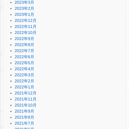
2023年3月
2023年2月
2023年1月
2022年12月
2022年11月
2022年10月
2022年9月
2022年8月
2022年7月
2022年6月
2022年5月
2022年4月
2022年3月
2022年2月
2022年1月
2021年12月
2021年11月
2021年10月
2021年9月
2021年8月
2021年7月