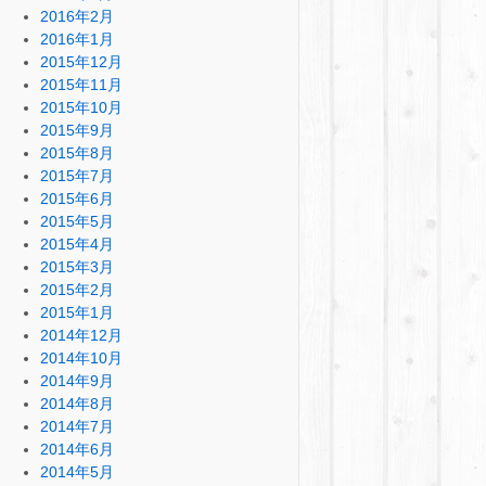
2016年2月
2016年1月
2015年12月
2015年11月
2015年10月
2015年9月
2015年8月
2015年7月
2015年6月
2015年5月
2015年4月
2015年3月
2015年2月
2015年1月
2014年12月
2014年10月
2014年9月
2014年8月
2014年7月
2014年6月
2014年5月