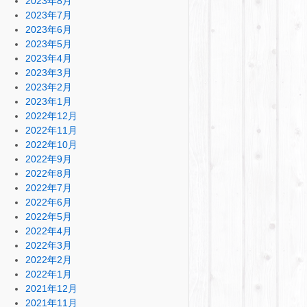
2023年8月
2023年7月
2023年6月
2023年5月
2023年4月
2023年3月
2023年2月
2023年1月
2022年12月
2022年11月
2022年10月
2022年9月
2022年8月
2022年7月
2022年6月
2022年5月
2022年4月
2022年3月
2022年2月
2022年1月
2021年12月
2021年11月