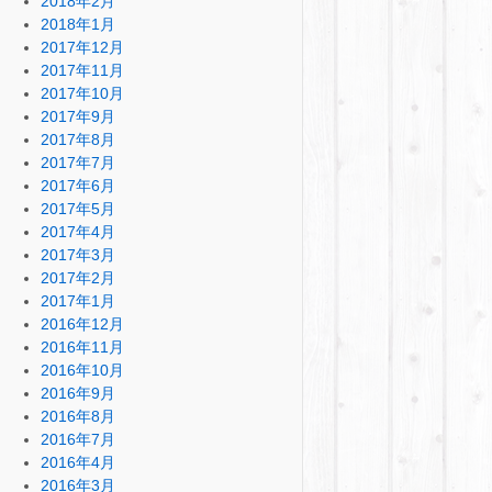
2018年2月
2018年1月
2017年12月
2017年11月
2017年10月
2017年9月
2017年8月
2017年7月
2017年6月
2017年5月
2017年4月
2017年3月
2017年2月
2017年1月
2016年12月
2016年11月
2016年10月
2016年9月
2016年8月
2016年7月
2016年4月
2016年3月