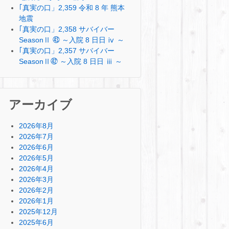
｢真実の口」2,359 令和 8 年 熊本
地震
｢真実の口」2,358 サバイバー
SeasonⅡ ㊸ ～入院 8 日日 ⅳ ～
｢真実の口」2,357 サバイバー
SeasonⅡ㊷ ～入院 8 日日 ⅲ ～
アーカイブ
2026年8月
2026年7月
2026年6月
2026年5月
2026年4月
2026年3月
2026年2月
2026年1月
2025年12月
2025年6月