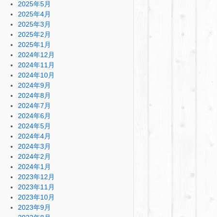
2025年5月
2025年4月
2025年3月
2025年2月
2025年1月
2024年12月
2024年11月
2024年10月
2024年9月
2024年8月
2024年7月
2024年6月
2024年5月
2024年4月
2024年3月
2024年2月
2024年1月
2023年12月
2023年11月
2023年10月
2023年9月