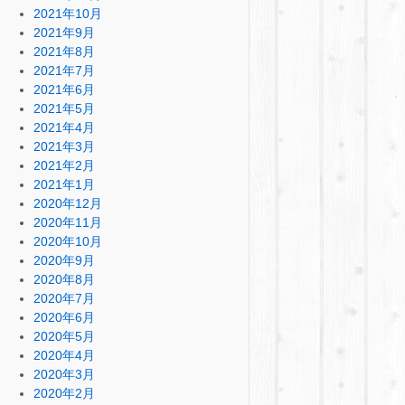
2021年10月
2021年9月
2021年8月
2021年7月
2021年6月
2021年5月
2021年4月
2021年3月
2021年2月
2021年1月
2020年12月
2020年11月
2020年10月
2020年9月
2020年8月
2020年7月
2020年6月
2020年5月
2020年4月
2020年3月
2020年2月