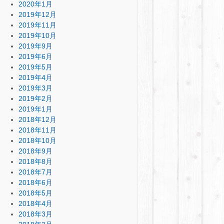
2020年1月
2019年12月
2019年11月
2019年10月
2019年9月
2019年6月
2019年5月
2019年4月
2019年3月
2019年2月
2019年1月
2018年12月
2018年11月
2018年10月
2018年9月
2018年8月
2018年7月
2018年6月
2018年5月
2018年4月
2018年3月