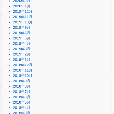
2020年2月
2020年1月
2019年12月
2019年11月
2019年10月
2019年9月
2019年6月
2019年5月
2019年4月
2019年3月
2019年2月
2019年1月
2018年12月
2018年11月
2018年10月
2018年9月
2018年8月
2018年7月
2018年6月
2018年5月
2018年4月
2018年3月