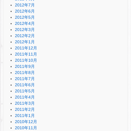
2012年7月
2012年6月
2012年5月
2012年4月
2012年3月
2012年2月
2012年1月
2011年12月
2011年11月
2011年10月
2011年9月
2011年8月
2011年7月
2011年6月
2011年5月
2011年4月
2011年3月
2011年2月
2011年1月
2010年12月
2010年11月