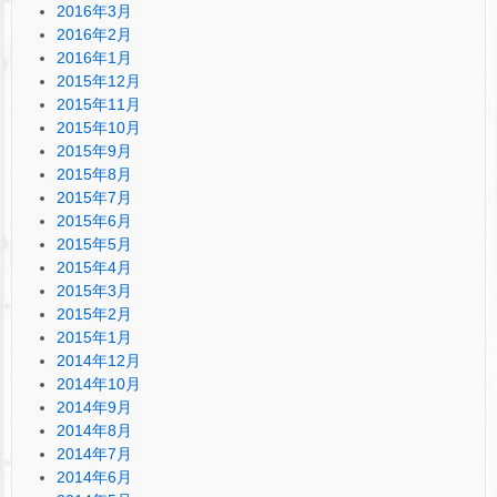
2016年3月
2016年2月
2016年1月
2015年12月
2015年11月
2015年10月
2015年9月
2015年8月
2015年7月
2015年6月
2015年5月
2015年4月
2015年3月
2015年2月
2015年1月
2014年12月
2014年10月
2014年9月
2014年8月
2014年7月
2014年6月