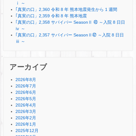
ⅰ ～
｢真実の口」2,360 令和 8 年 熊本地震発生から 1 週間
｢真実の口」2,359 令和 8 年 熊本地震
｢真実の口」2,358 サバイバー SeasonⅡ ㊸ ～入院 8 日日
ⅳ ～
｢真実の口」2,357 サバイバー SeasonⅡ㊷ ～入院 8 日日
ⅲ ～
アーカイブ
2026年8月
2026年7月
2026年6月
2026年5月
2026年4月
2026年3月
2026年2月
2026年1月
2025年12月