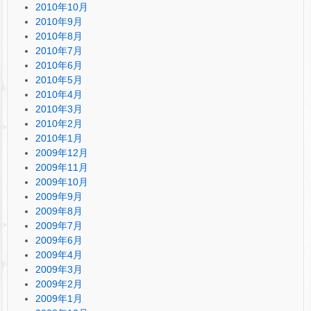
2010年10月
2010年9月
2010年8月
2010年7月
2010年6月
2010年5月
2010年4月
2010年3月
2010年2月
2010年1月
2009年12月
2009年11月
2009年10月
2009年9月
2009年8月
2009年7月
2009年6月
2009年4月
2009年3月
2009年2月
2009年1月