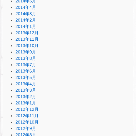
2014年5月
2014年4月
2014年3月
2014年2月
2014年1月
2013年12月
2013年11月
2013年10月
2013年9月
2013年8月
2013年7月
2013年6月
2013年5月
2013年4月
2013年3月
2013年2月
2013年1月
2012年12月
2012年11月
2012年10月
2012年9月
2012年8月