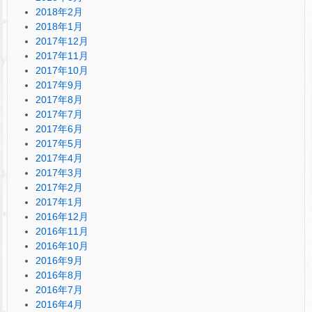
2018年2月
2018年1月
2017年12月
2017年11月
2017年10月
2017年9月
2017年8月
2017年7月
2017年6月
2017年5月
2017年4月
2017年3月
2017年2月
2017年1月
2016年12月
2016年11月
2016年10月
2016年9月
2016年8月
2016年7月
2016年4月