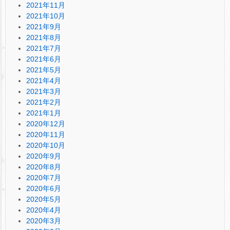
2021年11月
2021年10月
2021年9月
2021年8月
2021年7月
2021年6月
2021年5月
2021年4月
2021年3月
2021年2月
2021年1月
2020年12月
2020年11月
2020年10月
2020年9月
2020年8月
2020年7月
2020年6月
2020年5月
2020年4月
2020年3月