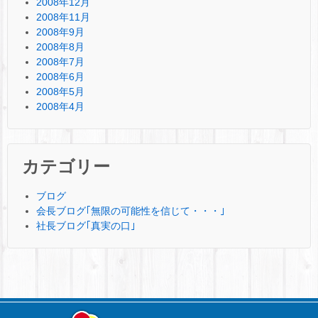
2008年12月
2008年11月
2008年9月
2008年8月
2008年7月
2008年6月
2008年5月
2008年4月
カテゴリー
ブログ
会長ブログ｢無限の可能性を信じて・・・｣
社長ブログ｢真実の口｣