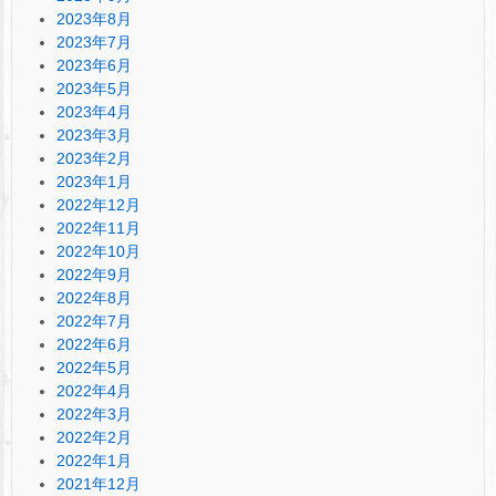
2023年8月
2023年7月
2023年6月
2023年5月
2023年4月
2023年3月
2023年2月
2023年1月
2022年12月
2022年11月
2022年10月
2022年9月
2022年8月
2022年7月
2022年6月
2022年5月
2022年4月
2022年3月
2022年2月
2022年1月
2021年12月