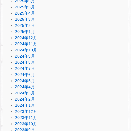
2025年6月
2025年5月
2025年4月
2025年3月
2025年2月
2025年1月
2024年12月
2024年11月
2024年10月
2024年9月
2024年8月
2024年7月
2024年6月
2024年5月
2024年4月
2024年3月
2024年2月
2024年1月
2023年12月
2023年11月
2023年10月
2023年9月