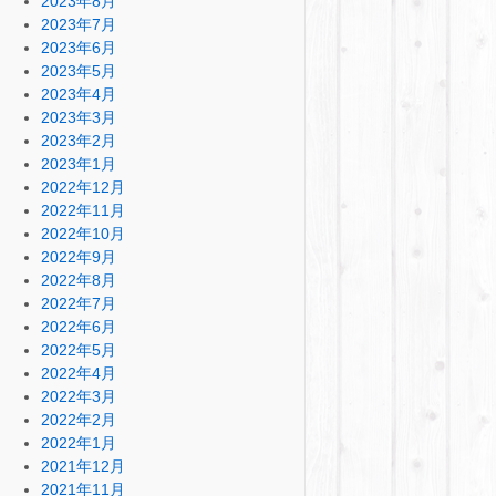
2023年8月
2023年7月
2023年6月
2023年5月
2023年4月
2023年3月
2023年2月
2023年1月
2022年12月
2022年11月
2022年10月
2022年9月
2022年8月
2022年7月
2022年6月
2022年5月
2022年4月
2022年3月
2022年2月
2022年1月
2021年12月
2021年11月