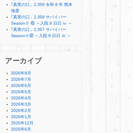
｢真実の口」2,359 令和 8 年 熊本
地震
｢真実の口」2,358 サバイバー
SeasonⅡ ㊸ ～入院 8 日日 ⅳ ～
｢真実の口」2,357 サバイバー
SeasonⅡ㊷ ～入院 8 日日 ⅲ ～
アーカイブ
2026年8月
2026年7月
2026年6月
2026年5月
2026年4月
2026年3月
2026年2月
2026年1月
2025年12月
2025年6月