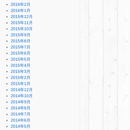
2016年2月
2016年1月
2015年12月
2015年11月
2015年10月
2015年9月
2015年8月
2015年7月
2015年6月
2015年5月
2015年4月
2015年3月
2015年2月
2015年1月
2014年12月
2014年10月
2014年9月
2014年8月
2014年7月
2014年6月
2014年5月