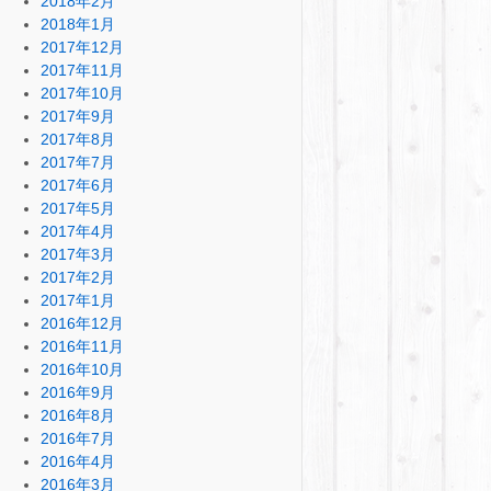
2018年2月
2018年1月
2017年12月
2017年11月
2017年10月
2017年9月
2017年8月
2017年7月
2017年6月
2017年5月
2017年4月
2017年3月
2017年2月
2017年1月
2016年12月
2016年11月
2016年10月
2016年9月
2016年8月
2016年7月
2016年4月
2016年3月