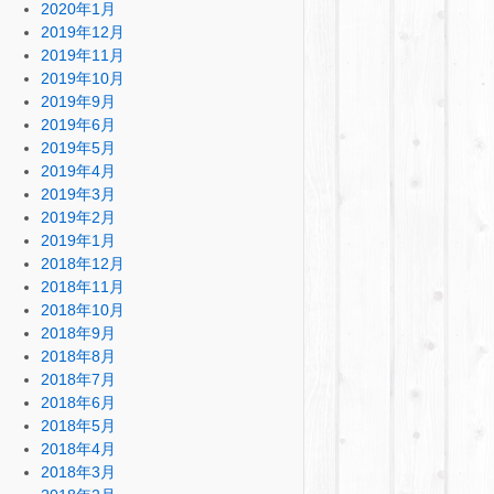
2020年1月
2019年12月
2019年11月
2019年10月
2019年9月
2019年6月
2019年5月
2019年4月
2019年3月
2019年2月
2019年1月
2018年12月
2018年11月
2018年10月
2018年9月
2018年8月
2018年7月
2018年6月
2018年5月
2018年4月
2018年3月