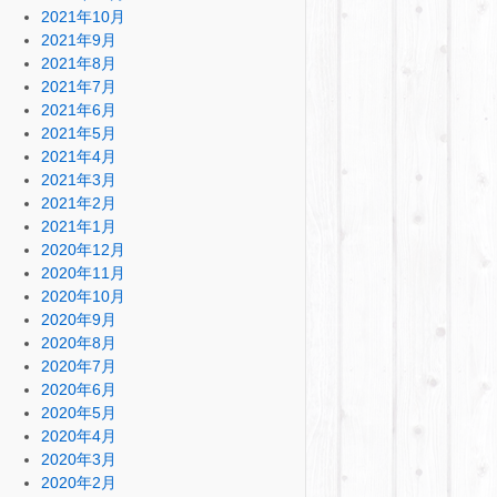
2021年10月
2021年9月
2021年8月
2021年7月
2021年6月
2021年5月
2021年4月
2021年3月
2021年2月
2021年1月
2020年12月
2020年11月
2020年10月
2020年9月
2020年8月
2020年7月
2020年6月
2020年5月
2020年4月
2020年3月
2020年2月