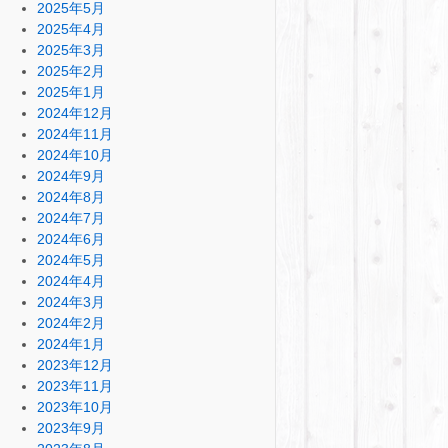
2025年5月
2025年4月
2025年3月
2025年2月
2025年1月
2024年12月
2024年11月
2024年10月
2024年9月
2024年8月
2024年7月
2024年6月
2024年5月
2024年4月
2024年3月
2024年2月
2024年1月
2023年12月
2023年11月
2023年10月
2023年9月