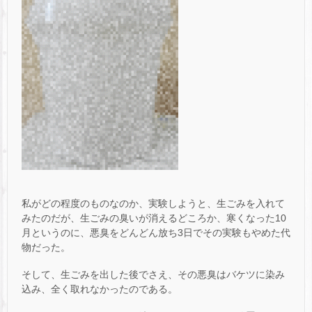
私がどの程度のものなのか、実験しようと、生ごみを入れて
みたのだが、生ごみの臭いが消えるどころか、寒くなった10
月というのに、悪臭をどんどん放ち3日でその実験もやめた代
物だった。
そして、生ごみを出した後でさえ、その悪臭はバケツに染み
込み、全く取れなかったのである。