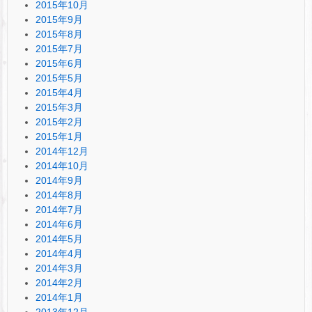
2015年10月
2015年9月
2015年8月
2015年7月
2015年6月
2015年5月
2015年4月
2015年3月
2015年2月
2015年1月
2014年12月
2014年10月
2014年9月
2014年8月
2014年7月
2014年6月
2014年5月
2014年4月
2014年3月
2014年2月
2014年1月