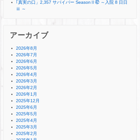
｢真実の口」2,357 サバイバー SeasonⅡ㊷ ～入院 8 日日
ⅲ ～
アーカイブ
2026年8月
2026年7月
2026年6月
2026年5月
2026年4月
2026年3月
2026年2月
2026年1月
2025年12月
2025年6月
2025年5月
2025年4月
2025年3月
2025年2月