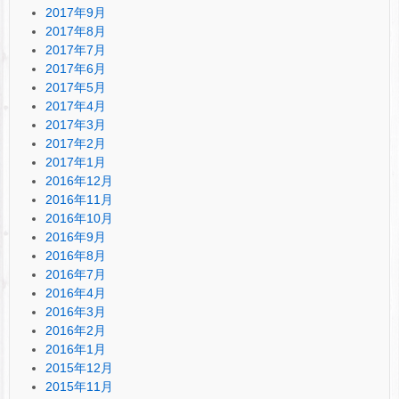
2017年9月
2017年8月
2017年7月
2017年6月
2017年5月
2017年4月
2017年3月
2017年2月
2017年1月
2016年12月
2016年11月
2016年10月
2016年9月
2016年8月
2016年7月
2016年4月
2016年3月
2016年2月
2016年1月
2015年12月
2015年11月