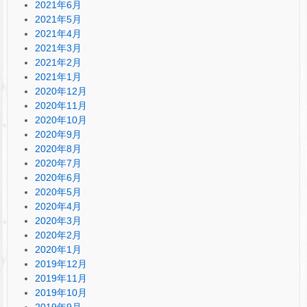
2021年6月
2021年5月
2021年4月
2021年3月
2021年2月
2021年1月
2020年12月
2020年11月
2020年10月
2020年9月
2020年8月
2020年7月
2020年6月
2020年5月
2020年4月
2020年3月
2020年2月
2020年1月
2019年12月
2019年11月
2019年10月