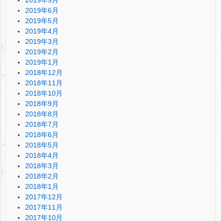
2019年9月
2019年6月
2019年5月
2019年4月
2019年3月
2019年2月
2019年1月
2018年12月
2018年11月
2018年10月
2018年9月
2018年8月
2018年7月
2018年6月
2018年5月
2018年4月
2018年3月
2018年2月
2018年1月
2017年12月
2017年11月
2017年10月