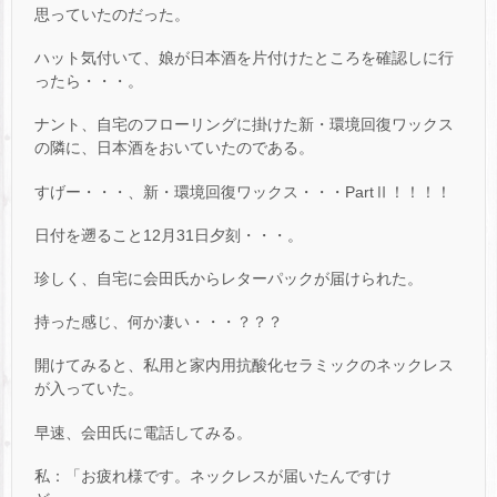
思っていたのだった。
ハット気付いて、娘が日本酒を片付けたところを確認しに行
ったら・・・。
ナント、自宅のフローリングに掛けた新・環境回復ワックス
の隣に、日本酒をおいていたのである。
すげー・・・、新・環境回復ワックス・・・PartⅡ！！！！
日付を遡ること12月31日夕刻・・・。
珍しく、自宅に会田氏からレターパックが届けられた。
持った感じ、何か凄い・・・？？？
開けてみると、私用と家内用抗酸化セラミックのネックレス
が入っていた。
早速、会田氏に電話してみる。
私：「お疲れ様です。ネックレスが届いたんですけ