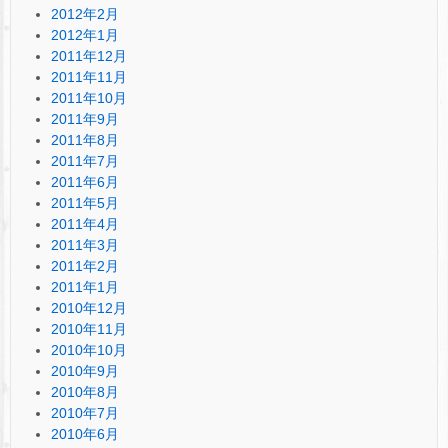
2012年2月
2012年1月
2011年12月
2011年11月
2011年10月
2011年9月
2011年8月
2011年7月
2011年6月
2011年5月
2011年4月
2011年3月
2011年2月
2011年1月
2010年12月
2010年11月
2010年10月
2010年9月
2010年8月
2010年7月
2010年6月