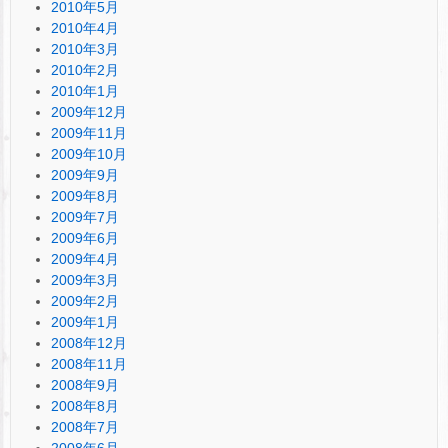
2010年5月
2010年4月
2010年3月
2010年2月
2010年1月
2009年12月
2009年11月
2009年10月
2009年9月
2009年8月
2009年7月
2009年6月
2009年4月
2009年3月
2009年2月
2009年1月
2008年12月
2008年11月
2008年9月
2008年8月
2008年7月