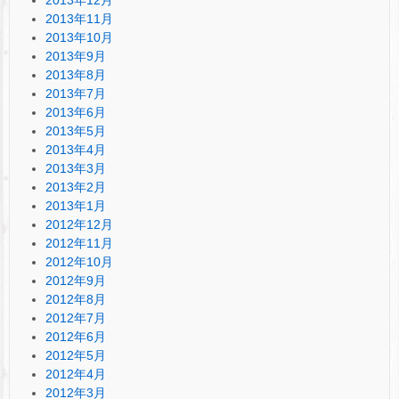
2013年12月
2013年11月
2013年10月
2013年9月
2013年8月
2013年7月
2013年6月
2013年5月
2013年4月
2013年3月
2013年2月
2013年1月
2012年12月
2012年11月
2012年10月
2012年9月
2012年8月
2012年7月
2012年6月
2012年5月
2012年4月
2012年3月