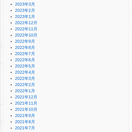
2023年3月
2023年2月
2023年1月
2022年12月
2022年11月
2022年10月
2022年9月
2022年8月
2022年7月
2022年6月
2022年5月
2022年4月
2022年3月
2022年2月
2022年1月
2021年12月
2021年11月
2021年10月
2021年9月
2021年8月
2021年7月