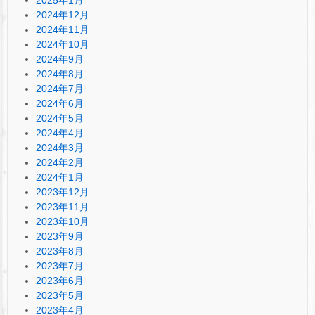
2025年1月
2024年12月
2024年11月
2024年10月
2024年9月
2024年8月
2024年7月
2024年6月
2024年5月
2024年4月
2024年3月
2024年2月
2024年1月
2023年12月
2023年11月
2023年10月
2023年9月
2023年8月
2023年7月
2023年6月
2023年5月
2023年4月