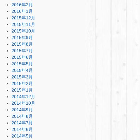
2016年2月
2016年1月
2015年12月
2015年11月
2015年10月
2015年9月
2015年8月
2015年7月
2015年6月
2015年5月
2015年4月
2015年3月
2015年2月
2015年1月
2014年12月
2014年10月
2014年9月
2014年8月
2014年7月
2014年6月
2014年5月