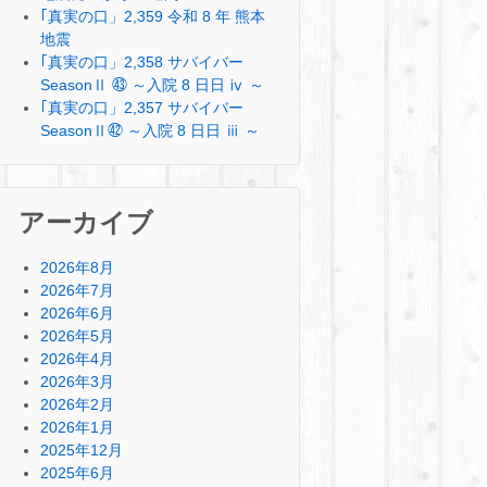
｢真実の口」2,359 令和 8 年 熊本
地震
｢真実の口」2,358 サバイバー
SeasonⅡ ㊸ ～入院 8 日日 ⅳ ～
｢真実の口」2,357 サバイバー
SeasonⅡ㊷ ～入院 8 日日 ⅲ ～
アーカイブ
2026年8月
2026年7月
2026年6月
2026年5月
2026年4月
2026年3月
2026年2月
2026年1月
2025年12月
2025年6月