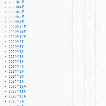
2025年5月
2025年4月
2025年3月
2025年2月
2025年1月
2024年12月
2024年11月
2024年10月
2024年9月
2024年8月
2024年7月
2024年6月
2024年5月
2024年4月
2024年3月
2024年2月
2024年1月
2023年12月
2023年11月
2023年10月
2023年9月