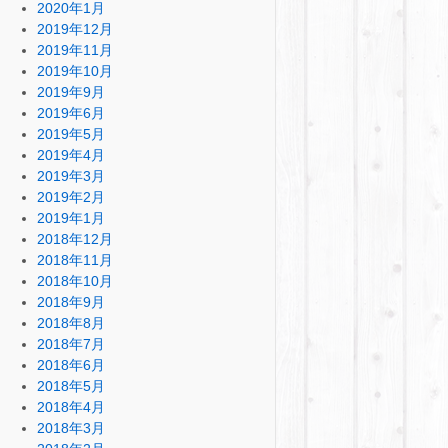
2020年1月
2019年12月
2019年11月
2019年10月
2019年9月
2019年6月
2019年5月
2019年4月
2019年3月
2019年2月
2019年1月
2018年12月
2018年11月
2018年10月
2018年9月
2018年8月
2018年7月
2018年6月
2018年5月
2018年4月
2018年3月