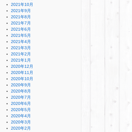
2021年10月
2021年9月
2021年8月
2021年7月
2021年6月
2021年5月
2021年4月
2021年3月
2021年2月
2021年1月
2020年12月
2020年11月
2020年10月
2020年9月
2020年8月
2020年7月
2020年6月
2020年5月
2020年4月
2020年3月
2020年2月