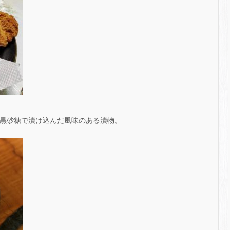
黒砂糖で漬け込んだ風味のある漬物。