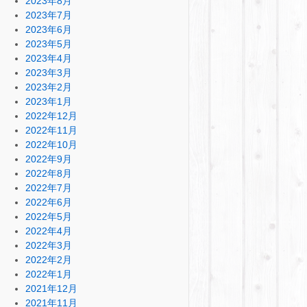
2023年8月
2023年7月
2023年6月
2023年5月
2023年4月
2023年3月
2023年2月
2023年1月
2022年12月
2022年11月
2022年10月
2022年9月
2022年8月
2022年7月
2022年6月
2022年5月
2022年4月
2022年3月
2022年2月
2022年1月
2021年12月
2021年11月