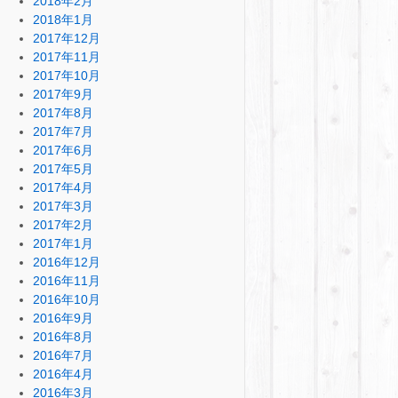
2018年2月
2018年1月
2017年12月
2017年11月
2017年10月
2017年9月
2017年8月
2017年7月
2017年6月
2017年5月
2017年4月
2017年3月
2017年2月
2017年1月
2016年12月
2016年11月
2016年10月
2016年9月
2016年8月
2016年7月
2016年4月
2016年3月