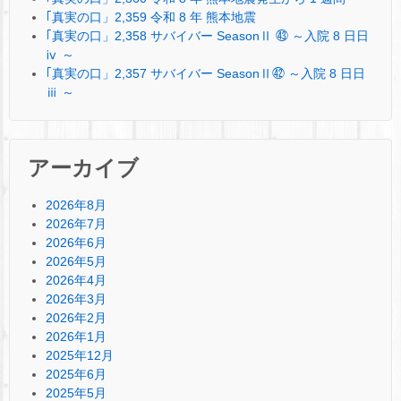
｢真実の口」2,359 令和 8 年 熊本地震
｢真実の口」2,358 サバイバー SeasonⅡ ㊸ ～入院 8 日日
ⅳ ～
｢真実の口」2,357 サバイバー SeasonⅡ㊷ ～入院 8 日日
ⅲ ～
アーカイブ
2026年8月
2026年7月
2026年6月
2026年5月
2026年4月
2026年3月
2026年2月
2026年1月
2025年12月
2025年6月
2025年5月