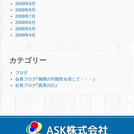
2008年9月
2008年8月
2008年7月
2008年6月
2008年5月
2008年4月
カテゴリー
ブログ
会長ブログ｢無限の可能性を信じて・・・｣
社長ブログ｢真実の口｣