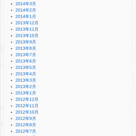
2014年3月
2014年2月
2014年1月
2013年12月
2013年11月
2013年10月
2013年9月
2013年8月
2013年7月
2013年6月
2013年5月
2013年4月
2013年3月
2013年2月
2013年1月
2012年12月
2012年11月
2012年10月
2012年9月
2012年8月
2012年7月