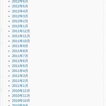
2012年6月
2012年5月
2012年4月
2012年3月
2012年2月
2012年1月
2011年12月
2011年11月
2011年10月
2011年9月
2011年8月
2011年7月
2011年6月
2011年5月
2011年4月
2011年3月
2011年2月
2011年1月
2010年12月
2010年11月
2010年10月
2010年9月