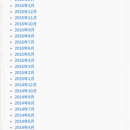
2016年1月
2015年12月
2015年11月
2015年10月
2015年9月
2015年8月
2015年7月
2015年6月
2015年5月
2015年4月
2015年3月
2015年2月
2015年1月
2014年12月
2014年10月
2014年9月
2014年8月
2014年7月
2014年6月
2014年5月
2014年4月