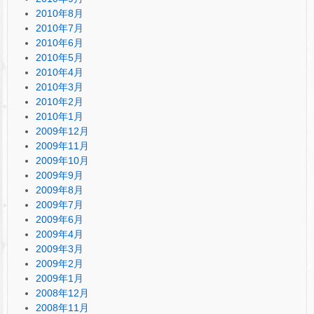
2010年8月
2010年7月
2010年6月
2010年5月
2010年4月
2010年3月
2010年2月
2010年1月
2009年12月
2009年11月
2009年10月
2009年9月
2009年8月
2009年7月
2009年6月
2009年4月
2009年3月
2009年2月
2009年1月
2008年12月
2008年11月