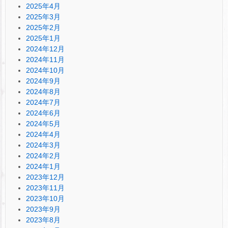
2025年4月
2025年3月
2025年2月
2025年1月
2024年12月
2024年11月
2024年10月
2024年9月
2024年8月
2024年7月
2024年6月
2024年5月
2024年4月
2024年3月
2024年2月
2024年1月
2023年12月
2023年11月
2023年10月
2023年9月
2023年8月