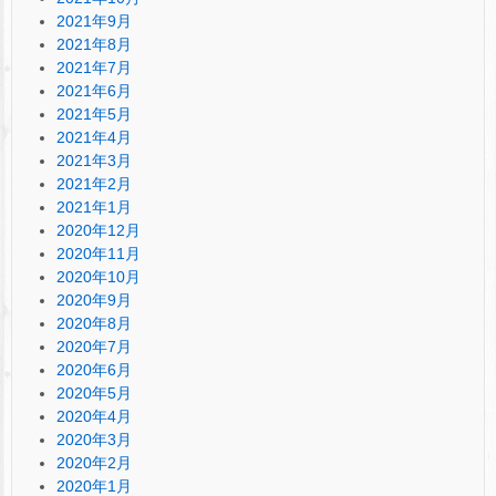
2021年9月
2021年8月
2021年7月
2021年6月
2021年5月
2021年4月
2021年3月
2021年2月
2021年1月
2020年12月
2020年11月
2020年10月
2020年9月
2020年8月
2020年7月
2020年6月
2020年5月
2020年4月
2020年3月
2020年2月
2020年1月