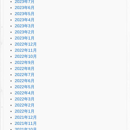
2023年7月
2023年6月
2023年5月
2023年4月
2023年3月
2023年2月
2023年1月
2022年12月
2022年11月
2022年10月
2022年9月
2022年8月
2022年7月
2022年6月
2022年5月
2022年4月
2022年3月
2022年2月
2022年1月
2021年12月
2021年11月
2021年10月