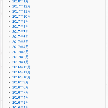
2018年1月
2017年12月
2017年11月
2017年10月
2017年9月
2017年8月
2017年7月
2017年6月
2017年5月
2017年4月
2017年3月
2017年2月
2017年1月
2016年12月
2016年11月
2016年10月
2016年9月
2016年8月
2016年7月
2016年4月
2016年3月
2016年2月