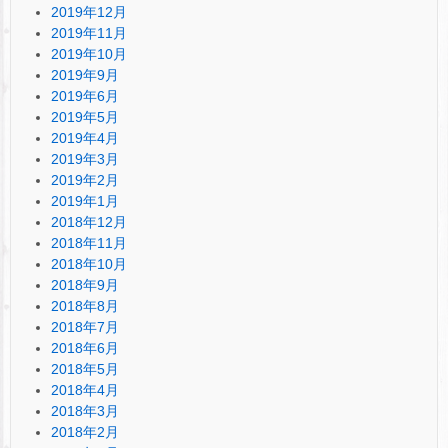
2019年12月
2019年11月
2019年10月
2019年9月
2019年6月
2019年5月
2019年4月
2019年3月
2019年2月
2019年1月
2018年12月
2018年11月
2018年10月
2018年9月
2018年8月
2018年7月
2018年6月
2018年5月
2018年4月
2018年3月
2018年2月