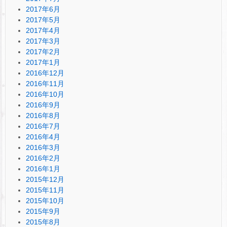
2017年6月
2017年5月
2017年4月
2017年3月
2017年2月
2017年1月
2016年12月
2016年11月
2016年10月
2016年9月
2016年8月
2016年7月
2016年4月
2016年3月
2016年2月
2016年1月
2015年12月
2015年11月
2015年10月
2015年9月
2015年8月