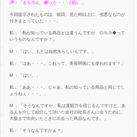
声：「もちろん、断った・・・(笑)。」
今回提示されたものは、前回、見た時以上に、劣悪なものが
付きまとっていた・・・。
私：「私が知っている商品とは違うんですが、◎％※◆って
いうものなんですか？」
M ：「はい。もとは自然水らしいんです。」
私：「はあ・・・。これって、美容関係にも使われます？」
M ：「はい。」
私：「ああ・・・。じゃあ、私の知っている商品と同じでし
ょうねぇ・・・。」
M ：「そうなんですか。私は直観力を信じるんですけど、あ
る人を介して紹介して頂いた会社の社長さんに会うために、
大阪まで出向いたときに出会った商品なんです。」
私：「そうなんですかぁ？」