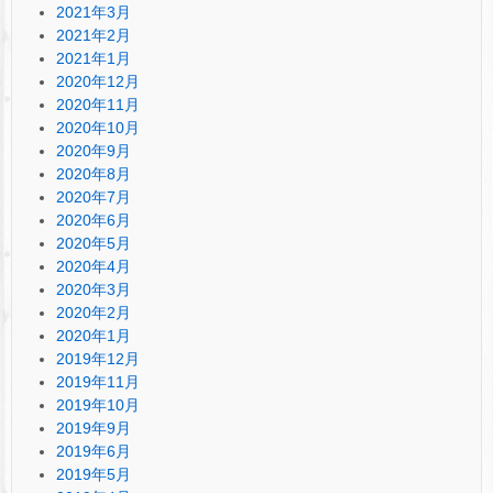
2021年3月
2021年2月
2021年1月
2020年12月
2020年11月
2020年10月
2020年9月
2020年8月
2020年7月
2020年6月
2020年5月
2020年4月
2020年3月
2020年2月
2020年1月
2019年12月
2019年11月
2019年10月
2019年9月
2019年6月
2019年5月