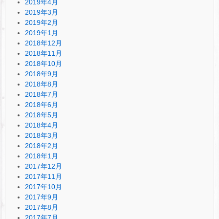
2019年4月
2019年3月
2019年2月
2019年1月
2018年12月
2018年11月
2018年10月
2018年9月
2018年8月
2018年7月
2018年6月
2018年5月
2018年4月
2018年3月
2018年2月
2018年1月
2017年12月
2017年11月
2017年10月
2017年9月
2017年8月
2017年7月