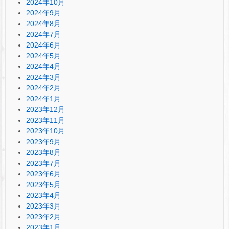
2024年10月
2024年9月
2024年8月
2024年7月
2024年6月
2024年5月
2024年4月
2024年3月
2024年2月
2024年1月
2023年12月
2023年11月
2023年10月
2023年9月
2023年8月
2023年7月
2023年6月
2023年5月
2023年4月
2023年3月
2023年2月
2023年1月