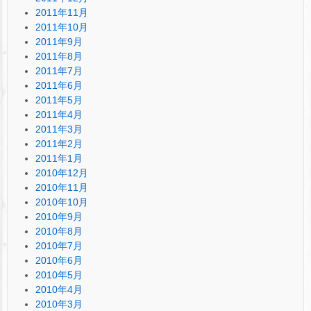
2011年11月
2011年10月
2011年9月
2011年8月
2011年7月
2011年6月
2011年5月
2011年4月
2011年3月
2011年2月
2011年1月
2010年12月
2010年11月
2010年10月
2010年9月
2010年8月
2010年7月
2010年6月
2010年5月
2010年4月
2010年3月