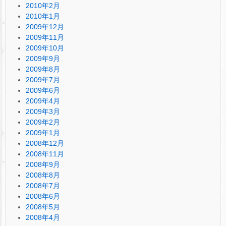
2010年2月
2010年1月
2009年12月
2009年11月
2009年10月
2009年9月
2009年8月
2009年7月
2009年6月
2009年4月
2009年3月
2009年2月
2009年1月
2008年12月
2008年11月
2008年9月
2008年8月
2008年7月
2008年6月
2008年5月
2008年4月