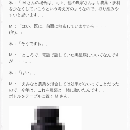
私：「 M さんの場合は、元々、他の農家さんより農薬・肥料
を少なくしていこうという考え方のようなので、取り組みや
すいと思います。」
M ：「はい。既に、前面に散布していますから・・・
(笑)。」
私：「そうですね。」
M ：「ところで、電話で話していた黒星病についてなんです
が・・・。」
私：「はい。」
M ：「えみなと農薬を混合しては効果がないってことだった
ので、今年は、これを農薬と一緒に撒いたんです。」
ボトルをテーブルに置く M さん。