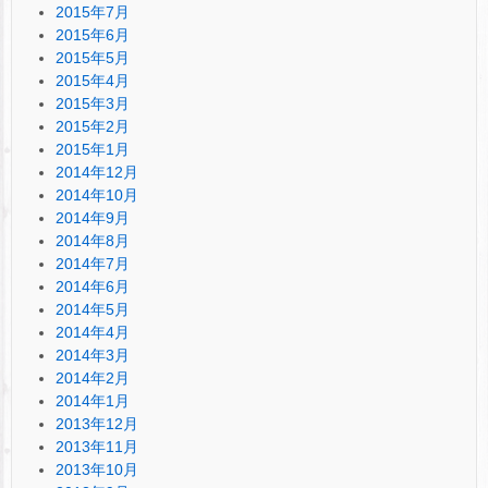
2015年7月
2015年6月
2015年5月
2015年4月
2015年3月
2015年2月
2015年1月
2014年12月
2014年10月
2014年9月
2014年8月
2014年7月
2014年6月
2014年5月
2014年4月
2014年3月
2014年2月
2014年1月
2013年12月
2013年11月
2013年10月