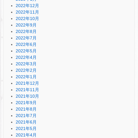
2022年12月
2022年11月
2022年10月
2022年9月
2022年8月
2022年7月
2022年6月
2022年5月
2022年4月
2022年3月
2022年2月
2022年1月
2021年12月
2021年11月
2021年10月
2021年9月
2021年8月
2021年7月
2021年6月
2021年5月
2021年4月