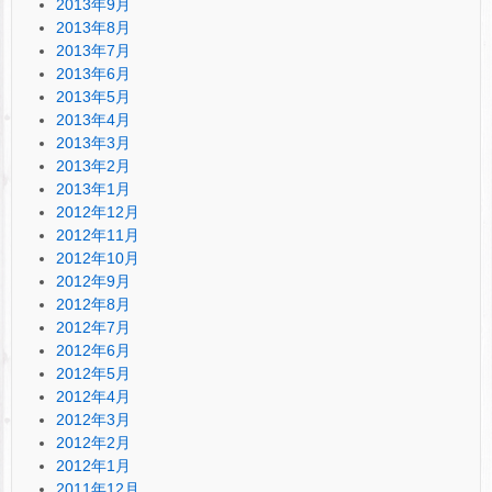
2013年9月
2013年8月
2013年7月
2013年6月
2013年5月
2013年4月
2013年3月
2013年2月
2013年1月
2012年12月
2012年11月
2012年10月
2012年9月
2012年8月
2012年7月
2012年6月
2012年5月
2012年4月
2012年3月
2012年2月
2012年1月
2011年12月