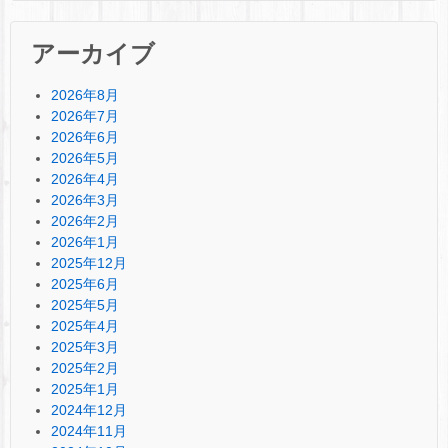
アーカイブ
2026年8月
2026年7月
2026年6月
2026年5月
2026年4月
2026年3月
2026年2月
2026年1月
2025年12月
2025年6月
2025年5月
2025年4月
2025年3月
2025年2月
2025年1月
2024年12月
2024年11月