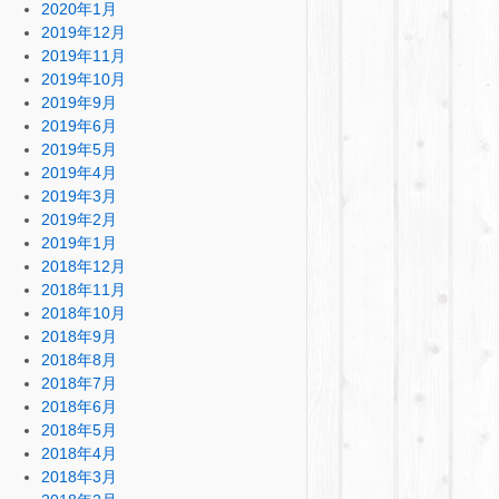
2020年1月
2019年12月
2019年11月
2019年10月
2019年9月
2019年6月
2019年5月
2019年4月
2019年3月
2019年2月
2019年1月
2018年12月
2018年11月
2018年10月
2018年9月
2018年8月
2018年7月
2018年6月
2018年5月
2018年4月
2018年3月