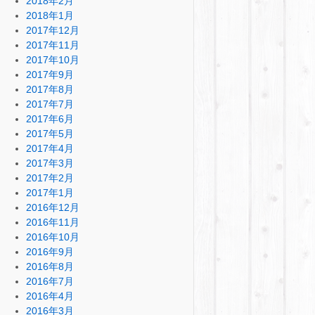
2018年2月
2018年1月
2017年12月
2017年11月
2017年10月
2017年9月
2017年8月
2017年7月
2017年6月
2017年5月
2017年4月
2017年3月
2017年2月
2017年1月
2016年12月
2016年11月
2016年10月
2016年9月
2016年8月
2016年7月
2016年4月
2016年3月