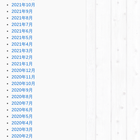
2021年10月
2021年9月
2021年8月
2021年7月
2021年6月
2021年5月
2021年4月
2021年3月
2021年2月
2021年1月
2020年12月
2020年11月
2020年10月
2020年9月
2020年8月
2020年7月
2020年6月
2020年5月
2020年4月
2020年3月
2020年2月