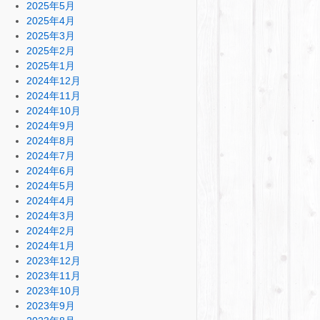
2025年5月
2025年4月
2025年3月
2025年2月
2025年1月
2024年12月
2024年11月
2024年10月
2024年9月
2024年8月
2024年7月
2024年6月
2024年5月
2024年4月
2024年3月
2024年2月
2024年1月
2023年12月
2023年11月
2023年10月
2023年9月