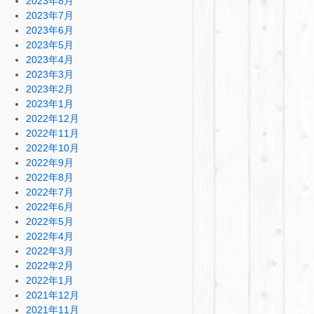
2023年8月
2023年7月
2023年6月
2023年5月
2023年4月
2023年3月
2023年2月
2023年1月
2022年12月
2022年11月
2022年10月
2022年9月
2022年8月
2022年7月
2022年6月
2022年5月
2022年4月
2022年3月
2022年2月
2022年1月
2021年12月
2021年11月