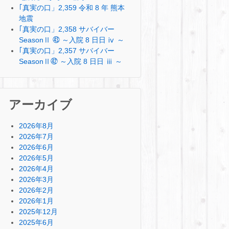
｢真実の口」2,359 令和 8 年 熊本
地震
｢真実の口」2,358 サバイバー
SeasonⅡ ㊸ ～入院 8 日日 ⅳ ～
｢真実の口」2,357 サバイバー
SeasonⅡ㊷ ～入院 8 日日 ⅲ ～
アーカイブ
2026年8月
2026年7月
2026年6月
2026年5月
2026年4月
2026年3月
2026年2月
2026年1月
2025年12月
2025年6月