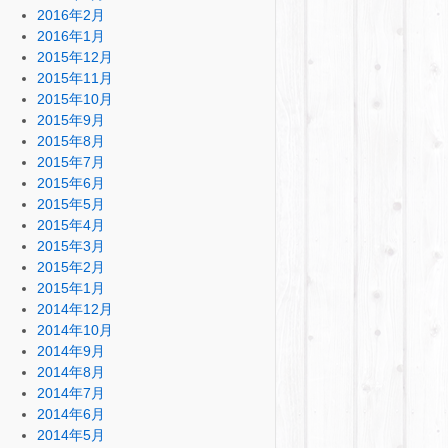
2016年2月
2016年1月
2015年12月
2015年11月
2015年10月
2015年9月
2015年8月
2015年7月
2015年6月
2015年5月
2015年4月
2015年3月
2015年2月
2015年1月
2014年12月
2014年10月
2014年9月
2014年8月
2014年7月
2014年6月
2014年5月