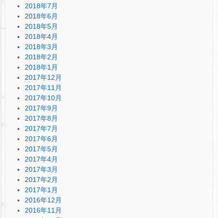
2018年7月
2018年6月
2018年5月
2018年4月
2018年3月
2018年2月
2018年1月
2017年12月
2017年11月
2017年10月
2017年9月
2017年8月
2017年7月
2017年6月
2017年5月
2017年4月
2017年3月
2017年2月
2017年1月
2016年12月
2016年11月