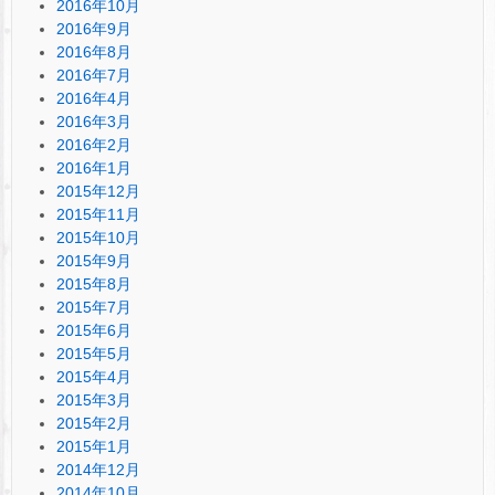
2016年10月
2016年9月
2016年8月
2016年7月
2016年4月
2016年3月
2016年2月
2016年1月
2015年12月
2015年11月
2015年10月
2015年9月
2015年8月
2015年7月
2015年6月
2015年5月
2015年4月
2015年3月
2015年2月
2015年1月
2014年12月
2014年10月