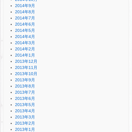
2014年9月
2014年8月
2014年7月
2014年6月
2014年5月
2014年4月
2014年3月
2014年2月
2014年1月
2013年12月
2013年11月
2013年10月
2013年9月
2013年8月
2013年7月
2013年6月
2013年5月
2013年4月
2013年3月
2013年2月
2013年1月