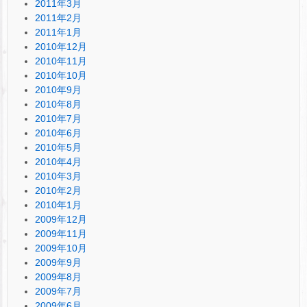
2011年3月
2011年2月
2011年1月
2010年12月
2010年11月
2010年10月
2010年9月
2010年8月
2010年7月
2010年6月
2010年5月
2010年4月
2010年3月
2010年2月
2010年1月
2009年12月
2009年11月
2009年10月
2009年9月
2009年8月
2009年7月
2009年6月