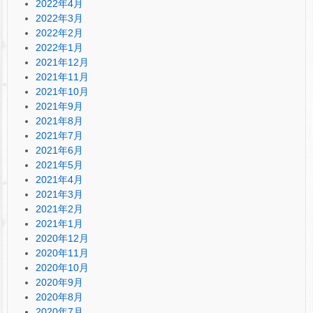
2022年4月
2022年3月
2022年2月
2022年1月
2021年12月
2021年11月
2021年10月
2021年9月
2021年8月
2021年7月
2021年6月
2021年5月
2021年4月
2021年3月
2021年2月
2021年1月
2020年12月
2020年11月
2020年10月
2020年9月
2020年8月
2020年7月