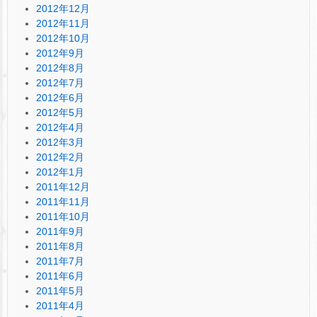
2012年12月
2012年11月
2012年10月
2012年9月
2012年8月
2012年7月
2012年6月
2012年5月
2012年4月
2012年3月
2012年2月
2012年1月
2011年12月
2011年11月
2011年10月
2011年9月
2011年8月
2011年7月
2011年6月
2011年5月
2011年4月