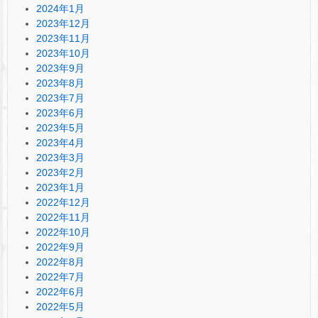
2024年1月
2023年12月
2023年11月
2023年10月
2023年9月
2023年8月
2023年7月
2023年6月
2023年5月
2023年4月
2023年3月
2023年2月
2023年1月
2022年12月
2022年11月
2022年10月
2022年9月
2022年8月
2022年7月
2022年6月
2022年5月