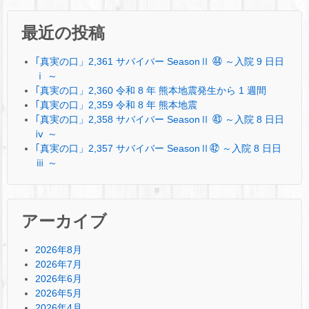
最近の投稿
｢真実の口」2,361 サバイバー SeasonⅡ ㊹ ～入院 9 日日
ⅰ ～
｢真実の口」2,360 令和 8 年 熊本地震発生から 1 週間
｢真実の口」2,359 令和 8 年 熊本地震
｢真実の口」2,358 サバイバー SeasonⅡ ㊸ ～入院 8 日日
ⅳ ～
｢真実の口」2,357 サバイバー SeasonⅡ㊷ ～入院 8 日日
ⅲ ～
アーカイブ
2026年8月
2026年7月
2026年6月
2026年5月
2026年4月