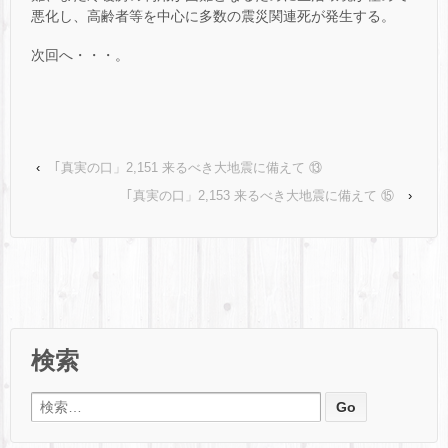
悪化し、高齢者等を中心に多数の震災関連死が発生する。
次回へ・・・。
‹
｢真実の口」2,151 来るべき大地震に備えて ⑬
｢真実の口」2,153 来るべき大地震に備えて ⑮
›
検索
検索: