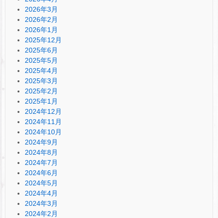
2026年3月
2026年2月
2026年1月
2025年12月
2025年6月
2025年5月
2025年4月
2025年3月
2025年2月
2025年1月
2024年12月
2024年11月
2024年10月
2024年9月
2024年8月
2024年7月
2024年6月
2024年5月
2024年4月
2024年3月
2024年2月