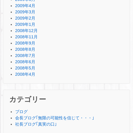
2009年4月
2009年3月
2009年2月
2009年1月
2008年12月
2008年11月
2008年9月
2008年8月
2008年7月
2008年6月
2008年5月
2008年4月
カテゴリー
ブログ
会長ブログ｢無限の可能性を信じて・・・｣
社長ブログ｢真実の口｣