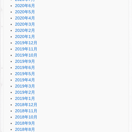
2020年6月
2020年5月
2020年4月
2020年3月
2020年2月
2020年1月
2019年12月
2019年11月
2019年10月
2019年9月
2019年6月
2019年5月
2019年4月
2019年3月
2019年2月
2019年1月
2018年12月
2018年11月
2018年10月
2018年9月
2018年8月