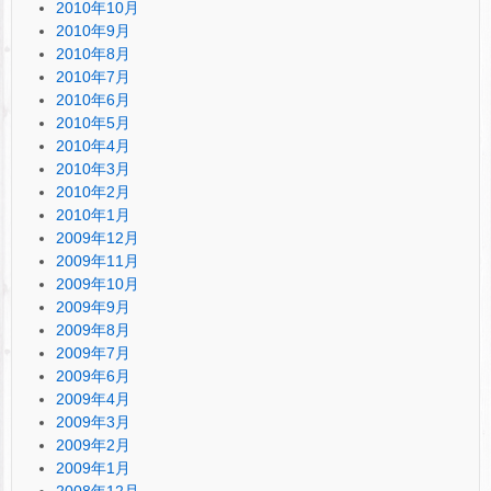
2010年10月
2010年9月
2010年8月
2010年7月
2010年6月
2010年5月
2010年4月
2010年3月
2010年2月
2010年1月
2009年12月
2009年11月
2009年10月
2009年9月
2009年8月
2009年7月
2009年6月
2009年4月
2009年3月
2009年2月
2009年1月
2008年12月