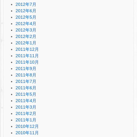
2012年7月
2012年6月
2012年5月
2012年4月
2012年3月
2012年2月
2012年1月
2011年12月
2011年11月
2011年10月
2011年9月
2011年8月
2011年7月
2011年6月
2011年5月
2011年4月
2011年3月
2011年2月
2011年1月
2010年12月
2010年11月