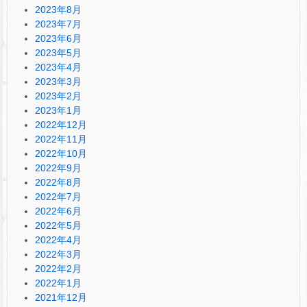
2023年8月
2023年7月
2023年6月
2023年5月
2023年4月
2023年3月
2023年2月
2023年1月
2022年12月
2022年11月
2022年10月
2022年9月
2022年8月
2022年7月
2022年6月
2022年5月
2022年4月
2022年3月
2022年2月
2022年1月
2021年12月