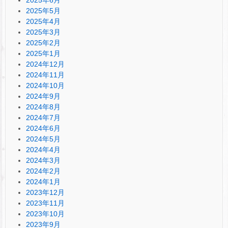
2025年5月
2025年4月
2025年3月
2025年2月
2025年1月
2024年12月
2024年11月
2024年10月
2024年9月
2024年8月
2024年7月
2024年6月
2024年5月
2024年4月
2024年3月
2024年2月
2024年1月
2023年12月
2023年11月
2023年10月
2023年9月