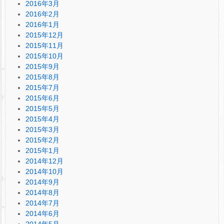
2016年3月
2016年2月
2016年1月
2015年12月
2015年11月
2015年10月
2015年9月
2015年8月
2015年7月
2015年6月
2015年5月
2015年4月
2015年3月
2015年2月
2015年1月
2014年12月
2014年10月
2014年9月
2014年8月
2014年7月
2014年6月
2014年5月