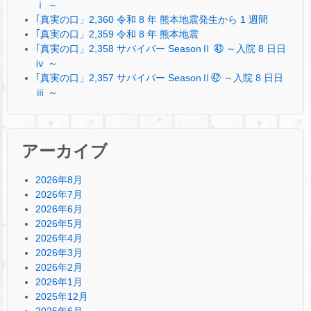
ⅰ ～
｢真実の口」2,360 令和 8 年 熊本地震発生から 1 週間
｢真実の口」2,359 令和 8 年 熊本地震
｢真実の口」2,358 サバイバー SeasonⅡ ㊸ ～入院 8 日日
ⅳ ～
｢真実の口」2,357 サバイバー SeasonⅡ㊷ ～入院 8 日日
ⅲ ～
アーカイブ
2026年8月
2026年7月
2026年6月
2026年5月
2026年4月
2026年3月
2026年2月
2026年1月
2025年12月
2025年6月