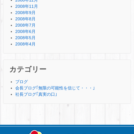
2008年11月
2008年9月
2008年8月
2008年7月
2008年6月
2008年5月
2008年4月
カテゴリー
ブログ
会長ブログ｢無限の可能性を信じて・・・｣
社長ブログ｢真実の口｣