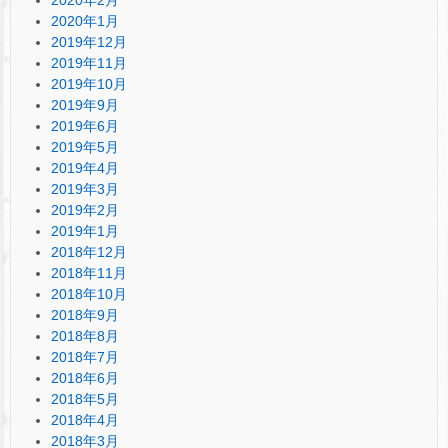
2020年1月
2019年12月
2019年11月
2019年10月
2019年9月
2019年6月
2019年5月
2019年4月
2019年3月
2019年2月
2019年1月
2018年12月
2018年11月
2018年10月
2018年9月
2018年8月
2018年7月
2018年6月
2018年5月
2018年4月
2018年3月