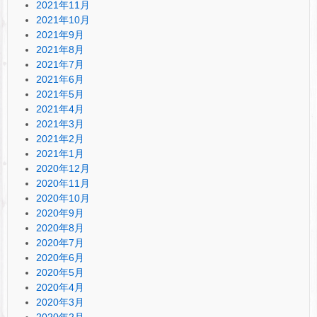
2021年11月
2021年10月
2021年9月
2021年8月
2021年7月
2021年6月
2021年5月
2021年4月
2021年3月
2021年2月
2021年1月
2020年12月
2020年11月
2020年10月
2020年9月
2020年8月
2020年7月
2020年6月
2020年5月
2020年4月
2020年3月
2020年2月