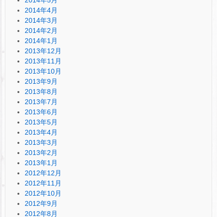
2014年4月
2014年3月
2014年2月
2014年1月
2013年12月
2013年11月
2013年10月
2013年9月
2013年8月
2013年7月
2013年6月
2013年5月
2013年4月
2013年3月
2013年2月
2013年1月
2012年12月
2012年11月
2012年10月
2012年9月
2012年8月