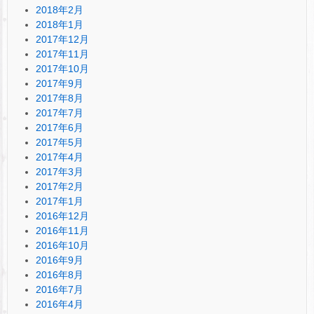
2018年2月
2018年1月
2017年12月
2017年11月
2017年10月
2017年9月
2017年8月
2017年7月
2017年6月
2017年5月
2017年4月
2017年3月
2017年2月
2017年1月
2016年12月
2016年11月
2016年10月
2016年9月
2016年8月
2016年7月
2016年4月