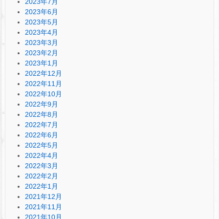
2023年7月
2023年6月
2023年5月
2023年4月
2023年3月
2023年2月
2023年1月
2022年12月
2022年11月
2022年10月
2022年9月
2022年8月
2022年7月
2022年6月
2022年5月
2022年4月
2022年3月
2022年2月
2022年1月
2021年12月
2021年11月
2021年10月