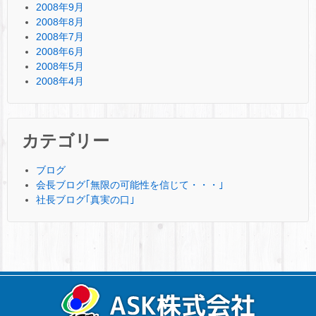
2008年9月
2008年8月
2008年7月
2008年6月
2008年5月
2008年4月
カテゴリー
ブログ
会長ブログ｢無限の可能性を信じて・・・｣
社長ブログ｢真実の口｣