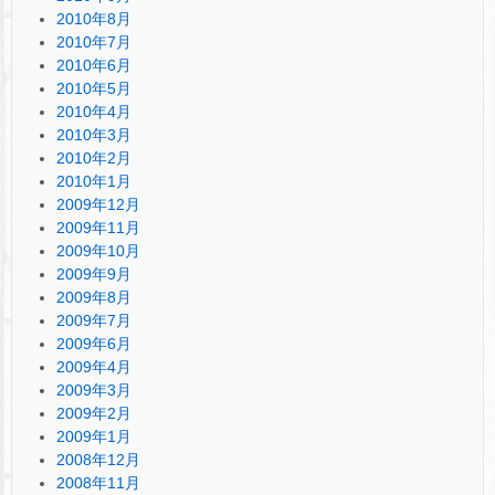
2010年8月
2010年7月
2010年6月
2010年5月
2010年4月
2010年3月
2010年2月
2010年1月
2009年12月
2009年11月
2009年10月
2009年9月
2009年8月
2009年7月
2009年6月
2009年4月
2009年3月
2009年2月
2009年1月
2008年12月
2008年11月