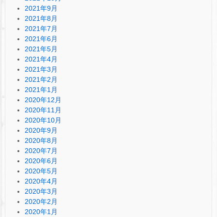
2021年9月
2021年8月
2021年7月
2021年6月
2021年5月
2021年4月
2021年3月
2021年2月
2021年1月
2020年12月
2020年11月
2020年10月
2020年9月
2020年8月
2020年7月
2020年6月
2020年5月
2020年4月
2020年3月
2020年2月
2020年1月