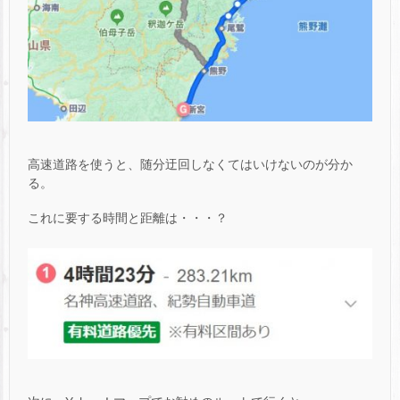
高速道路を使うと、随分迂回しなくてはいけないのが分か
る。
これに要する時間と距離は・・・？