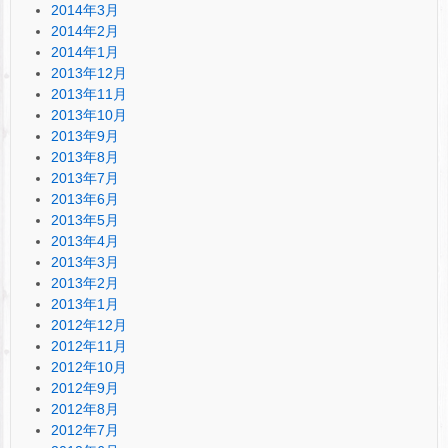
2014年3月
2014年2月
2014年1月
2013年12月
2013年11月
2013年10月
2013年9月
2013年8月
2013年7月
2013年6月
2013年5月
2013年4月
2013年3月
2013年2月
2013年1月
2012年12月
2012年11月
2012年10月
2012年9月
2012年8月
2012年7月