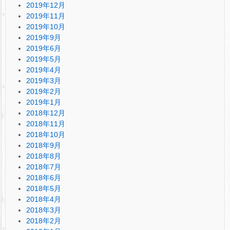
2019年12月
2019年11月
2019年10月
2019年9月
2019年6月
2019年5月
2019年4月
2019年3月
2019年2月
2019年1月
2018年12月
2018年11月
2018年10月
2018年9月
2018年8月
2018年7月
2018年6月
2018年5月
2018年4月
2018年3月
2018年2月