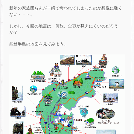
新年の家族団らんが一瞬で奪われてしまったのが想像に難く
ない・・・。
しかし、今回の地震は、何故、全容が見えにくいのだろう
か？
能登半島の地図を見てみよう。