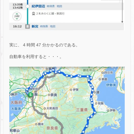
実に、 4 時間 47 分かかるのである。
自動車を利用すると・・・。