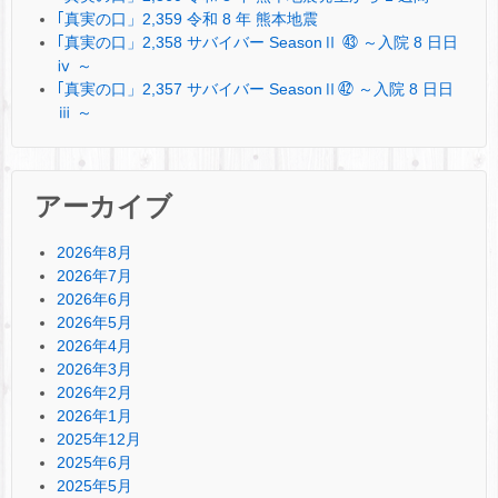
｢真実の口」2,359 令和 8 年 熊本地震
｢真実の口」2,358 サバイバー SeasonⅡ ㊸ ～入院 8 日日
ⅳ ～
｢真実の口」2,357 サバイバー SeasonⅡ㊷ ～入院 8 日日
ⅲ ～
アーカイブ
2026年8月
2026年7月
2026年6月
2026年5月
2026年4月
2026年3月
2026年2月
2026年1月
2025年12月
2025年6月
2025年5月