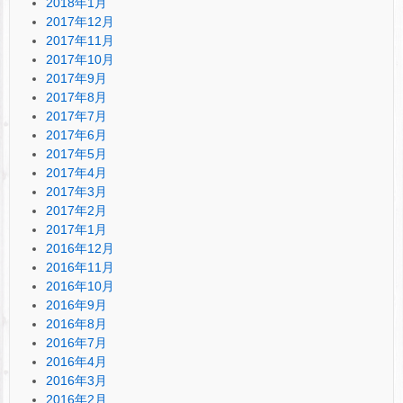
2018年1月
2017年12月
2017年11月
2017年10月
2017年9月
2017年8月
2017年7月
2017年6月
2017年5月
2017年4月
2017年3月
2017年2月
2017年1月
2016年12月
2016年11月
2016年10月
2016年9月
2016年8月
2016年7月
2016年4月
2016年3月
2016年2月