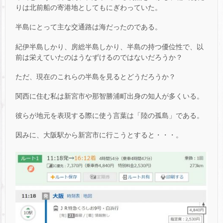
りは北前船の寄港地としてもにぎわっていた。
半島にとって主な交通路は海だったのである。
紀伊半島しかり、房総半島しかり、半島の持つ優位性で、以
前は栄えていたのはうなずけるのではないだろうか？
ただ、現在のこれらの半島を見るとどうだろうか？
関西に住む私は新宮市や那智勝浦町出身の知人が多くいる。
彼らが地元を表現する際に使う言葉は「陸の孤島」である。
因みに、大阪駅から新宮市に行こうとすると・・・。