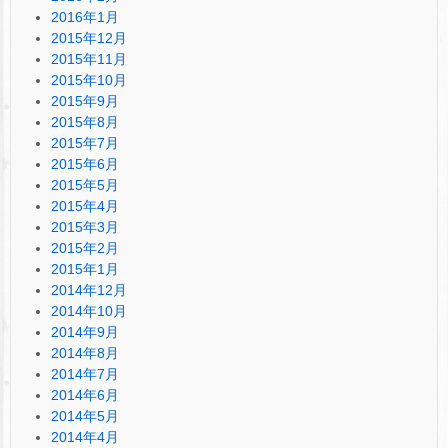
2016年1月
2015年12月
2015年11月
2015年10月
2015年9月
2015年8月
2015年7月
2015年6月
2015年5月
2015年4月
2015年3月
2015年2月
2015年1月
2014年12月
2014年10月
2014年9月
2014年8月
2014年7月
2014年6月
2014年5月
2014年4月