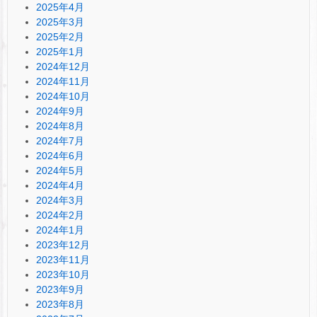
2025年4月
2025年3月
2025年2月
2025年1月
2024年12月
2024年11月
2024年10月
2024年9月
2024年8月
2024年7月
2024年6月
2024年5月
2024年4月
2024年3月
2024年2月
2024年1月
2023年12月
2023年11月
2023年10月
2023年9月
2023年8月