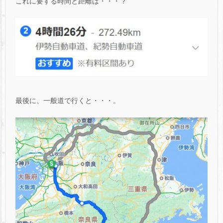
これに要する時間と距離は・・・？
最後に、一般道で行くと・・・。