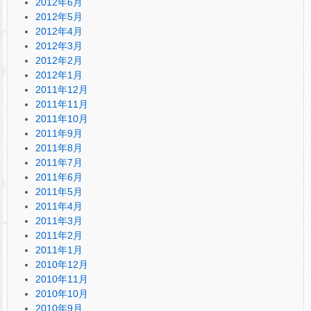
2012年6月
2012年5月
2012年4月
2012年3月
2012年2月
2012年1月
2011年12月
2011年11月
2011年10月
2011年9月
2011年8月
2011年7月
2011年6月
2011年5月
2011年4月
2011年3月
2011年2月
2011年1月
2010年12月
2010年11月
2010年10月
2010年9月