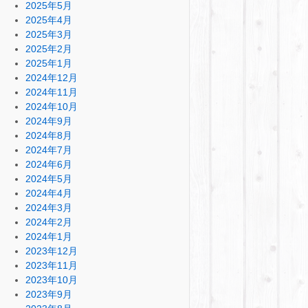
2025年5月
2025年4月
2025年3月
2025年2月
2025年1月
2024年12月
2024年11月
2024年10月
2024年9月
2024年8月
2024年7月
2024年6月
2024年5月
2024年4月
2024年3月
2024年2月
2024年1月
2023年12月
2023年11月
2023年10月
2023年9月