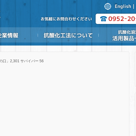
の口」2,301 サバイバー 56