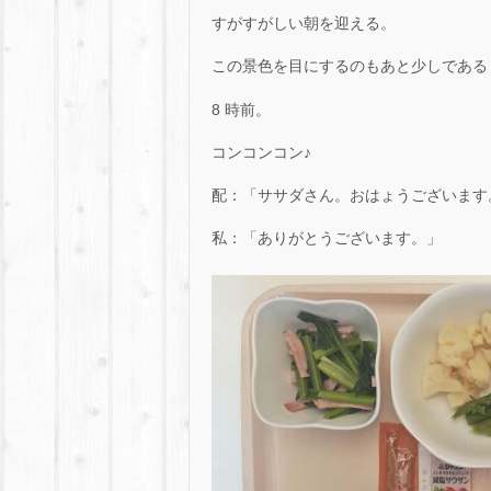
すがすがしい朝を迎える。
この景色を目にするのもあと少しである
8 時前。
コンコンコン♪
配：「ササダさん。おはょうございます
私：「ありがとうございます。」