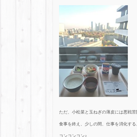
ただ、小松菜と玉ねぎの薄皮には悪戦苦
食事を終え、少しの間、仕事を消化する
コンコンコン♪