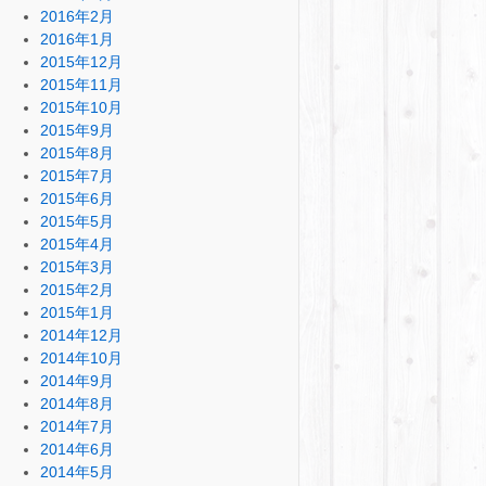
2016年2月
2016年1月
2015年12月
2015年11月
2015年10月
2015年9月
2015年8月
2015年7月
2015年6月
2015年5月
2015年4月
2015年3月
2015年2月
2015年1月
2014年12月
2014年10月
2014年9月
2014年8月
2014年7月
2014年6月
2014年5月