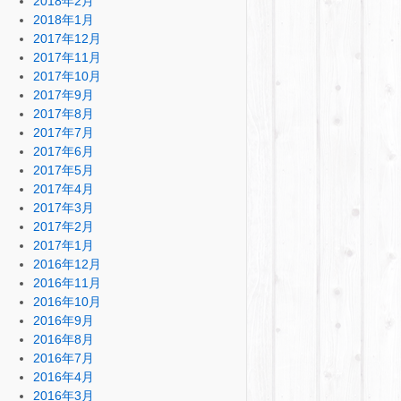
2018年2月
2018年1月
2017年12月
2017年11月
2017年10月
2017年9月
2017年8月
2017年7月
2017年6月
2017年5月
2017年4月
2017年3月
2017年2月
2017年1月
2016年12月
2016年11月
2016年10月
2016年9月
2016年8月
2016年7月
2016年4月
2016年3月