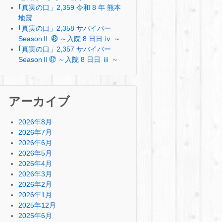
｢真実の口」2,359 令和 8 年 熊本
地震
｢真実の口」2,358 サバイバー
SeasonⅡ ㊸ ～入院 8 日日 ⅳ ～
｢真実の口」2,357 サバイバー
SeasonⅡ㊷ ～入院 8 日日 ⅲ ～
アーカイブ
2026年8月
2026年7月
2026年6月
2026年5月
2026年4月
2026年3月
2026年2月
2026年1月
2025年12月
2025年6月