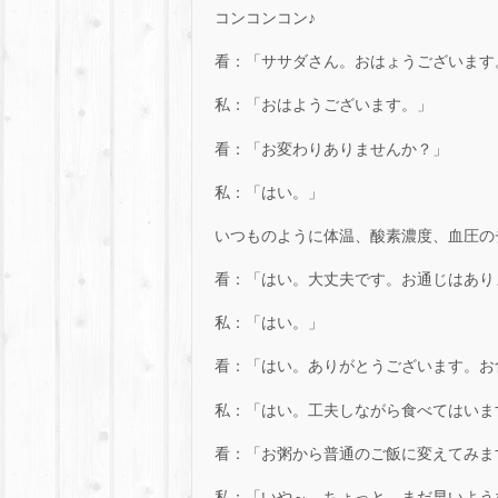
コンコンコン♪
看：「ササダさん。おはょうございます
私：「おはようございます。」
看：「お変わりありませんか？」
私：「はい。」
いつものように体温、酸素濃度、血圧の
看：「はい。大丈夫です。お通じはあり
私：「はい。」
看：「はい。ありがとうございます。お
私：「はい。工夫しながら食べてはいま
看：「お粥から普通のご飯に変えてみま
私：「いや～。ちょっと、まだ早いよう