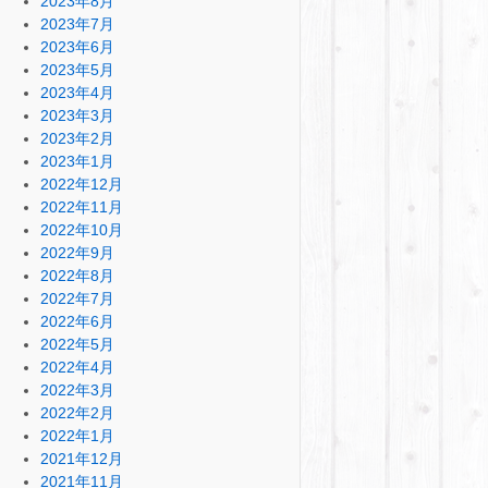
2023年8月
2023年7月
2023年6月
2023年5月
2023年4月
2023年3月
2023年2月
2023年1月
2022年12月
2022年11月
2022年10月
2022年9月
2022年8月
2022年7月
2022年6月
2022年5月
2022年4月
2022年3月
2022年2月
2022年1月
2021年12月
2021年11月