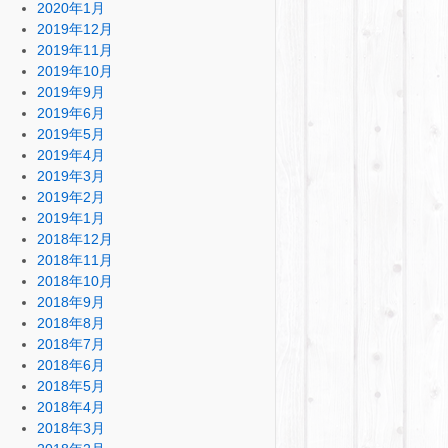
2020年1月
2019年12月
2019年11月
2019年10月
2019年9月
2019年6月
2019年5月
2019年4月
2019年3月
2019年2月
2019年1月
2018年12月
2018年11月
2018年10月
2018年9月
2018年8月
2018年7月
2018年6月
2018年5月
2018年4月
2018年3月