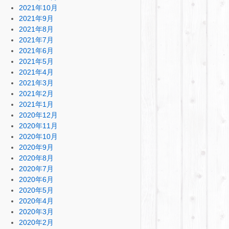
2021年10月
2021年9月
2021年8月
2021年7月
2021年6月
2021年5月
2021年4月
2021年3月
2021年2月
2021年1月
2020年12月
2020年11月
2020年10月
2020年9月
2020年8月
2020年7月
2020年6月
2020年5月
2020年4月
2020年3月
2020年2月