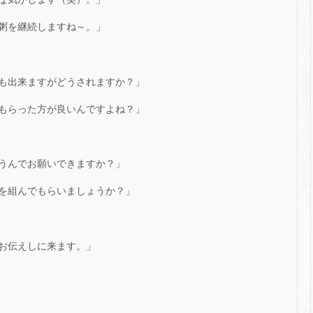
粥を継続しますね～。」
も出来ますがどうされますか？」
もらった方が良いんですよね？」
うんでお願いできますか？」
を組んでもらいましょうか？」
お伝えしに来ます。」