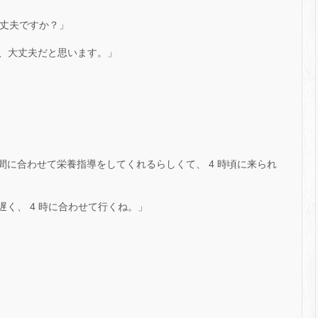
大丈夫ですか？」
、大丈夫だと思います。」
時間に合わせて栄養指導をしてくれるらしくて、 4 時頃に来られ
り遅く、 4 時に合わせて行くね。」