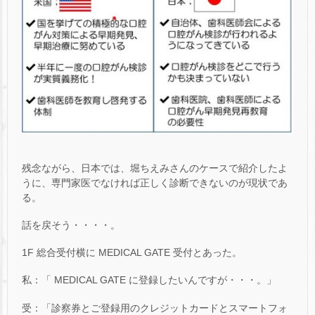
残念ながら、日本では、堀ちえみさんのケースで紹介したよ
うに、専門家医でなければ正しく診断できないのが現状であ
る。
話を戻そう・・・・。
1F 総合受付横に MEDICAL GATE 受付とあった。
私：「 MEDICAL GATE に登録したいんですが・・・。」
受：「診察券とご登録用のクレジットカードとスマートフォ