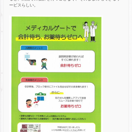
ービスらしい。