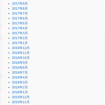
2017年9月
2017年8月
2017年7月
2017年6月
2017年5月
2017年4月
2017年3月
2017年2月
2017年1月
2016年12月
2016年11月
2016年10月
2016年9月
2016年8月
2016年7月
2016年4月
2016年3月
2016年2月
2016年1月
2015年12月
2015年11月