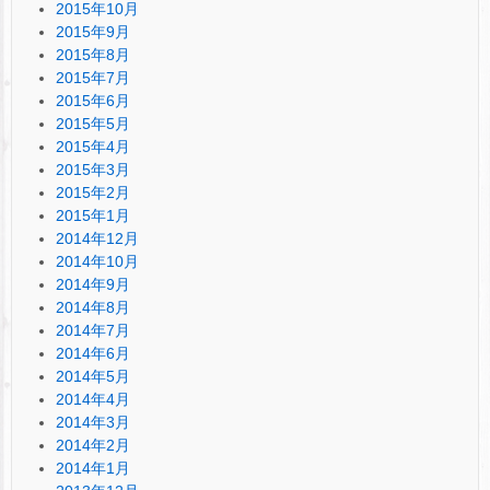
2015年10月
2015年9月
2015年8月
2015年7月
2015年6月
2015年5月
2015年4月
2015年3月
2015年2月
2015年1月
2014年12月
2014年10月
2014年9月
2014年8月
2014年7月
2014年6月
2014年5月
2014年4月
2014年3月
2014年2月
2014年1月