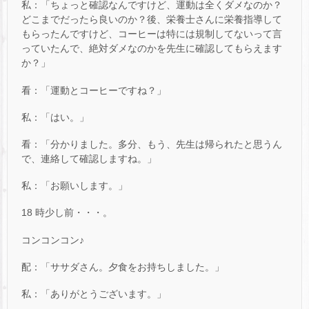
私：「ちょっと確認なんですけど、運動は全くダメなのか？
どこまでだったら良いのか？後、栄養士さんに栄養指導して
もらったんですけど、コーヒーは特には規制してないって言
っていたんで、絶対ダメなのかを先生に確認してもらえます
か？」
看：「運動とコーヒーですね？」
私：「はい。」
看：「分かりました。多分、もう、先生は帰られたと思うん
で、連絡して確認しますね。」
私：「お願いします。」
18 時少し前・・・。
コンコンコン♪
配：「ササダさん。夕食をお持ちしました。」
私：「ありがとうございます。」