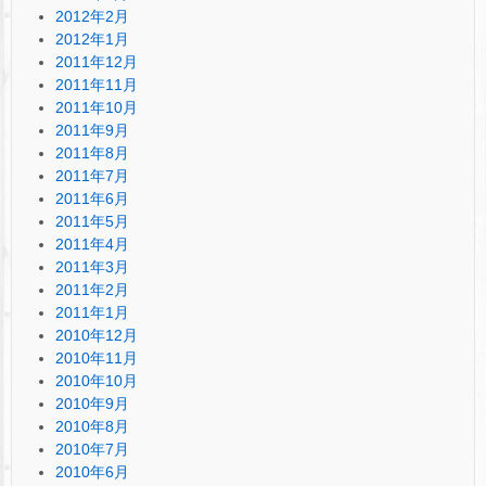
2012年2月
2012年1月
2011年12月
2011年11月
2011年10月
2011年9月
2011年8月
2011年7月
2011年6月
2011年5月
2011年4月
2011年3月
2011年2月
2011年1月
2010年12月
2010年11月
2010年10月
2010年9月
2010年8月
2010年7月
2010年6月