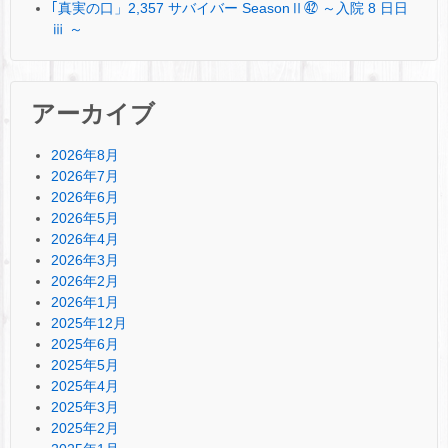
｢真実の口」2,357 サバイバー SeasonⅡ㊷ ～入院 8 日日
ⅲ ～
アーカイブ
2026年8月
2026年7月
2026年6月
2026年5月
2026年4月
2026年3月
2026年2月
2026年1月
2025年12月
2025年6月
2025年5月
2025年4月
2025年3月
2025年2月