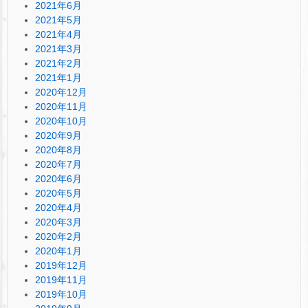
2021年6月
2021年5月
2021年4月
2021年3月
2021年2月
2021年1月
2020年12月
2020年11月
2020年10月
2020年9月
2020年8月
2020年7月
2020年6月
2020年5月
2020年4月
2020年3月
2020年2月
2020年1月
2019年12月
2019年11月
2019年10月