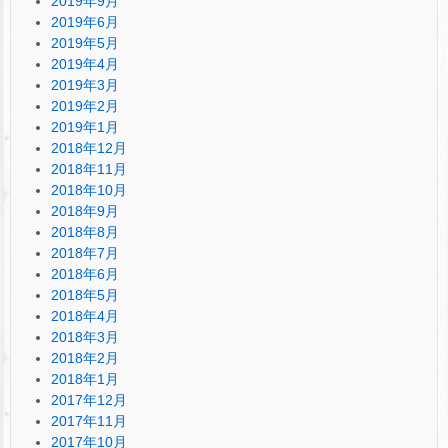
2019年9月
2019年6月
2019年5月
2019年4月
2019年3月
2019年2月
2019年1月
2018年12月
2018年11月
2018年10月
2018年9月
2018年8月
2018年7月
2018年6月
2018年5月
2018年4月
2018年3月
2018年2月
2018年1月
2017年12月
2017年11月
2017年10月