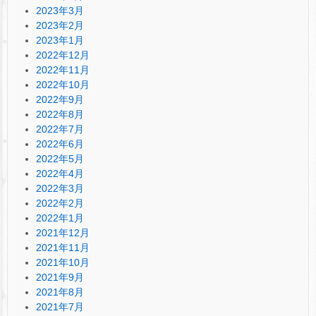
2023年3月
2023年2月
2023年1月
2022年12月
2022年11月
2022年10月
2022年9月
2022年8月
2022年7月
2022年6月
2022年5月
2022年4月
2022年3月
2022年2月
2022年1月
2021年12月
2021年11月
2021年10月
2021年9月
2021年8月
2021年7月