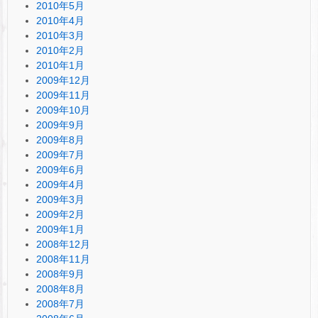
2010年5月
2010年4月
2010年3月
2010年2月
2010年1月
2009年12月
2009年11月
2009年10月
2009年9月
2009年8月
2009年7月
2009年6月
2009年4月
2009年3月
2009年2月
2009年1月
2008年12月
2008年11月
2008年9月
2008年8月
2008年7月