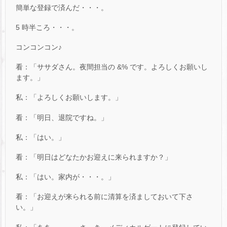
簡単な登録で済んだ・・・。
5 時半ころ・・・。
コンコンコン♪
看：「ササダさん。夜間担当の &% です。よろしくお願いし
ます。」
私：「よろしくお願いします。」
看：「明日、退院ですね。」
私：「はい。」
看：「明日はどなたかお迎えに来られますか？」
私：「はい。家内が・・・。」
看：「お迎えが来られる前に清算を済ましておいて下さ
い。」