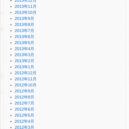
2013年12月
2013年11月
2013年10月
2013年9月
2013年8月
2013年7月
2013年6月
2013年5月
2013年4月
2013年3月
2013年2月
2013年1月
2012年12月
2012年11月
2012年10月
2012年9月
2012年8月
2012年7月
2012年6月
2012年5月
2012年4月
2012年3月