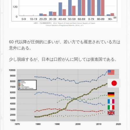
60 代以降が圧倒的に多いが、若い方でも罹患されている方は
意外にある。
少し脱線するが、日本は口腔がんに関しては後進国である。