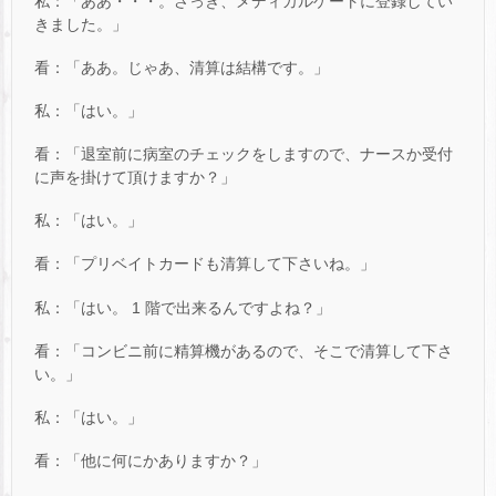
私：「ああ・・・。さっき、メディカルゲートに登録してい
きました。」
看：「ああ。じゃあ、清算は結構です。」
私：「はい。」
看：「退室前に病室のチェックをしますので、ナースか受付
に声を掛けて頂けますか？」
私：「はい。」
看：「プリベイトカードも清算して下さいね。」
私：「はい。 1 階で出来るんですよね？」
看：「コンビニ前に精算機があるので、そこで清算して下さ
い。」
私：「はい。」
看：「他に何にかありますか？」