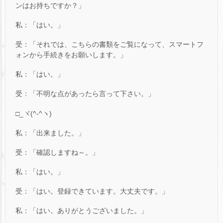
ンはお持ちですか？」
私：「はい。」
受：「それでは、こちらの書類をご覧になって、スマートフ
ォンから手続きをお願いします。」
私：「はい。」
受：「不明な点があったら言って下さい。」
□_ヾ(^-^ヽ)
私：「出来ました。」
受：「確認しますね～。」
私：「はい。」
受：「はい。登録できています。大丈夫です。」
私：「はい。ありがとうございました。」