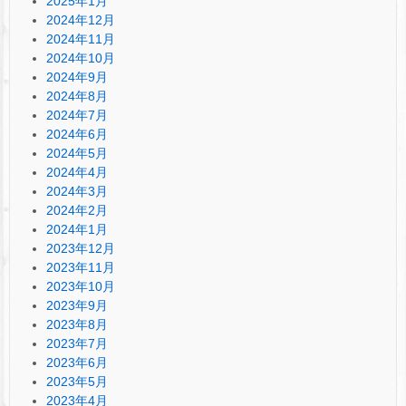
2025年1月
2024年12月
2024年11月
2024年10月
2024年9月
2024年8月
2024年7月
2024年6月
2024年5月
2024年4月
2024年3月
2024年2月
2024年1月
2023年12月
2023年11月
2023年10月
2023年9月
2023年8月
2023年7月
2023年6月
2023年5月
2023年4月