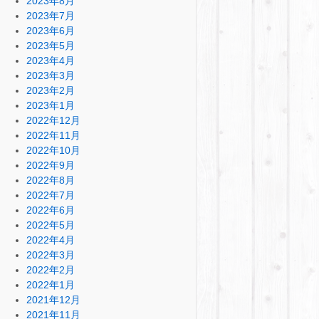
2023年8月
2023年7月
2023年6月
2023年5月
2023年4月
2023年3月
2023年2月
2023年1月
2022年12月
2022年11月
2022年10月
2022年9月
2022年8月
2022年7月
2022年6月
2022年5月
2022年4月
2022年3月
2022年2月
2022年1月
2021年12月
2021年11月