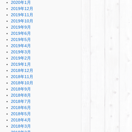
2020年1月
2019年12月
2019年11月
2019年10月
2019年9月
2019年6月
2019年5月
2019年4月
2019年3月
2019年2月
2019年1月
2018年12月
2018年11月
2018年10月
2018年9月
2018年8月
2018年7月
2018年6月
2018年5月
2018年4月
2018年3月