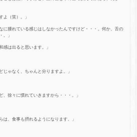
すよ（笑）。」
なに腫れている感じはしなかったんですけど・・・。何か、舌の
・。」
和感は出ると思います。」
どじゃなく、ちゃんと分りますよ。」
ど、徐々に慣れていきますから・・・。」
らは、食事も摂れるようになります。」