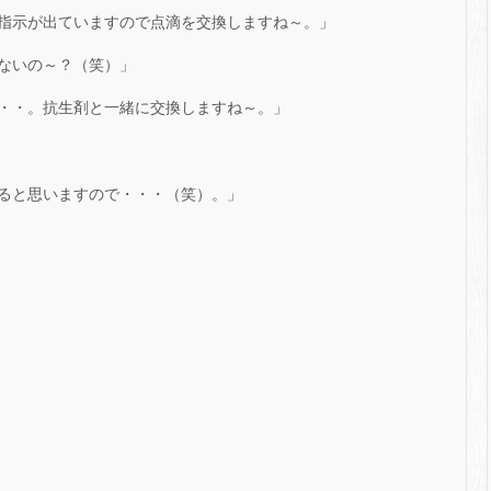
指示が出ていますので点滴を交換しますね～。」
ないの～？（笑）」
・・。抗生剤と一緒に交換しますね～。」
ると思いますので・・・（笑）。」