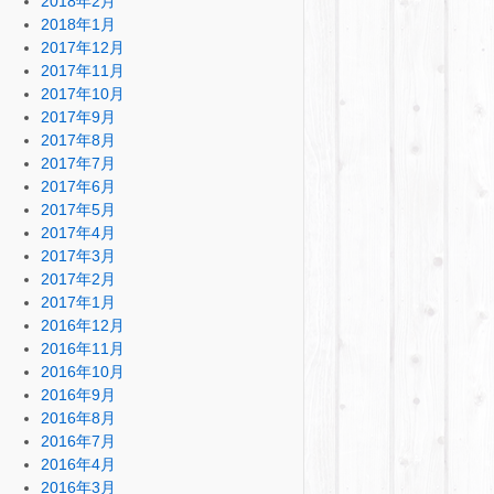
2018年2月
2018年1月
2017年12月
2017年11月
2017年10月
2017年9月
2017年8月
2017年7月
2017年6月
2017年5月
2017年4月
2017年3月
2017年2月
2017年1月
2016年12月
2016年11月
2016年10月
2016年9月
2016年8月
2016年7月
2016年4月
2016年3月