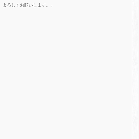
す。よろしくお願いします。」