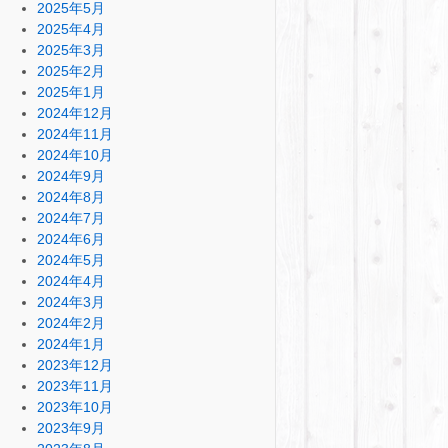
2025年5月
2025年4月
2025年3月
2025年2月
2025年1月
2024年12月
2024年11月
2024年10月
2024年9月
2024年8月
2024年7月
2024年6月
2024年5月
2024年4月
2024年3月
2024年2月
2024年1月
2023年12月
2023年11月
2023年10月
2023年9月