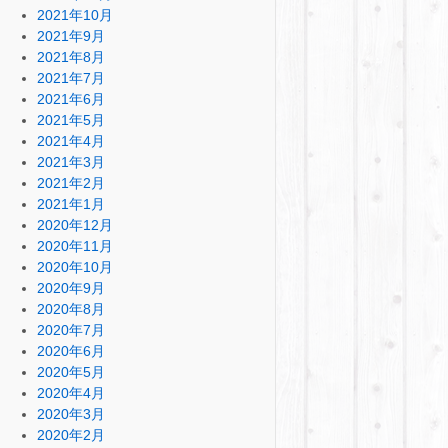
2021年10月
2021年9月
2021年8月
2021年7月
2021年6月
2021年5月
2021年4月
2021年3月
2021年2月
2021年1月
2020年12月
2020年11月
2020年10月
2020年9月
2020年8月
2020年7月
2020年6月
2020年5月
2020年4月
2020年3月
2020年2月