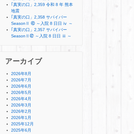
｢真実の口」2,359 令和 8 年 熊本
地震
｢真実の口」2,358 サバイバー
SeasonⅡ ㊸ ～入院 8 日日 ⅳ ～
｢真実の口」2,357 サバイバー
SeasonⅡ㊷ ～入院 8 日日 ⅲ ～
アーカイブ
2026年8月
2026年7月
2026年6月
2026年5月
2026年4月
2026年3月
2026年2月
2026年1月
2025年12月
2025年6月