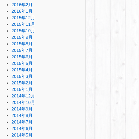
2016年2月
2016年1月
2015年12月
2015年11月
2015年10月
2015年9月
2015年8月
2015年7月
2015年6月
2015年5月
2015年4月
2015年3月
2015年2月
2015年1月
2014年12月
2014年10月
2014年9月
2014年8月
2014年7月
2014年6月
2014年5月