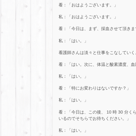
看：「おはようございます。」
私：「おはようございます。」
看：「今日は、まず、採血させて頂きま
私：「はい。」
看護師さんは淡々と仕事をこなしていく
看：「はい。次に、体温と酸素濃度、血
私：「はい。」
看：「特にお変わりはないですか？」
私：「はい。」
看：「今日は、この後、 10 時 30 
いるのでそちらでお待ちください。」
私：「はい。」