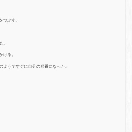
をつぶす。
。
いた。
かける。
のようですぐに自分の順番になった。