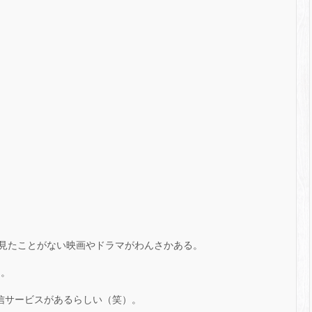
見たことがない映画やドラマがわんさかある。
・。
配信サービスがあるらしい（笑）。