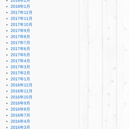
2018年2月
2018年1月
2017年12月
2017年11月
2017年10月
2017年9月
2017年8月
2017年7月
2017年6月
2017年5月
2017年4月
2017年3月
2017年2月
2017年1月
2016年12月
2016年11月
2016年10月
2016年9月
2016年8月
2016年7月
2016年4月
2016年3月