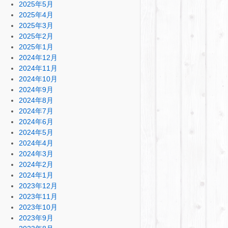
2025年5月
2025年4月
2025年3月
2025年2月
2025年1月
2024年12月
2024年11月
2024年10月
2024年9月
2024年8月
2024年7月
2024年6月
2024年5月
2024年4月
2024年3月
2024年2月
2024年1月
2023年12月
2023年11月
2023年10月
2023年9月