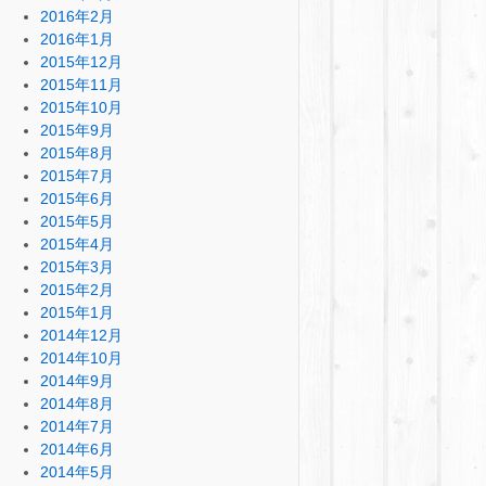
2016年2月
2016年1月
2015年12月
2015年11月
2015年10月
2015年9月
2015年8月
2015年7月
2015年6月
2015年5月
2015年4月
2015年3月
2015年2月
2015年1月
2014年12月
2014年10月
2014年9月
2014年8月
2014年7月
2014年6月
2014年5月