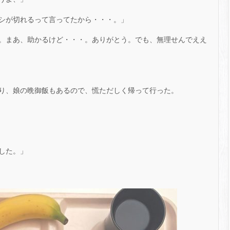
シが切れるって言ってたから・・・。」
。まあ、助かるけど・・・。ありがとう。でも、無理せんでええ
り、娘の晩御飯もあるので、慌ただしく帰って行った。
した。」