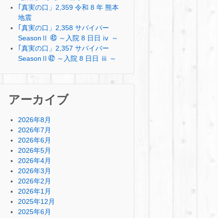
｢真実の口」2,359 令和 8 年 熊本
地震
｢真実の口」2,358 サバイバー
SeasonⅡ ㊸ ～入院 8 日日 ⅳ ～
｢真実の口」2,357 サバイバー
SeasonⅡ㊷ ～入院 8 日日 ⅲ ～
アーカイブ
2026年8月
2026年7月
2026年6月
2026年5月
2026年4月
2026年3月
2026年2月
2026年1月
2025年12月
2025年6月