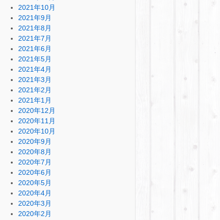
2021年10月
2021年9月
2021年8月
2021年7月
2021年6月
2021年5月
2021年4月
2021年3月
2021年2月
2021年1月
2020年12月
2020年11月
2020年10月
2020年9月
2020年8月
2020年7月
2020年6月
2020年5月
2020年4月
2020年3月
2020年2月