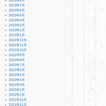
2023年8月
2023年7月
2023年6月
2023年5月
2023年4月
2023年3月
2023年2月
2023年1月
2022年12月
2022年11月
2022年10月
2022年9月
2022年8月
2022年7月
2022年6月
2022年5月
2022年4月
2022年3月
2022年2月
2022年1月
2021年12月
2021年11月