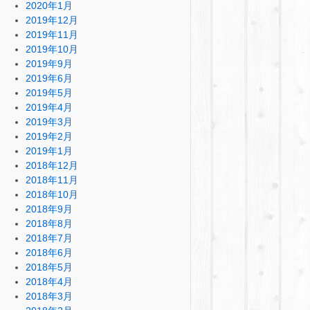
2020年1月
2019年12月
2019年11月
2019年10月
2019年9月
2019年6月
2019年5月
2019年4月
2019年3月
2019年2月
2019年1月
2018年12月
2018年11月
2018年10月
2018年9月
2018年8月
2018年7月
2018年6月
2018年5月
2018年4月
2018年3月