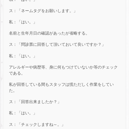
ス：「ネームタグをお願いします。」
私：「はい。」
名前と生年月日の確認があったが省略する。
ス：「問診票に回答して頂いておいて良いですか？」
私：「はい。」
アレルギーや病歴等、身に何もつけていないか等のチェック
である。
私が回答している間もスタッフは慌ただしく作業をしてい
た。
ス：「回答出来ましたか？」
私：「はい。」
ス：「チェックしますね～。」