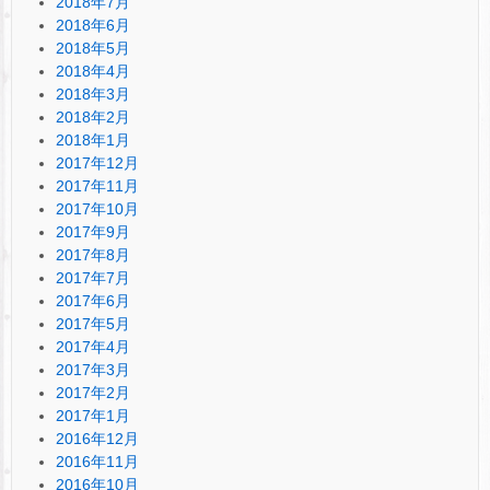
2018年7月
2018年6月
2018年5月
2018年4月
2018年3月
2018年2月
2018年1月
2017年12月
2017年11月
2017年10月
2017年9月
2017年8月
2017年7月
2017年6月
2017年5月
2017年4月
2017年3月
2017年2月
2017年1月
2016年12月
2016年11月
2016年10月