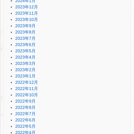
2024年1月
2023年12月
2023年11月
2023年10月
2023年9月
2023年8月
2023年7月
2023年6月
2023年5月
2023年4月
2023年3月
2023年2月
2023年1月
2022年12月
2022年11月
2022年10月
2022年9月
2022年8月
2022年7月
2022年6月
2022年5月
2022年4月