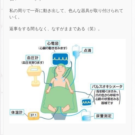
私の周りで一斉に動き出して、色んな器具が取り付けられて
いく。
返事をする間もなく、なすがままである（笑）。