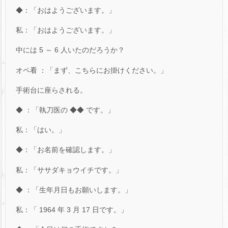
◆：「おはようございます。」
私：「おはようございます。」
中には 5 ～ 6 人いたのだろうか？
オペ看 ：「まず、こちらにお掛けください。」
手術台に座らされる。
◆ ：「執刀医の ◆◆ です。」
私：「はい。」
◆：「お名前を確認します。」
私：「ササダキョウイチです。」
◆ ：「生年月日もお願いします。」
私：「 1964 年 3 月 17 日です。」