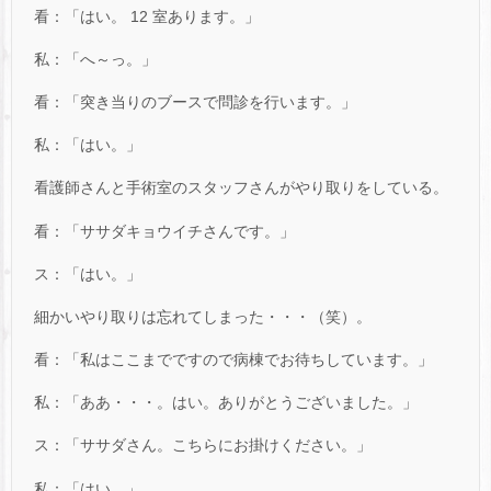
看：「はい。 12 室あります。」
私：「へ～っ。」
看：「突き当りのブースで問診を行います。」
私：「はい。」
看護師さんと手術室のスタッフさんがやり取りをしている。
看：「ササダキョウイチさんです。」
ス：「はい。」
細かいやり取りは忘れてしまった・・・（笑）。
看：「私はここまでですので病棟でお待ちしています。」
私：「ああ・・・。はい。ありがとうございました。」
ス：「ササダさん。こちらにお掛けください。」
私：「はい。」