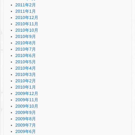
2011年2月
2011年1月
2010年12月
2010年11月
2010年10月
2010年9月
2010年8月
2010年7月
2010年6月
2010年5月
2010年4月
2010年3月
2010年2月
2010年1月
2009年12月
2009年11月
2009年10月
2009年9月
2009年8月
2009年7月
2009年6月