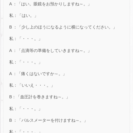
A ：「はい。眼鏡をお預かりしますね～。」
私：「はい。」
B ：「少し上のほうになるように横になってください。」
私：「・・・。」
A ：「点滴等の準備をしていきますね～。」
私：「・・・。」
A ：「痛くはないですか～。」
私：「いいえ・・・。」
B：「血圧計を巻きますね～。」
私：「・・・。」
B ：「パルスメーターを付けますね～。」
私：「・・・。」