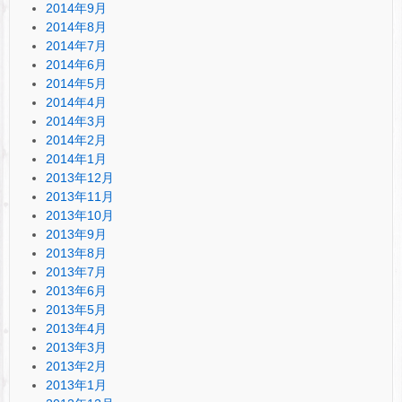
2014年9月
2014年8月
2014年7月
2014年6月
2014年5月
2014年4月
2014年3月
2014年2月
2014年1月
2013年12月
2013年11月
2013年10月
2013年9月
2013年8月
2013年7月
2013年6月
2013年5月
2013年4月
2013年3月
2013年2月
2013年1月