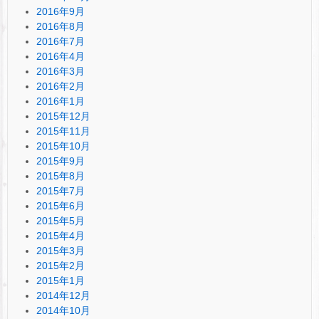
2016年9月
2016年8月
2016年7月
2016年4月
2016年3月
2016年2月
2016年1月
2015年12月
2015年11月
2015年10月
2015年9月
2015年8月
2015年7月
2015年6月
2015年5月
2015年4月
2015年3月
2015年2月
2015年1月
2014年12月
2014年10月