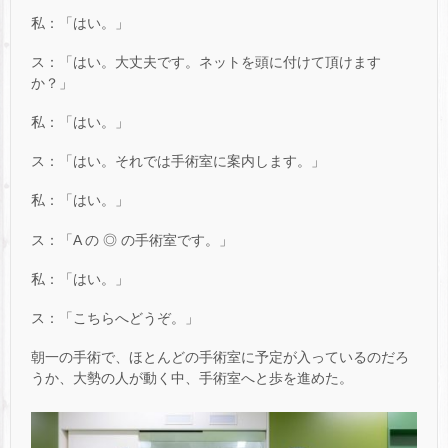
私：「はい。」
ス：「はい。大丈夫です。ネットを頭に付けて頂けます
か？」
私：「はい。」
ス：「はい。それでは手術室に案内します。」
私：「はい。」
ス：「A の ◎ の手術室です。」
私：「はい。」
ス：「こちらへどうぞ。」
朝一の手術で、ほとんどの手術室に予定が入っているのだろ
うか、大勢の人が動く中、手術室へと歩を進めた。