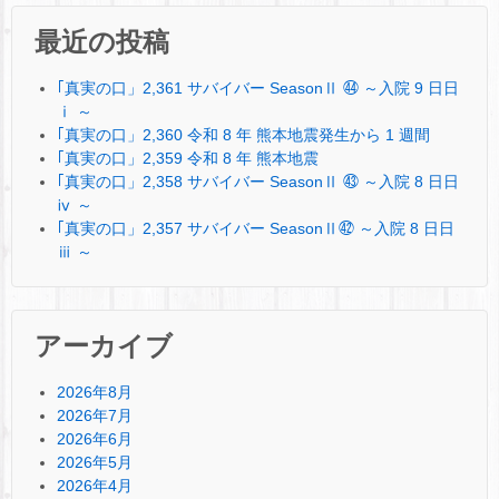
最近の投稿
｢真実の口」2,361 サバイバー SeasonⅡ ㊹ ～入院 9 日日
ⅰ ～
｢真実の口」2,360 令和 8 年 熊本地震発生から 1 週間
｢真実の口」2,359 令和 8 年 熊本地震
｢真実の口」2,358 サバイバー SeasonⅡ ㊸ ～入院 8 日日
ⅳ ～
｢真実の口」2,357 サバイバー SeasonⅡ㊷ ～入院 8 日日
ⅲ ～
アーカイブ
2026年8月
2026年7月
2026年6月
2026年5月
2026年4月