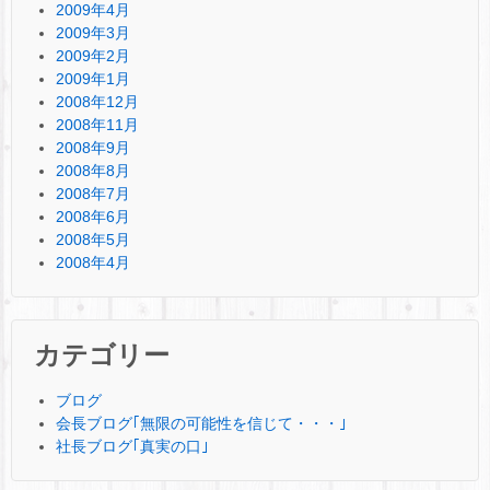
2009年4月
2009年3月
2009年2月
2009年1月
2008年12月
2008年11月
2008年9月
2008年8月
2008年7月
2008年6月
2008年5月
2008年4月
カテゴリー
ブログ
会長ブログ｢無限の可能性を信じて・・・｣
社長ブログ｢真実の口｣