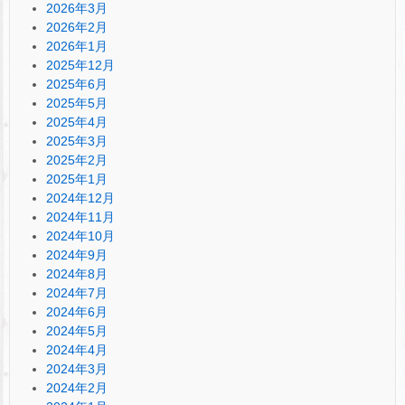
2026年3月
2026年2月
2026年1月
2025年12月
2025年6月
2025年5月
2025年4月
2025年3月
2025年2月
2025年1月
2024年12月
2024年11月
2024年10月
2024年9月
2024年8月
2024年7月
2024年6月
2024年5月
2024年4月
2024年3月
2024年2月