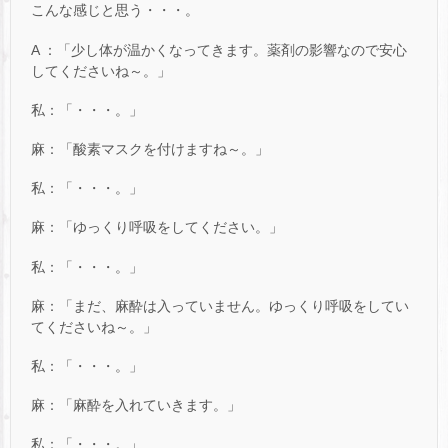
こんな感じと思う・・・。
A ：「少し体が温かくなってきます。薬剤の影響なので安心
してくださいね～。」
私：「・・・。」
麻：「酸素マスクを付けますね～。」
私：「・・・。」
麻：「ゆっくり呼吸をしてください。」
私：「・・・。」
麻：「まだ、麻酔は入っていません。ゆっくり呼吸をしてい
てくださいね～。」
私：「・・・。」
麻：「麻酔を入れていきます。」
私：「・・・。」