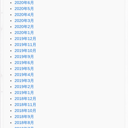
2020年6月
2020年5月
2020年4月
2020年3月
2020年2月
2020年1月
2019年12月
2019年11月
2019年10月
2019年9月
2019年6月
2019年5月
2019年4月
2019年3月
2019年2月
2019年1月
2018年12月
2018年11月
2018年10月
2018年9月
2018年8月