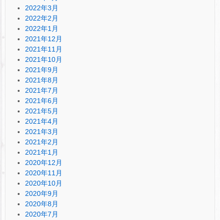
2022年3月
2022年2月
2022年1月
2021年12月
2021年11月
2021年10月
2021年9月
2021年8月
2021年7月
2021年6月
2021年5月
2021年4月
2021年3月
2021年2月
2021年1月
2020年12月
2020年11月
2020年10月
2020年9月
2020年8月
2020年7月