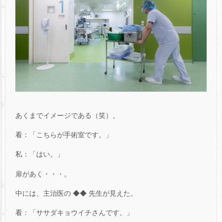
あくまでイメージである（笑）。
看：「こちらが手術室です。」
私：「はい。」
扉があく・・・。
中には、主治医の ◆◆ 先生が見えた。
看：「ササダキョウイチさんです。」