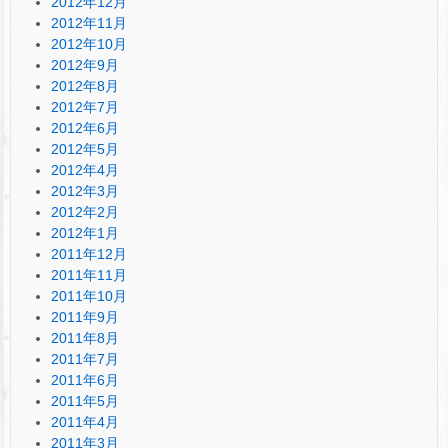
2012年12月
2012年11月
2012年10月
2012年9月
2012年8月
2012年7月
2012年6月
2012年5月
2012年4月
2012年3月
2012年2月
2012年1月
2011年12月
2011年11月
2011年10月
2011年9月
2011年8月
2011年7月
2011年6月
2011年5月
2011年4月
2011年3月