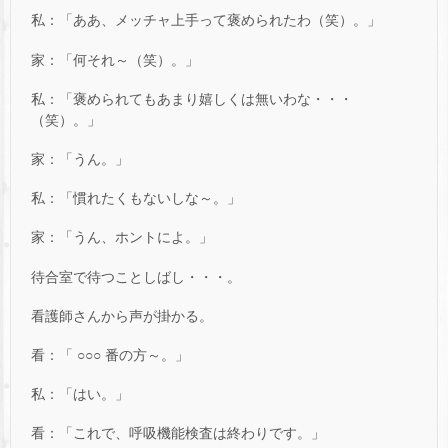
私：「ああ、メッチャ上手って褒められたわ（笑）。」
家：「何それ～（笑）。」
私：「褒められてもあまり嬉しくは無いわな・・・
（笑）。」
家：「うん。」
私：「慣れたくもないしな～。」
家：「うん、ホントによ。」
待合室で待つことしばし・・・。
看護師さんから声が掛かる。
看：「 ○○○ 番の方～。」
私：「はい。」
看：「これで、呼吸機能検査は終わりです。」