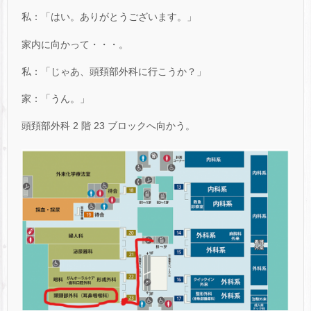
私：「はい。ありがとうございます。」
家内に向かって・・・。
私：「じゃあ、頭頚部外科に行こうか？」
家：「うん。」
頭頚部外科 2 階 23 ブロックへ向かう。