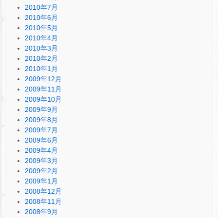
2010年7月
2010年6月
2010年5月
2010年4月
2010年3月
2010年2月
2010年1月
2009年12月
2009年11月
2009年10月
2009年9月
2009年8月
2009年7月
2009年6月
2009年4月
2009年3月
2009年2月
2009年1月
2008年12月
2008年11月
2008年9月