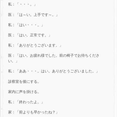
私：「・・・。」
医：「は～い。上手です～。」
私：「はい・・・。」
医：「はい。正常です。」
私：「ありがとうございます。」
医：「はい。お疲れ様でした。前の椅子でお待ちくださ
い。」
私：「ああ・・・。はい。ありがとうございました。」
診察室を後にする。
家内に声を掛ける。
私：「終わったよ。」
家：「前よりも早かったね？」