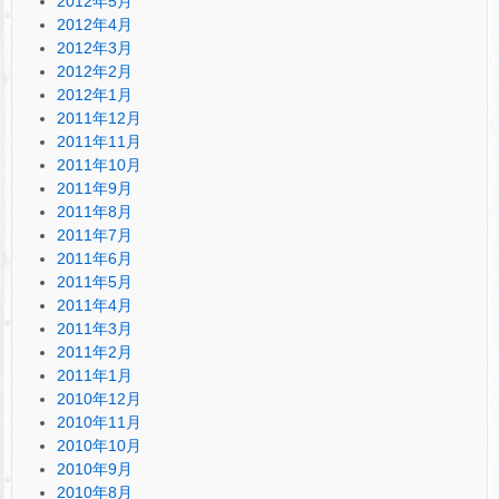
2012年5月
2012年4月
2012年3月
2012年2月
2012年1月
2011年12月
2011年11月
2011年10月
2011年9月
2011年8月
2011年7月
2011年6月
2011年5月
2011年4月
2011年3月
2011年2月
2011年1月
2010年12月
2010年11月
2010年10月
2010年9月
2010年8月