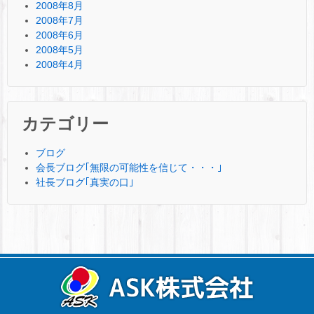
2008年8月
2008年7月
2008年6月
2008年5月
2008年4月
カテゴリー
ブログ
会長ブログ｢無限の可能性を信じて・・・｣
社長ブログ｢真実の口｣