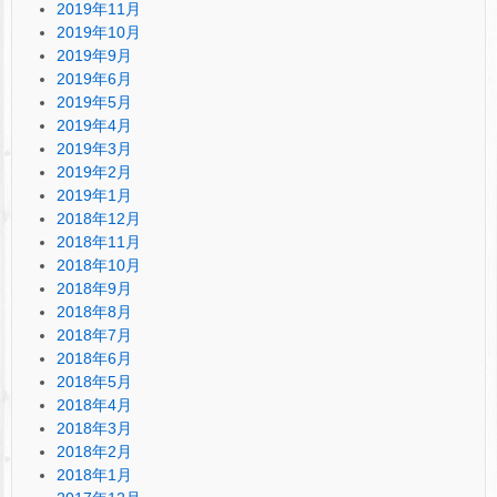
2019年11月
2019年10月
2019年9月
2019年6月
2019年5月
2019年4月
2019年3月
2019年2月
2019年1月
2018年12月
2018年11月
2018年10月
2018年9月
2018年8月
2018年7月
2018年6月
2018年5月
2018年4月
2018年3月
2018年2月
2018年1月