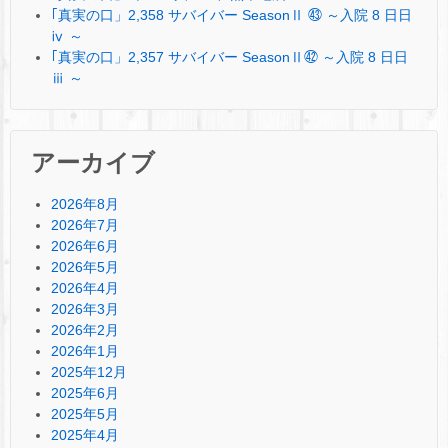
｢真実の口」2,358 サバイバー SeasonⅡ ㊸ ～入院 8 日日
ⅳ ～
｢真実の口」2,357 サバイバー SeasonⅡ㊷ ～入院 8 日日
ⅲ ～
アーカイブ
2026年8月
2026年7月
2026年6月
2026年5月
2026年4月
2026年3月
2026年2月
2026年1月
2025年12月
2025年6月
2025年5月
2025年4月