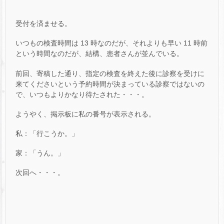
受付を済ませる。
いつもの検査時間は 13 時なのだが、それよりも早い 11 時前
という時間なのだが、結構、患者さんが並んでいる。
前回、寄稿した通り、指定の検査を終えた後に診察を受けに
来てくださいという予約時間が決まっている診察ではないの
で、いつもよりかなり待たされた・・・。
ようやく、掲示板に私の番号が表示される。
私：「行こうか。」
家：「うん。」
次回へ・・・。