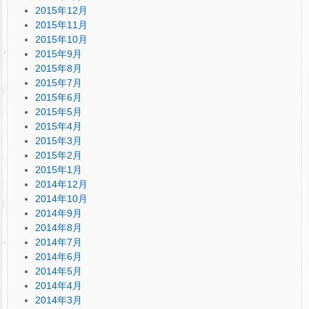
2015年12月
2015年11月
2015年10月
2015年9月
2015年8月
2015年7月
2015年6月
2015年5月
2015年4月
2015年3月
2015年2月
2015年1月
2014年12月
2014年10月
2014年9月
2014年8月
2014年7月
2014年6月
2014年5月
2014年4月
2014年3月