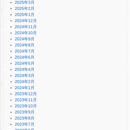
2025年3月
2025年2月
2025年1月
2024年12月
2024年11月
2024年10月
2024年9月
2024年8月
2024年7月
2024年6月
2024年5月
2024年4月
2024年3月
2024年2月
2024年1月
2023年12月
2023年11月
2023年10月
2023年9月
2023年8月
2023年7月