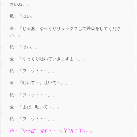
さいね。」
私：「はい。」
医：「じゃあ、ゆっくりリラックスして呼吸をしてくださ
い。」
私：「はい。」
医：「ゆっくり吐いていきますよ～。」
私：「フ～ッ・・・。」
医：「吐いて～。吐いて～。」
私：「フ～ッ・・・。」
医：「まだ、吐いて～。」
私：「フ～ッ・・・。」
声：「やっぱ、鬼や・・・｡ﾟ(ﾟ´Д｀ﾟ)ﾟ｡。」