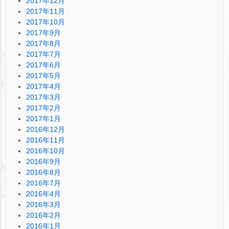
2017年12月
2017年11月
2017年10月
2017年9月
2017年8月
2017年7月
2017年6月
2017年5月
2017年4月
2017年3月
2017年2月
2017年1月
2016年12月
2016年11月
2016年10月
2016年9月
2016年8月
2016年7月
2016年4月
2016年3月
2016年2月
2016年1月