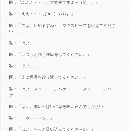
医：「ふふふ・・・。大丈夫ですよ～（笑）。」
私：「ええ・・・┐(´д｀)┌ﾔﾚﾔﾚ。」
医：「では、始めますね～。マウスピースを咥えてくださ
い。」
私：「はい。」
医：「いつもと同じ呼吸をしてください。」
私：「はい。」
医：「楽に呼吸を繰り返してください。」
私：「はい。スゥ・・・。ハァ・・・。スゥ・・・。ハ
ァ・・・。」
医：「はい。胸いっぱいに息を吸い込んでください。」
私：「スゥ～～～ッ。」
医：「はい。もっと吸い込んでくださ～い。」