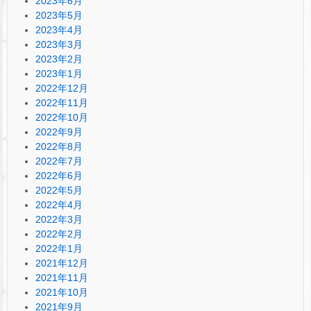
2023年6月
2023年5月
2023年4月
2023年3月
2023年2月
2023年1月
2022年12月
2022年11月
2022年10月
2022年9月
2022年8月
2022年7月
2022年6月
2022年5月
2022年4月
2022年3月
2022年2月
2022年1月
2021年12月
2021年11月
2021年10月
2021年9月