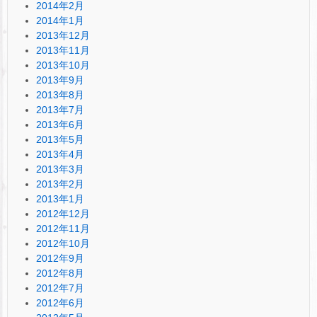
2014年2月
2014年1月
2013年12月
2013年11月
2013年10月
2013年9月
2013年8月
2013年7月
2013年6月
2013年5月
2013年4月
2013年3月
2013年2月
2013年1月
2012年12月
2012年11月
2012年10月
2012年9月
2012年8月
2012年7月
2012年6月