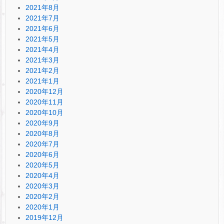
2021年8月
2021年7月
2021年6月
2021年5月
2021年4月
2021年3月
2021年2月
2021年1月
2020年12月
2020年11月
2020年10月
2020年9月
2020年8月
2020年7月
2020年6月
2020年5月
2020年4月
2020年3月
2020年2月
2020年1月
2019年12月