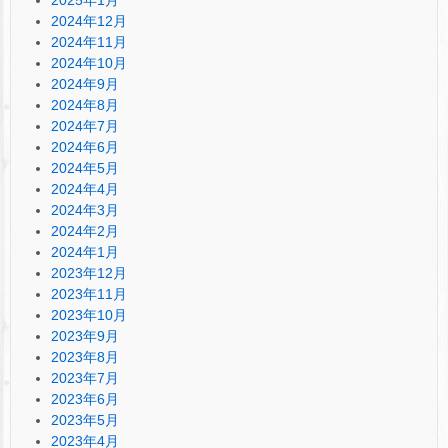
2024年12月
2024年11月
2024年10月
2024年9月
2024年8月
2024年7月
2024年6月
2024年5月
2024年4月
2024年3月
2024年2月
2024年1月
2023年12月
2023年11月
2023年10月
2023年9月
2023年8月
2023年7月
2023年6月
2023年5月
2023年4月