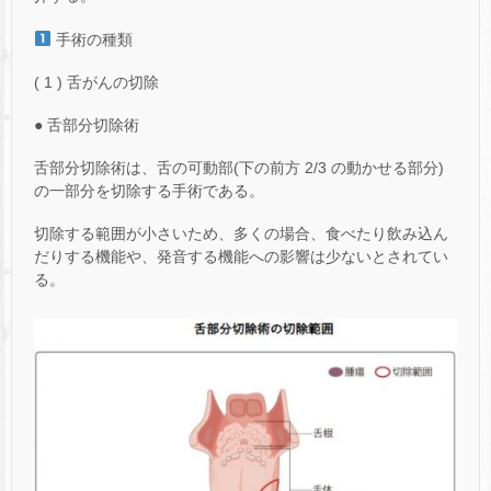
手術の種類
( 1 ) 舌がんの切除
● 舌部分切除術
舌部分切除術は、舌の可動部(下の前方 2/3 の動かせる部分)
の一部分を切除する手術である。
切除する範囲が小さいため、多くの場合、食べたり飲み込ん
だりする機能や、発音する機能への影響は少ないとされてい
る。