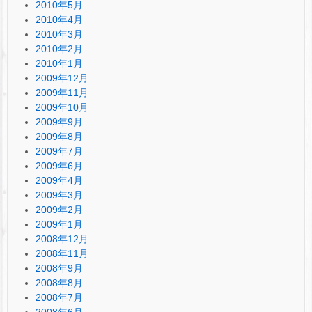
2010年5月
2010年4月
2010年3月
2010年2月
2010年1月
2009年12月
2009年11月
2009年10月
2009年9月
2009年8月
2009年7月
2009年6月
2009年4月
2009年3月
2009年2月
2009年1月
2008年12月
2008年11月
2008年9月
2008年8月
2008年7月
2008年6月