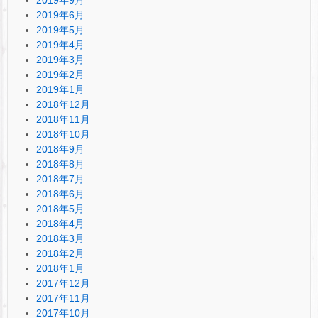
2019年6月
2019年5月
2019年4月
2019年3月
2019年2月
2019年1月
2018年12月
2018年11月
2018年10月
2018年9月
2018年8月
2018年7月
2018年6月
2018年5月
2018年4月
2018年3月
2018年2月
2018年1月
2017年12月
2017年11月
2017年10月