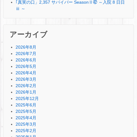
｢真実の口」2,357 サバイバー SeasonⅡ㊷ ～入院 8 日日
ⅲ ～
アーカイブ
2026年8月
2026年7月
2026年6月
2026年5月
2026年4月
2026年3月
2026年2月
2026年1月
2025年12月
2025年6月
2025年5月
2025年4月
2025年3月
2025年2月
2025年1月