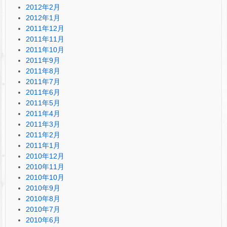
2012年2月
2012年1月
2011年12月
2011年11月
2011年10月
2011年9月
2011年8月
2011年7月
2011年6月
2011年5月
2011年4月
2011年3月
2011年2月
2011年1月
2010年12月
2010年11月
2010年10月
2010年9月
2010年8月
2010年7月
2010年6月