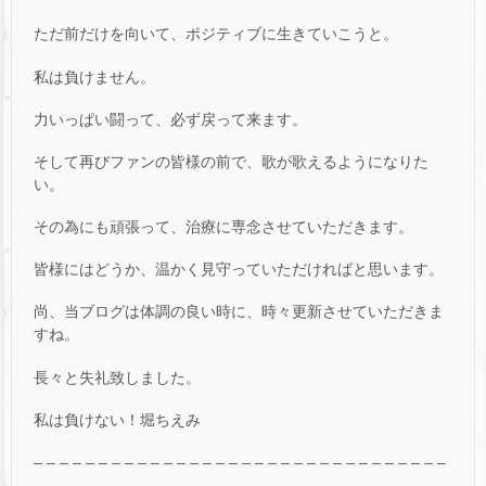
ただ前だけを向いて、ポジティブに生きていこうと。
私は負けません。
力いっぱい闘って、必ず戻って来ます。
そして再びファンの皆様の前で、歌が歌えるようになりた
い。
その為にも頑張って、治療に専念させていただきます。
皆様にはどうか、温かく見守っていただければと思います。
尚、当ブログは体調の良い時に、時々更新させていただきま
すね。
長々と失礼致しました。
私は負けない！堀ちえみ
– – – – – – – – – – – – – – – – – – – – – – – – – – – – – – – –
– – – – – – – – – – – – – – – – – – – – – –