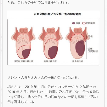
ため、これらの手術では再建手術も行う。
タレントの堀ちえみさんの手術がこれに当たる。
堀さんは、 2019 年 1 月に舌がんのステージ Ⅳ と診断され、
2019 年 2 月に行われた 11 時間に及ぶ手術では、舌の 6 割以
上を切除し、残った舌に足の筋肉などの一部を移植して舌の
形を再建している。