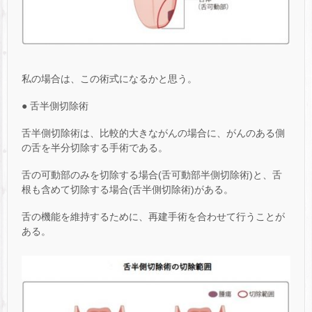
私の場合は、この術式になるかと思う。
● 舌半側切除術
舌半側切除術は、比較的大きながんの場合に、がんのある側
の舌を半分切除する手術である。
舌の可動部のみを切除する場合(舌可動部半側切除術)と、舌
根も含めて切除する場合(舌半側切除術)がある。
舌の機能を維持するために、再建手術を合わせて行うことが
ある。