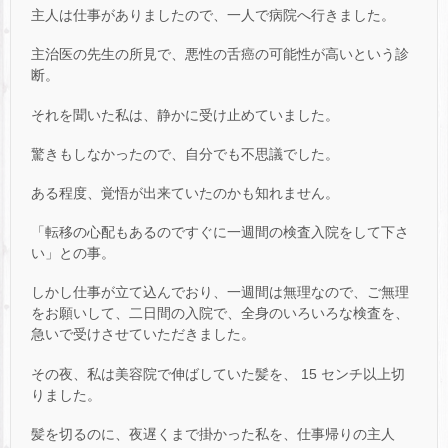
主人は仕事がありましたので、一人で病院へ行きました。
主治医の先生の所見で、悪性の舌癌の可能性が高いという診
断。
それを聞いた私は、静かに受け止めていました。
驚きもしなかったので、自分でも不思議でした。
ある程度、覚悟が出来ていたのかも知れません。
「転移の心配もあるのですぐに一週間の検査入院をして下さ
い」との事。
しかし仕事が立て込んでおり、一週間は無理なので、ご無理
をお願いして、二日間の入院で、全身のいろいろな検査を、
急いで受けさせていただきました。
その夜、私は美容院で伸ばしていた髪を、 15 センチ以上切
りました。
髪を切るのに、夜遅くまで掛かった私を、仕事帰りの主人