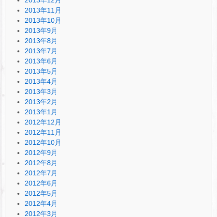
2013年11月
2013年10月
2013年9月
2013年8月
2013年7月
2013年6月
2013年5月
2013年4月
2013年3月
2013年2月
2013年1月
2012年12月
2012年11月
2012年10月
2012年9月
2012年8月
2012年7月
2012年6月
2012年5月
2012年4月
2012年3月