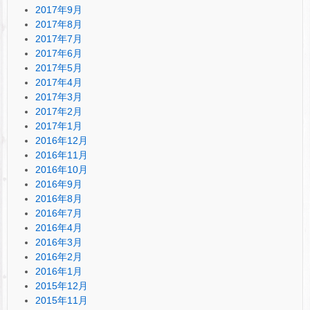
2017年9月
2017年8月
2017年7月
2017年6月
2017年5月
2017年4月
2017年3月
2017年2月
2017年1月
2016年12月
2016年11月
2016年10月
2016年9月
2016年8月
2016年7月
2016年4月
2016年3月
2016年2月
2016年1月
2015年12月
2015年11月