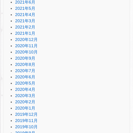
2021年6月
2021年5月
2021年4月
2021年3月
2021年2月
2021年1月
2020年12月
2020年11月
2020年10月
2020年9月
2020年8月
2020年7月
2020年6月
2020年5月
2020年4月
2020年3月
2020年2月
2020年1月
2019年12月
2019年11月
2019年10月
2019年9月