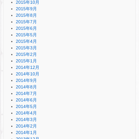
2015年10月
2015年9月
2015年8月
2015年7月
2015年6月
2015年5月
2015年4月
2015年3月
2015年2月
2015年1月
2014年12月
2014年10月
2014年9月
2014年8月
2014年7月
2014年6月
2014年5月
2014年4月
2014年3月
2014年2月
2014年1月
2013年12月