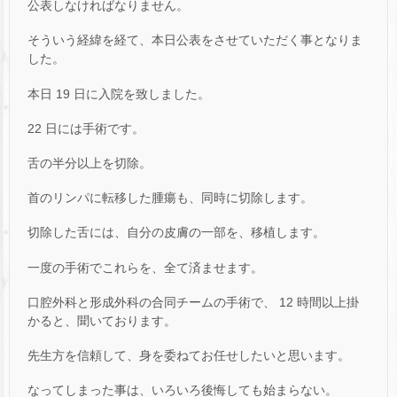
公表しなければなりません。
そういう経緯を経て、本日公表をさせていただく事となりま
した。
本日 19 日に入院を致しました。
22 日には手術です。
舌の半分以上を切除。
首のリンパに転移した腫瘍も、同時に切除します。
切除した舌には、自分の皮膚の一部を、移植します。
一度の手術でこれらを、全て済ませます。
口腔外科と形成外科の合同チームの手術で、 12 時間以上掛
かると、聞いております。
先生方を信頼して、身を委ねてお任せしたいと思います。
なってしまった事は、いろいろ後悔しても始まらない。