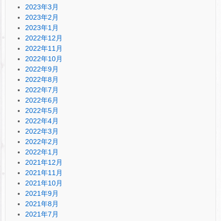
2023年3月
2023年2月
2023年1月
2022年12月
2022年11月
2022年10月
2022年9月
2022年8月
2022年7月
2022年6月
2022年5月
2022年4月
2022年3月
2022年2月
2022年1月
2021年12月
2021年11月
2021年10月
2021年9月
2021年8月
2021年7月