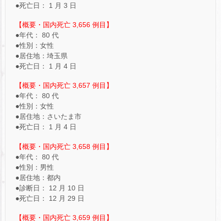
●死亡日： 1 月 3 日
【概要・国内死亡 3,656 例目】
●年代： 80 代
●性別：女性
●居住地：埼玉県
●死亡日： 1 月 4 日
【概要・国内死亡 3,657 例目】
●年代： 80 代
●性別：女性
●居住地：さいたま市
●死亡日： 1 月 4 日
【概要・国内死亡 3,658 例目】
●年代： 80 代
●性別：男性
●居住地：都内
●診断日： 12 月 10 日
●死亡日： 12 月 29 日
【概要・国内死亡 3,659 例目】