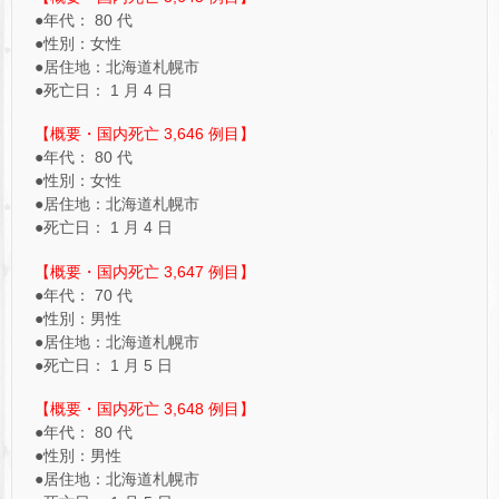
●年代： 80 代
●性別：女性
●居住地：北海道札幌市
●死亡日： 1 月 4 日
【概要・国内死亡 3,646 例目】
●年代： 80 代
●性別：女性
●居住地：北海道札幌市
●死亡日： 1 月 4 日
【概要・国内死亡 3,647 例目】
●年代： 70 代
●性別：男性
●居住地：北海道札幌市
●死亡日： 1 月 5 日
【概要・国内死亡 3,648 例目】
●年代： 80 代
●性別：男性
●居住地：北海道札幌市