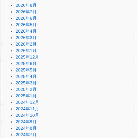
2026年8月
2026年7月
2026年6月
2026年5月
2026年4月
2026年3月
2026年2月
2026年1月
2025年12月
2025年6月
2025年5月
2025年4月
2025年3月
2025年2月
2025年1月
2024年12月
2024年11月
2024年10月
2024年9月
2024年8月
2024年7月