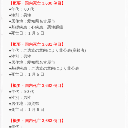
【概要・国内死亡 3,680 例目】
●年代： 60 代
●性別：男性
●居住地：愛知県名古屋市
●基礎疾患：心疾患、悪性腫瘍
●死亡日： 1 月 5 日
【概要・国内死亡 3,681 例目】
●年代：ご遺族の意向により非公表(高齢者)
●性別：男性
●居住地：愛知県名古屋市
●基礎疾患：ご遺族の意向により非公表
●死亡日： 1 月 5 日
【概要・国内死亡 3,682 例目】
●年代： 90 代
●性別：男性
●居住地：滋賀県
●死亡日： 1 月 6 日
【概要・国内死亡 3,683 例目】
●年代： –