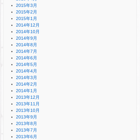
2015年3月
2015年2月
2015年1月
2014年12月
2014年10月
2014年9月
2014年8月
2014年7月
2014年6月
2014年5月
2014年4月
2014年3月
2014年2月
2014年1月
2013年12月
2013年11月
2013年10月
2013年9月
2013年8月
2013年7月
2013年6月