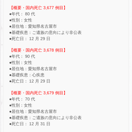
【概要・国内死亡 3,677 例目】
●年代： 80 代
●性別：女性
●居住地：愛知県名古屋市
●基礎疾患：ご遺族の意向により非公表
●死亡日： 12 月 29 日
【概要・国内死亡 3,678 例目】
●年代： 90 代
●性別：女性
●居住地：愛知県名古屋市
●基礎疾患：心疾患
●死亡日： 12 月 29 日
【概要・国内死亡 3,679 例目】
●年代： 70 代
●性別：女性
●居住地：愛知県名古屋市
●基礎疾患：ご遺族の意向により非公表
●死亡日： 12 月 31 日