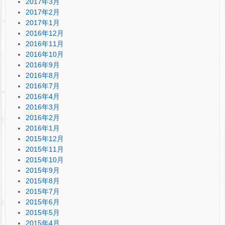
2017年3月
2017年2月
2017年1月
2016年12月
2016年11月
2016年10月
2016年9月
2016年8月
2016年7月
2016年4月
2016年3月
2016年2月
2016年1月
2015年12月
2015年11月
2015年10月
2015年9月
2015年8月
2015年7月
2015年6月
2015年5月
2015年4月