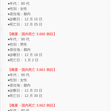
●年代： 80 代
●性別：女性
●居住地：都内
●診断日： 12 月 15 日
●死亡日： 12 月 25 日
【概要・国内死亡 3,660 例目】
●年代： 90 代
●性別：男性
●居住地：都内
●診断日： 12 月 18 日
●死亡日： 1 月 2 日
【概要・国内死亡 3,661 例目】
●年代： 90 代
●性別：女性
●居住地：都内
●診断日： 12 月 23 日
●死亡日： 12 月 30 日
【概要・国内死亡 3,662 例目】
●年代： 80 代