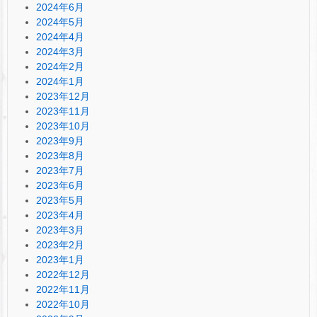
2024年6月
2024年5月
2024年4月
2024年3月
2024年2月
2024年1月
2023年12月
2023年11月
2023年10月
2023年9月
2023年8月
2023年7月
2023年6月
2023年5月
2023年4月
2023年3月
2023年2月
2023年1月
2022年12月
2022年11月
2022年10月