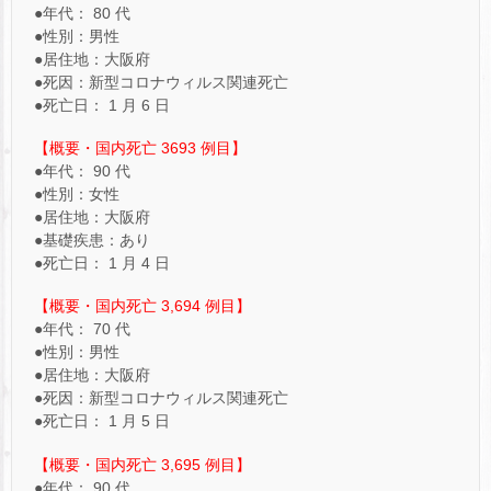
●年代： 80 代
●性別：男性
●居住地：大阪府
●死因：新型コロナウィルス関連死亡
●死亡日： 1 月 6 日
【概要・国内死亡 3693 例目】
●年代： 90 代
●性別：女性
●居住地：大阪府
●基礎疾患：あり
●死亡日： 1 月 4 日
【概要・国内死亡 3,694 例目】
●年代： 70 代
●性別：男性
●居住地：大阪府
●死因：新型コロナウィルス関連死亡
●死亡日： 1 月 5 日
【概要・国内死亡 3,695 例目】
●年代： 90 代