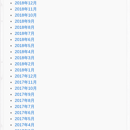
2018年12月
2018年11月
2018年10月
2018年9月
2018年8月
2018年7月
2018年6月
2018年5月
2018年4月
2018年3月
2018年2月
2018年1月
2017年12月
2017年11月
2017年10月
2017年9月
2017年8月
2017年7月
2017年6月
2017年5月
2017年4月