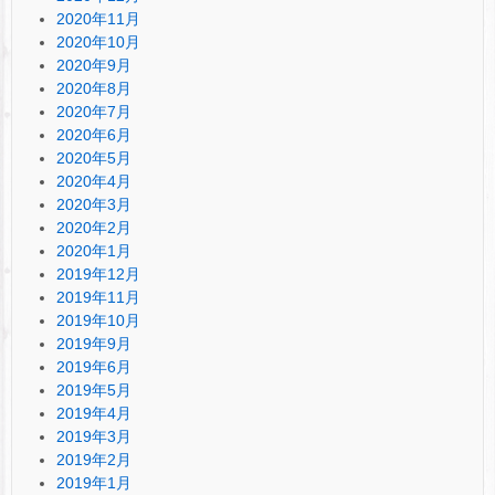
2020年11月
2020年10月
2020年9月
2020年8月
2020年7月
2020年6月
2020年5月
2020年4月
2020年3月
2020年2月
2020年1月
2019年12月
2019年11月
2019年10月
2019年9月
2019年6月
2019年5月
2019年4月
2019年3月
2019年2月
2019年1月