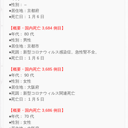
●性別： –
●居住地：京都府
●死亡日： 1 月 6 日
【概要・国内死亡 3,684 例目】
●年代： 80 代
●性別：男性
●居住地：京都市
●死因：新型コロナウィルス感染症。急性腎不全。
●死亡日： 1 月 6 日
【概要・国内死亡 3,685 例目】
●年代： 90 代
●性別：女性
●居住地：大阪府
●死因：新型コロナウィルス関連死亡
●死亡日： 1 月 5 日
【概要・国内死亡 3,686 例目】
●年代： 70 代
●性別：女性