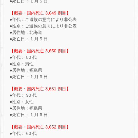
●死亡日： 1 月 5 日
【概要・国内死亡 3,649 例目】
●年代：ご遺族の意向により非公表
●性別：ご遺族の意向により非公表
●居住地：北海道
●死亡日： 1 月 5 日
【概要・国内死亡 3,650 例目】
●年代： 80 代
●性別：男性
●居住地：福島県
●死亡日： 1 月 6 日
【概要・国内死亡 3,651 例目】
●年代： 90 代
●性別：女性
●居住地：福島県
●死亡日： 1 月 6 日
【概要・国内死亡 3,652 例目】
●年代： 60 代