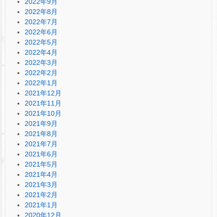
2022年9月
2022年8月
2022年7月
2022年6月
2022年5月
2022年4月
2022年3月
2022年2月
2022年1月
2021年12月
2021年11月
2021年10月
2021年9月
2021年8月
2021年7月
2021年6月
2021年5月
2021年4月
2021年3月
2021年2月
2021年1月
2020年12月