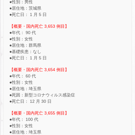
●性別：男性
●居住地：茨城県
●死亡日： 1 月 5 日
【概要・国内死亡 3,653 例目】
●年代： 90 代
●性別：女性
●居住地：群馬県
●基礎疾患：なし
●死亡日： 1 月 5 日
【概要・国内死亡 3,654 例目】
●年代： 60 代
●性別：女性
●居住地：埼玉県
●死因：新型コロナウィルス感染症
●死亡日： 12 月 30 日
【概要・国内死亡 3,655 例目】
●年代： 100 代
●性別：女性
●居住地：埼玉県