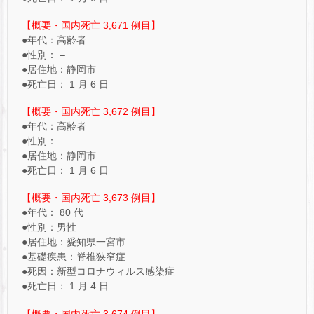
【概要・国内死亡 3,671 例目】
●年代：高齢者
●性別： –
●居住地：静岡市
●死亡日： 1 月 6 日
【概要・国内死亡 3,672 例目】
●年代：高齢者
●性別： –
●居住地：静岡市
●死亡日： 1 月 6 日
【概要・国内死亡 3,673 例目】
●年代： 80 代
●性別：男性
●居住地：愛知県一宮市
●基礎疾患：脊椎狭窄症
●死因：新型コロナウィルス感染症
●死亡日： 1 月 4 日
【概要・国内死亡 3,674 例目】