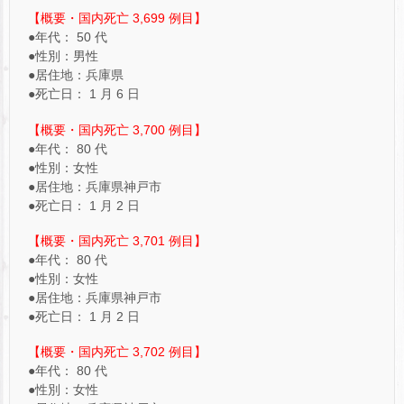
【概要・国内死亡 3,699 例目】
●年代： 50 代
●性別：男性
●居住地：兵庫県
●死亡日： 1 月 6 日
【概要・国内死亡 3,700 例目】
●年代： 80 代
●性別：女性
●居住地：兵庫県神戸市
●死亡日： 1 月 2 日
【概要・国内死亡 3,701 例目】
●年代： 80 代
●性別：女性
●居住地：兵庫県神戸市
●死亡日： 1 月 2 日
【概要・国内死亡 3,702 例目】
●年代： 80 代
●性別：女性