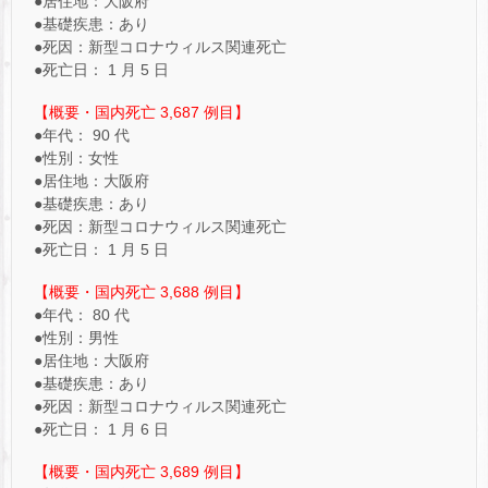
●居住地：大阪府
●基礎疾患：あり
●死因：新型コロナウィルス関連死亡
●死亡日： 1 月 5 日
【概要・国内死亡 3,687 例目】
●年代： 90 代
●性別：女性
●居住地：大阪府
●基礎疾患：あり
●死因：新型コロナウィルス関連死亡
●死亡日： 1 月 5 日
【概要・国内死亡 3,688 例目】
●年代： 80 代
●性別：男性
●居住地：大阪府
●基礎疾患：あり
●死因：新型コロナウィルス関連死亡
●死亡日： 1 月 6 日
【概要・国内死亡 3,689 例目】