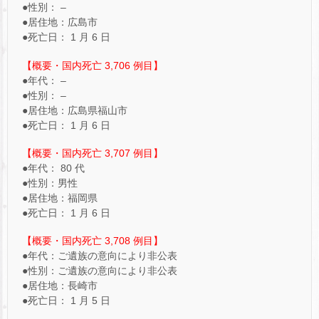
●性別： –
●居住地：広島市
●死亡日： 1 月 6 日
【概要・国内死亡 3,706 例目】
●年代： –
●性別： –
●居住地：広島県福山市
●死亡日： 1 月 6 日
【概要・国内死亡 3,707 例目】
●年代： 80 代
●性別：男性
●居住地：福岡県
●死亡日： 1 月 6 日
【概要・国内死亡 3,708 例目】
●年代：ご遺族の意向により非公表
●性別：ご遺族の意向により非公表
●居住地：長崎市
●死亡日： 1 月 5 日