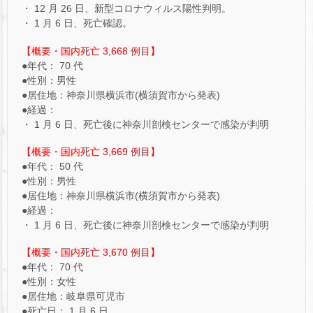
・ 12 月 26 日、新型コロナウィルス陽性判明。
・ 1 月 6 日、死亡確認。
【概要・国内死亡 3,668 例目】
●年代： 70 代
●性別：男性
●居住地：神奈川県横浜市(横須賀市から発表)
●経過：
・ 1 月 6 日、死亡後に神奈川剖検センターで感染が判明
【概要・国内死亡 3,669 例目】
●年代： 50 代
●性別：男性
●居住地：神奈川県横浜市(横須賀市から発表)
●経過：
・ 1 月 6 日、死亡後に神奈川剖検センターで感染が判明
【概要・国内死亡 3,670 例目】
●年代： 70 代
●性別：女性
●居住地：岐阜県可児市
●死亡日： 1 月 6 日