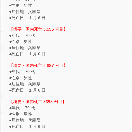
●性別：男性
●居住地：兵庫県
●死亡日： 1 月 6 日
【概要・国内死亡 3,696 例目】
●年代： 70 代
●性別：男性
●居住地：兵庫県
●死亡日： 1 月 6 日
【概要・国内死亡 3,697 例目】
●年代： 70 代
●性別：男性
●居住地：兵庫県
●死亡日： 1 月 6 日
【概要・国内死亡 3698 例目】
●年代： 70 代
●性別：男性
●居住地：兵庫県
●死亡日： 1 月 6 日