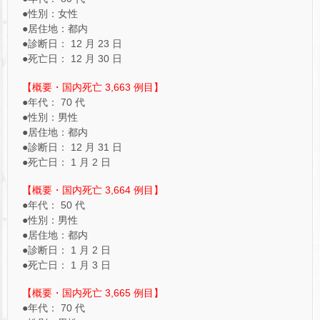
●性別：女性
●居住地：都内
●診断日： 12 月 23 日
●死亡日： 12 月 30 日
【概要・国内死亡 3,663 例目】
●年代： 70 代
●性別：男性
●居住地：都内
●診断日： 12 月 31 日
●死亡日： 1 月 2 日
【概要・国内死亡 3,664 例目】
●年代： 50 代
●性別：男性
●居住地：都内
●診断日： 1 月 2 日
●死亡日： 1 月 3 日
【概要・国内死亡 3,665 例目】
●年代： 70 代