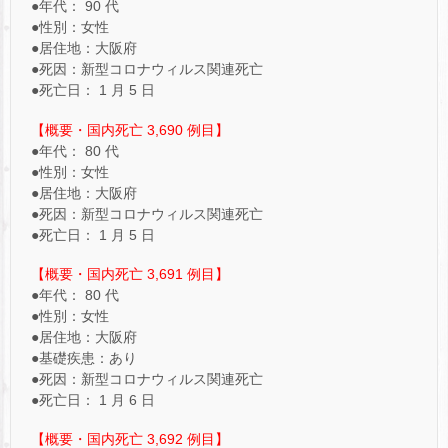
●年代： 90 代
●性別：女性
●居住地：大阪府
●死因：新型コロナウィルス関連死亡
●死亡日： 1 月 5 日
【概要・国内死亡 3,690 例目】
●年代： 80 代
●性別：女性
●居住地：大阪府
●死因：新型コロナウィルス関連死亡
●死亡日： 1 月 5 日
【概要・国内死亡 3,691 例目】
●年代： 80 代
●性別：女性
●居住地：大阪府
●基礎疾患：あり
●死因：新型コロナウィルス関連死亡
●死亡日： 1 月 6 日
【概要・国内死亡 3,692 例目】