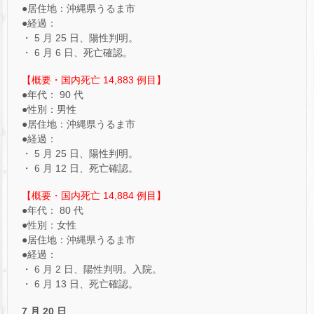
●居住地：沖縄県うるま市
●経過：
・ 5 月 25 日、陽性判明。
・ 6 月 6 日、死亡確認。
【概要・国内死亡 14,883 例目】
●年代： 90 代
●性別：男性
●居住地：沖縄県うるま市
●経過：
・ 5 月 25 日、陽性判明。
・ 6 月 12 日、死亡確認。
【概要・国内死亡 14,884 例目】
●年代： 80 代
●性別：女性
●居住地：沖縄県うるま市
●経過：
・ 6 月 2 日、陽性判明。入院。
・ 6 月 13 日、死亡確認。
7 月 20 日