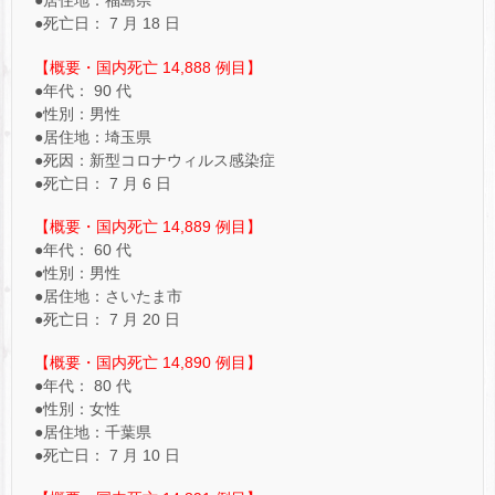
●居住地：福島県
●死亡日： 7 月 18 日
【概要・国内死亡 14,888 例目】
●年代： 90 代
●性別：男性
●居住地：埼玉県
●死因：新型コロナウィルス感染症
●死亡日： 7 月 6 日
【概要・国内死亡 14,889 例目】
●年代： 60 代
●性別：男性
●居住地：さいたま市
●死亡日： 7 月 20 日
【概要・国内死亡 14,890 例目】
●年代： 80 代
●性別：女性
●居住地：千葉県
●死亡日： 7 月 10 日