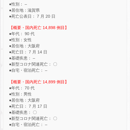
●性別： –
●居住地：滋賀県
●死亡公表日： 7 月 20 日
【概要・国内死亡 14,898 例目】
●年代： 90 代
●性別：女性
●居住地：大阪府
●死亡日： 7 月 14 日
●基礎疾患： –
●新型コロナ関連死亡： 〇
●自宅・宿泊死亡： –
【概要・国内死亡 14,899 例目】
●年代： 70 代
●性別：男性
●居住地：大阪府
●死亡日： 7 月 17 日
●基礎疾患： 〇
●新型コロナ関連死亡： 〇
●自宅・宿泊死亡： –