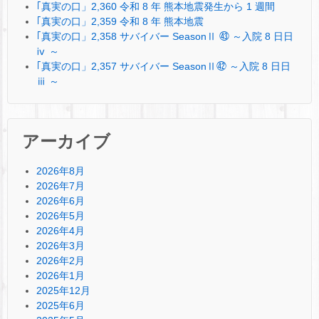
｢真実の口」2,360 令和 8 年 熊本地震発生から 1 週間
｢真実の口」2,359 令和 8 年 熊本地震
｢真実の口」2,358 サバイバー SeasonⅡ ㊸ ～入院 8 日日
ⅳ ～
｢真実の口」2,357 サバイバー SeasonⅡ㊷ ～入院 8 日日
ⅲ ～
アーカイブ
2026年8月
2026年7月
2026年6月
2026年5月
2026年4月
2026年3月
2026年2月
2026年1月
2025年12月
2025年6月