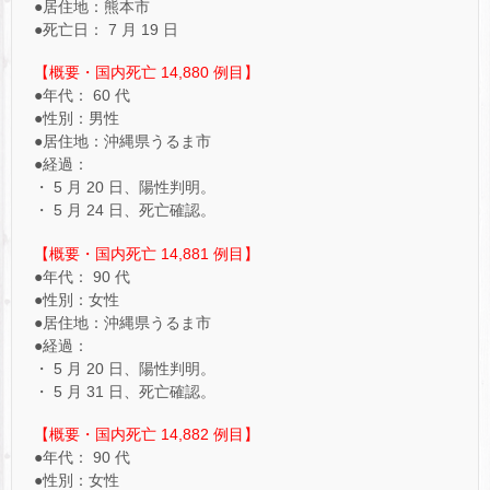
●居住地：熊本市
●死亡日： 7 月 19 日
【概要・国内死亡 14,880 例目】
●年代： 60 代
●性別：男性
●居住地：沖縄県うるま市
●経過：
・ 5 月 20 日、陽性判明。
・ 5 月 24 日、死亡確認。
【概要・国内死亡 14,881 例目】
●年代： 90 代
●性別：女性
●居住地：沖縄県うるま市
●経過：
・ 5 月 20 日、陽性判明。
・ 5 月 31 日、死亡確認。
【概要・国内死亡 14,882 例目】
●年代： 90 代
●性別：女性