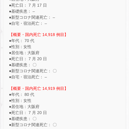
●死亡日： 7 月 17 日
●基礎疾患： –
●新型コロナ関連死亡： –
●自宅・宿泊死亡： –
【概要・国内死亡 14,918 例目】
●年代： 70 代
●性別：女性
●居住地：大阪府
●死亡日： 7 月 20 日
●基礎疾患： 〇
●新型コロナ関連死亡： 〇
●自宅・宿泊死亡： –
【概要・国内死亡 14,919 例目】
●年代： 80 代
●性別：女性
●居住地：大阪府
●死亡日： 7 月 20 日
●基礎疾患： 〇
●新型コロナ関連死亡： 〇