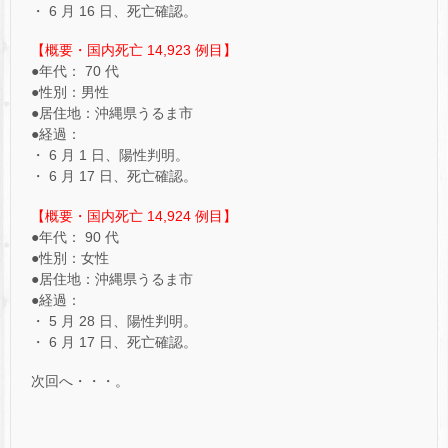
・ 6 月 16 日、死亡確認。
【概要・国内死亡 14,923 例目】
●年代： 70 代
●性別：男性
●居住地：沖縄県うるま市
●経過：
・ 6 月 1 日、陽性判明。
・ 6 月 17 日、死亡確認。
【概要・国内死亡 14,924 例目】
●年代： 90 代
●性別：女性
●居住地：沖縄県うるま市
●経過：
・ 5 月 28 日、陽性判明。
・ 6 月 17 日、死亡確認。
次回へ・・・。