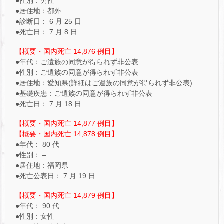
●性別：男性
●居住地：都外
●診断日： 6 月 25 日
●死亡日： 7 月 8 日
【概要・国内死亡 14,876 例目】
●年代：ご遺族の同意が得られず非公表
●性別：ご遺族の同意が得られず非公表
●居住地：愛知県(詳細はご遺族の同意が得られず非公表)
●基礎疾患：ご遺族の同意が得られず非公表
●死亡日： 7 月 18 日
【概要・国内死亡 14,877 例目】
【概要・国内死亡 14,878 例目】
●年代： 80 代
●性別： –
●居住地：福岡県
●死亡公表日： 7 月 19 日
【概要・国内死亡 14,879 例目】
●年代： 90 代
●性別：女性