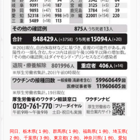
同日、栃木県( 1 例)、群馬県( 1 例)、福島県( 1 例)、埼玉県(
2 例)、千葉県( 3 例)、東京都( 2 例)、神奈川県( 1 例)、愛知