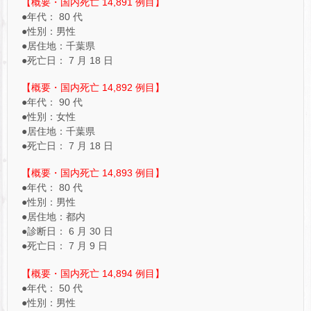
【概要・国内死亡 14,891 例目】
●年代： 80 代
●性別：男性
●居住地：千葉県
●死亡日： 7 月 18 日
【概要・国内死亡 14,892 例目】
●年代： 90 代
●性別：女性
●居住地：千葉県
●死亡日： 7 月 18 日
【概要・国内死亡 14,893 例目】
●年代： 80 代
●性別：男性
●居住地：都内
●診断日： 6 月 30 日
●死亡日： 7 月 9 日
【概要・国内死亡 14,894 例目】
●年代： 50 代
●性別：男性