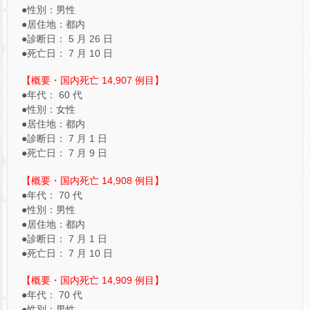
●性別：男性
●居住地：都内
●診断日： 5 月 26 日
●死亡日： 7 月 10 日
【概要・国内死亡 14,907 例目】
●年代： 60 代
●性別：女性
●居住地：都内
●診断日： 7 月 1 日
●死亡日： 7 月 9 日
【概要・国内死亡 14,908 例目】
●年代： 70 代
●性別：男性
●居住地：都内
●診断日： 7 月 1 日
●死亡日： 7 月 10 日
【概要・国内死亡 14,909 例目】
●年代： 70 代
●性別：男性