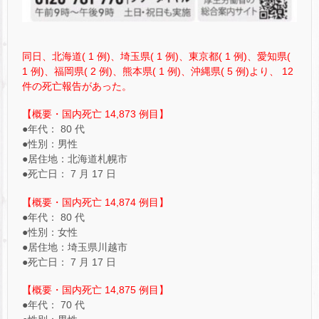
同日、北海道( 1 例)、埼玉県( 1 例)、東京都( 1 例)、愛知県(
1 例)、福岡県( 2 例)、熊本県( 1 例)、沖縄県( 5 例)より、 12
件の死亡報告があった。
【概要・国内死亡 14,873 例目】
●年代： 80 代
●性別：男性
●居住地：北海道札幌市
●死亡日： 7 月 17 日
【概要・国内死亡 14,874 例目】
●年代： 80 代
●性別：女性
●居住地：埼玉県川越市
●死亡日： 7 月 17 日
【概要・国内死亡 14,875 例目】
●年代： 70 代