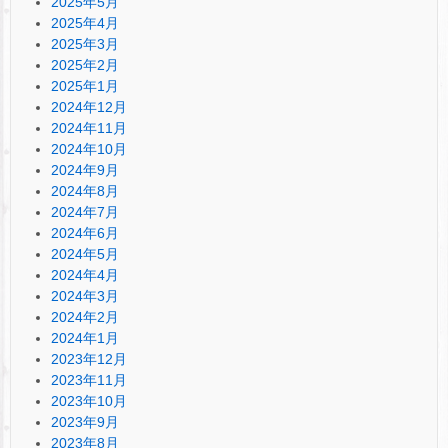
2025年5月
2025年4月
2025年3月
2025年2月
2025年1月
2024年12月
2024年11月
2024年10月
2024年9月
2024年8月
2024年7月
2024年6月
2024年5月
2024年4月
2024年3月
2024年2月
2024年1月
2023年12月
2023年11月
2023年10月
2023年9月
2023年8月