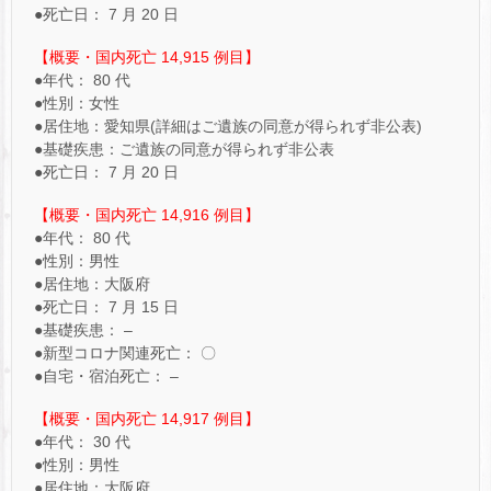
●死亡日： 7 月 20 日
【概要・国内死亡 14,915 例目】
●年代： 80 代
●性別：女性
●居住地：愛知県(詳細はご遺族の同意が得られず非公表)
●基礎疾患：ご遺族の同意が得られず非公表
●死亡日： 7 月 20 日
【概要・国内死亡 14,916 例目】
●年代： 80 代
●性別：男性
●居住地：大阪府
●死亡日： 7 月 15 日
●基礎疾患： –
●新型コロナ関連死亡： 〇
●自宅・宿泊死亡： –
【概要・国内死亡 14,917 例目】
●年代： 30 代
●性別：男性
●居住地：大阪府