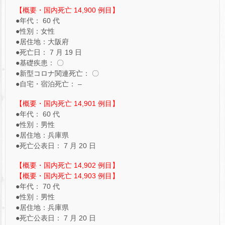
【概要・国内死亡 14,900 例目】
●年代： 60 代
●性別：女性
●居住地：大阪府
●死亡日： 7 月 19 日
●基礎疾患： 〇
●新型コロナ関連死亡： 〇
●自宅・宿泊死亡： –
【概要・国内死亡 14,901 例目】
●年代： 60 代
●性別：男性
●居住地：兵庫県
●死亡公表日： 7 月 20 日
【概要・国内死亡 14,902 例目】
【概要・国内死亡 14,903 例目】
●年代： 70 代
●性別：男性
●居住地：兵庫県
●死亡公表日： 7 月 20 日