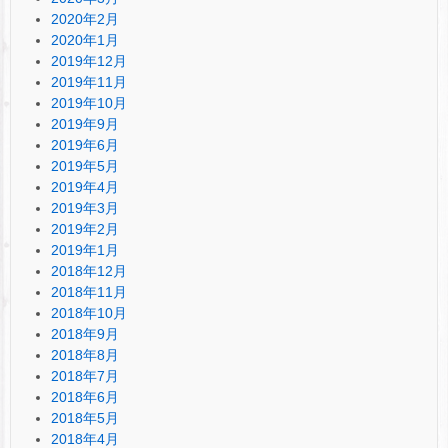
2020年2月
2020年1月
2019年12月
2019年11月
2019年10月
2019年9月
2019年6月
2019年5月
2019年4月
2019年3月
2019年2月
2019年1月
2018年12月
2018年11月
2018年10月
2018年9月
2018年8月
2018年7月
2018年6月
2018年5月
2018年4月