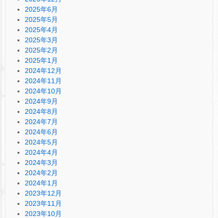
2025年6月
2025年5月
2025年4月
2025年3月
2025年2月
2025年1月
2024年12月
2024年11月
2024年10月
2024年9月
2024年8月
2024年7月
2024年6月
2024年5月
2024年4月
2024年3月
2024年2月
2024年1月
2023年12月
2023年11月
2023年10月