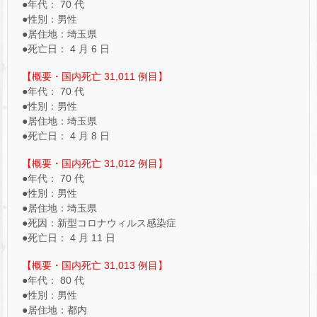
●年代： 70 代
●性別：男性
●居住地：埼玉県
●死亡日： 4 月 6 日
【概要・国内死亡 31,011 例目】
●年代： 70 代
●性別：男性
●居住地：埼玉県
●死亡日： 4 月 8 日
【概要・国内死亡 31,012 例目】
●年代： 70 代
●性別：男性
●居住地：埼玉県
●死因：新型コロナウィルス感染症
●死亡日： 4 月 11 日
【概要・国内死亡 31,013 例目】
●年代： 80 代
●性別：男性
●居住地：都内