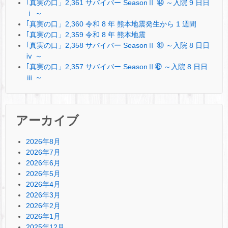
｢真実の口」2,361 サバイバー SeasonⅡ ㊹ ～入院 9 日日
ⅰ ～
｢真実の口」2,360 令和 8 年 熊本地震発生から 1 週間
｢真実の口」2,359 令和 8 年 熊本地震
｢真実の口」2,358 サバイバー SeasonⅡ ㊸ ～入院 8 日日
ⅳ ～
｢真実の口」2,357 サバイバー SeasonⅡ㊷ ～入院 8 日日
ⅲ ～
アーカイブ
2026年8月
2026年7月
2026年6月
2026年5月
2026年4月
2026年3月
2026年2月
2026年1月
2025年12月