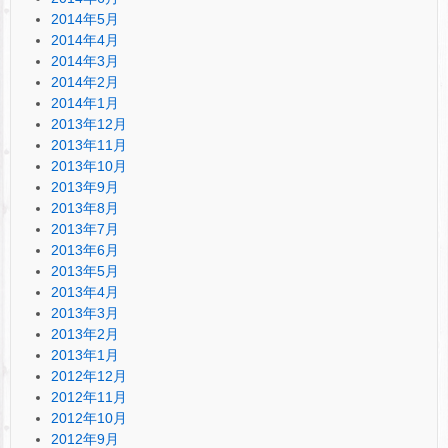
2014年5月
2014年4月
2014年3月
2014年2月
2014年1月
2013年12月
2013年11月
2013年10月
2013年9月
2013年8月
2013年7月
2013年6月
2013年5月
2013年4月
2013年3月
2013年2月
2013年1月
2012年12月
2012年11月
2012年10月
2012年9月