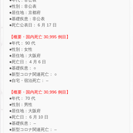
●年代：非公表
●性別：非公表
●居住地：京都府
●基礎疾患：非公表
●死亡公表日： 6 月 17 日
【概要・国内死亡 30,995 例目】
●年代： 90 代
●性別：女性
●居住地：大阪府
●死亡日： 4 月 6 日
●基礎疾患： ○
●新型コロナ関連死亡： ○
●自宅・宿泊死亡： –
【概要・国内死亡 30,996 例目】
●年代： 70 代
●性別：男性
●居住地：大阪府
●死亡日： 6 月 10 日
●基礎疾患： –
●新型コロナ関連死亡： –