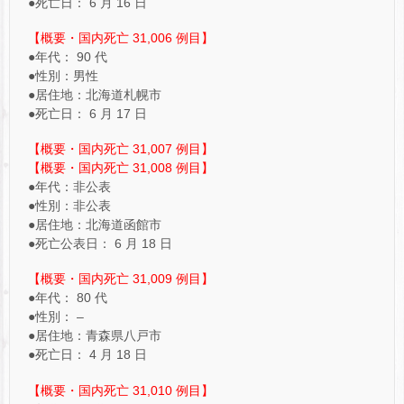
●死亡日： 6 月 16 日
【概要・国内死亡 31,006 例目】
●年代： 90 代
●性別：男性
●居住地：北海道札幌市
●死亡日： 6 月 17 日
【概要・国内死亡 31,007 例目】
【概要・国内死亡 31,008 例目】
●年代：非公表
●性別：非公表
●居住地：北海道函館市
●死亡公表日： 6 月 18 日
【概要・国内死亡 31,009 例目】
●年代： 80 代
●性別： –
●居住地：青森県八戸市
●死亡日： 4 月 18 日
【概要・国内死亡 31,010 例目】