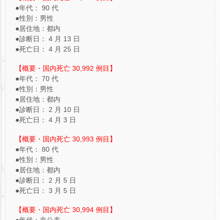
●年代： 90 代
●性別：男性
●居住地：都内
●診断日： 4 月 13 日
●死亡日： 4 月 25 日
【概要・国内死亡 30,992 例目】
●年代： 70 代
●性別：男性
●居住地：都内
●診断日： 2 月 10 日
●死亡日： 4 月 3 日
【概要・国内死亡 30,993 例目】
●年代： 80 代
●性別：男性
●居住地：都内
●診断日： 2 月 5 日
●死亡日： 3 月 5 日
【概要・国内死亡 30,994 例目】