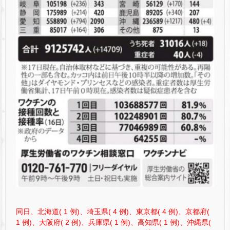
同日、北海道( 1 例)、埼玉県( 4 例)、東京都( 4 例)、京都府(
1 例)、大阪府( 2 例)、兵庫県( 1 例)、高知県( 1 例)、沖縄県(