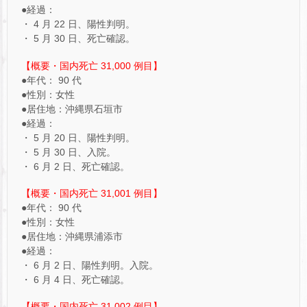
●経過：
・ 4 月 22 日、陽性判明。
・ 5 月 30 日、死亡確認。
【概要・国内死亡 31,000 例目】
●年代： 90 代
●性別：女性
●居住地：沖縄県石垣市
●経過：
・ 5 月 20 日、陽性判明。
・ 5 月 30 日、入院。
・ 6 月 2 日、死亡確認。
【概要・国内死亡 31,001 例目】
●年代： 90 代
●性別：女性
●居住地：沖縄県浦添市
●経過：
・ 6 月 2 日、陽性判明。入院。
・ 6 月 4 日、死亡確認。
【概要・国内死亡 31,002 例目】