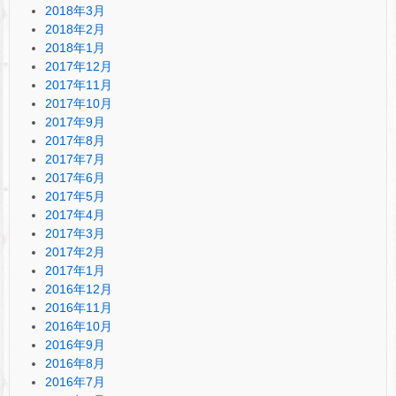
2018年3月
2018年2月
2018年1月
2017年12月
2017年11月
2017年10月
2017年9月
2017年8月
2017年7月
2017年6月
2017年5月
2017年4月
2017年3月
2017年2月
2017年1月
2016年12月
2016年11月
2016年10月
2016年9月
2016年8月
2016年7月