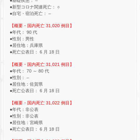
●基礎疾患： –
●新型コロナ関連死亡： ○
●自宅・宿泊死亡： –
【概要・国内死亡 31,020 例目】
●年代： 90 代
●性別：男性
●居住地：兵庫県
●死亡公表日： 6 月 18 日
【概要・国内死亡 31,021 例目】
●年代： 70 ～ 80 代
●性別： –
●居住地：佐賀県
●死亡公表日： 6 月 18 日
【概要・国内死亡 31,022 例目】
●年代：非公表
●性別：非公表
●居住地：宮崎県
●死亡公表日： 6 月 18 日