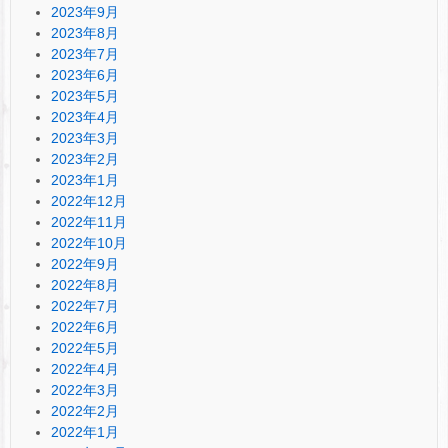
2023年9月
2023年8月
2023年7月
2023年6月
2023年5月
2023年4月
2023年3月
2023年2月
2023年1月
2022年12月
2022年11月
2022年10月
2022年9月
2022年8月
2022年7月
2022年6月
2022年5月
2022年4月
2022年3月
2022年2月
2022年1月