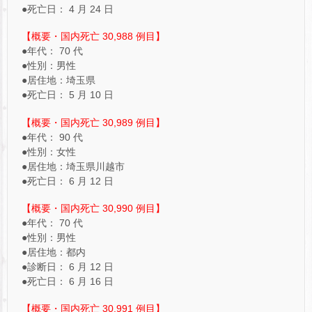
●死亡日： 4 月 24 日
【概要・国内死亡 30,988 例目】
●年代： 70 代
●性別：男性
●居住地：埼玉県
●死亡日： 5 月 10 日
【概要・国内死亡 30,989 例目】
●年代： 90 代
●性別：女性
●居住地：埼玉県川越市
●死亡日： 6 月 12 日
【概要・国内死亡 30,990 例目】
●年代： 70 代
●性別：男性
●居住地：都内
●診断日： 6 月 12 日
●死亡日： 6 月 16 日
【概要・国内死亡 30,991 例目】