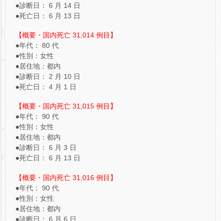
●診断日： 6 月 14 日
●死亡日： 6 月 13 日
【概要・国内死亡 31,014 例目】
●年代： 80 代
●性別：女性
●居住地：都内
●診断日： 2 月 10 日
●死亡日： 4 月 1 日
【概要・国内死亡 31,015 例目】
●年代： 90 代
●性別：女性
●居住地：都内
●診断日： 6 月 3 日
●死亡日： 6 月 13 日
【概要・国内死亡 31,016 例目】
●年代： 90 代
●性別：女性
●居住地：都内
●診断日： 6 月 6 日