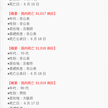
●死亡日： 6 月 15 日
【概要・国内死亡 31,017 例目】
●年代：非公表
●性別：非公表
●居住地：京都府
●基礎疾患：非公表
●死亡公表日： 6 月 18 日
【概要・国内死亡 31,018 例目】
●年代： 70 代
●性別：非公表
●居住地：京都市
●基礎疾患：非公表
●死亡公表日： 6 月 18 日
【概要・国内死亡 31,019 例目】
●年代： 90 代
●性別：男性
●居住地：大阪府
●死亡日： 6 月 17 日