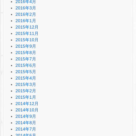
2016年4月
2016年3月
2016年2月
2016年1月
2015年12月
2015年11月
2015年10月
2015年9月
2015年8月
2015年7月
2015年6月
2015年5月
2015年4月
2015年3月
2015年2月
2015年1月
2014年12月
2014年10月
2014年9月
2014年8月
2014年7月
2014年6月