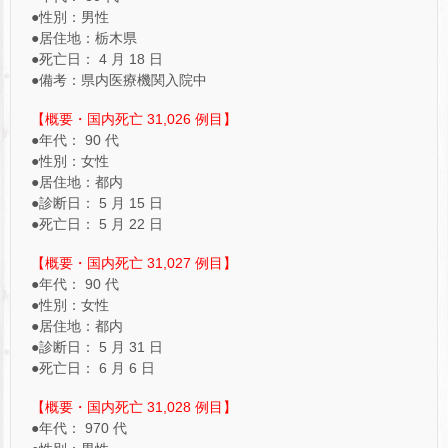
●性別：男性
●居住地：栃木県
●死亡日： 4 月 18 日
●備考：県内医療機関入院中
【概要・国内死亡 31,026 例目】
●年代： 90 代
●性別：女性
●居住地：都内
●診断日： 5 月 15 日
●死亡日： 5 月 22 日
【概要・国内死亡 31,027 例目】
●年代： 90 代
●性別：女性
●居住地：都内
●診断日： 5 月 31 日
●死亡日： 6 月 6 日
【概要・国内死亡 31,028 例目】
●年代： 970 代