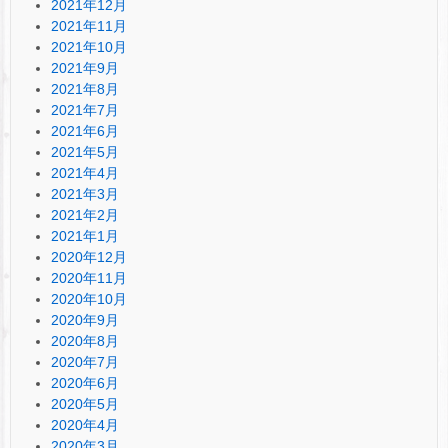
2021年12月
2021年11月
2021年10月
2021年9月
2021年8月
2021年7月
2021年6月
2021年5月
2021年4月
2021年3月
2021年2月
2021年1月
2020年12月
2020年11月
2020年10月
2020年9月
2020年8月
2020年7月
2020年6月
2020年5月
2020年4月
2020年3月