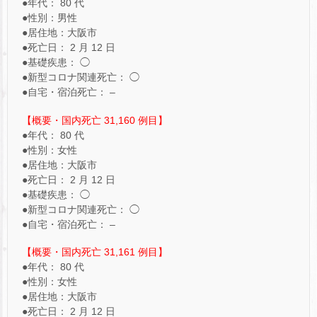
●年代： 80 代
●性別：男性
●居住地：大阪市
●死亡日： 2 月 12 日
●基礎疾患： ◯
●新型コロナ関連死亡： ◯
●自宅・宿泊死亡： –
【概要・国内死亡 31,160 例目】
●年代： 80 代
●性別：女性
●居住地：大阪市
●死亡日： 2 月 12 日
●基礎疾患： ◯
●新型コロナ関連死亡： ◯
●自宅・宿泊死亡： –
【概要・国内死亡 31,161 例目】
●年代： 80 代
●性別：女性
●居住地：大阪市
●死亡日： 2 月 12 日