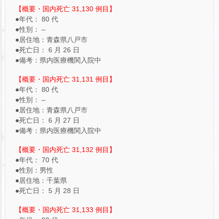
【概要・国内死亡 31,130 例目】
●年代： 80 代
●性別： –
●居住地：青森県八戸市
●死亡日： 6 月 26 日
●備考：県内医療機関入院中
【概要・国内死亡 31,131 例目】
●年代： 80 代
●性別： –
●居住地：青森県八戸市
●死亡日： 6 月 27 日
●備考：県内医療機関入院中
【概要・国内死亡 31,132 例目】
●年代： 70 代
●性別：男性
●居住地：千葉県
●死亡日： 5 月 28 日
【概要・国内死亡 31,133 例目】