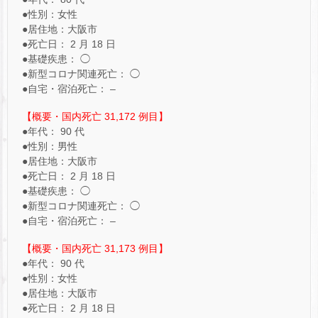
●性別：女性
●居住地：大阪市
●死亡日： 2 月 18 日
●基礎疾患： ◯
●新型コロナ関連死亡： ◯
●自宅・宿泊死亡： –
【概要・国内死亡 31,172 例目】
●年代： 90 代
●性別：男性
●居住地：大阪市
●死亡日： 2 月 18 日
●基礎疾患： ◯
●新型コロナ関連死亡： ◯
●自宅・宿泊死亡： –
【概要・国内死亡 31,173 例目】
●年代： 90 代
●性別：女性
●居住地：大阪市
●死亡日： 2 月 18 日