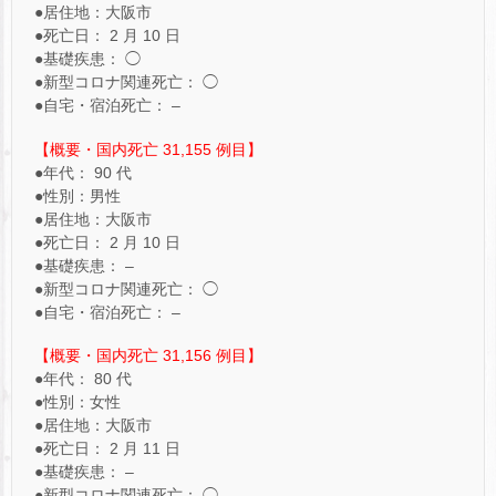
●居住地：大阪市
●死亡日： 2 月 10 日
●基礎疾患： ◯
●新型コロナ関連死亡： ◯
●自宅・宿泊死亡： –
【概要・国内死亡 31,155 例目】
●年代： 90 代
●性別：男性
●居住地：大阪市
●死亡日： 2 月 10 日
●基礎疾患： –
●新型コロナ関連死亡： ◯
●自宅・宿泊死亡： –
【概要・国内死亡 31,156 例目】
●年代： 80 代
●性別：女性
●居住地：大阪市
●死亡日： 2 月 11 日
●基礎疾患： –
●新型コロナ関連死亡： ◯