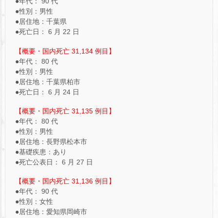
●年代： 90 代
●性別：男性
●居住地：千葉県
●死亡日： 6 月 22 日
【概要・国内死亡 31,134 例目】
●年代： 80 代
●性別：男性
●居住地：千葉県柏市
●死亡日： 6 月 24 日
【概要・国内死亡 31,135 例目】
●年代： 80 代
●性別：男性
●居住地：長野県松本市
●基礎疾患：あり
●死亡公表日： 6 月 27 日
【概要・国内死亡 31,136 例目】
●年代： 90 代
●性別：女性
●居住地：愛知県岡崎市