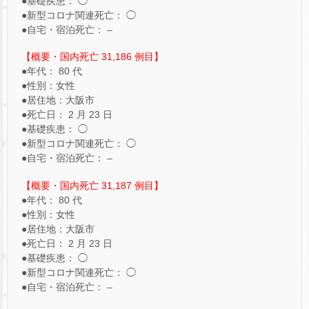
●基礎疾患： ◯
●新型コロナ関連死亡： ◯
●自宅・宿泊死亡： –
【概要・国内死亡 31,186 例目】
●年代： 80 代
●性別：女性
●居住地：大阪市
●死亡日： 2 月 23 日
●基礎疾患： ◯
●新型コロナ関連死亡： ◯
●自宅・宿泊死亡： –
【概要・国内死亡 31,187 例目】
●年代： 80 代
●性別：女性
●居住地：大阪市
●死亡日： 2 月 23 日
●基礎疾患： ◯
●新型コロナ関連死亡： ◯
●自宅・宿泊死亡： –