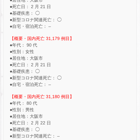
●死亡日： 2 月 21 日
●基礎疾患： ◯
●新型コロナ関連死亡： ◯
●自宅・宿泊死亡： –
【概要・国内死亡 31,179 例目】
●年代： 90 代
●性別：女性
●居住地：大阪市
●死亡日： 2 月 21 日
●基礎疾患： ◯
●新型コロナ関連死亡： ◯
●自宅・宿泊死亡： –
【概要・国内死亡 31,180 例目】
●年代： 80 代
●性別：男性
●居住地：大阪市
●死亡日： 2 月 22 日
●基礎疾患： ◯
●新型コロナ関連死亡： –