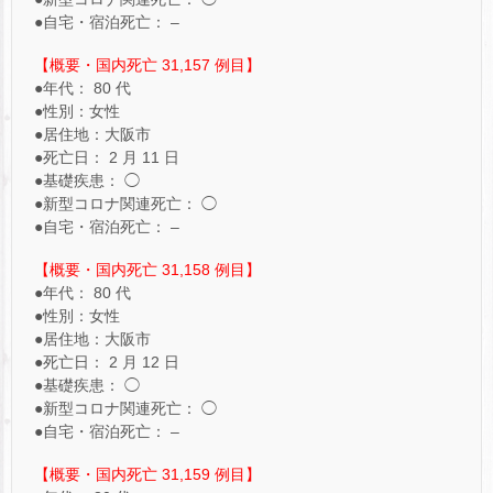
●自宅・宿泊死亡： –
【概要・国内死亡 31,157 例目】
●年代： 80 代
●性別：女性
●居住地：大阪市
●死亡日： 2 月 11 日
●基礎疾患： ◯
●新型コロナ関連死亡： ◯
●自宅・宿泊死亡： –
【概要・国内死亡 31,158 例目】
●年代： 80 代
●性別：女性
●居住地：大阪市
●死亡日： 2 月 12 日
●基礎疾患： ◯
●新型コロナ関連死亡： ◯
●自宅・宿泊死亡： –
【概要・国内死亡 31,159 例目】