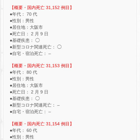
【概要・国内死亡 31,152 例目】
●年代： 70 代
●性別：男性
●居住地：大阪市
●死亡日： 2 月 9 日
●基礎疾患： ◯
●新型コロナ関連死亡： ◯
●自宅・宿泊死亡： –
【概要・国内死亡 31,153 例目】
●年代： 80 代
●性別：男性
●居住地：大阪市
●死亡日： 2 月 9 日
●基礎疾患： ◯
●新型コロナ関連死亡： –
●自宅・宿泊死亡： –
【概要・国内死亡 31,154 例目】
●年代： 60 代
●性別：男性