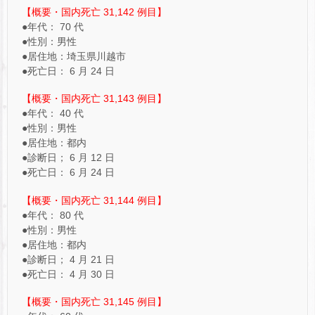
【概要・国内死亡 31,142 例目】
●年代： 70 代
●性別：男性
●居住地：埼玉県川越市
●死亡日： 6 月 24 日
【概要・国内死亡 31,143 例目】
●年代： 40 代
●性別：男性
●居住地：都内
●診断日； 6 月 12 日
●死亡日： 6 月 24 日
【概要・国内死亡 31,144 例目】
●年代： 80 代
●性別：男性
●居住地：都内
●診断日； 4 月 21 日
●死亡日： 4 月 30 日
【概要・国内死亡 31,145 例目】