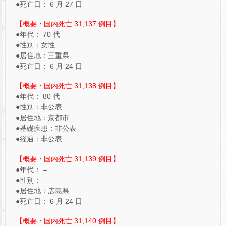
●死亡日： 6 月 27 日
【概要・国内死亡 31,137 例目】
●年代： 70 代
●性別：女性
●居住地：三重県
●死亡日： 6 月 24 日
【概要・国内死亡 31,138 例目】
●年代： 80 代
●性別：非公表
●居住地：京都市
●基礎疾患：非公表
●経過：非公表
【概要・国内死亡 31,139 例目】
●年代： –
●性別： –
●居住地：広島県
●死亡日： 6 月 24 日
【概要・国内死亡 31,140 例目】