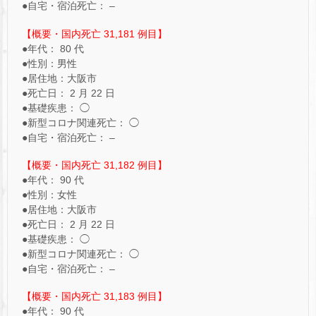
●自宅・宿泊死亡： –
【概要・国内死亡 31,181 例目】
●年代： 80 代
●性別：男性
●居住地：大阪市
●死亡日： 2 月 22 日
●基礎疾患： ◯
●新型コロナ関連死亡： ◯
●自宅・宿泊死亡： –
【概要・国内死亡 31,182 例目】
●年代： 90 代
●性別：女性
●居住地：大阪市
●死亡日： 2 月 22 日
●基礎疾患： ◯
●新型コロナ関連死亡： ◯
●自宅・宿泊死亡： –
【概要・国内死亡 31,183 例目】
●年代： 90 代