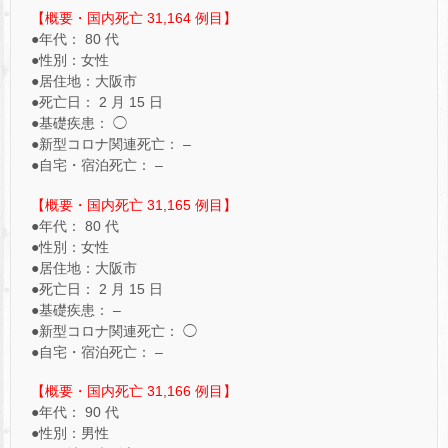
【概要・国内死亡 31,164 例目】
●年代： 80 代
●性別：女性
●居住地：大阪市
●死亡日： 2 月 15 日
●基礎疾患： ◯
●新型コロナ関連死亡： –
●自宅・宿泊死亡： –
【概要・国内死亡 31,165 例目】
●年代： 80 代
●性別：女性
●居住地：大阪市
●死亡日： 2 月 15 日
●基礎疾患： –
●新型コロナ関連死亡： ◯
●自宅・宿泊死亡： –
【概要・国内死亡 31,166 例目】
●年代： 90 代
●性別：男性