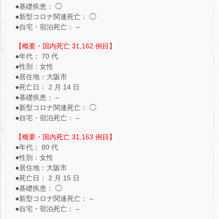
●基礎疾患： ◯
●新型コロナ関連死亡： ◯
●自宅・宿泊死亡： –
【概要・国内死亡 31,162 例目】
●年代： 70 代
●性別：女性
●居住地：大阪市
●死亡日： 2 月 14 日
●基礎疾患： –
●新型コロナ関連死亡： ◯
●自宅・宿泊死亡： –
【概要・国内死亡 31,163 例目】
●年代： 80 代
●性別：女性
●居住地：大阪市
●死亡日： 2 月 15 日
●基礎疾患： ◯
●新型コロナ関連死亡： –
●自宅・宿泊死亡： –