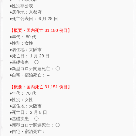
●性別非公表
●居住地：京都府
●死亡公表日： 6 月 28 日
【概要・国内死亡 31,150 例目】
●年代： 80 代
●性別：女性
●居住地：大阪市
●死亡日： 1 月 29 日
●基礎疾患： ◯
●新型コロナ関連死亡： ◯
●自宅・宿泊死亡： –
【概要・国内死亡 31,151 例目】
●年代： 70 代
●性別：女性
●居住地：大阪市
●死亡日： 2 月 5 日
●基礎疾患： ◯
●新型コロナ関連死亡： ◯
●自宅・宿泊死亡： –