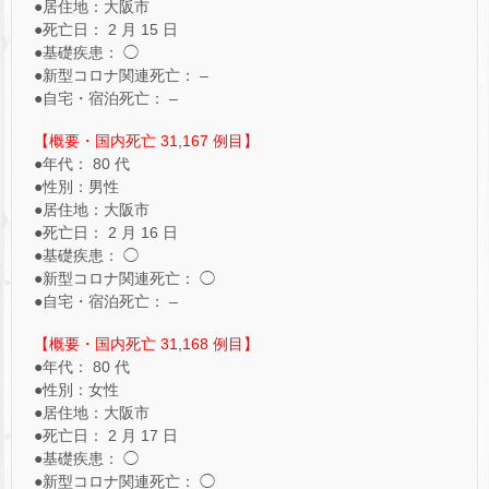
●居住地：大阪市
●死亡日： 2 月 15 日
●基礎疾患： ◯
●新型コロナ関連死亡： –
●自宅・宿泊死亡： –
【概要・国内死亡 31,167 例目】
●年代： 80 代
●性別：男性
●居住地：大阪市
●死亡日： 2 月 16 日
●基礎疾患： ◯
●新型コロナ関連死亡： ◯
●自宅・宿泊死亡： –
【概要・国内死亡 31,168 例目】
●年代： 80 代
●性別：女性
●居住地：大阪市
●死亡日： 2 月 17 日
●基礎疾患： ◯
●新型コロナ関連死亡： ◯