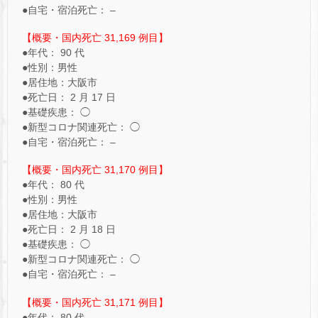
●自宅・宿泊死亡： –
【概要・国内死亡 31,169 例目】
●年代： 90 代
●性別：男性
●居住地：大阪市
●死亡日： 2 月 17 日
●基礎疾患： ◯
●新型コロナ関連死亡： ◯
●自宅・宿泊死亡： –
【概要・国内死亡 31,170 例目】
●年代： 80 代
●性別：男性
●居住地：大阪市
●死亡日： 2 月 18 日
●基礎疾患： ◯
●新型コロナ関連死亡： ◯
●自宅・宿泊死亡： –
【概要・国内死亡 31,171 例目】
●年代： 80 代