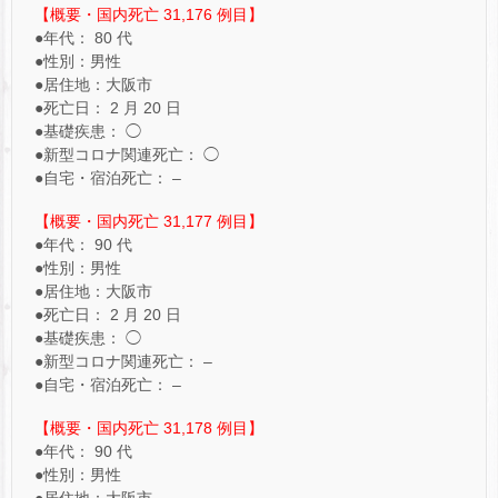
【概要・国内死亡 31,176 例目】
●年代： 80 代
●性別：男性
●居住地：大阪市
●死亡日： 2 月 20 日
●基礎疾患： ◯
●新型コロナ関連死亡： ◯
●自宅・宿泊死亡： –
【概要・国内死亡 31,177 例目】
●年代： 90 代
●性別：男性
●居住地：大阪市
●死亡日： 2 月 20 日
●基礎疾患： ◯
●新型コロナ関連死亡： –
●自宅・宿泊死亡： –
【概要・国内死亡 31,178 例目】
●年代： 90 代
●性別：男性
●居住地：大阪市