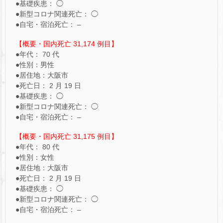
●基礎疾患： ◯
●新型コロナ関連死亡： ◯
●自宅・宿泊死亡： –
【概要・国内死亡 31,174 例目】
●年代： 70 代
●性別：男性
●居住地：大阪市
●死亡日： 2 月 19 日
●基礎疾患： ◯
●新型コロナ関連死亡： ◯
●自宅・宿泊死亡： –
【概要・国内死亡 31,175 例目】
●年代： 80 代
●性別：女性
●居住地：大阪市
●死亡日： 2 月 19 日
●基礎疾患： ◯
●新型コロナ関連死亡： ◯
●自宅・宿泊死亡： –