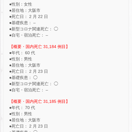
●性別：女性
●居住地：大阪市
●死亡日： 2 月 22 日
●基礎疾患： –
●新型コロナ関連死亡： ◯
●自宅・宿泊死亡： –
【概要・国内死亡 31,184 例目】
●年代： 60 代
●性別：男性
●居住地：大阪市
●死亡日： 2 月 23 日
●基礎疾患： ◯
●新型コロナ関連死亡： ◯
●自宅・宿泊死亡： –
【概要・国内死亡 31,185 例目】
●年代： 70 代
●性別：男性
●居住地：大阪市
●死亡日： 2 月 23 日