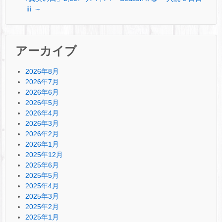
ⅲ ～
アーカイブ
2026年8月
2026年7月
2026年6月
2026年5月
2026年4月
2026年3月
2026年2月
2026年1月
2025年12月
2025年6月
2025年5月
2025年4月
2025年3月
2025年2月
2025年1月