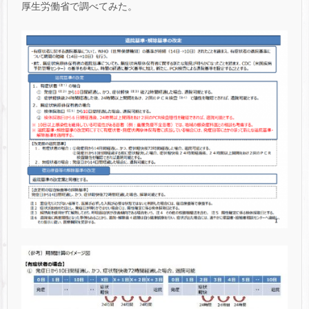
厚生労働省で調べてみた。