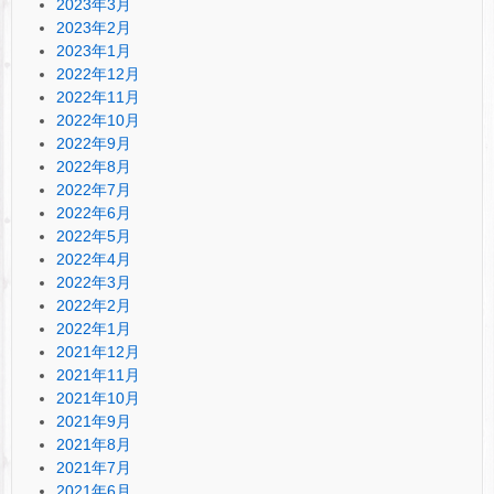
2023年3月
2023年2月
2023年1月
2022年12月
2022年11月
2022年10月
2022年9月
2022年8月
2022年7月
2022年6月
2022年5月
2022年4月
2022年3月
2022年2月
2022年1月
2021年12月
2021年11月
2021年10月
2021年9月
2021年8月
2021年7月
2021年6月