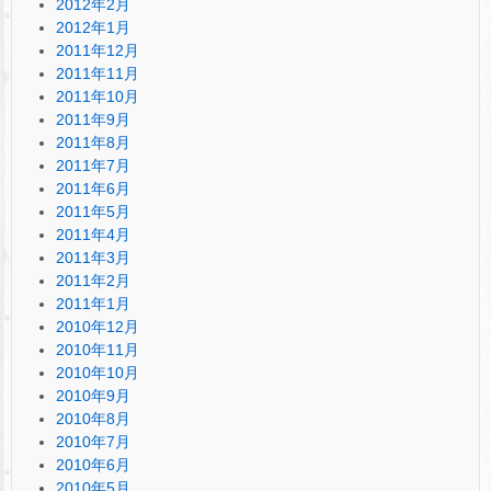
2012年2月
2012年1月
2011年12月
2011年11月
2011年10月
2011年9月
2011年8月
2011年7月
2011年6月
2011年5月
2011年4月
2011年3月
2011年2月
2011年1月
2010年12月
2010年11月
2010年10月
2010年9月
2010年8月
2010年7月
2010年6月
2010年5月