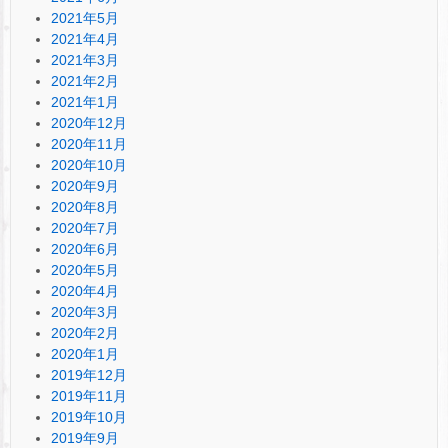
2021年5月
2021年4月
2021年3月
2021年2月
2021年1月
2020年12月
2020年11月
2020年10月
2020年9月
2020年8月
2020年7月
2020年6月
2020年5月
2020年4月
2020年3月
2020年2月
2020年1月
2019年12月
2019年11月
2019年10月
2019年9月