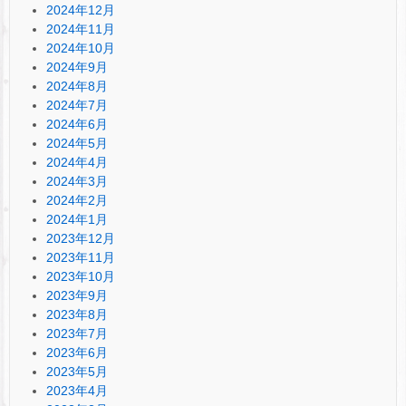
2024年12月
2024年11月
2024年10月
2024年9月
2024年8月
2024年7月
2024年6月
2024年5月
2024年4月
2024年3月
2024年2月
2024年1月
2023年12月
2023年11月
2023年10月
2023年9月
2023年8月
2023年7月
2023年6月
2023年5月
2023年4月