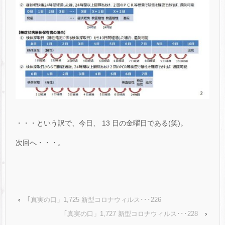
・・・という訳で、今日、 13 日の金曜日である(笑)。
次回へ・・・。
‹
｢真実の口」1,725 新型コロナウィルス･･･226
｢真実の口」1,727 新型コロナウィルス･･･228
›