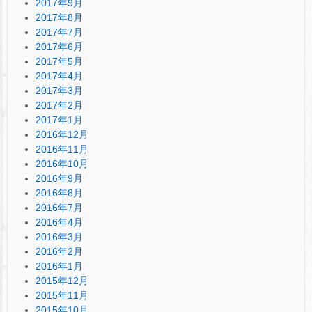
2017年9月
2017年8月
2017年7月
2017年6月
2017年5月
2017年4月
2017年3月
2017年2月
2017年1月
2016年12月
2016年11月
2016年10月
2016年9月
2016年8月
2016年7月
2016年4月
2016年3月
2016年2月
2016年1月
2015年12月
2015年11月
2015年10月