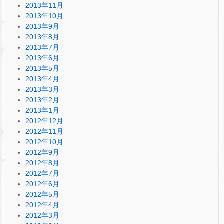
2013年11月
2013年10月
2013年9月
2013年8月
2013年7月
2013年6月
2013年5月
2013年4月
2013年3月
2013年2月
2013年1月
2012年12月
2012年11月
2012年10月
2012年9月
2012年8月
2012年7月
2012年6月
2012年5月
2012年4月
2012年3月