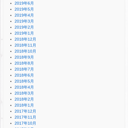
2019年6月
2019年5月
2019年4月
2019年3月
2019年2月
2019年1月
2018年12月
2018年11月
2018年10月
2018年9月
2018年8月
2018年7月
2018年6月
2018年5月
2018年4月
2018年3月
2018年2月
2018年1月
2017年12月
2017年11月
2017年10月