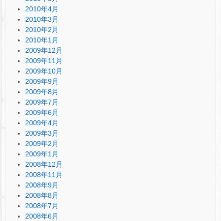
2010年4月
2010年3月
2010年2月
2010年1月
2009年12月
2009年11月
2009年10月
2009年9月
2009年8月
2009年7月
2009年6月
2009年4月
2009年3月
2009年2月
2009年1月
2008年12月
2008年11月
2008年9月
2008年8月
2008年7月
2008年6月