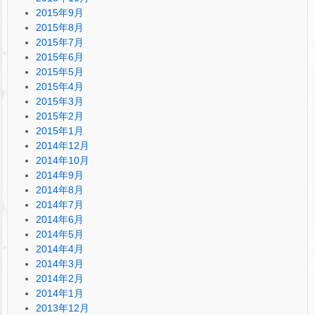
2015年9月
2015年8月
2015年7月
2015年6月
2015年5月
2015年4月
2015年3月
2015年2月
2015年1月
2014年12月
2014年10月
2014年9月
2014年8月
2014年7月
2014年6月
2014年5月
2014年4月
2014年3月
2014年2月
2014年1月
2013年12月