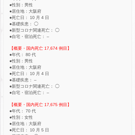
●性別：男性
●居住地：大阪府
●死亡日： 10 月 4 日
●基礎疾患： ◯
●新型コロナ関連死亡： ◯
●自宅・宿泊死亡： –
【概要・国内死亡 17,674 例目】
●年代： 80 代
●性別：男性
●居住地：大阪府
●死亡日： 10 月 4 日
●基礎疾患： –
●新型コロナ関連死亡： ◯
●自宅・宿泊死亡： –
【概要・国内死亡 17,675 例目】
●年代： 70 代
●性別：女性
●居住地：大阪府
●死亡日： 10 月 5 日