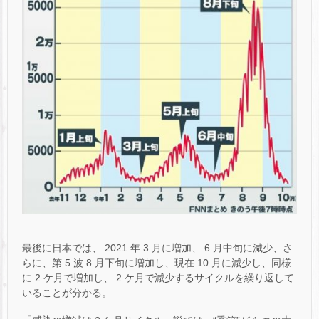
最後に日本では、 2021 年 3 月に増加、 6 月中旬に減少、さ
らに、第 5 波 8 月下旬に増加し、現在 10 月に減少し、同様
に 2 ケ月で増加し、 2 ケ月で減少するサイクルを繰り返して
いることが分かる。