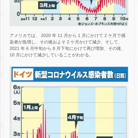
アメリカでは、 2020 年 11 月から 1 月にかけて 2 ケ月で感
染者が急増し、その後およそ 2 ケ月かけて減少、そして、
2021 年 6 月中旬から 8 月下旬にかけて再び増加、その後、
10 月にかけて減少していることがわかる。