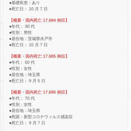
●基礎疾患：あり
●死亡日： 10 月 7 日
【概要・国内死亡 17,684 例目】
●年代： 30 代
●性別：男性
●居住地：茨城県水戸市
●死亡日： 10 月 7 日
【概要・国内死亡 17,685 例目】
●年代： 50 代
●性別：女性
●居住地：埼玉県
●死亡日： 9 月 5 日
【概要・国内死亡 17,686 例目】
●年代： 70 代
●性別：女性
●居住地：埼玉県
●死因：新型コロナウィルス感染症
●死亡日： 9 月 7 日