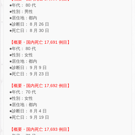
●年代： 80 代
●性別：男性
●居住地：都内
●診断日： 8 月 26 日
●死亡日： 8 月 30 日
【概要・国内死亡 17,691 例目】
●年代： 80 代
●性別：女性
●居住地：都内
●診断日： 9 月 9 日
●死亡日： 9 月 23 日
【概要・国内死亡 17,692 例目】
●年代： 70 代
●性別：女性
●居住地：都内
●診断日： 8 月 4 日
●死亡日： 9 月 19 日
【概要・国内死亡 17,693 例目】