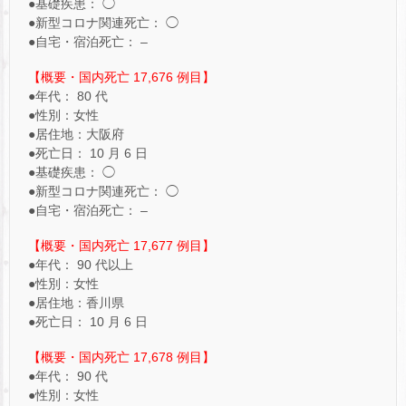
●基礎疾患： ◯
●新型コロナ関連死亡： ◯
●自宅・宿泊死亡： –
【概要・国内死亡 17,676 例目】
●年代： 80 代
●性別：女性
●居住地：大阪府
●死亡日： 10 月 6 日
●基礎疾患： ◯
●新型コロナ関連死亡： ◯
●自宅・宿泊死亡： –
【概要・国内死亡 17,677 例目】
●年代： 90 代以上
●性別：女性
●居住地：香川県
●死亡日： 10 月 6 日
【概要・国内死亡 17,678 例目】
●年代： 90 代
●性別：女性