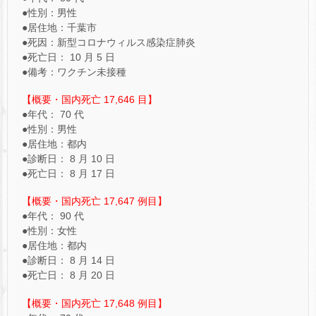
●性別：男性
●居住地：千葉市
●死因：新型コロナウィルス感染症肺炎
●死亡日： 10 月 5 日
●備考：ワクチン未接種
【概要・国内死亡 17,646 目】
●年代： 70 代
●性別：男性
●居住地：都内
●診断日： 8 月 10 日
●死亡日： 8 月 17 日
【概要・国内死亡 17,647 例目】
●年代： 90 代
●性別：女性
●居住地：都内
●診断日： 8 月 14 日
●死亡日： 8 月 20 日
【概要・国内死亡 17,648 例目】