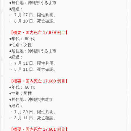
●居住地：沖縄県うるま市
●経過：
・ 7 月 27 日、陽性判明。
・ 8 月 10 日、死亡確認。
【概要・国内死亡 17,679 例目】
●年代： 80 代
●性別：女性
●居住地：沖縄県うるま市
●経過：
・ 7 月 31 日、陽性判明。
・ 8 月 11 日、死亡確認。
【概要・国内死亡 17,680 例目】
●年代： 60 代
●性別：男性
●居住地：沖縄県沖縄市
●経過：
・ 7 月 29 日、陽性判明。
・ 8 月 11 日、死亡確認。
【概要・国内死亡 17,681 例目】