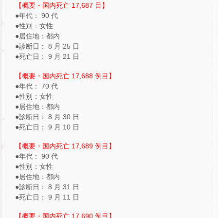
【概要・国内死亡 17,687 目】
●年代： 90 代
●性別：女性
●居住地：都内
●診断日： 8 月 25 日
●死亡日： 9 月 21 日
【概要・国内死亡 17,688 例目】
●年代： 70 代
●性別：女性
●居住地：都内
●診断日： 8 月 30 日
●死亡日： 9 月 10 日
【概要・国内死亡 17,689 例目】
●年代： 90 代
●性別：女性
●居住地：都内
●診断日： 8 月 31 日
●死亡日： 9 月 11 日
【概要・国内死亡 17,690 例目】