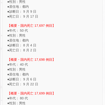
●性別：男性
●居住地：都内
●診断日： 9 月 9 日
●死亡日： 9 月 17 日
【概要・国内死亡 17,697 例目】
●年代： 50 代
●性別：男性
●居住地：都内
●診断日： 8 月 4 日
●死亡日： 8 月 2 日
【概要・国内死亡 17,698 例目】
●年代： 40 代
●性別：男性
●居住地：都内
●診断日： 9 月 6 日
●死亡日： 9 月 22 日
【概要・国内死亡 17,699 例目】
●年代： 80 代
●性別：男性