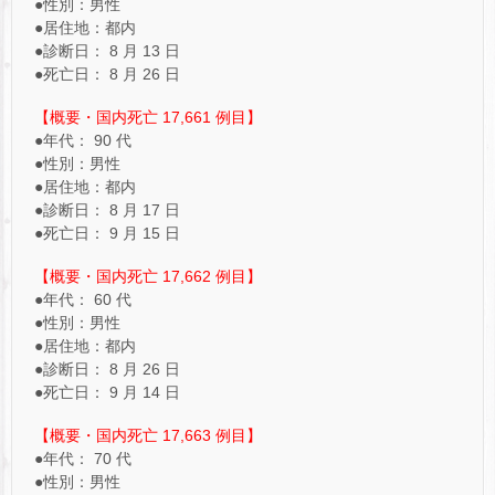
●性別：男性
●居住地：都内
●診断日： 8 月 13 日
●死亡日： 8 月 26 日
【概要・国内死亡 17,661 例目】
●年代： 90 代
●性別：男性
●居住地：都内
●診断日： 8 月 17 日
●死亡日： 9 月 15 日
【概要・国内死亡 17,662 例目】
●年代： 60 代
●性別：男性
●居住地：都内
●診断日： 8 月 26 日
●死亡日： 9 月 14 日
【概要・国内死亡 17,663 例目】
●年代： 70 代
●性別：男性