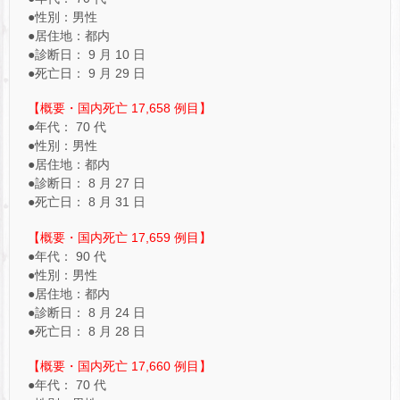
●性別：男性
●居住地：都内
●診断日： 9 月 10 日
●死亡日： 9 月 29 日
【概要・国内死亡 17,658 例目】
●年代： 70 代
●性別：男性
●居住地：都内
●診断日： 8 月 27 日
●死亡日： 8 月 31 日
【概要・国内死亡 17,659 例目】
●年代： 90 代
●性別：男性
●居住地：都内
●診断日： 8 月 24 日
●死亡日： 8 月 28 日
【概要・国内死亡 17,660 例目】
●年代： 70 代