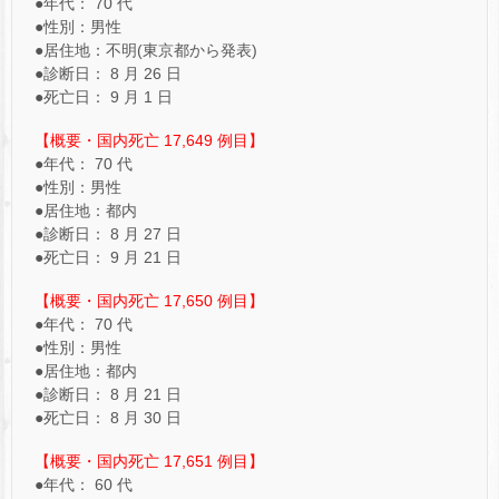
●年代： 70 代
●性別：男性
●居住地：不明(東京都から発表)
●診断日： 8 月 26 日
●死亡日： 9 月 1 日
【概要・国内死亡 17,649 例目】
●年代： 70 代
●性別：男性
●居住地：都内
●診断日： 8 月 27 日
●死亡日： 9 月 21 日
【概要・国内死亡 17,650 例目】
●年代： 70 代
●性別：男性
●居住地：都内
●診断日： 8 月 21 日
●死亡日： 8 月 30 日
【概要・国内死亡 17,651 例目】
●年代： 60 代