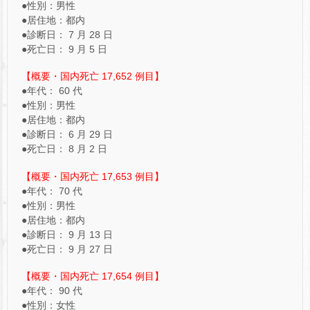
●性別：男性
●居住地：都内
●診断日： 7 月 28 日
●死亡日： 9 月 5 日
【概要・国内死亡 17,652 例目】
●年代： 60 代
●性別：男性
●居住地：都内
●診断日： 6 月 29 日
●死亡日： 8 月 2 日
【概要・国内死亡 17,653 例目】
●年代： 70 代
●性別：男性
●居住地：都内
●診断日： 9 月 13 日
●死亡日： 9 月 27 日
【概要・国内死亡 17,654 例目】
●年代： 90 代
●性別：女性