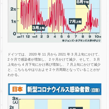
ドイツでは、 2020 年 11 月から 2021 年 3 月上旬にかけて、
2 ケ月で感染者が増加し、 2 ケ月かけて減少、そして、 3 月
上旬から 4 月下旬にかけ再び増加し、 7 月上旬にかけて減少
と、こちらもやはりおよそ 2 ケ月周期となっていることがが
わかる。