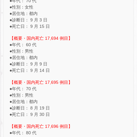
●年代： 70 代
●性別：女性
●居住地：都内
●診断日： 9 月 3 日
●死亡日： 9 月 15 日
【概要・国内死亡 17,694 例目】
●年代： 60 代
●性別：男性
●居住地：都内
●診断日： 9 月 9 日
●死亡日： 9 月 14 日
【概要・国内死亡 17,695 例目】
●年代： 70 代
●性別：男性
●居住地：都内
●診断日： 8 月 19 日
●死亡日： 9 月 30 日
【概要・国内死亡 17,696 例目】
●年代： 80 代