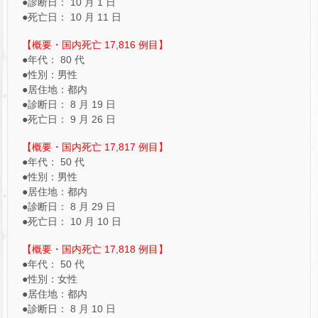
●診断日： 10 月 1 日
●死亡日： 10 月 11 日
【概要・国内死亡 17,816 例目】
●年代： 80 代
●性別：男性
●居住地：都内
●診断日： 8 月 19 日
●死亡日： 9 月 26 日
【概要・国内死亡 17,817 例目】
●年代： 50 代
●性別：男性
●居住地：都内
●診断日： 8 月 29 日
●死亡日： 10 月 10 日
【概要・国内死亡 17,818 例目】
●年代： 50 代
●性別：女性
●居住地：都内
●診断日： 8 月 10 日