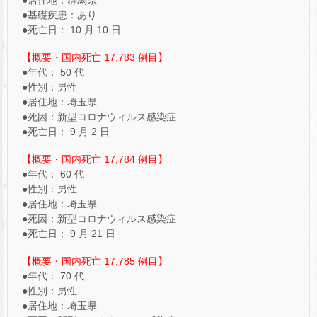
●基礎疾患：あり
●死亡日： 10 月 10 日
【概要・国内死亡 17,783 例目】
●年代： 50 代
●性別：男性
●居住地：埼玉県
●死因：新型コロナウィルス感染症
●死亡日： 9 月 2 日
【概要・国内死亡 17,784 例目】
●年代： 60 代
●性別：男性
●居住地：埼玉県
●死因：新型コロナウィルス感染症
●死亡日： 9 月 21 日
【概要・国内死亡 17,785 例目】
●年代： 70 代
●性別：男性
●居住地：埼玉県