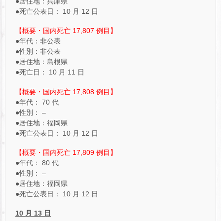
●居住地：兵庫県
●死亡公表日： 10 月 12 日
【概要・国内死亡 17,807 例目】
●年代：非公表
●性別：非公表
●居住地：島根県
●死亡日： 10 月 11 日
【概要・国内死亡 17,808 例目】
●年代： 70 代
●性別： –
●居住地：福岡県
●死亡公表日： 10 月 12 日
【概要・国内死亡 17,809 例目】
●年代： 80 代
●性別： –
●居住地：福岡県
●死亡公表日： 10 月 12 日
10 月 13 日