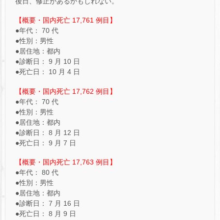
後日、修正があるかもしれない。
【概要・国内死亡 17,761 例目】
●年代： 70 代
●性別：男性
●居住地：都内
●診断日： 9 月 10 日
●死亡日： 10 月 4 日
【概要・国内死亡 17,762 例目】
●年代： 70 代
●性別：男性
●居住地：都内
●診断日： 8 月 12 日
●死亡日： 9 月 7 日
【概要・国内死亡 17,763 例目】
●年代： 80 代
●性別：男性
●居住地：都内
●診断日： 7 月 16 日
●死亡日： 8 月 9 日