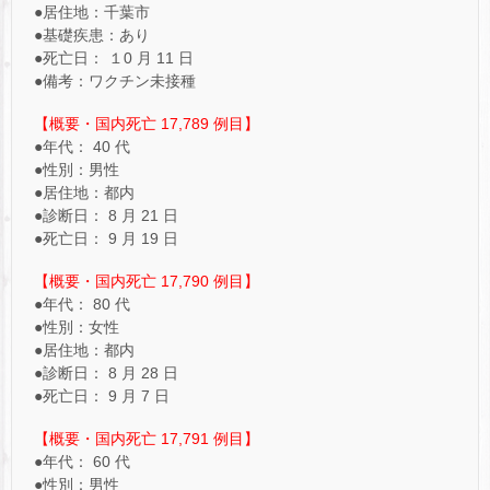
●居住地：千葉市
●基礎疾患：あり
●死亡日： １0 月 11 日
●備考：ワクチン未接種
【概要・国内死亡 17,789 例目】
●年代： 40 代
●性別：男性
●居住地：都内
●診断日： 8 月 21 日
●死亡日： 9 月 19 日
【概要・国内死亡 17,790 例目】
●年代： 80 代
●性別：女性
●居住地：都内
●診断日： 8 月 28 日
●死亡日： 9 月 7 日
【概要・国内死亡 17,791 例目】
●年代： 60 代
●性別：男性