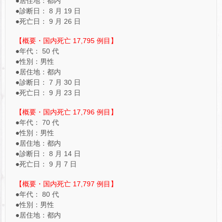
●居住地：都内
●診断日： 8 月 19 日
●死亡日： 9 月 26 日
【概要・国内死亡 17,795 例目】
●年代： 50 代
●性別：男性
●居住地：都内
●診断日： 7 月 30 日
●死亡日： 9 月 23 日
【概要・国内死亡 17,796 例目】
●年代： 70 代
●性別：男性
●居住地：都内
●診断日： 8 月 14 日
●死亡日： 9 月 7 日
【概要・国内死亡 17,797 例目】
●年代： 80 代
●性別：男性
●居住地：都内