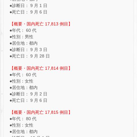
●診断日： 9 月 1 日
●死亡日： 9 月 6 日
【概要・国内死亡 17,813 例目】
●年代： 60 代
●性別：男性
●居住地：都内
●診断日： 9 月 3 日
●死亡日： 9 月 28 日
【概要・国内死亡 17,814 例目】
●年代： 60 代
●性別：女性
●居住地：都内
●診断日： 9 月 2 日
●死亡日： 9 月 6 日
【概要・国内死亡 17,815 例目】
●年代： 80 代
●性別：女性
●居住地：都内