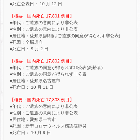
●死亡公表日： 10 月 12 日
【概要・国内死亡 17,801 例目】
●年代：ご遺族の意向により非公表
●性別：ご遺族の意向により非公表
●居住地：愛知県(詳細はご遺族の同意が得られず非公表)
●死因：全脳虚血
●死亡日： 9 月 2 日
【概要・国内死亡 17,802 例目】
●年代：ご遺族の同意が得られず非公表(高齢者)
●性別：ご遺族の同意が得られず非公表
●居住地：愛知県名古屋市
●死亡日： 10 月 11 日
【概要・国内死亡 17,803 例目】
●年代：ご遺族の意向により非公表
●性別：ご遺族の意向により非公表
●居住地：愛知県一宮市
●死因：新型コロナウィルス感染症肺炎
●死亡日： 10 月 9 日