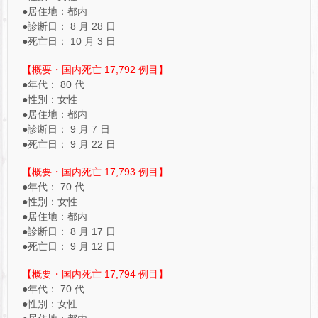
●居住地：都内
●診断日： 8 月 28 日
●死亡日： 10 月 3 日
【概要・国内死亡 17,792 例目】
●年代： 80 代
●性別：女性
●居住地：都内
●診断日： 9 月 7 日
●死亡日： 9 月 22 日
【概要・国内死亡 17,793 例目】
●年代： 70 代
●性別：女性
●居住地：都内
●診断日： 8 月 17 日
●死亡日： 9 月 12 日
【概要・国内死亡 17,794 例目】
●年代： 70 代
●性別：女性