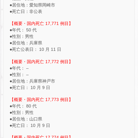
●居住地：愛知県岡崎市
●死亡日：非公表
【概要・国内死亡 17,771 例目】
●年代： 50 代
●性別：男性
●居住地：兵庫県
●死亡公表日： 10 月 11 日
【概要・国内死亡 17,772 例目】
●年代： –
●性別： –
●居住地：兵庫県神戸市
●死亡日： 10 月 9 日
【概要・国内死亡 17,773 例目】
●年代： 80 代
●性別：男性
●居住地：山口県
●死亡日： 10 月 9 日
【概要・国内死亡 17,774 例目】