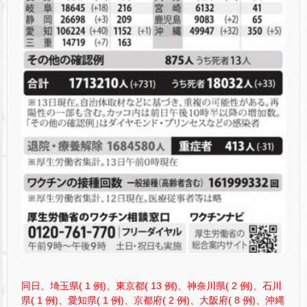
同日、埼玉県( 1 例)、東京都( 13 例)、神奈川県( 2 例)、石川
県( 1 例)、愛知県( 1 例)、京都府( 2 例)、大阪府( 8 例)、沖縄