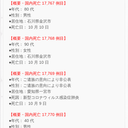
【概要・国内死亡 17,767 例目】
●年代： 80 代
●性別：男性
●居住地：石川県金沢市
●死亡日： 10 月 10 日
【概要・国内死亡 17,768 例目】
●年代： 90 代
●性別：女性
●居住地：石川県金沢市
●死亡日： 10 月 10 日
【概要・国内死亡 17,769 例目】
●年代：ご遺族の意向により非公表
●性別：ご遺族の意向により非公表
●居住地：愛知県一宮市
●死因：新型コロナウィルス感染症肺炎
●死亡日： 10 月 9 日
【概要・国内死亡 17,770 例目】
●年代： 40 代
●性別：男性