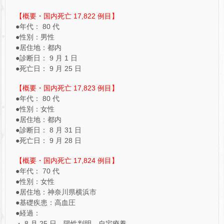
【概要・国内死亡 17,822 例目】
●年代： 80 代
●性別：男性
●居住地：都内
●診断日： 9 月 1 日
●死亡日： 9 月 25 日
【概要・国内死亡 17,823 例目】
●年代： 80 代
●性別：女性
●居住地：都内
●診断日： 8 月 31 日
●死亡日： 9 月 28 日
【概要・国内死亡 17,824 例目】
●年代： 70 代
●性別：女性
●居住地：神奈川県横浜市
●基礎疾患：高血圧
●経過：
・ 8 月 25 日、陽性判明。自宅療養。