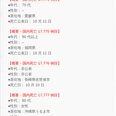
●年代： 70 代
●性別： –
●居住地：愛媛県
●死亡公表日： 10 月 11 日
【概要・国内死亡 17,775 例目】
●年代： 90 代以上
●性別： –
●居住地：福岡県
●死亡公表日： 10 月 11 日
【概要・国内死亡 17,776 例目】
●年代：非公表
●性別：非公表
●居住地：長崎県佐世保市
●死亡日： 10 月 10 日
【概要・国内死亡 17,777 例目】
●年代： 80 代
●性別：女性
●居住地：沖縄県うるま市