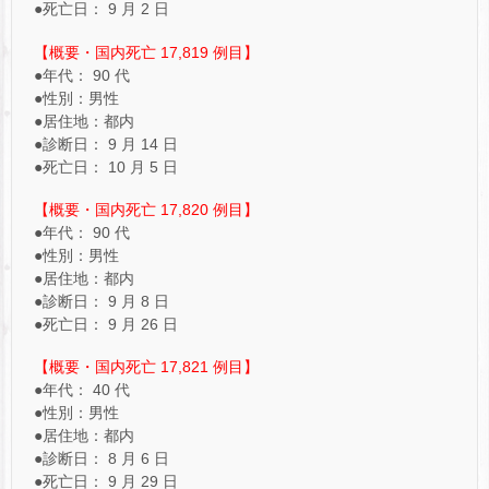
●死亡日： 9 月 2 日
【概要・国内死亡 17,819 例目】
●年代： 90 代
●性別：男性
●居住地：都内
●診断日： 9 月 14 日
●死亡日： 10 月 5 日
【概要・国内死亡 17,820 例目】
●年代： 90 代
●性別：男性
●居住地：都内
●診断日： 9 月 8 日
●死亡日： 9 月 26 日
【概要・国内死亡 17,821 例目】
●年代： 40 代
●性別：男性
●居住地：都内
●診断日： 8 月 6 日
●死亡日： 9 月 29 日