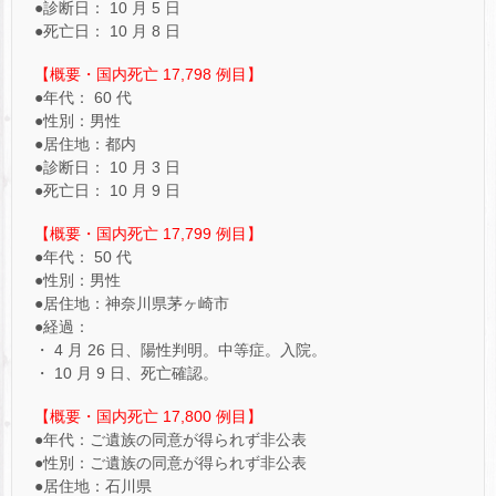
●診断日： 10 月 5 日
●死亡日： 10 月 8 日
【概要・国内死亡 17,798 例目】
●年代： 60 代
●性別：男性
●居住地：都内
●診断日： 10 月 3 日
●死亡日： 10 月 9 日
【概要・国内死亡 17,799 例目】
●年代： 50 代
●性別：男性
●居住地：神奈川県茅ヶ崎市
●経過：
・ 4 月 26 日、陽性判明。中等症。入院。
・ 10 月 9 日、死亡確認。
【概要・国内死亡 17,800 例目】
●年代：ご遺族の同意が得られず非公表
●性別：ご遺族の同意が得られず非公表
●居住地：石川県