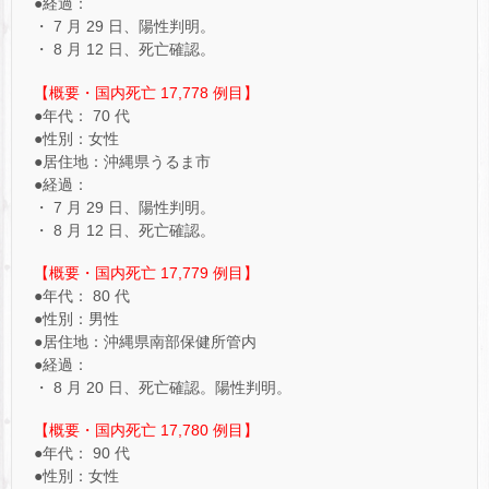
●経過：
・ 7 月 29 日、陽性判明。
・ 8 月 12 日、死亡確認。
【概要・国内死亡 17,778 例目】
●年代： 70 代
●性別：女性
●居住地：沖縄県うるま市
●経過：
・ 7 月 29 日、陽性判明。
・ 8 月 12 日、死亡確認。
【概要・国内死亡 17,779 例目】
●年代： 80 代
●性別：男性
●居住地：沖縄県南部保健所管内
●経過：
・ 8 月 20 日、死亡確認。陽性判明。
【概要・国内死亡 17,780 例目】
●年代： 90 代
●性別：女性