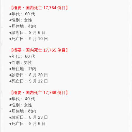
【概要・国内死亡 17,764 例目】
●年代： 60 代
●性別：女性
●居住地：都内
●診断日： 9 月 6 日
●死亡日： 9 月 10 日
【概要・国内死亡 17,765 例目】
●年代： 60 代
●性別：男性
●居住地：都内
●診断日： 8 月 30 日
●死亡日： 9 月 12 日
【概要・国内死亡 17,766 例目】
●年代： 40 代
●性別：女性
●居住地：都内
●診断日： 8 月 23 日
●死亡日： 9 月 6 日