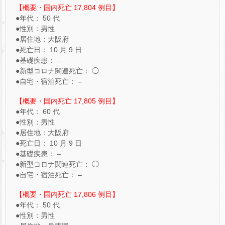
【概要・国内死亡 17,804 例目】
●年代： 50 代
●性別：男性
●居住地：大阪府
●死亡日： 10 月 9 日
●基礎疾患： –
●新型コロナ関連死亡： ◯
●自宅・宿泊死亡： –
【概要・国内死亡 17,805 例目】
●年代： 60 代
●性別：男性
●居住地：大阪府
●死亡日： 10 月 9 日
●基礎疾患： –
●新型コロナ関連死亡： ◯
●自宅・宿泊死亡： –
【概要・国内死亡 17,806 例目】
●年代： 50 代
●性別：男性