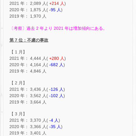
2021 年： 2,089 人(
+214 人
)
2020 年： 1,875 人(
-95 人
)
2019 年： 1,970 人
〔考察〕過去 2 年より 2021 年は増加傾向にある。
第 7 位：不慮の事故
【 1 月】
2021 年： 4,444 人(
+280 人
)
2020 年： 4,164 人(
-682 人
)
2019 年： 4,846 人
【 2 月】
2021 年： 3,436 人(
-126 人
)
2020 年： 3,562 人(
-102 人
)
2019 年： 3,664 人
【 3 月】
2021 年： 3,370 人(
-4 人
)
2020 年： 3,366 人(
-35 人
)
2019 年： 3,401 人