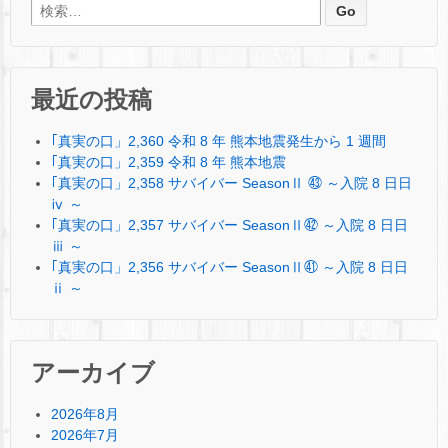
検索:
最近の投稿
｢真実の口」2,360 令和 8 年 熊本地震発生から 1 週間
｢真実の口」2,359 令和 8 年 熊本地震
｢真実の口」2,358 サバイバー SeasonⅡ ㊸ ～入院 8 日日
ⅳ ～
｢真実の口」2,357 サバイバー SeasonⅡ㊷ ～入院 8 日日
ⅲ ～
｢真実の口」2,356 サバイバー SeasonⅡ㊶ ～入院 8 日日
ⅱ ～
アーカイブ
2026年8月
2026年7月