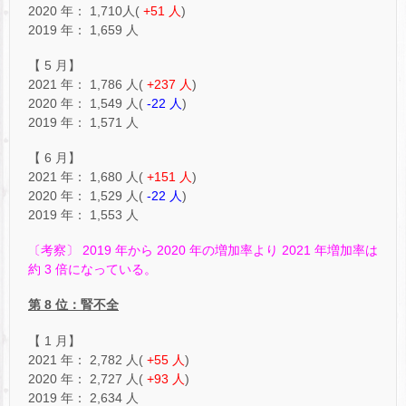
2020 年： 1,710人(
+51 人
)
2019 年： 1,659 人
【 5 月】
2021 年： 1,786 人(
+237 人
)
2020 年： 1,549 人(
-22 人
)
2019 年： 1,571 人
【 6 月】
2021 年： 1,680 人(
+151 人
)
2020 年： 1,529 人(
-22 人
)
2019 年： 1,553 人
〔考察〕 2019 年から 2020 年の増加率より 2021 年増加率は
約 3 倍になっている。
第 8 位：腎不全
【 1 月】
2021 年： 2,782 人(
+55 人
)
2020 年： 2,727 人(
+93 人
)
2019 年： 2,634 人