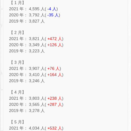
【 1 月】
2021 年： 4,595 人(
-4 人
)
2020 年： 3,792 人(
-35 人
)
2019 年： 3,827 人
【 2 月】
2021 年： 3,821 人(
+472 人
)
2020 年： 3,349 人(
+126 人
)
2019 年： 3,223 人
【 3 月】
2021 年： 3,907 人(
+76 人
)
2020 年： 3,410 人(
+164 人
)
2019 年： 3,246 人
【 4 月】
2021 年： 3,803 人(
+238 人
)
2020 年： 3,565 人(
+287 人
)
2019 年： 3,278 人
【 5 月】
2021 年： 4,034 人(
+532 人
)