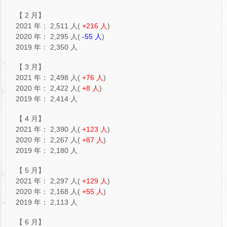
【 2 月】
2021 年： 2,511 人(
+216 人
)
2020 年： 2,295 人(
-55 人
)
2019 年： 2,350 人
【 3 月】
2021 年： 2,498 人(
+76 人
)
2020 年： 2,422 人(
+8 人
)
2019 年： 2,414 人
【 4 月】
2021 年： 2,390 人(
+123 人
)
2020 年： 2,267 人(
+87 人
)
2019 年： 2,180 人
【 5 月】
2021 年： 2,297 人(
+129 人
)
2020 年： 2,168 人(
+55 人
)
2019 年： 2,113 人
【 6 月】