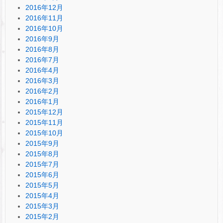
2016年12月
2016年11月
2016年10月
2016年9月
2016年8月
2016年7月
2016年4月
2016年3月
2016年2月
2016年1月
2015年12月
2015年11月
2015年10月
2015年9月
2015年8月
2015年7月
2015年6月
2015年5月
2015年4月
2015年3月
2015年2月