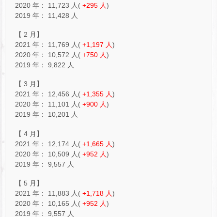
2020 年： 11,723 人(
+295 人
)
2019 年： 11,428 人
【 2 月】
2021 年： 11,769 人(
+1,197 人
)
2020 年： 10,572 人(
+750 人
)
2019 年： 9,822 人
【 3 月】
2021 年： 12,456 人(
+1,355 人
)
2020 年： 11,101 人(
+900 人
)
2019 年： 10,201 人
【 4 月】
2021 年： 12,174 人(
+1,665 人
)
2020 年： 10,509 人(
+952 人
)
2019 年： 9,557 人
【 5 月】
2021 年： 11,883 人(
+1,718 人
)
2020 年： 10,165 人(
+952 人
)
2019 年： 9,557 人