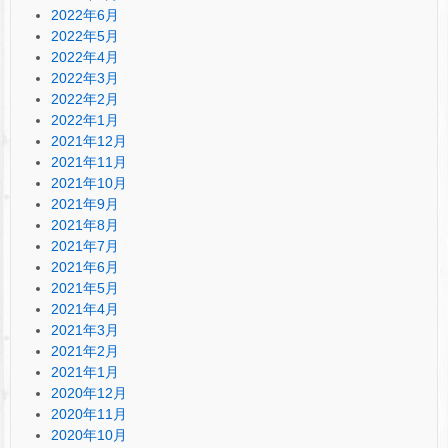
2022年6月
2022年5月
2022年4月
2022年3月
2022年2月
2022年1月
2021年12月
2021年11月
2021年10月
2021年9月
2021年8月
2021年7月
2021年6月
2021年5月
2021年4月
2021年3月
2021年2月
2021年1月
2020年12月
2020年11月
2020年10月