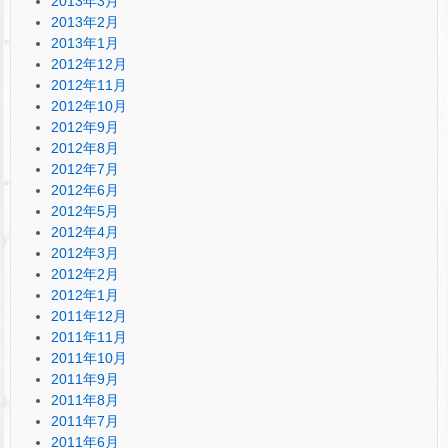
2013年3月
2013年2月
2013年1月
2012年12月
2012年11月
2012年10月
2012年9月
2012年8月
2012年7月
2012年6月
2012年5月
2012年4月
2012年3月
2012年2月
2012年1月
2011年12月
2011年11月
2011年10月
2011年9月
2011年8月
2011年7月
2011年6月