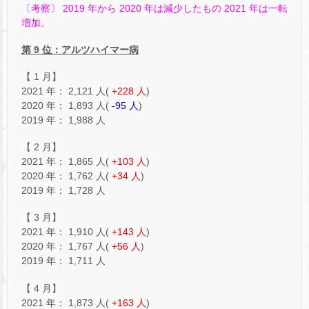
〔考察〕 2019 年から 2020 年は減少したもの 2021 年は一転
増加。
第 9 位：アルツハイマー病
【 1 月】
2021 年： 2,121 人(
+228 人
)
2020 年： 1,893 人(
-95 人
)
2019 年： 1,988 人
【 2 月】
2021 年： 1,865 人(
+103 人
)
2020 年： 1,762 人(
+34 人
)
2019 年： 1,728 人
【 3 月】
2021 年： 1,910 人(
+143 人
)
2020 年： 1,767 人(
+56 人
)
2019 年： 1,711 人
【 4 月】
2021 年： 1,873 人(
+163 人
)