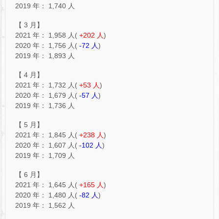
2019 年： 1,740 人
【 3 月】
2021 年： 1,958 人(
+202 人
)
2020 年： 1,756 人(
-72 人
)
2019 年： 1,893 人
【 4 月】
2021 年： 1,732 人(
+53 人
)
2020 年： 1,679 人(
-57 人
)
2019 年： 1,736 人
【 5 月】
2021 年： 1,845 人(
+238 人
)
2020 年： 1,607 人(
-102 人
)
2019 年： 1,709 人
【 6 月】
2021 年： 1,645 人(
+165 人
)
2020 年： 1,480 人(
-82 人
)
2019 年： 1,562 人