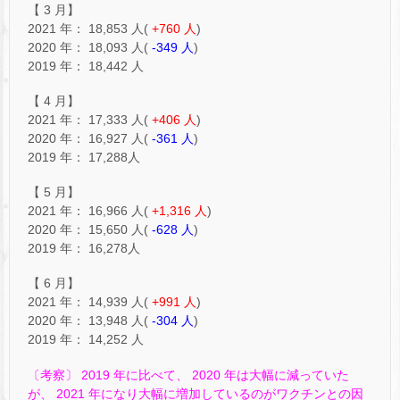
【 3 月】
2021 年： 18,853 人(
+760 人
)
2020 年： 18,093 人(
-349 人
)
2019 年： 18,442 人
【 4 月】
2021 年： 17,333 人(
+406 人
)
2020 年： 16,927 人(
-361 人
)
2019 年： 17,288人
【 5 月】
2021 年： 16,966 人(
+1,316 人
)
2020 年： 15,650 人(
-628 人
)
2019 年： 16,278人
【 6 月】
2021 年： 14,939 人(
+991 人
)
2020 年： 13,948 人(
-304 人
)
2019 年： 14,252 人
〔考察〕 2019 年に比べて、 2020 年は大幅に減っていた
が、 2021 年になり大幅に増加しているのがワクチンとの因