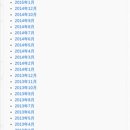
2015年1月
2014年12月
2014年10月
2014年9月
2014年8月
2014年7月
2014年6月
2014年5月
2014年4月
2014年3月
2014年2月
2014年1月
2013年12月
2013年11月
2013年10月
2013年9月
2013年8月
2013年7月
2013年6月
2013年5月
2013年4月