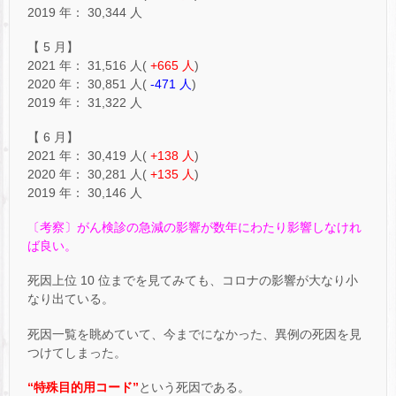
2019 年： 30,344 人
【 5 月】
2021 年： 31,516 人(
+665 人
)
2020 年： 30,851 人(
-471 人
)
2019 年： 31,322 人
【 6 月】
2021 年： 30,419 人(
+138 人
)
2020 年： 30,281 人(
+135 人
)
2019 年： 30,146 人
〔考察〕がん検診の急減の影響が数年にわたり影響しなけれ
ば良い。
死因上位 10 位までを見てみても、コロナの影響が大なり小
なり出ている。
死因一覧を眺めていて、今までになかった、異例の死因を見
つけてしまった。
“特殊目的用コード”
という死因である。