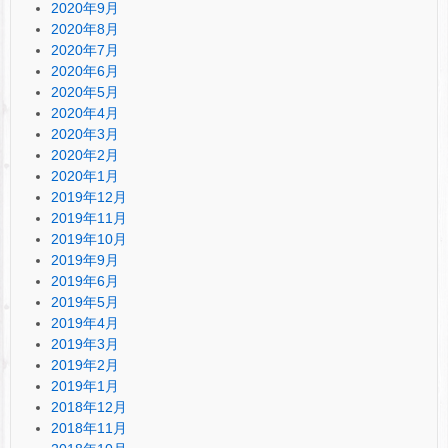
2020年9月
2020年8月
2020年7月
2020年6月
2020年5月
2020年4月
2020年3月
2020年2月
2020年1月
2019年12月
2019年11月
2019年10月
2019年9月
2019年6月
2019年5月
2019年4月
2019年3月
2019年2月
2019年1月
2018年12月
2018年11月