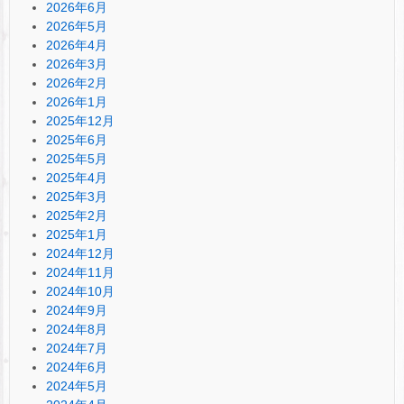
2026年6月
2026年5月
2026年4月
2026年3月
2026年2月
2026年1月
2025年12月
2025年6月
2025年5月
2025年4月
2025年3月
2025年2月
2025年1月
2024年12月
2024年11月
2024年10月
2024年9月
2024年8月
2024年7月
2024年6月
2024年5月