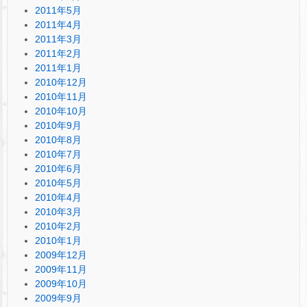
2011年5月
2011年4月
2011年3月
2011年2月
2011年1月
2010年12月
2010年11月
2010年10月
2010年9月
2010年8月
2010年7月
2010年6月
2010年5月
2010年4月
2010年3月
2010年2月
2010年1月
2009年12月
2009年11月
2009年10月
2009年9月