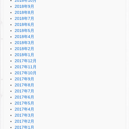
2018年10月
2018年9月
2018年8月
2018年7月
2018年6月
2018年5月
2018年4月
2018年3月
2018年2月
2018年1月
2017年12月
2017年11月
2017年10月
2017年9月
2017年8月
2017年7月
2017年6月
2017年5月
2017年4月
2017年3月
2017年2月
2017年1月