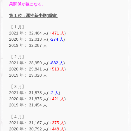
果関係が気になる。
第 1 位：悪性新生物(腫瘍)
【 1 月】
2021 年： 32,484 人(
+471 人
)
2020 年： 32,013 人(
-274 人
)
2019 年： 32,287 人
【 2 月】
2021 年： 28,959 人(
-882 人
)
2020 年： 29,841 人(
+513 人
)
2019 年： 29,328 人
【 3 月】
2021 年： 31,873 人(
-2 人
)
2020 年： 31,875 人(
+421 人
)
2019 年： 31,454 人
【 4 月】
2021 年： 31,167 人(
+375 人
)
2020 年： 30,792 人(
+448 人
)