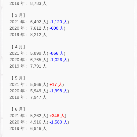
2019 年： 8,783 人
【 3 月】
2021 年： 6,492 人(
-1,120 人
)
2020 年： 7,612 人(
-600 人
)
2019 年： 8,212 人
【 4 月】
2021 年： 5,899 人(
-866 人
)
2020 年： 6,765 人(
-1,026 人
)
2019 年： 7,791 人
【 5 月】
2021 年： 5,966 人(
+17 人
)
2020 年： 5,949 人(
-1,998 人
)
2019 年： 7,947 人
【 6 月】
2021 年： 5,262 人(
+346 人
)
2020 年： 4,916 人(
-1,580 人
)
2019 年： 6,946 人