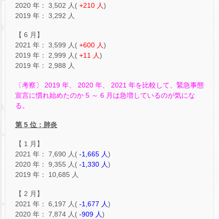
2020 年： 3,502 人(
+210 人
)
2019 年： 3,292 人
【 6 月】
2021 年： 3,599 人(
+600 人
)
2019 年： 2,999 人(
+11 人
)
2019 年： 2,988 人
〔考察〕 2019 年、 2020 年、 2021 年を比較して、緊急事態
宣言に慣れ始めたのか 5 ～ 6 月は急増しているのが気にな
る。
第 5 位：肺炎
【 1 月】
2021 年： 7,690 人(
-1,665 人
)
2020 年： 9,355 人(
-1,330 人
)
2019 年： 10,685 人
【 2 月】
2021 年： 6,197 人(
-1,677 人
)
2020 年： 7,874 人(
-909 人
)