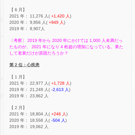
【 6 月】
2021 年： 11,276 人(
+1,420 人
)
2020 年： 9,856 人(
+949 人
)
2019 年： 8,907人
〔考察〕 2019 年から 2020 年にかけては 1,000 人未満だっ
たものが、 2021 年になり 4 桁超の増加になっている。果た
して老衰だけが原因だろうか？
第 2 位：心疾患
【 1 月】
2021 年： 22,977 人(
+1,728 人
)
2019 年： 21,249 人(
-2,613 人
)
2019 年： 23,862 人
【 2 月】
2021 年： 18,804 人(
+246 人
)
2020 年： 18,558 人(
-504 人
)
2019 年： 19,062 人