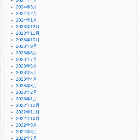
2024年4月
2024年3月
2024年2月
2024年1月
2023年12月
2023年11月
2023年10月
2023年9月
2023年8月
2023年7月
2023年6月
2023年5月
2023年4月
2023年3月
2023年2月
2023年1月
2022年12月
2022年11月
2022年10月
2022年9月
2022年8月
2022年7月