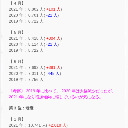
【 4 月】
2021 年： 8,802 人(
+101 人
)
2020 年： 8,701 人(
-21 人
)
2019 年： 8,722 人
【 5 月】
2021 年： 8,418 人(
+304 人
)
2020 年： 8,114 人(
-21 人
)
2019 年： 8,722 人
【 6 月】
2021 年： 7,692 人(
+381 人
)
2020 年： 7,311 人(
-445 人
)
2019 年： 7,756 人
〔考察〕 2019 年に比べて、 2020 年は大幅減少だったが、
2021 年になり増加傾向に転じているのが気になる。
第 3 位：老衰
【 1 月】
2021 年： 13,741 人(
+2,018 人
)