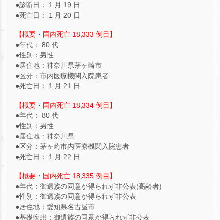
●診断日： 1 月 19 日
●死亡日： 1 月 20 日
【概要・国内死亡 18,333 例目】
●年代： 80 代
●性別：男性
●居住地：神奈川県茅ヶ崎市
●区分：市内医療機関入院患者
●死亡日： 1 月 21 日
【概要・国内死亡 18,334 例目】
●年代： 80 代
●性別：男性
●居住地：神奈川県
●区分：茅ヶ崎市内医療機関入院患者
●死亡日： 1 月 22 日
【概要・国内死亡 18,335 例目】
●年代：御遺族の同意が得られず非公表(高齢者)
●性別：御遺族の同意が得られず非公表
●居住地：愛知県名古屋市
●基礎疾患：御遺族の同意が得られず非公表