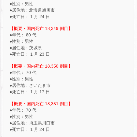
●性別：男性
●居住地：北海道旭川市
●死亡日： 1 月 24 日
【概要・国内死亡 18,349 例目】
●年代： 80 代
●性別：男性
●居住地：茨城県
●死亡日： 1 月 23 日
【概要・国内死亡 18,350 例目】
●年代： 70 代
●性別：男性
●居住地：さいたま市
●死亡日： 1 月 17 日
【概要・国内死亡 18,351 例目】
●年代： 70 代
●性別：男性
●居住地：埼玉県川口市
●死亡日： 1 月 24 日