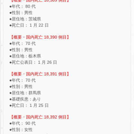
【概要・国内死亡 18,389 例目】
●年代： 80 代
●性別：男性
●居住地：茨城県
●死亡日： 1 月 22 日
【概要・国内死亡 18,390 例目】
●年代： 70 代
●性別：男性
●居住地：栃木県
●死亡公表日： 1 月 26 日
【概要・国内死亡 18,391 例目】
●年代： 70 代
●性別：男性
●居住地：群馬県
●基礎疾患：あり
●死亡日： 1 月 25 日
【概要・国内死亡 18,392 例目】
●年代： 90 代
●性別：女性