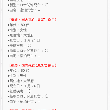
●新型コロナ関連死亡： ◯
●自宅・宿泊死亡： –
【概要・国内死亡 18,371 例目】
●年代： 80 代
●性別：女性
●居住地：大阪府
●死亡日： 1 月 24 日
●基礎疾患： ◯
●新型コロナ関連死亡： ◯
●自宅・宿泊死亡： –
【概要・国内死亡 18,372 例目】
●年代： 80 代
●性別：男性
●居住地：大阪府
●死亡日： 1 月 24 日
●基礎疾患： ◯
●新型コロナ関連死亡： ◯
●自宅・宿泊死亡： –