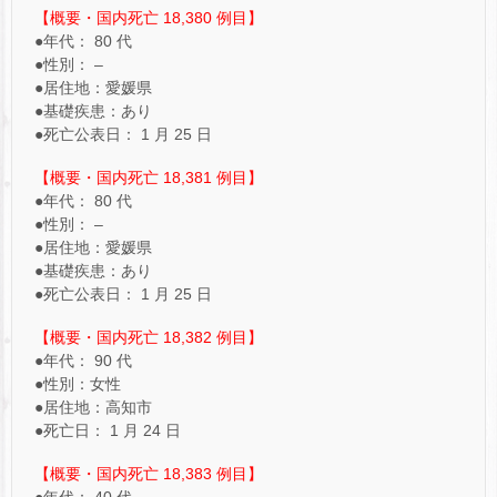
【概要・国内死亡 18,380 例目】
●年代： 80 代
●性別： –
●居住地：愛媛県
●基礎疾患：あり
●死亡公表日： 1 月 25 日
【概要・国内死亡 18,381 例目】
●年代： 80 代
●性別： –
●居住地：愛媛県
●基礎疾患：あり
●死亡公表日： 1 月 25 日
【概要・国内死亡 18,382 例目】
●年代： 90 代
●性別：女性
●居住地：高知市
●死亡日： 1 月 24 日
【概要・国内死亡 18,383 例目】