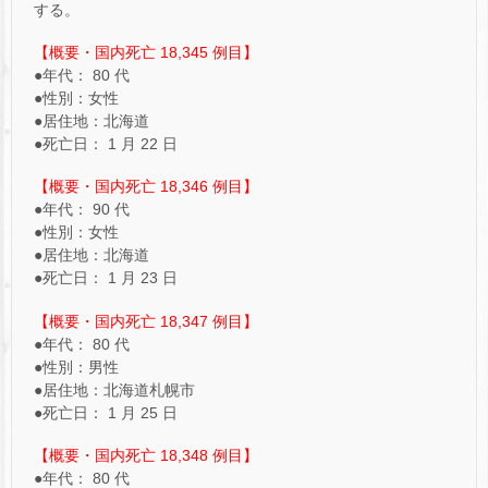
する。
【概要・国内死亡 18,345 例目】
●年代： 80 代
●性別：女性
●居住地：北海道
●死亡日： 1 月 22 日
【概要・国内死亡 18,346 例目】
●年代： 90 代
●性別：女性
●居住地：北海道
●死亡日： 1 月 23 日
【概要・国内死亡 18,347 例目】
●年代： 80 代
●性別：男性
●居住地：北海道札幌市
●死亡日： 1 月 25 日
【概要・国内死亡 18,348 例目】
●年代： 80 代