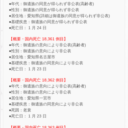
●年代：御遺族の同意が得られず非公表(高齢者)
●性別：御遺族の同意が得られず非公表
●居住地：愛知県(詳細は御遺族の同意が得られず非公表)
●基礎疾患：御遺族の同意が得られず非公表
●死亡日： 1 月 24 日
【概要・国内死亡 18,361 例目】
●年代：御遺族の意向により非公表(高齢者)
●性別：御遺族の意向により非公表
●居住地：愛知県名古屋市
●基礎疾患：御遺族の同意向により非公表
●死亡日： 1 月 23 日
【概要・国内死亡 18,362 例目】
●年代：御遺族の意向により非公表(高齢者)
●性別：御遺族の意向により非公表
●居住地：愛知県一宮市
●基礎疾患：御遺族の同意向により非公表
●死因：老衰
●死亡日： 1 月 23 日
【概要・国内死亡 18,363 例目】