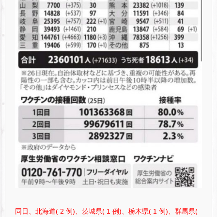
同日、北海道( 2 例)、茨城県( 1 例)、栃木県( 1 例)、群馬県(