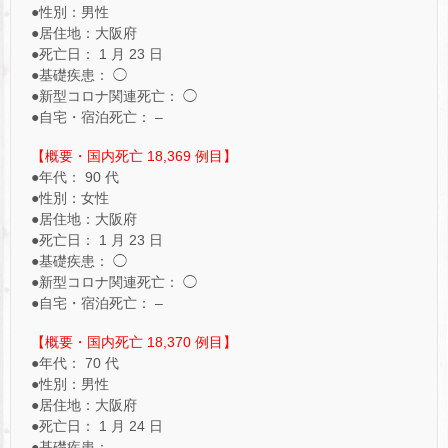
●性別：男性
●居住地：大阪府
●死亡日： 1 月 23 日
●基礎疾患： ◯
●新型コロナ関連死亡： ◯
●自宅・宿泊死亡： –
【概要・国内死亡 18,369 例目】
●年代： 90 代
●性別：女性
●居住地：大阪府
●死亡日： 1 月 23 日
●基礎疾患： ◯
●新型コロナ関連死亡： ◯
●自宅・宿泊死亡： –
【概要・国内死亡 18,370 例目】
●年代： 70 代
●性別：男性
●居住地：大阪府
●死亡日： 1 月 24 日
●基礎疾患： –