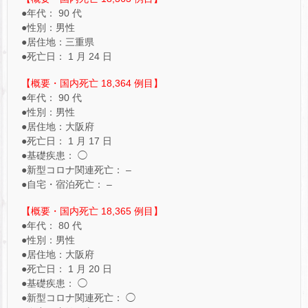
●年代： 90 代
●性別：男性
●居住地：三重県
●死亡日： 1 月 24 日
【概要・国内死亡 18,364 例目】
●年代： 90 代
●性別：男性
●居住地：大阪府
●死亡日： 1 月 17 日
●基礎疾患： ◯
●新型コロナ関連死亡： –
●自宅・宿泊死亡： –
【概要・国内死亡 18,365 例目】
●年代： 80 代
●性別：男性
●居住地：大阪府
●死亡日： 1 月 20 日
●基礎疾患： ◯
●新型コロナ関連死亡： ◯