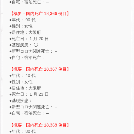
●自宅・宿泊死亡： –
【概要・国内死亡 18,366 例目】
●年代： 90 代
●性別：女性
●居住地：大阪府
●死亡日： 1 月 20 日
●基礎疾患： ◯
●新型コロナ関連死亡： –
●自宅・宿泊死亡： –
【概要・国内死亡 18,367 例目】
●年代： 40 代
●性別：女性
●居住地：大阪府
●死亡日： 1 月 23 日
●基礎疾患： –
●新型コロナ関連死亡： –
●自宅・宿泊死亡： –
【概要・国内死亡 18,368 例目】
●年代： 80 代