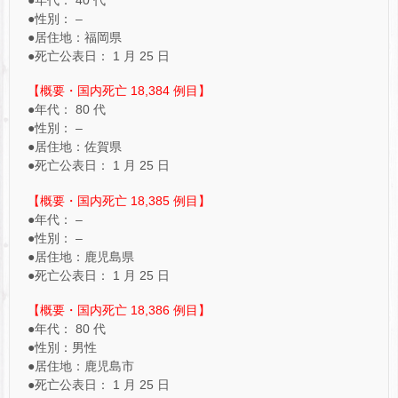
●年代： 40 代
●性別： –
●居住地：福岡県
●死亡公表日： 1 月 25 日
【概要・国内死亡 18,384 例目】
●年代： 80 代
●性別： –
●居住地：佐賀県
●死亡公表日： 1 月 25 日
【概要・国内死亡 18,385 例目】
●年代： –
●性別： –
●居住地：鹿児島県
●死亡公表日： 1 月 25 日
【概要・国内死亡 18,386 例目】
●年代： 80 代
●性別：男性
●居住地：鹿児島市
●死亡公表日： 1 月 25 日