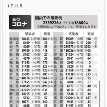
1 月 26 日