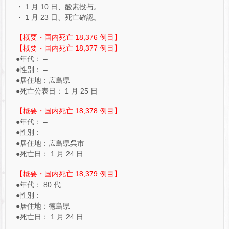
・ 1 月 10 日、酸素投与。
・ 1 月 23 日、死亡確認。
【概要・国内死亡 18,376 例目】
【概要・国内死亡 18,377 例目】
●年代： –
●性別： –
●居住地：広島県
●死亡公表日： 1 月 25 日
【概要・国内死亡 18,378 例目】
●年代： –
●性別： –
●居住地：広島県呉市
●死亡日： 1 月 24 日
【概要・国内死亡 18,379 例目】
●年代： 80 代
●性別： –
●居住地：徳島県
●死亡日： 1 月 24 日