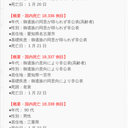
●死亡日： 1 月 20 日
【概要・国内死亡 18,336 例目】
●年代：御遺族の同意が得られず非公表(高齢者)
●性別：御遺族の同意が得られず非公表
●居住地：愛知県名古屋市
●基礎疾患：御遺族の同意が得られず非公表
●死亡日： 1 月 21 日
【概要・国内死亡 18,337 例目】
●年代：御遺族の意向により非公表(高齢者)
●性別：御遺族の意向により非公表
●居住地：愛知県一宮市
●基礎疾患：御遺族の同意向により非公表
●死因：老衰
●死亡日： 1 月 22 日
【概要・国内死亡 18,338 例目】
●年代： 90 代
●性別：男性
●居住地：三重県
●死亡日： 1 月 22 日