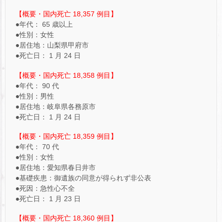
【概要・国内死亡 18,357 例目】
●年代： 65 歳以上
●性別：女性
●居住地：山梨県甲府市
●死亡日： 1 月 24 日
【概要・国内死亡 18,358 例目】
●年代： 90 代
●性別：男性
●居住地：岐阜県各務原市
●死亡日： 1 月 24 日
【概要・国内死亡 18,359 例目】
●年代： 70 代
●性別：女性
●居住地：愛知県春日井市
●基礎疾患：御遺族の同意が得られず非公表
●死因：急性心不全
●死亡日： 1 月 23 日
【概要・国内死亡 18,360 例目】