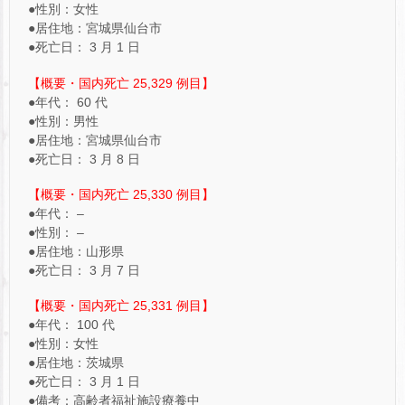
●性別：女性
●居住地：宮城県仙台市
●死亡日： 3 月 1 日
【概要・国内死亡 25,329 例目】
●年代： 60 代
●性別：男性
●居住地：宮城県仙台市
●死亡日： 3 月 8 日
【概要・国内死亡 25,330 例目】
●年代： –
●性別： –
●居住地：山形県
●死亡日： 3 月 7 日
【概要・国内死亡 25,331 例目】
●年代： 100 代
●性別：女性
●居住地：茨城県
●死亡日： 3 月 1 日
●備考：高齢者福祉施設療養中