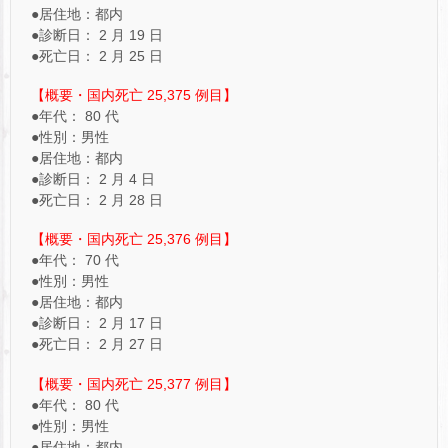
●居住地：都内
●診断日： 2 月 19 日
●死亡日： 2 月 25 日
【概要・国内死亡 25,375 例目】
●年代： 80 代
●性別：男性
●居住地：都内
●診断日： 2 月 4 日
●死亡日： 2 月 28 日
【概要・国内死亡 25,376 例目】
●年代： 70 代
●性別：男性
●居住地：都内
●診断日： 2 月 17 日
●死亡日： 2 月 27 日
【概要・国内死亡 25,377 例目】
●年代： 80 代
●性別：男性
●居住地：都内