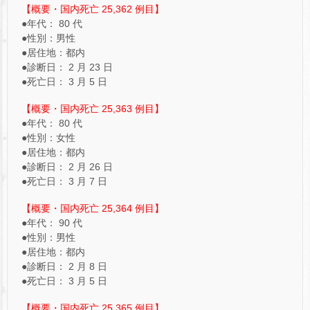
【概要・国内死亡 25,362 例目】
●年代： 80 代
●性別：男性
●居住地：都内
●診断日： 2 月 23 日
●死亡日： 3 月 5 日
【概要・国内死亡 25,363 例目】
●年代： 80 代
●性別：女性
●居住地：都内
●診断日： 2 月 26 日
●死亡日： 3 月 7 日
【概要・国内死亡 25,364 例目】
●年代： 90 代
●性別：男性
●居住地：都内
●診断日： 2 月 8 日
●死亡日： 3 月 5 日
【概要・国内死亡 25,365 例目】