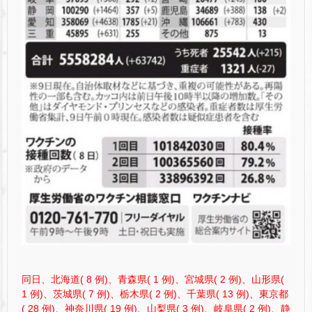
同日、北海道( 8 例)、青森県( 1 例)、宮城県( 2 例)、山形県(
1 例)、茨城県( 7 例)、栃木県( 2 例)、千葉県( 13 例)、東京都
( 28 例)、神奈川県( 19 例)、山梨県( 3 例)、岐阜県( 2 例)、静