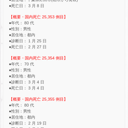
●死亡日： 3 月 8 日
【概要・国内死亡 25,353 例目】
●年代： 80 代
●性別：男性
●居住地：都内
●診断日： 1 月 25 日
●死亡日： 2 月 27 日
【概要・国内死亡 25,354 例目】
●年代： 70 代
●性別：男性
●居住地：都内
●診断日： 3 月 4 日
●死亡日： 3 月 4 日
【概要・国内死亡 25,355 例目】
●年代： 80 代
●性別：男性
●居住地：都内
●診断日： 2 月 19 日