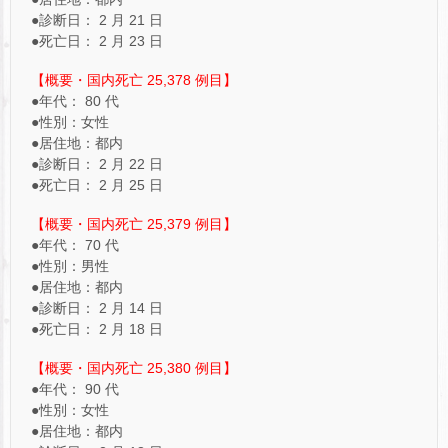
●診断日： 2 月 21 日
●死亡日： 2 月 23 日
【概要・国内死亡 25,378 例目】
●年代： 80 代
●性別：女性
●居住地：都内
●診断日： 2 月 22 日
●死亡日： 2 月 25 日
【概要・国内死亡 25,379 例目】
●年代： 70 代
●性別：男性
●居住地：都内
●診断日： 2 月 14 日
●死亡日： 2 月 18 日
【概要・国内死亡 25,380 例目】
●年代： 90 代
●性別：女性
●居住地：都内