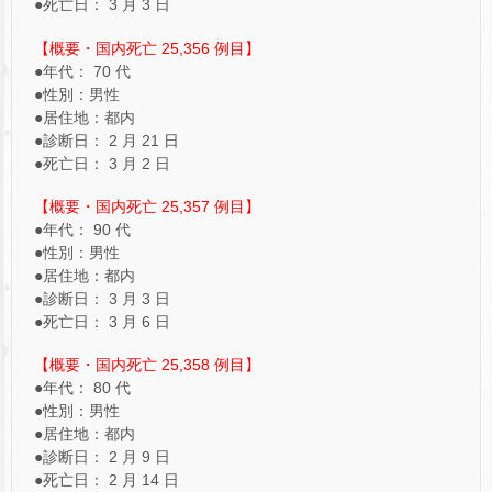
●死亡日： 3 月 3 日
【概要・国内死亡 25,356 例目】
●年代： 70 代
●性別：男性
●居住地：都内
●診断日： 2 月 21 日
●死亡日： 3 月 2 日
【概要・国内死亡 25,357 例目】
●年代： 90 代
●性別：男性
●居住地：都内
●診断日： 3 月 3 日
●死亡日： 3 月 6 日
【概要・国内死亡 25,358 例目】
●年代： 80 代
●性別：男性
●居住地：都内
●診断日： 2 月 9 日
●死亡日： 2 月 14 日