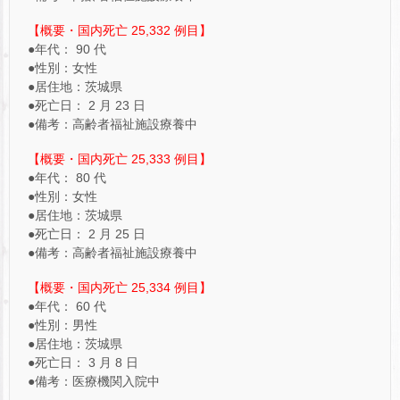
【概要・国内死亡 25,332 例目】
●年代： 90 代
●性別：女性
●居住地：茨城県
●死亡日： 2 月 23 日
●備考：高齢者福祉施設療養中
【概要・国内死亡 25,333 例目】
●年代： 80 代
●性別：女性
●居住地：茨城県
●死亡日： 2 月 25 日
●備考：高齢者福祉施設療養中
【概要・国内死亡 25,334 例目】
●年代： 60 代
●性別：男性
●居住地：茨城県
●死亡日： 3 月 8 日
●備考：医療機関入院中