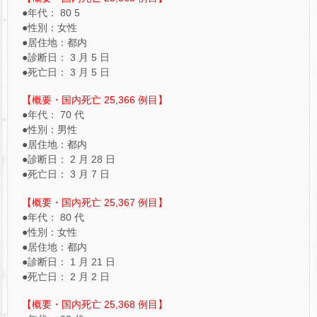
●年代： 80 5
●性別：女性
●居住地：都内
●診断日： 3 月 5 日
●死亡日： 3 月 5 日
【概要・国内死亡 25,366 例目】
●年代： 70 代
●性別：男性
●居住地：都内
●診断日： 2 月 28 日
●死亡日： 3 月 7 日
【概要・国内死亡 25,367 例目】
●年代： 80 代
●性別：女性
●居住地：都内
●診断日： 1 月 21 日
●死亡日： 2 月 2 日
【概要・国内死亡 25,368 例目】