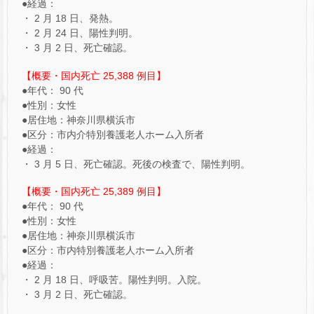
●経過：
・ 2 月 18 日、発熱。
・ 2 月 24 日、陽性判明。
・ 3 月 2 日、死亡確認。
【概要・国内死亡 25,388 例目】
●年代： 90 代
●性別：女性
●居住地：神奈川県横浜市
●区分：市内介特別養護老人ホーム入所者
●経過：
・ 3 月 5 日、死亡確認。死後の検査で、陽性判明。
【概要・国内死亡 25,389 例目】
●年代： 90 代
●性別：女性
●居住地：神奈川県横浜市
●区分：市内特別養護老人ホーム入所者
●経過：
・ 2 月 18 日、呼吸苦。陽性判明。入院。
・ 3 月 2 日、死亡確認。