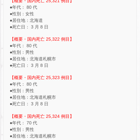
【概要・国内死亡 25,321 例目】
●年代： 80 代
●性別：女性
●居住地：北海道
●死亡日： 3 月 8 日
【概要・国内死亡 25,322 例目】
●年代： 80 代
●性別：男性
●居住地：北海道札幌市
●死亡日： 3 月 8 日
【概要・国内死亡 25,323 例目】
●年代： 80 代
●性別：男性
●居住地：北海道札幌市
●死亡日： 3 月 8 日
【概要・国内死亡 25,324 例目】
●年代： 70 代
●性別：男性
●居住地：北海道札幌市