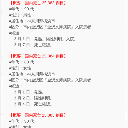
【概要・国内死亡 25,383 例目】
●年代： 90 代
●性別：男性
●居住地：神奈川県横浜市
●区分：市内金沢区『金沢文庫病院』入院患者
●経過：
・ 3 月 1 日、発熱。陽性判明。入院。
・ 3 月 7 日、死亡確認。
【概要・国内死亡 25,384 例目】
●年代： 80 代
●性別：女性
●居住地：神奈川県横浜市
●区分：市内金沢区『金沢文庫病院』入院患者
●経過：
・ 3 月 1 日、発熱。
・ 3 月 2 日、陽性判明。
・ 3 月 4 日、死亡確認。
【概要・国内死亡 25,385 例目】
●年代： 90 代
●性別：女性