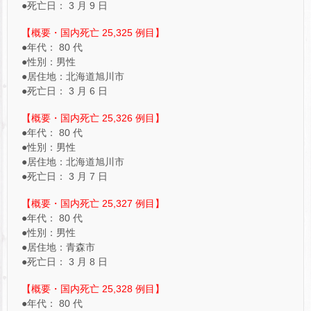
●死亡日： 3 月 9 日
【概要・国内死亡 25,325 例目】
●年代： 80 代
●性別：男性
●居住地：北海道旭川市
●死亡日： 3 月 6 日
【概要・国内死亡 25,326 例目】
●年代： 80 代
●性別：男性
●居住地：北海道旭川市
●死亡日： 3 月 7 日
【概要・国内死亡 25,327 例目】
●年代： 80 代
●性別：男性
●居住地：青森市
●死亡日： 3 月 8 日
【概要・国内死亡 25,328 例目】
●年代： 80 代