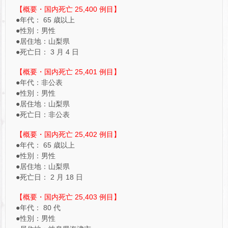
【概要・国内死亡 25,400 例目】
●年代： 65 歳以上
●性別：男性
●居住地：山梨県
●死亡日： 3 月 4 日
【概要・国内死亡 25,401 例目】
●年代：非公表
●性別：男性
●居住地：山梨県
●死亡日：非公表
【概要・国内死亡 25,402 例目】
●年代： 65 歳以上
●性別：男性
●居住地：山梨県
●死亡日： 2 月 18 日
【概要・国内死亡 25,403 例目】
●年代： 80 代
●性別：男性