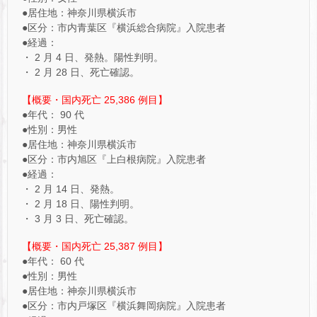
●居住地：神奈川県横浜市
●区分：市内青葉区『横浜総合病院』入院患者
●経過：
・ 2 月 4 日、発熱。陽性判明。
・ 2 月 28 日、死亡確認。
【概要・国内死亡 25,386 例目】
●年代： 90 代
●性別：男性
●居住地：神奈川県横浜市
●区分：市内旭区『上白根病院』入院患者
●経過：
・ 2 月 14 日、発熱。
・ 2 月 18 日、陽性判明。
・ 3 月 3 日、死亡確認。
【概要・国内死亡 25,387 例目】
●年代： 60 代
●性別：男性
●居住地：神奈川県横浜市
●区分：市内戸塚区『横浜舞岡病院』入院患者