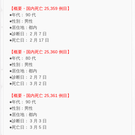
【概要・国内死亡 25,359 例目】
●年代： 90 代
●性別：男性
●居住地：都内
●診断日： 2 月 7 日
●死亡日： 2 月 17 日
【概要・国内死亡 25,360 例目】
●年代： 80 代
●性別：男性
●居住地：都内
●診断日： 2 月 7 日
●死亡日： 3 月 2 日
【概要・国内死亡 25,361 例目】
●年代： 90 代
●性別：男性
●居住地：都内
●診断日： 3 月 3 日
●死亡日： 3 月 5 日