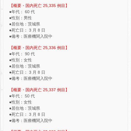
【概要・国内死亡 25,335 例目】
●年代： 60 代
●性別：男性
●居住地：茨城県
●死亡日： 3 月 8 日
●備考：医療機関入院中
【概要・国内死亡 25,336 例目】
●年代： 90 代
●性別：女性
●居住地：茨城県
●死亡日： 3 月 8 日
●備考：医療機関入院中
【概要・国内死亡 25,337 例目】
●年代： 50 代
●性別：女性
●居住地：茨城県
●死亡日： 3 月 8 日
●備考：医療機関入院中