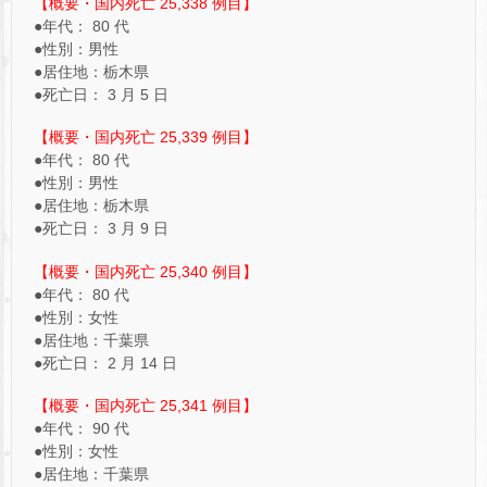
【概要・国内死亡 25,338 例目】
●年代： 80 代
●性別：男性
●居住地：栃木県
●死亡日： 3 月 5 日
【概要・国内死亡 25,339 例目】
●年代： 80 代
●性別：男性
●居住地：栃木県
●死亡日： 3 月 9 日
【概要・国内死亡 25,340 例目】
●年代： 80 代
●性別：女性
●居住地：千葉県
●死亡日： 2 月 14 日
【概要・国内死亡 25,341 例目】
●年代： 90 代
●性別：女性
●居住地：千葉県