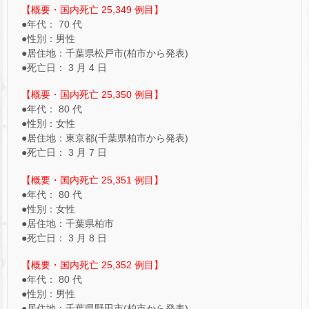
【概要・国内死亡 25,349 例目】
●年代： 70 代
●性別：男性
●居住地：千葉県松戸市(柏市から発表)
●死亡日： 3 月 4 日
【概要・国内死亡 25,350 例目】
●年代： 80 代
●性別：女性
●居住地：東京都(千葉県柏市から発表)
●死亡日： 3 月 7 日
【概要・国内死亡 25,351 例目】
●年代： 80 代
●性別：女性
●居住地：千葉県柏市
●死亡日： 3 月 8 日
【概要・国内死亡 25,352 例目】
●年代： 80 代
●性別：男性
●居住地：千葉県野田市(柏市から発表)