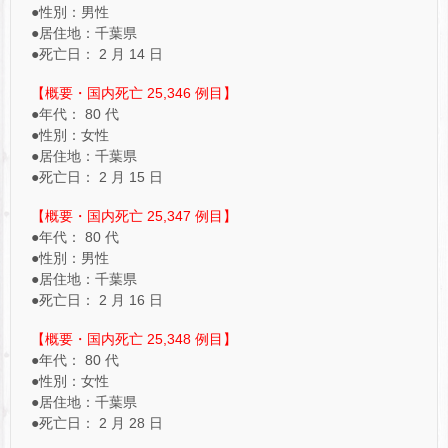
●性別：男性
●居住地：千葉県
●死亡日： 2 月 14 日
【概要・国内死亡 25,346 例目】
●年代： 80 代
●性別：女性
●居住地：千葉県
●死亡日： 2 月 15 日
【概要・国内死亡 25,347 例目】
●年代： 80 代
●性別：男性
●居住地：千葉県
●死亡日： 2 月 16 日
【概要・国内死亡 25,348 例目】
●年代： 80 代
●性別：女性
●居住地：千葉県
●死亡日： 2 月 28 日