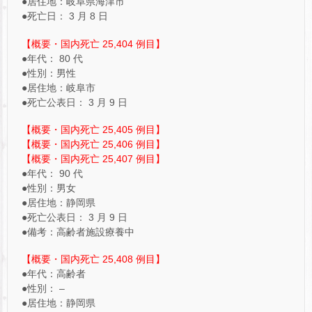
●居住地：岐阜県海津市
●死亡日： 3 月 8 日
【概要・国内死亡 25,404 例目】
●年代： 80 代
●性別：男性
●居住地：岐阜市
●死亡公表日： 3 月 9 日
【概要・国内死亡 25,405 例目】
【概要・国内死亡 25,406 例目】
【概要・国内死亡 25,407 例目】
●年代： 90 代
●性別：男女
●居住地：静岡県
●死亡公表日： 3 月 9 日
●備考：高齢者施設療養中
【概要・国内死亡 25,408 例目】
●年代：高齢者
●性別： –
●居住地：静岡県