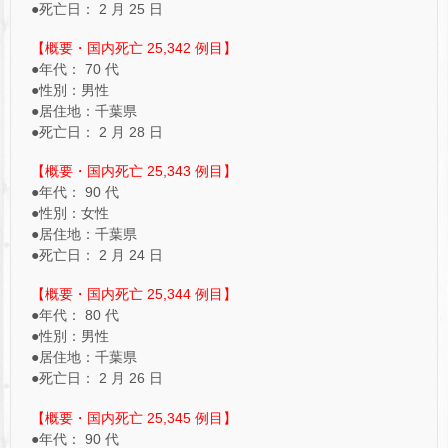
●死亡日： 2 月 25 日
【概要・国内死亡 25,342 例目】
●年代： 70 代
●性別：男性
●居住地：千葉県
●死亡日： 2 月 28 日
【概要・国内死亡 25,343 例目】
●年代： 90 代
●性別：女性
●居住地：千葉県
●死亡日： 2 月 24 日
【概要・国内死亡 25,344 例目】
●年代： 80 代
●性別：男性
●居住地：千葉県
●死亡日： 2 月 26 日
【概要・国内死亡 25,345 例目】
●年代： 90 代