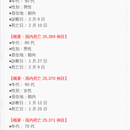
●年代： 90 代
●性別：男性
●居住地：都内
●診断日： 2 月 9 日
●死亡日： 2 月 10 日
【概要・国内死亡 25,369 例目】
●年代： 80 代
●性別：男性
●居住地：都内
●診断日： 1 月 27 日
●死亡日： 2 月 9 日
【概要・国内死亡 25,370 例目】
●年代： 90 代
●性別：女性
●居住地：都内
●診断日： 1 月 12 日
●死亡日： 1 月 25 日
【概要・国内死亡 25,371 例目】
●年代： 70 代