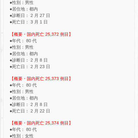
●性別：男性
●居住地：都内
●診断日： 2 月 27 日
●死亡日： 3 月 1 日
【概要・国内死亡 25,372 例目】
●年代： 80 代
●性別：男性
●居住地：都内
●診断日： 2 月 8 日
●死亡日： 2 月 23 日
【概要・国内死亡 25,373 例目】
●年代： 80 代
●性別：男性
●居住地：都内
●診断日： 2 月 8 日
●死亡日： 2 月 22 日
【概要・国内死亡 25,374 例目】
●年代： 80 代
●性別：女性