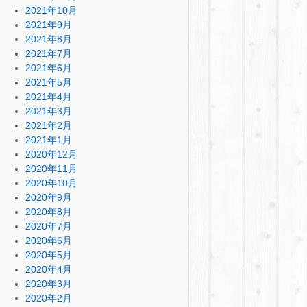
2021年10月
2021年9月
2021年8月
2021年7月
2021年6月
2021年5月
2021年4月
2021年3月
2021年2月
2021年1月
2020年12月
2020年11月
2020年10月
2020年9月
2020年8月
2020年7月
2020年6月
2020年5月
2020年4月
2020年3月
2020年2月