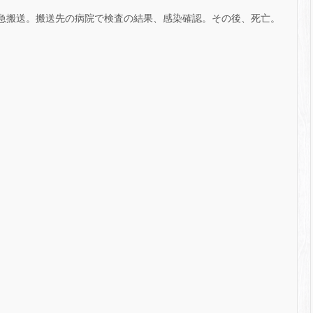
なり救急搬送。搬送先の病院で検査の結果、感染確認。その後、死亡。