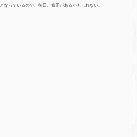
 件となっているので、後日、修正があるかもしれない。