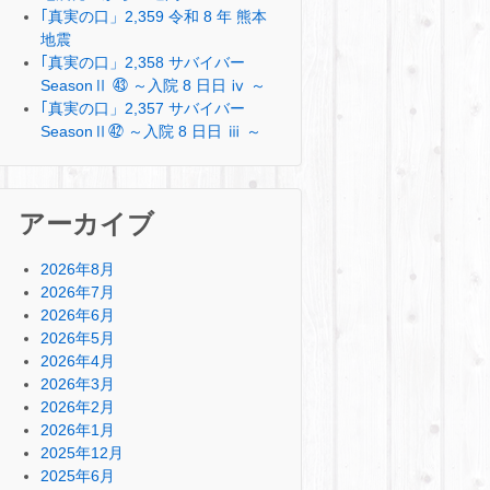
｢真実の口」2,359 令和 8 年 熊本
地震
｢真実の口」2,358 サバイバー
SeasonⅡ ㊸ ～入院 8 日日 ⅳ ～
｢真実の口」2,357 サバイバー
SeasonⅡ㊷ ～入院 8 日日 ⅲ ～
アーカイブ
2026年8月
2026年7月
2026年6月
2026年5月
2026年4月
2026年3月
2026年2月
2026年1月
2025年12月
2025年6月