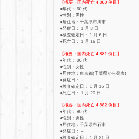
【概要・国内死亡 4,880 例目】
●年代： 60 代
●性別：男性
●居住地：千葉県市川市
●発症日： 1 月 3 日
●検査確定日： 1 月 6 日
●死亡日： 1 月 16 日
【概要・国内死亡 4,881 例目】
●年代： 80 代
●性別：女性
●居住地：東京都(千葉県から発表)
●発症日： –
●検査確定日： 1 月 16 日
●死亡日： 1 月 20 日
【概要・国内死亡 4,882 例目】
●年代： 90 代
●性別：男性
●居住地：千葉県白石市
●発症日： –
●検査確定日： 1 月 21 日