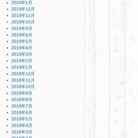
2020年1月
2019年12月
2019年11月
2019年10月
2019年9月
2019年6月
2019年5月
2019年4月
2019年3月
2019年2月
2019年1月
2018年12月
2018年11月
2018年10月
2018年9月
2018年8月
2018年7月
2018年6月
2018年5月
2018年4月
2018年3月