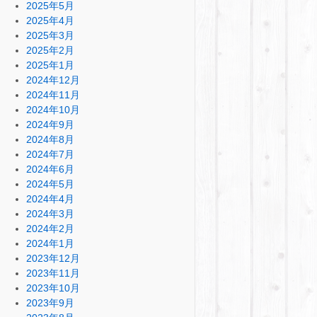
2025年5月
2025年4月
2025年3月
2025年2月
2025年1月
2024年12月
2024年11月
2024年10月
2024年9月
2024年8月
2024年7月
2024年6月
2024年5月
2024年4月
2024年3月
2024年2月
2024年1月
2023年12月
2023年11月
2023年10月
2023年9月