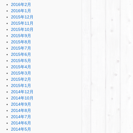
2016年2月
2016年1月
2015年12月
2015年11月
2015年10月
2015年9月
2015年8月
2015年7月
2015年6月
2015年5月
2015年4月
2015年3月
2015年2月
2015年1月
2014年12月
2014年10月
2014年9月
2014年8月
2014年7月
2014年6月
2014年5月