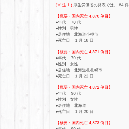
(※ 注 1 )
厚生労働省の発表では、 84
【概要・国内死亡 4,870 例目】
●年代： 70 代
●性別：男性
●居住地：北海道小樽市
●死亡日： 1 月 18 日
【概要・国内死亡 4,871 例目】
●年代： 70 代
●性別：女性
●居住地：北海道札札幌市
●死亡日： 1 月 22 日
【概要・国内死亡 4,872 例目】
●年代： 90 代
●性別：女性
●居住地：北海道
●死亡日： 1 月 20 日
【概要・国内死亡 4,873 例目】
●年代： 90 代