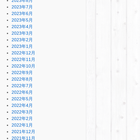
2023年8月
2023年7月
2023年6月
2023年5月
2023年4月
2023年3月
2023年2月
2023年1月
2022年12月
2022年11月
2022年10月
2022年9月
2022年8月
2022年7月
2022年6月
2022年5月
2022年4月
2022年3月
2022年2月
2022年1月
2021年12月
2021年11月