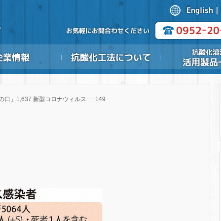
の口」1,637 新型コロナウィルス･･･149