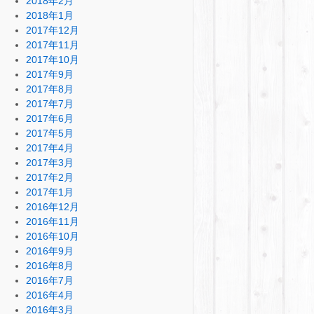
2018年2月
2018年1月
2017年12月
2017年11月
2017年10月
2017年9月
2017年8月
2017年7月
2017年6月
2017年5月
2017年4月
2017年3月
2017年2月
2017年1月
2016年12月
2016年11月
2016年10月
2016年9月
2016年8月
2016年7月
2016年4月
2016年3月