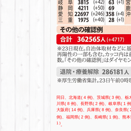
同日、北海道( 4 例)、茨城県( 3 例)、栃木
川県( 8 例)、長野県( 2 例)、岐阜県( 1 
大阪府( 14 例)、兵庫県( 8 例)、奈良県( 
例)、福岡県( 2 例)、長崎県( 1 例)、熊
1 )
。