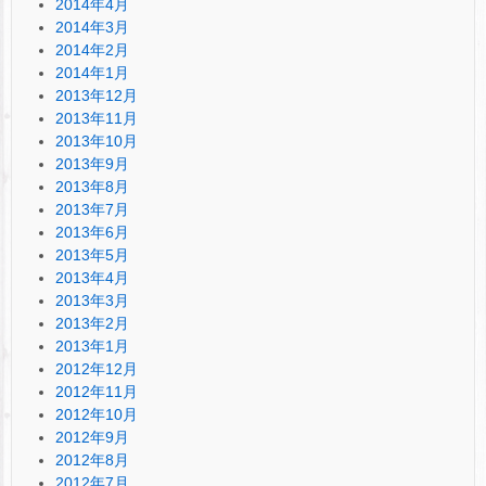
2014年4月
2014年3月
2014年2月
2014年1月
2013年12月
2013年11月
2013年10月
2013年9月
2013年8月
2013年7月
2013年6月
2013年5月
2013年4月
2013年3月
2013年2月
2013年1月
2012年12月
2012年11月
2012年10月
2012年9月
2012年8月
2012年7月