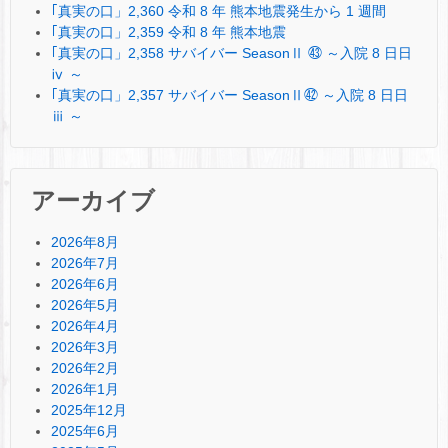
｢真実の口」2,360 令和 8 年 熊本地震発生から 1 週間
｢真実の口」2,359 令和 8 年 熊本地震
｢真実の口」2,358 サバイバー SeasonⅡ ㊸ ～入院 8 日日
ⅳ ～
｢真実の口」2,357 サバイバー SeasonⅡ㊷ ～入院 8 日日
ⅲ ～
アーカイブ
2026年8月
2026年7月
2026年6月
2026年5月
2026年4月
2026年3月
2026年2月
2026年1月
2025年12月
2025年6月