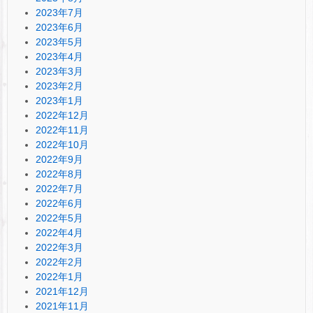
2023年7月
2023年6月
2023年5月
2023年4月
2023年3月
2023年2月
2023年1月
2022年12月
2022年11月
2022年10月
2022年9月
2022年8月
2022年7月
2022年6月
2022年5月
2022年4月
2022年3月
2022年2月
2022年1月
2021年12月
2021年11月