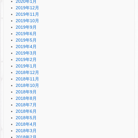
2020年1月
2019年12月
2019年11月
2019年10月
2019年9月
2019年6月
2019年5月
2019年4月
2019年3月
2019年2月
2019年1月
2018年12月
2018年11月
2018年10月
2018年9月
2018年8月
2018年7月
2018年6月
2018年5月
2018年4月
2018年3月
2018年2月