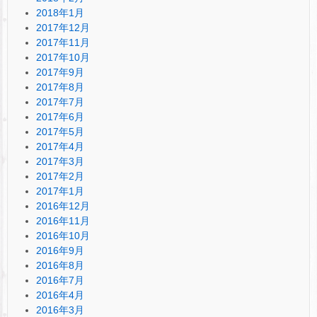
2018年1月
2017年12月
2017年11月
2017年10月
2017年9月
2017年8月
2017年7月
2017年6月
2017年5月
2017年4月
2017年3月
2017年2月
2017年1月
2016年12月
2016年11月
2016年10月
2016年9月
2016年8月
2016年7月
2016年4月
2016年3月