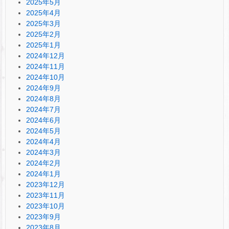
2025年5月
2025年4月
2025年3月
2025年2月
2025年1月
2024年12月
2024年11月
2024年10月
2024年9月
2024年8月
2024年7月
2024年6月
2024年5月
2024年4月
2024年3月
2024年2月
2024年1月
2023年12月
2023年11月
2023年10月
2023年9月
2023年8月