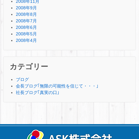
2008年11月
2008年9月
2008年8月
2008年7月
2008年6月
2008年5月
2008年4月
カテゴリー
ブログ
会長ブログ｢無限の可能性を信じて・・・｣
社長ブログ｢真実の口｣