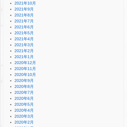
2021年10月
2021年9月
2021年8月
2021年7月
2021年6月
2021年5月
2021年4月
2021年3月
2021年2月
2021年1月
2020年12月
2020年11月
2020年10月
2020年9月
2020年8月
2020年7月
2020年6月
2020年5月
2020年4月
2020年3月
2020年2月