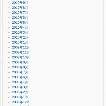
2010年9月
2010年8月
2010年7月
2010年6月
2010年5月
2010年4月
2010年3月
2010年2月
2010年1月
2009年12月
2009年11月
2009年10月
2009年9月
2009年8月
2009年7月
2009年6月
2009年4月
2009年3月
2009年2月
2009年1月
2008年12月