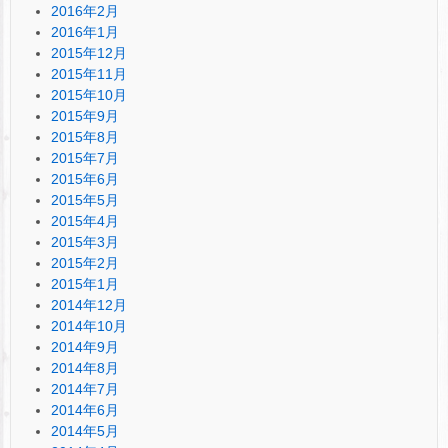
2016年2月
2016年1月
2015年12月
2015年11月
2015年10月
2015年9月
2015年8月
2015年7月
2015年6月
2015年5月
2015年4月
2015年3月
2015年2月
2015年1月
2014年12月
2014年10月
2014年9月
2014年8月
2014年7月
2014年6月
2014年5月