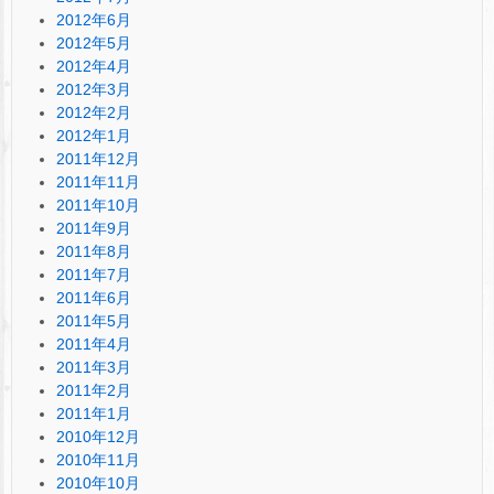
2012年6月
2012年5月
2012年4月
2012年3月
2012年2月
2012年1月
2011年12月
2011年11月
2011年10月
2011年9月
2011年8月
2011年7月
2011年6月
2011年5月
2011年4月
2011年3月
2011年2月
2011年1月
2010年12月
2010年11月
2010年10月